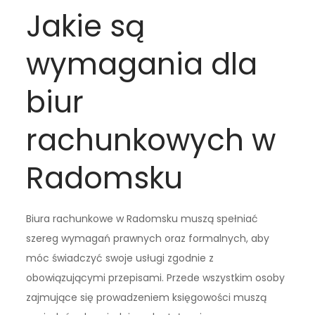
Jakie są
wymagania dla
biur
rachunkowych w
Radomsku
Biura rachunkowe w Radomsku muszą spełniać
szereg wymagań prawnych oraz formalnych, aby
móc świadczyć swoje usługi zgodnie z
obowiązującymi przepisami. Przede wszystkim osoby
zajmujące się prowadzeniem księgowości muszą