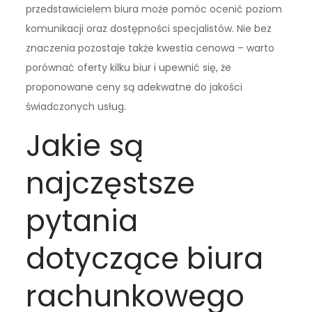
przedstawicielem biura może pomóc ocenić poziom
komunikacji oraz dostępności specjalistów. Nie bez
znaczenia pozostaje także kwestia cenowa – warto
porównać oferty kilku biur i upewnić się, że
proponowane ceny są adekwatne do jakości
świadczonych usług.
Jakie są
najczęstsze
pytania
dotyczące biura
rachunkowego