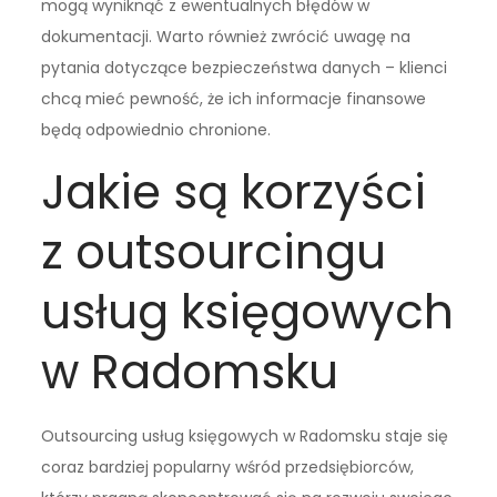
mogą wyniknąć z ewentualnych błędów w
dokumentacji. Warto również zwrócić uwagę na
pytania dotyczące bezpieczeństwa danych – klienci
chcą mieć pewność, że ich informacje finansowe
będą odpowiednio chronione.
Jakie są korzyści
z outsourcingu
usług księgowych
w Radomsku
Outsourcing usług księgowych w Radomsku staje się
coraz bardziej popularny wśród przedsiębiorców,