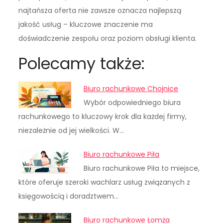
najtańsza oferta nie zawsze oznacza najlepszą
jakość usług – kluczowe znaczenie ma
doświadczenie zespołu oraz poziom obsługi klienta.
Polecamy także:
Biuro rachunkowe Chojnice
Wybór odpowiedniego biura
rachunkowego to kluczowy krok dla każdej firmy,
niezależnie od jej wielkości. W…
Biuro rachunkowe Piła
Biuro rachunkowe Piła to miejsce,
które oferuje szeroki wachlarz usług związanych z
księgowością i doradztwem…
Biuro rachunkowe Łomża