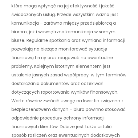
które mogą wpłynąć na jej efektywność i jakość
świadczonych usług. Przede wszystkim ważna jest
komunikacja – zarówno między przedsiębiorcą a
biurem, jak i wewnętrzna komunikacja w samym
biurze. Regularne spotkania oraz wymiana informacji
pozwalają na bieżąco monitorować sytuację
finansową firmy oraz reagować na ewentualne
problemy. Kolejnym istotnym elementem jest
ustalenie jasnych zasad współpracy, w tym terminów
dostarczania dokumentów oraz oczekiwań
dotyczących raportowania wyników finansowych.
Warto również zwrócić uwagę na kwestie związane z
bezpieczeństwem danych – biuro powinno stosować
odpowiednie procedury ochrony informacji
finansowych klientów. Dobrze jest także ustalić
sposób rozliczeń oraz ewentualnych dodatkowych