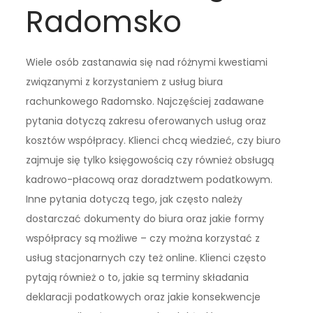
Radomsko
Wiele osób zastanawia się nad różnymi kwestiami
związanymi z korzystaniem z usług biura
rachunkowego Radomsko. Najczęściej zadawane
pytania dotyczą zakresu oferowanych usług oraz
kosztów współpracy. Klienci chcą wiedzieć, czy biuro
zajmuje się tylko księgowością czy również obsługą
kadrowo-płacową oraz doradztwem podatkowym.
Inne pytania dotyczą tego, jak często należy
dostarczać dokumenty do biura oraz jakie formy
współpracy są możliwe – czy można korzystać z
usług stacjonarnych czy też online. Klienci często
pytają również o to, jakie są terminy składania
deklaracji podatkowych oraz jakie konsekwencje