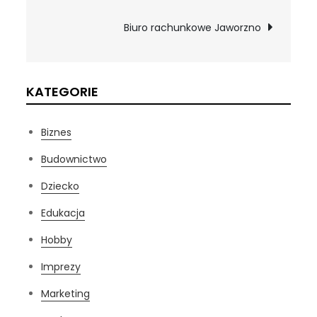
wpisu
Biuro rachunkowe Jaworzno
KATEGORIE
Biznes
Budownictwo
Dziecko
Edukacja
Hobby
Imprezy
Marketing