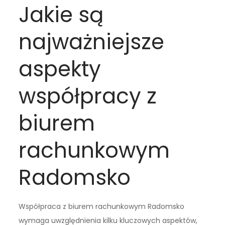
Jakie są
najważniejsze
aspekty
współpracy z
biurem
rachunkowym
Radomsko
Współpraca z biurem rachunkowym Radomsko
wymaga uwzględnienia kilku kluczowych aspektów,