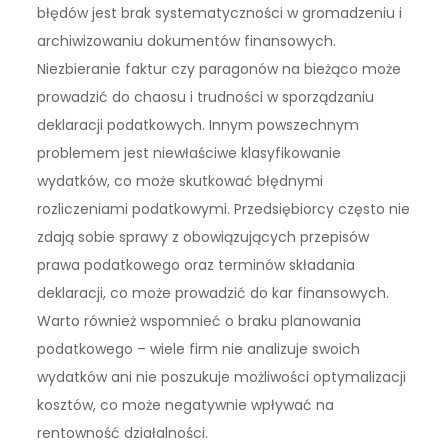
błędów jest brak systematyczności w gromadzeniu i
archiwizowaniu dokumentów finansowych.
Niezbieranie faktur czy paragonów na bieżąco może
prowadzić do chaosu i trudności w sporządzaniu
deklaracji podatkowych. Innym powszechnym
problemem jest niewłaściwe klasyfikowanie
wydatków, co może skutkować błędnymi
rozliczeniami podatkowymi. Przedsiębiorcy często nie
zdają sobie sprawy z obowiązujących przepisów
prawa podatkowego oraz terminów składania
deklaracji, co może prowadzić do kar finansowych.
Warto również wspomnieć o braku planowania
podatkowego – wiele firm nie analizuje swoich
wydatków ani nie poszukuje możliwości optymalizacji
kosztów, co może negatywnie wpływać na
rentowność działalności.