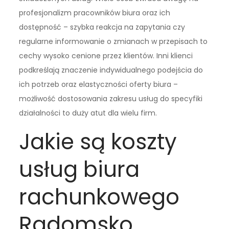
profesjonalizm pracowników biura oraz ich
dostępność – szybka reakcja na zapytania czy
regularne informowanie o zmianach w przepisach to
cechy wysoko cenione przez klientów. Inni klienci
podkreślają znaczenie indywidualnego podejścia do
ich potrzeb oraz elastyczności oferty biura –
możliwość dostosowania zakresu usług do specyfiki
działalności to duży atut dla wielu firm.
Jakie są koszty
usług biura
rachunkowego
Radomsko