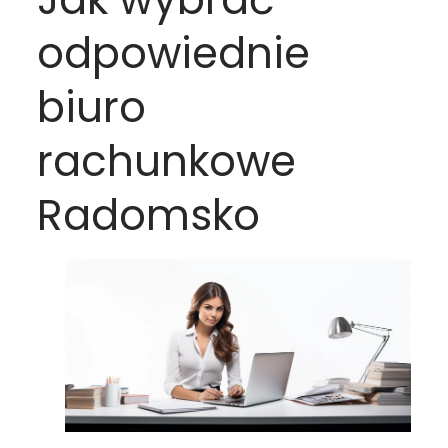
odpowiednie
biuro
rachunkowe
Radomsko