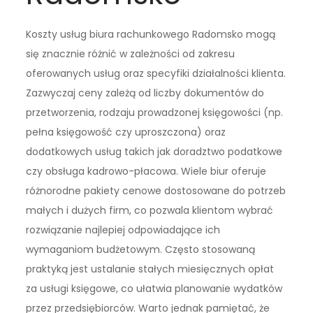
Koszty usług biura rachunkowego Radomsko mogą
się znacznie różnić w zależności od zakresu
oferowanych usług oraz specyfiki działalności klienta.
Zazwyczaj ceny zależą od liczby dokumentów do
przetworzenia, rodzaju prowadzonej księgowości (np.
pełna księgowość czy uproszczona) oraz
dodatkowych usług takich jak doradztwo podatkowe
czy obsługa kadrowo-płacowa. Wiele biur oferuje
różnorodne pakiety cenowe dostosowane do potrzeb
małych i dużych firm, co pozwala klientom wybrać
rozwiązanie najlepiej odpowiadające ich
wymaganiom budżetowym. Często stosowaną
praktyką jest ustalanie stałych miesięcznych opłat
za usługi księgowe, co ułatwia planowanie wydatków
przez przedsiębiorców. Warto jednak pamiętać, że