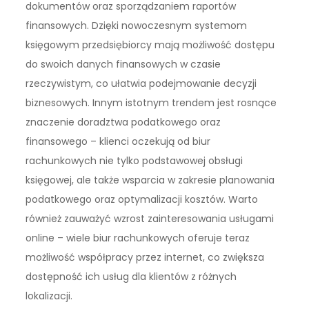
dokumentów oraz sporządzaniem raportów
finansowych. Dzięki nowoczesnym systemom
księgowym przedsiębiorcy mają możliwość dostępu
do swoich danych finansowych w czasie
rzeczywistym, co ułatwia podejmowanie decyzji
biznesowych. Innym istotnym trendem jest rosnące
znaczenie doradztwa podatkowego oraz
finansowego – klienci oczekują od biur
rachunkowych nie tylko podstawowej obsługi
księgowej, ale także wsparcia w zakresie planowania
podatkowego oraz optymalizacji kosztów. Warto
również zauważyć wzrost zainteresowania usługami
online – wiele biur rachunkowych oferuje teraz
możliwość współpracy przez internet, co zwiększa
dostępność ich usług dla klientów z różnych
lokalizacji.