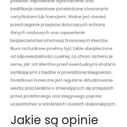
posiadać odpowiednie wykształcenie oraz
kwalifikacje zawodowe potwierdzone stosownymi
certyfikatami lub licencjami. Ważne jest również
przestrzeganie przepisów dotyczących ochrony
danych osobowych oraz zapewnienie
bezpieczeństwa informacji finansowych klientów.
Biura rachunkowe powinny być także ubezpieczone
od odpowiedzialności cywilnej, co chroni zarówno je
same, jak i ich klientów przed ewentualnymi stratami
wynikającymi z błędów w prowadzonej księgowości.
Dodatkowo konieczne jest regularne aktualizowanie
wiedzy pracowników o zmieniających się przepisach
prawa podatkowego oraz księgowego poprzez
uczestnictwo w szkoleniach i kursach doskonalących.
Jakie są opinie