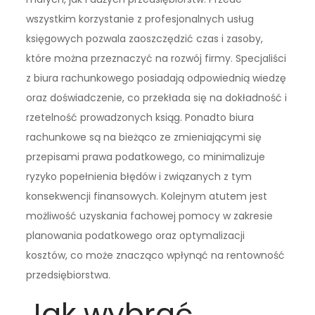
wszystkim korzystanie z profesjonalnych usług
księgowych pozwala zaoszczędzić czas i zasoby,
które można przeznaczyć na rozwój firmy. Specjaliści
z biura rachunkowego posiadają odpowiednią wiedzę
oraz doświadczenie, co przekłada się na dokładność i
rzetelność prowadzonych ksiąg. Ponadto biura
rachunkowe są na bieżąco ze zmieniającymi się
przepisami prawa podatkowego, co minimalizuje
ryzyko popełnienia błędów i związanych z tym
konsekwencji finansowych. Kolejnym atutem jest
możliwość uzyskania fachowej pomocy w zakresie
planowania podatkowego oraz optymalizacji
kosztów, co może znacząco wpłynąć na rentowność
przedsiębiorstwa.
Jak wybrać