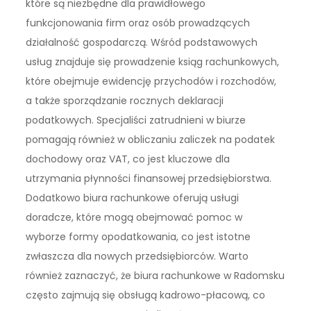
które są niezbędne dla prawidłowego
funkcjonowania firm oraz osób prowadzących
działalność gospodarczą. Wśród podstawowych
usług znajduje się prowadzenie ksiąg rachunkowych,
które obejmuje ewidencję przychodów i rozchodów,
a także sporządzanie rocznych deklaracji
podatkowych. Specjaliści zatrudnieni w biurze
pomagają również w obliczaniu zaliczek na podatek
dochodowy oraz VAT, co jest kluczowe dla
utrzymania płynności finansowej przedsiębiorstwa.
Dodatkowo biura rachunkowe oferują usługi
doradcze, które mogą obejmować pomoc w
wyborze formy opodatkowania, co jest istotne
zwłaszcza dla nowych przedsiębiorców. Warto
również zaznaczyć, że biura rachunkowe w Radomsku
często zajmują się obsługą kadrowo-płacową, co