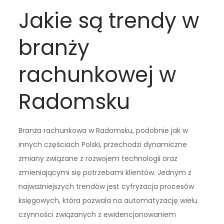
Jakie są trendy w
branży
rachunkowej w
Radomsku
Branża rachunkowa w Radomsku, podobnie jak w
innych częściach Polski, przechodzi dynamiczne
zmiany związane z rozwojem technologii oraz
zmieniającymi się potrzebami klientów. Jednym z
najważniejszych trendów jest cyfryzacja procesów
księgowych, która pozwala na automatyzację wielu
czynności związanych z ewidencjonowaniem