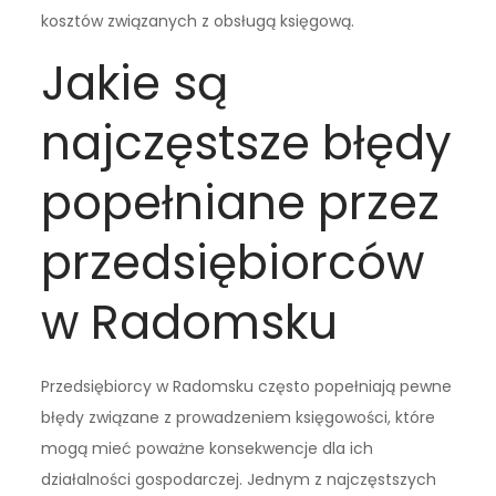
kosztów związanych z obsługą księgową.
Jakie są
najczęstsze błędy
popełniane przez
przedsiębiorców
w Radomsku
Przedsiębiorcy w Radomsku często popełniają pewne
błędy związane z prowadzeniem księgowości, które
mogą mieć poważne konsekwencje dla ich
działalności gospodarczej. Jednym z najczęstszych