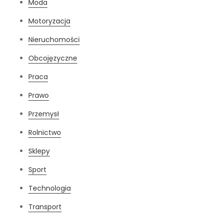
Moda
Motoryzacja
Nieruchomości
Obcojęzyczne
Praca
Prawo
Przemysł
Rolnictwo
Sklepy
Sport
Technologia
Transport