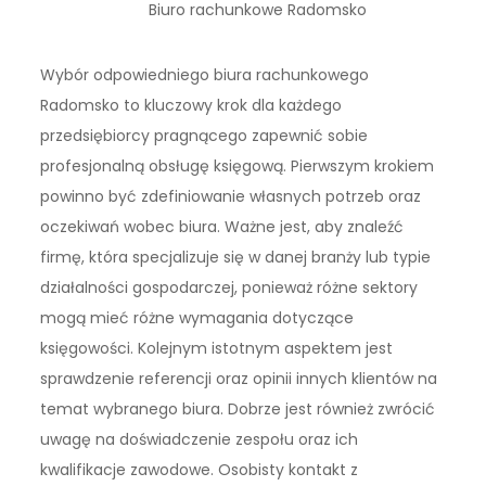
Biuro rachunkowe Radomsko
Wybór odpowiedniego biura rachunkowego
Radomsko to kluczowy krok dla każdego
przedsiębiorcy pragnącego zapewnić sobie
profesjonalną obsługę księgową. Pierwszym krokiem
powinno być zdefiniowanie własnych potrzeb oraz
oczekiwań wobec biura. Ważne jest, aby znaleźć
firmę, która specjalizuje się w danej branży lub typie
działalności gospodarczej, ponieważ różne sektory
mogą mieć różne wymagania dotyczące
księgowości. Kolejnym istotnym aspektem jest
sprawdzenie referencji oraz opinii innych klientów na
temat wybranego biura. Dobrze jest również zwrócić
uwagę na doświadczenie zespołu oraz ich
kwalifikacje zawodowe. Osobisty kontakt z