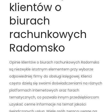
klientów o
biurach
rachunkowych
Radomsko
Opinie klientów o biurach rachunkowych Radomsko
są niezwykle istotnym elementem przy wyborze
odpowiedniej firmy do obsługi księgowej. Klienci
często dzielą się swoimi doświadczeniami na różnych
platformach internetowych oraz forach
tematycznych, co pozwala innym przedsiębiorcom
uzyskać cenne informacje na temat jakości
świadczonych usług. Wiele osób zwraca uwagę na