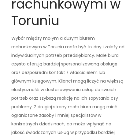
rachunkowymi w
Toruniu
Wybór między małym a dużym biurem
rachunkowym w Toruniu może być trudny i zależy od
indywidualnych potrzeb przedsiębiorcy. Małe biura
często oferują bardziej spersonalizowaną obsługę
oraz bezpośredni kontakt z właścicielem lub
głównym księgowym. Klienci mogą liczyć na większą
elastyczność w dostosowywaniu usług do swoich
potrzeb oraz szybszą reakcję na ich zapytania czy
problemy. Z drugiej strony małe biura mogą mieć
ograniczone zasoby i mniej specjalistów w
konkretnych dziedzinach, co może wpłynąć na
jakość świadczonych usług w przypadku bardziej