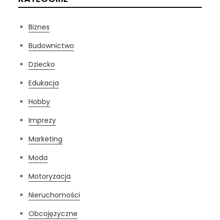
Biznes
Budownictwo
Dziecko
Edukacja
Hobby
Imprezy
Marketing
Moda
Motoryzacja
Nieruchomości
Obcojęzyczne