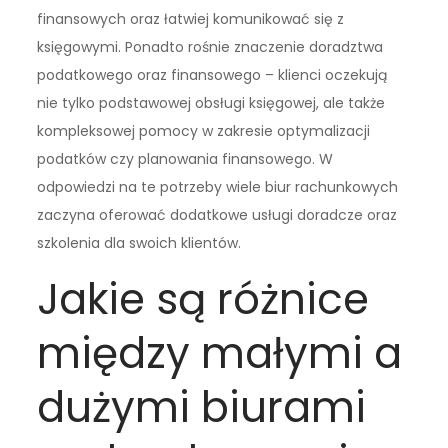
finansowych oraz łatwiej komunikować się z
księgowymi. Ponadto rośnie znaczenie doradztwa
podatkowego oraz finansowego – klienci oczekują
nie tylko podstawowej obsługi księgowej, ale także
kompleksowej pomocy w zakresie optymalizacji
podatków czy planowania finansowego. W
odpowiedzi na te potrzeby wiele biur rachunkowych
zaczyna oferować dodatkowe usługi doradcze oraz
szkolenia dla swoich klientów.
Jakie są różnice
między małymi a
dużymi biurami