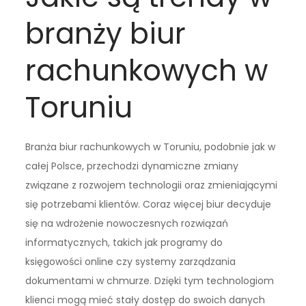
branży biur
rachunkowych w
Toruniu
Branża biur rachunkowych w Toruniu, podobnie jak w
całej Polsce, przechodzi dynamiczne zmiany
związane z rozwojem technologii oraz zmieniającymi
się potrzebami klientów. Coraz więcej biur decyduje
się na wdrożenie nowoczesnych rozwiązań
informatycznych, takich jak programy do
księgowości online czy systemy zarządzania
dokumentami w chmurze. Dzięki tym technologiom
klienci mogą mieć stały dostęp do swoich danych