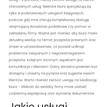
oferowanych usług. Niektóre biura specjalizują się
tylko w podstawowych usługach księgowych,
podczas gdy inne oferują kompleksową obsługę
obejmującą doradztwo podatkowe czy pomoc w
zakładaniu firmy. Ważne jest również, aby biuro miało
aktualną wiedzę na temat przepisów prawnych oraz
zmian w ustawodawstwie, co pozwoli uniknąć
problemów związanych z nieprzestrzeganiem
przepisów. Kolejnym istotnym aspektem jest
komunikacja z klientem. Dobry doradca powinien być
dostępny i otwarty na pytania oraz sugestie swoich
klientów. Warto również zwrócić uwagę na lokalizację
biura – bliskość do siedziby firmy może ułatwić
codzienną współpracę oraz wymianę dokumentów.
Jakie usługi