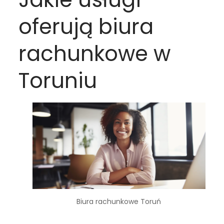
oferują biura
rachunkowe w
Toruniu
Biura rachunkowe Toruń