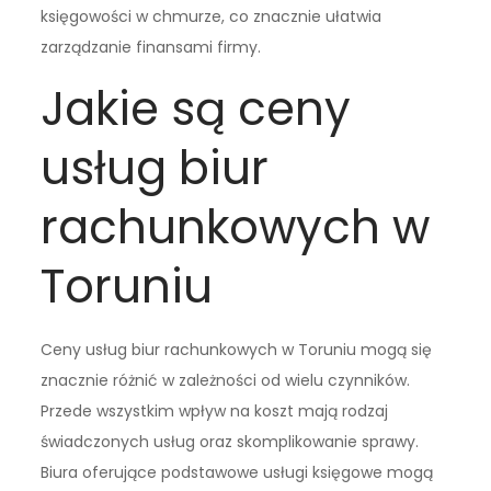
księgowości w chmurze, co znacznie ułatwia
zarządzanie finansami firmy.
Jakie są ceny
usług biur
rachunkowych w
Toruniu
Ceny usług biur rachunkowych w Toruniu mogą się
znacznie różnić w zależności od wielu czynników.
Przede wszystkim wpływ na koszt mają rodzaj
świadczonych usług oraz skomplikowanie sprawy.
Biura oferujące podstawowe usługi księgowe mogą