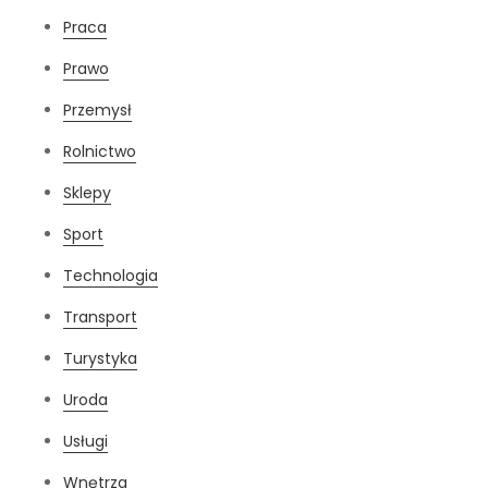
Praca
Prawo
Przemysł
Rolnictwo
Sklepy
Sport
Technologia
Transport
Turystyka
Uroda
Usługi
Wnętrza