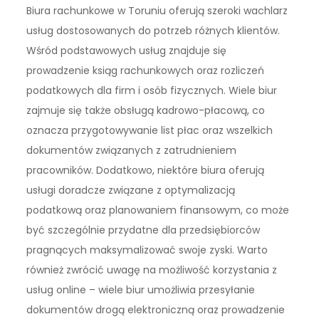
Biura rachunkowe w Toruniu oferują szeroki wachlarz
usług dostosowanych do potrzeb różnych klientów.
Wśród podstawowych usług znajduje się
prowadzenie ksiąg rachunkowych oraz rozliczeń
podatkowych dla firm i osób fizycznych. Wiele biur
zajmuje się także obsługą kadrowo-płacową, co
oznacza przygotowywanie list płac oraz wszelkich
dokumentów związanych z zatrudnieniem
pracowników. Dodatkowo, niektóre biura oferują
usługi doradcze związane z optymalizacją
podatkową oraz planowaniem finansowym, co może
być szczególnie przydatne dla przedsiębiorców
pragnących maksymalizować swoje zyski. Warto
również zwrócić uwagę na możliwość korzystania z
usług online – wiele biur umożliwia przesyłanie
dokumentów drogą elektroniczną oraz prowadzenie