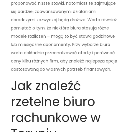
proponować niższe stawki, natomiast te zajmujące
się bardziej zaawansowanymi działaniami
doradczymi zazwyczaj będą droższe. Warto również
pamiętać o tym, że niektóre biura stosują różne
modele rozliczeń – mogą to być stawki godzinowe
lub miesięczne abonamenty. Przy wyborze biura
warto dokładnie przeanalizować ofertę i porównać
ceny kilku różnych firm, aby znaleźć najlepszą opcję
dostosowaną do własnych potrzeb finansowych.
Jak znaleźć
rzetelne biuro
rachunkowe w