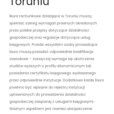
Toruniu
Biura rachunkowe działające w Toruniu muszą
spełniać szereg wymagań prawnych określonych
przez polskie przepisy dotyczące działalności
gospodarczej oraz regulacje dotyczące usług
księgowych. Przede wszystkim osoby prowadzące
biuro muszą posiadać odpowiednie kwalifikacje
zawodowe – zazwyczaj wymaga się ukończenia
studiów wyższych o profilu ekonomicznym lub
posiadania certyfikatu księgowego wydawanego
przez odpowiednie instytucje. Dodatkowo każde biuro
powinno być wpisane do rejestru instytucji
uprawnionych do prowadzenia działalności
gospodarczej związanej z usługami księgowymi.
Ważnym aspektem jest również ubezpieczenie