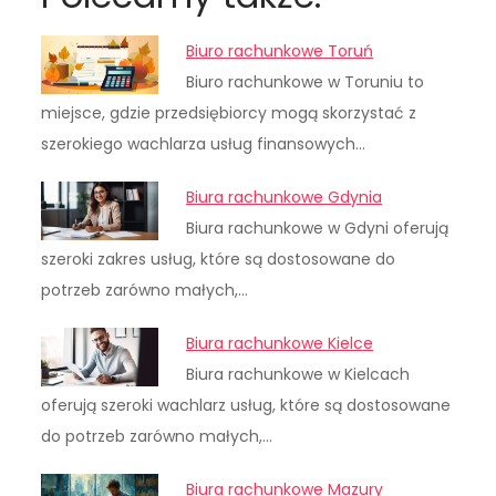
Biuro rachunkowe Toruń
Biuro rachunkowe w Toruniu to
miejsce, gdzie przedsiębiorcy mogą skorzystać z
szerokiego wachlarza usług finansowych…
Biura rachunkowe Gdynia
Biura rachunkowe w Gdyni oferują
szeroki zakres usług, które są dostosowane do
potrzeb zarówno małych,…
Biura rachunkowe Kielce
Biura rachunkowe w Kielcach
oferują szeroki wachlarz usług, które są dostosowane
do potrzeb zarówno małych,…
Biura rachunkowe Mazury