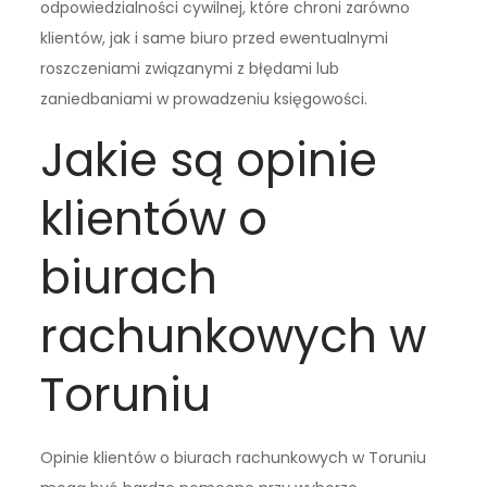
odpowiedzialności cywilnej, które chroni zarówno
klientów, jak i same biuro przed ewentualnymi
roszczeniami związanymi z błędami lub
zaniedbaniami w prowadzeniu księgowości.
Jakie są opinie
klientów o
biurach
rachunkowych w
Toruniu
Opinie klientów o biurach rachunkowych w Toruniu