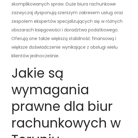
skomplikowanych spraw. Duże biura rachunkowe
zazwyczaj dysponują szerszym zakresem usług oraz
zespołem ekspertów specjalizujących się w różnych
obszarach księgowości i doradztwa podatkowego.
Oferują one także większą stabilność finansową i
większe doświadczenie wynikające z obsługi wielu
klientów jednocześnie.
Jakie są
wymagania
prawne dla biur
rachunkowych w