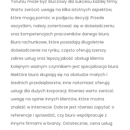
Toruniu może być kluczowy dla sukcesu każdej firmy.
Warto zwrócić uwagę na kilka istotnych aspektów,
które mogą pomóc w podjęciu decyzji. Przede
wszystkim, należy zorientować się w doświadczeniu
oraz kompetencjach pracowników danego biura.
Biura rachunkowe, które posiadają długoletnie
doświadczenie na rynku, często oferują szerszy
zakres usług oraz lepszą jakość obsługi klienta.
Kolejnym ważnym czynnikiem jest specjalizacja biura.
Niektóre biura skupiają się na obsłudze małych i
średnich przedsiębiorstw, inne natomiast oferują
usługi dla dużych korporacji. Również warto zwrócić
uwagę na opinie innych klientów, które można
znaleźć w internecie. Dobrze jest również zapytać o
referencje i sprawdzić, czy biuro współpracuje z
innymi firmami w branży. Ostatecznie, cena usług