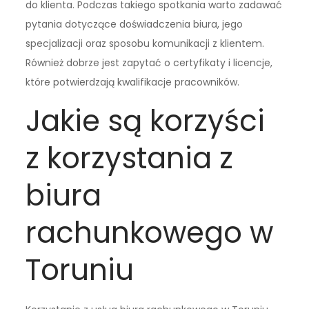
do klienta. Podczas takiego spotkania warto zadawać
pytania dotyczące doświadczenia biura, jego
specjalizacji oraz sposobu komunikacji z klientem.
Również dobrze jest zapytać o certyfikaty i licencje,
które potwierdzają kwalifikacje pracowników.
Jakie są korzyści
z korzystania z
biura
rachunkowego w
Toruniu