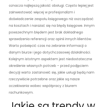
oznacza najlepszą jakość obsługi. Często lepiej jest
zainwestować więcej w profesjonalizm i
doświadczenie zespołu księgowego niż oszczędzać
na kosztach i narażać się na błędy księgowe. Innym
powszechnym błędem jest brak dokładnego
sprawdzenia referencji oraz opinii innych klientów.
Warto poświęcić czas na zebranie informacji o
danym biurze i jego dotychczasowej działalności.
Kolejnym istotnym aspektem jest niedostateczne
określenie własnych potrzeb – przed podjęciem
decyzji warto zastanowić się, jakie usługi będą nam
rzeczywiście potrzebne oraz jakie są nasze
oczekiwania wobec współpracy z biurem
rachunkowym.
Jakie są trendy w