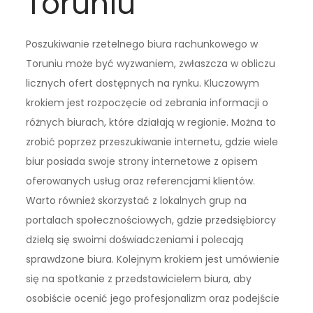
Toruniu
Poszukiwanie rzetelnego biura rachunkowego w
Toruniu może być wyzwaniem, zwłaszcza w obliczu
licznych ofert dostępnych na rynku. Kluczowym
krokiem jest rozpoczęcie od zebrania informacji o
różnych biurach, które działają w regionie. Można to
zrobić poprzez przeszukiwanie internetu, gdzie wiele
biur posiada swoje strony internetowe z opisem
oferowanych usług oraz referencjami klientów.
Warto również skorzystać z lokalnych grup na
portalach społecznościowych, gdzie przedsiębiorcy
dzielą się swoimi doświadczeniami i polecają
sprawdzone biura. Kolejnym krokiem jest umówienie
się na spotkanie z przedstawicielem biura, aby
osobiście ocenić jego profesjonalizm oraz podejście