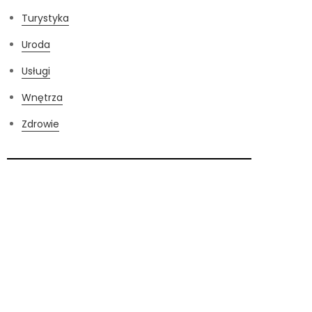
Turystyka
Uroda
Usługi
Wnętrza
Zdrowie