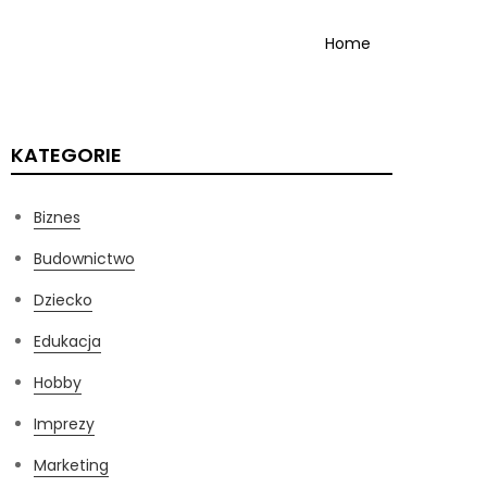
Home
KATEGORIE
Biznes
Budownictwo
Dziecko
Edukacja
Hobby
Imprezy
Marketing