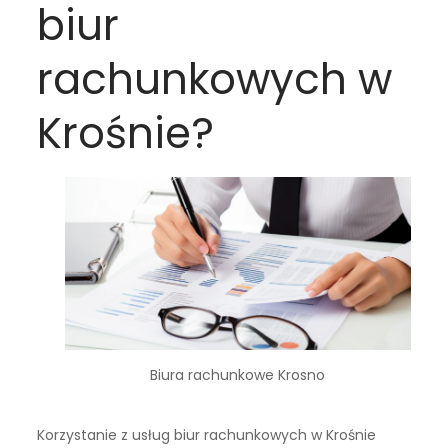
biur
rachunkowych w
Krośnie?
Biura rachunkowe Krosno
Korzystanie z usług biur rachunkowych w Krośnie