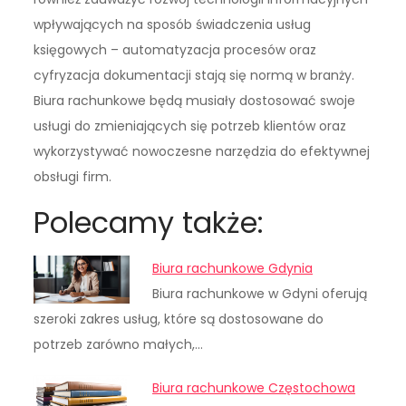
wpływających na sposób świadczenia usług
księgowych – automatyzacja procesów oraz
cyfryzacja dokumentacji stają się normą w branży.
Biura rachunkowe będą musiały dostosować swoje
usługi do zmieniających się potrzeb klientów oraz
wykorzystywać nowoczesne narzędzia do efektywnej
obsługi firm.
Polecamy także:
Biura rachunkowe Gdynia
Biura rachunkowe w Gdyni oferują
szeroki zakres usług, które są dostosowane do
potrzeb zarówno małych,…
Biura rachunkowe Częstochowa