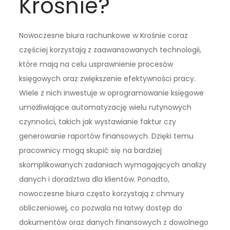
Krośnie?
Nowoczesne biura rachunkowe w Krośnie coraz
częściej korzystają z zaawansowanych technologii,
które mają na celu usprawnienie procesów
księgowych oraz zwiększenie efektywności pracy.
Wiele z nich inwestuje w oprogramowanie księgowe
umożliwiające automatyzację wielu rutynowych
czynności, takich jak wystawianie faktur czy
generowanie raportów finansowych. Dzięki temu
pracownicy mogą skupić się na bardziej
skomplikowanych zadaniach wymagających analizy
danych i doradztwa dla klientów. Ponadto,
nowoczesne biura często korzystają z chmury
obliczeniowej, co pozwala na łatwy dostęp do
dokumentów oraz danych finansowych z dowolnego