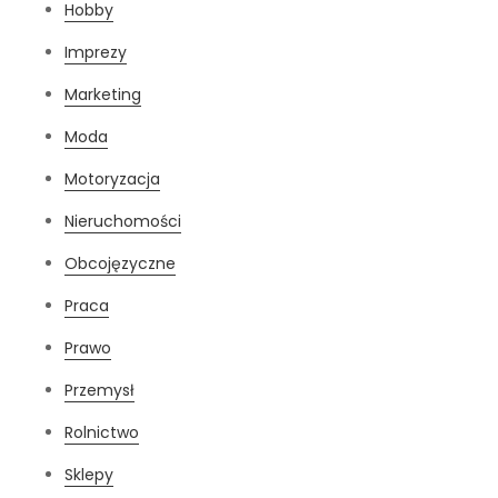
Hobby
Imprezy
Marketing
Moda
Motoryzacja
Nieruchomości
Obcojęzyczne
Praca
Prawo
Przemysł
Rolnictwo
Sklepy