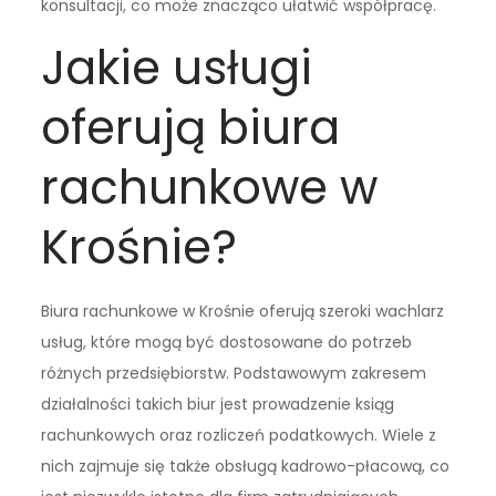
konsultacji, co może znacząco ułatwić współpracę.
Jakie usługi
oferują biura
rachunkowe w
Krośnie?
Biura rachunkowe w Krośnie oferują szeroki wachlarz
usług, które mogą być dostosowane do potrzeb
różnych przedsiębiorstw. Podstawowym zakresem
działalności takich biur jest prowadzenie ksiąg
rachunkowych oraz rozliczeń podatkowych. Wiele z
nich zajmuje się także obsługą kadrowo-płacową, co