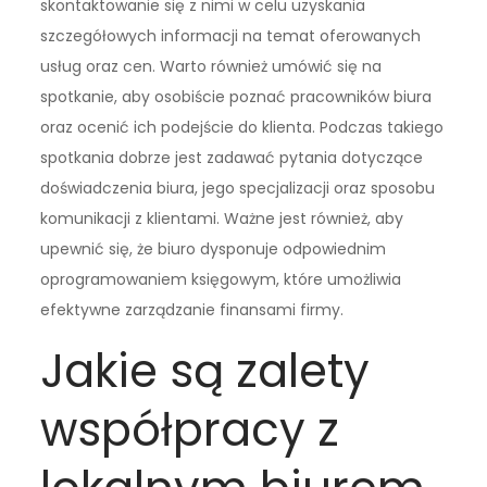
skontaktowanie się z nimi w celu uzyskania
szczegółowych informacji na temat oferowanych
usług oraz cen. Warto również umówić się na
spotkanie, aby osobiście poznać pracowników biura
oraz ocenić ich podejście do klienta. Podczas takiego
spotkania dobrze jest zadawać pytania dotyczące
doświadczenia biura, jego specjalizacji oraz sposobu
komunikacji z klientami. Ważne jest również, aby
upewnić się, że biuro dysponuje odpowiednim
oprogramowaniem księgowym, które umożliwia
efektywne zarządzanie finansami firmy.
Jakie są zalety
współpracy z