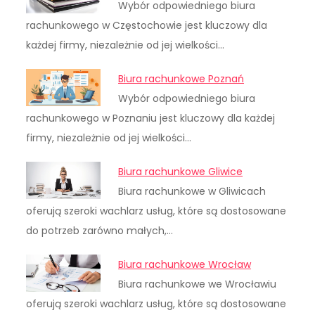
Wybór odpowiedniego biura
rachunkowego w Częstochowie jest kluczowy dla
każdej firmy, niezależnie od jej wielkości…
Biura rachunkowe Poznań
Wybór odpowiedniego biura
rachunkowego w Poznaniu jest kluczowy dla każdej
firmy, niezależnie od jej wielkości…
Biura rachunkowe Gliwice
Biura rachunkowe w Gliwicach
oferują szeroki wachlarz usług, które są dostosowane
do potrzeb zarówno małych,…
Biura rachunkowe Wrocław
Biura rachunkowe we Wrocławiu
oferują szeroki wachlarz usług, które są dostosowane