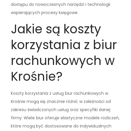
dostępu do nowoczesnych narzędzi i technologii
wspierających procesy księgowe.
Jakie są koszty
korzystania z biur
rachunkowych w
Krośnie?
Koszty korzystania z usług biur rachunkowych w
Krośnie mogą się znacznie różnić w zależności od
zakresu świadczonych usług oraz specyfiki danej
firmy. Wiele biur oferuje elastyczne modele rozliczeń,
które mogą być dostosowane do indywidualnych