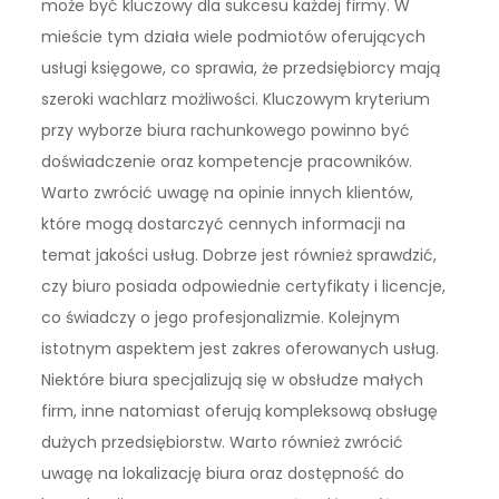
może być kluczowy dla sukcesu każdej firmy. W
mieście tym działa wiele podmiotów oferujących
usługi księgowe, co sprawia, że przedsiębiorcy mają
szeroki wachlarz możliwości. Kluczowym kryterium
przy wyborze biura rachunkowego powinno być
doświadczenie oraz kompetencje pracowników.
Warto zwrócić uwagę na opinie innych klientów,
które mogą dostarczyć cennych informacji na
temat jakości usług. Dobrze jest również sprawdzić,
czy biuro posiada odpowiednie certyfikaty i licencje,
co świadczy o jego profesjonalizmie. Kolejnym
istotnym aspektem jest zakres oferowanych usług.
Niektóre biura specjalizują się w obsłudze małych
firm, inne natomiast oferują kompleksową obsługę
dużych przedsiębiorstw. Warto również zwrócić
uwagę na lokalizację biura oraz dostępność do