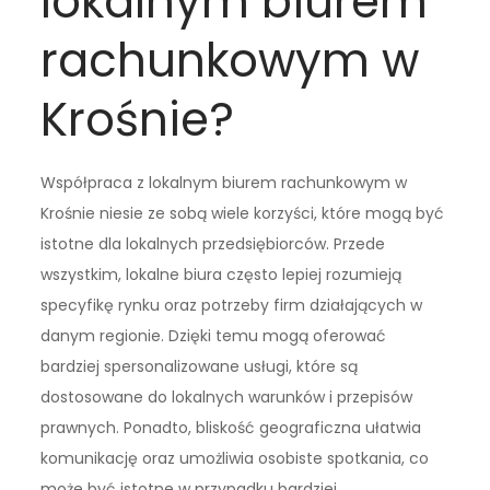
lokalnym biurem
rachunkowym w
Krośnie?
Współpraca z lokalnym biurem rachunkowym w
Krośnie niesie ze sobą wiele korzyści, które mogą być
istotne dla lokalnych przedsiębiorców. Przede
wszystkim, lokalne biura często lepiej rozumieją
specyfikę rynku oraz potrzeby firm działających w
danym regionie. Dzięki temu mogą oferować
bardziej spersonalizowane usługi, które są
dostosowane do lokalnych warunków i przepisów
prawnych. Ponadto, bliskość geograficzna ułatwia
komunikację oraz umożliwia osobiste spotkania, co
może być istotne w przypadku bardziej