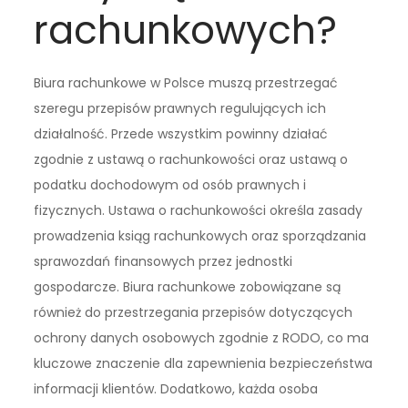
rachunkowych?
Biura rachunkowe w Polsce muszą przestrzegać
szeregu przepisów prawnych regulujących ich
działalność. Przede wszystkim powinny działać
zgodnie z ustawą o rachunkowości oraz ustawą o
podatku dochodowym od osób prawnych i
fizycznych. Ustawa o rachunkowości określa zasady
prowadzenia ksiąg rachunkowych oraz sporządzania
sprawozdań finansowych przez jednostki
gospodarcze. Biura rachunkowe zobowiązane są
również do przestrzegania przepisów dotyczących
ochrony danych osobowych zgodnie z RODO, co ma
kluczowe znaczenie dla zapewnienia bezpieczeństwa
informacji klientów. Dodatkowo, każda osoba