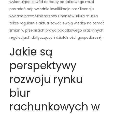
wykonująca zawód doradcy podatkowego musi
posiadać odpowiednie kwalifikacje oraz licencje
wydane przez Ministerstwo Finansów. Biura muszą
także regularnie aktualizować swoją wiedzę na temat
zmian w przepisach prawa podatkowego oraz innych
regulacjach dotyczących działalności gospodarczej.
Jakie są
perspektywy
rozwoju rynku
biur
rachunkowych w