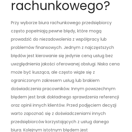
rachunkowego?
Przy wyborze biura rachunkowego przedsiębiorcy
często popełniają pewne błędy, które mogą
prowadzić do niezadowolenia z współpracy lub
problemów finansowych. Jednym z najczęstszych
błędów jest kierowanie się jedynie ceną usług bez
uwzględnienia jakości oferowanej obsługi. Niska cena
może być kusząca, ale często wiąże się z
ograniczonym zakresem usług lub brakiem
doświadczenia pracowników. Innym powszechnym
błędem jest brak dokładnego sprawdzenia referencji
oraz opinii innych klientów. Przed podjęciem decyzji
warto zapoznać się z doświadczeniami innych
przedsiębiorców korzystających z usług danego
biura. Kolejnym istotnym błędem jest