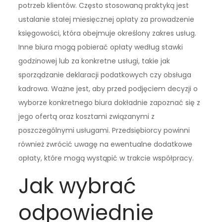
potrzeb klientów. Często stosowaną praktyką jest
ustalanie stałej miesięcznej opłaty za prowadzenie
księgowości, która obejmuje określony zakres usług.
Inne biura mogą pobierać opłaty według stawki
godzinowej lub za konkretne usługi, takie jak
sporządzanie deklaracji podatkowych czy obsługa
kadrowa. Ważne jest, aby przed podjęciem decyzji o
wyborze konkretnego biura dokładnie zapoznać się z
jego ofertą oraz kosztami związanymi z
poszczególnymi usługami. Przedsiębiorcy powinni
również zwrócić uwagę na ewentualne dodatkowe
opłaty, które mogą wystąpić w trakcie współpracy.
Jak wybrać
odpowiednie