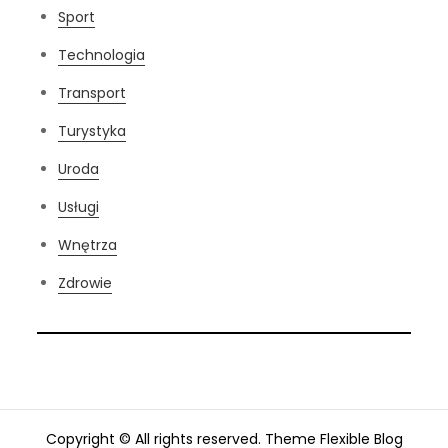
Sport
Technologia
Transport
Turystyka
Uroda
Usługi
Wnętrza
Zdrowie
Copyright © All rights reserved. Theme Flexible Blog