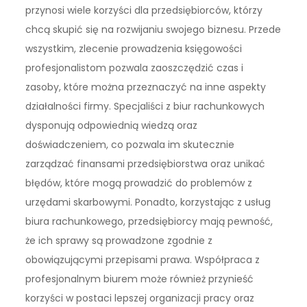
przynosi wiele korzyści dla przedsiębiorców, którzy
chcą skupić się na rozwijaniu swojego biznesu. Przede
wszystkim, zlecenie prowadzenia księgowości
profesjonalistom pozwala zaoszczędzić czas i
zasoby, które można przeznaczyć na inne aspekty
działalności firmy. Specjaliści z biur rachunkowych
dysponują odpowiednią wiedzą oraz
doświadczeniem, co pozwala im skutecznie
zarządzać finansami przedsiębiorstwa oraz unikać
błędów, które mogą prowadzić do problemów z
urzędami skarbowymi. Ponadto, korzystając z usług
biura rachunkowego, przedsiębiorcy mają pewność,
że ich sprawy są prowadzone zgodnie z
obowiązującymi przepisami prawa. Współpraca z
profesjonalnym biurem może również przynieść
korzyści w postaci lepszej organizacji pracy oraz