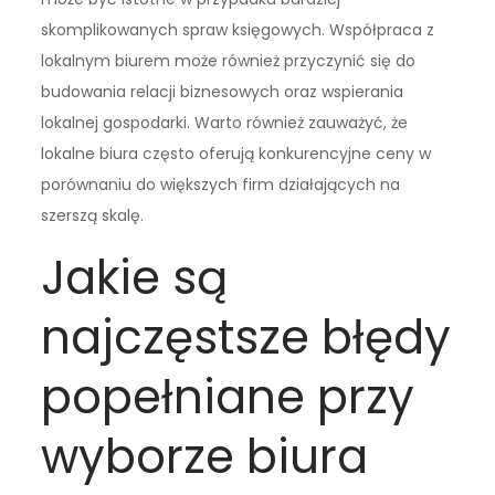
skomplikowanych spraw księgowych. Współpraca z
lokalnym biurem może również przyczynić się do
budowania relacji biznesowych oraz wspierania
lokalnej gospodarki. Warto również zauważyć, że
lokalne biura często oferują konkurencyjne ceny w
porównaniu do większych firm działających na
szerszą skalę.
Jakie są
najczęstsze błędy
popełniane przy
wyborze biura