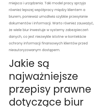
miejsca i urządzenia. Taki model pracy sprzyja
również lepszej współpracy między klientem a
biurem, ponieważ umożliwia szybkie przesyłanie
dokumentów i informacji. Warto również zauważyć,
że wiele biur inwestuje w systemy zabezpieczeń
danych, co jest niezwykle istotne w kontekście
ochrony informacji finansowych klientów przed
nieautoryzowanym dostępem.
Jakie są
najważniejsze
przepisy prawne
dotyczące biur