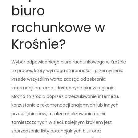
biuro
rachunkowe w
Krośnie?
Wybór odpowiedniego biura rachunkowego w Krośnie
to proces, który wymaga staranności i przemyślenia.
Przede wszystkim warto zacząć od zebrania
informacji na temat dostępnych biur w regionie.
Można to zrobić poprzez przeszukiwanie internetu,
korzystanie z rekomendacji znajomych lub innych
przedsiębiorców, a także analizowanie opinii
zamieszczonych w sieci. Kolejnym krokiem jest
sporządzenie listy potencjalnych biur oraz