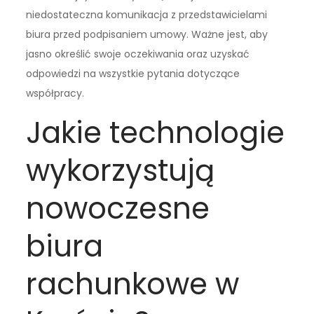
niedostateczna komunikacja z przedstawicielami
biura przed podpisaniem umowy. Ważne jest, aby
jasno określić swoje oczekiwania oraz uzyskać
odpowiedzi na wszystkie pytania dotyczące
współpracy.
Jakie technologie
wykorzystują
nowoczesne
biura
rachunkowe w