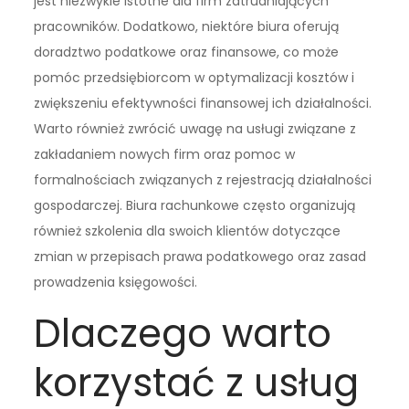
jest niezwykle istotne dla firm zatrudniających
pracowników. Dodatkowo, niektóre biura oferują
doradztwo podatkowe oraz finansowe, co może
pomóc przedsiębiorcom w optymalizacji kosztów i
zwiększeniu efektywności finansowej ich działalności.
Warto również zwrócić uwagę na usługi związane z
zakładaniem nowych firm oraz pomoc w
formalnościach związanych z rejestracją działalności
gospodarczej. Biura rachunkowe często organizują
również szkolenia dla swoich klientów dotyczące
zmian w przepisach prawa podatkowego oraz zasad
prowadzenia księgowości.
Dlaczego warto
korzystać z usług