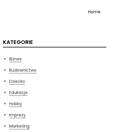
Home
KATEGORIE
Biznes
Budownictwo
Dziecko
Edukacja
Hobby
Imprezy
Marketing