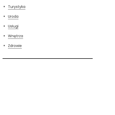
Turystyka
Uroda
Usługi
Wnętrza
Zdrowie