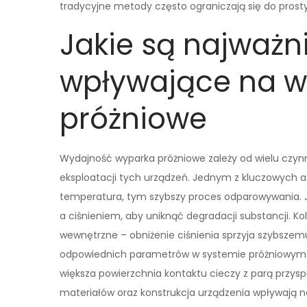
tradycyjne metody często ograniczają się do pros
Jakie są najważni
wpływające na w
próżniowe
Wydajność wyparka próżniowe zależy od wielu czynn
eksploatacji tych urządzeń. Jednym z kluczowych 
temperatura, tym szybszy proces odparowywania.
a ciśnieniem, aby uniknąć degradacji substancji. 
wewnętrzne – obniżenie ciśnienia sprzyja szybsze
odpowiednich parametrów w systemie próżniowym. 
większa powierzchnia kontaktu cieczy z parą przy
materiałów oraz konstrukcja urządzenia wpływają n