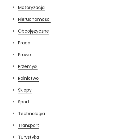
Motoryzacja
Nieruchomości
Obcojęzyczne
Praca
Prawo
Przemysł
Rolnictwo
Sklepy
Sport
Technologia
Transport
Turystyka