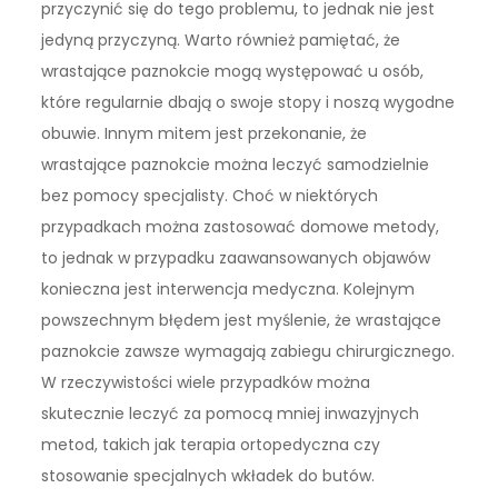
przyczynić się do tego problemu, to jednak nie jest
jedyną przyczyną. Warto również pamiętać, że
wrastające paznokcie mogą występować u osób,
które regularnie dbają o swoje stopy i noszą wygodne
obuwie. Innym mitem jest przekonanie, że
wrastające paznokcie można leczyć samodzielnie
bez pomocy specjalisty. Choć w niektórych
przypadkach można zastosować domowe metody,
to jednak w przypadku zaawansowanych objawów
konieczna jest interwencja medyczna. Kolejnym
powszechnym błędem jest myślenie, że wrastające
paznokcie zawsze wymagają zabiegu chirurgicznego.
W rzeczywistości wiele przypadków można
skutecznie leczyć za pomocą mniej inwazyjnych
metod, takich jak terapia ortopedyczna czy
stosowanie specjalnych wkładek do butów.