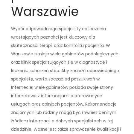
Warszawie
Wybór odpowiedniego specjalisty do leczenia
wrastających paznokci jest kluczowy dla
skuteczności terapii oraz komfortu pacjenta. W
Warszawie istnieje wiele gabinetów podologicznych
oraz klinik specjalizujących się w diagnostyce i
leczeniu schorzeń stóp. Aby znaleźć odpowiedniego
specjalistę, warto zacząć od poszukiwań w
Internecie; wiele gabinetów posiada swoje strony
internetowe z informacjami o oferowanych
usługach oraz opiniach pacjentów. Rekomendacje
znajomych lub rodziny mogą być również cennym
źródłem informacji o dobrych specjalistach w tej
dziedzinie. Ważne jest także sprawdzenie kwalifikacji i