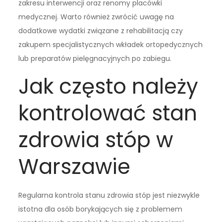
zakresu interwencji oraz renomy placówki
medycznej. Warto również zwrócić uwagę na
dodatkowe wydatki związane z rehabilitacją czy
zakupem specjalistycznych wkładek ortopedycznych
lub preparatów pielęgnacyjnych po zabiegu.
Jak często należy
kontrolować stan
zdrowia stóp w
Warszawie
Regularna kontrola stanu zdrowia stóp jest niezwykle
istotna dla osób borykających się z problemem