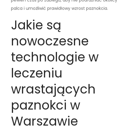
palca i umożliwić prawidłowy wzrost paznokcia.
Jakie są
nowoczesne
technologie w
leczeniu
wrastających
paznokci w
Warszawie