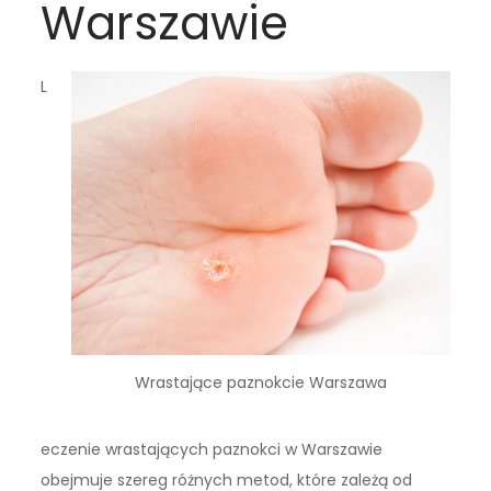
Warszawie
L
Wrastające paznokcie Warszawa
eczenie wrastających paznokci w Warszawie
obejmuje szereg różnych metod, które zależą od