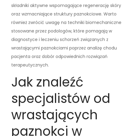
składniki aktywne wspomagające regenerację skóry
oraz wzmacniające struktury paznokciowe. Warto
również zwrócić uwagę na techniki biomechaniczne
stosowane przez podologów, które pomagają w
diagnostyce i leczeniu schorzeń związanych z
wrastającymi paznokciami poprzez analizę chodu
pacjenta oraz dobór odpowiednich rozwiązań
terapeutycznych.
Jak znaleźć
specjalistów od
wrastających
paznokci w