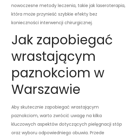
nowoczesne metody leczenia, takie jak laseroterapia,
która może przynieść szybkie efekty bez
konieczności interwencji chirurgicznej.
Jak zapobiegać
wrastającym
paznokciom w
Warszawie
Aby skutecznie zapobiegać wrastającym
paznokciom, warto zwrócić uwagę na kilka
kluczowych aspektów dotyczących pielęgnacji stóp
oraz wyboru odpowiedniego obuwia. Przede