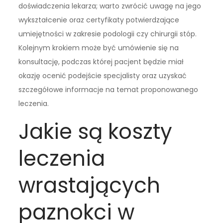
doświadczenia lekarza; warto zwrócić uwagę na jego
wykształcenie oraz certyfikaty potwierdzające
umiejętności w zakresie podologii czy chirurgii stóp.
Kolejnym krokiem może być umówienie się na
konsultację, podczas której pacjent będzie miał
okazję ocenić podejście specjalisty oraz uzyskać
szczegółowe informacje na temat proponowanego
leczenia.
Jakie są koszty
leczenia
wrastających
paznokci w