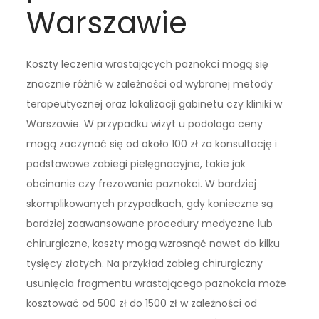
Warszawie
Koszty leczenia wrastających paznokci mogą się
znacznie różnić w zależności od wybranej metody
terapeutycznej oraz lokalizacji gabinetu czy kliniki w
Warszawie. W przypadku wizyt u podologa ceny
mogą zaczynać się od około 100 zł za konsultację i
podstawowe zabiegi pielęgnacyjne, takie jak
obcinanie czy frezowanie paznokci. W bardziej
skomplikowanych przypadkach, gdy konieczne są
bardziej zaawansowane procedury medyczne lub
chirurgiczne, koszty mogą wzrosnąć nawet do kilku
tysięcy złotych. Na przykład zabieg chirurgiczny
usunięcia fragmentu wrastającego paznokcia może
kosztować od 500 zł do 1500 zł w zależności od