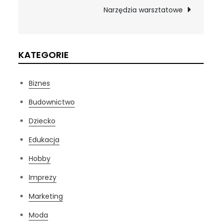
wpisu
Narzędzia warsztatowe
KATEGORIE
Biznes
Budownictwo
Dziecko
Edukacja
Hobby
Imprezy
Marketing
Moda