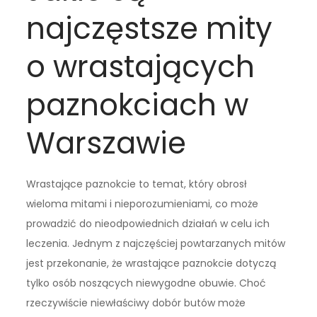
najczęstsze mity
o wrastających
paznokciach w
Warszawie
Wrastające paznokcie to temat, który obrosł
wieloma mitami i nieporozumieniami, co może
prowadzić do nieodpowiednich działań w celu ich
leczenia. Jednym z najczęściej powtarzanych mitów
jest przekonanie, że wrastające paznokcie dotyczą
tylko osób noszących niewygodne obuwie. Choć
rzeczywiście niewłaściwy dobór butów może