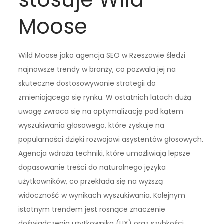
Moose
Wild Moose jako agencja SEO w Rzeszowie śledzi
najnowsze trendy w branży, co pozwala jej na
skuteczne dostosowywanie strategii do
zmieniającego się rynku. W ostatnich latach dużą
uwagę zwraca się na optymalizację pod kątem
wyszukiwania głosowego, które zyskuje na
popularności dzięki rozwojowi asystentów głosowych.
Agencja wdraża techniki, które umożliwiają lepsze
dopasowanie treści do naturalnego języka
użytkowników, co przekłada się na wyższą
widoczność w wynikach wyszukiwania. Kolejnym
istotnym trendem jest rosnące znaczenie
doświadczenia użytkownika (UX) oraz szybkości