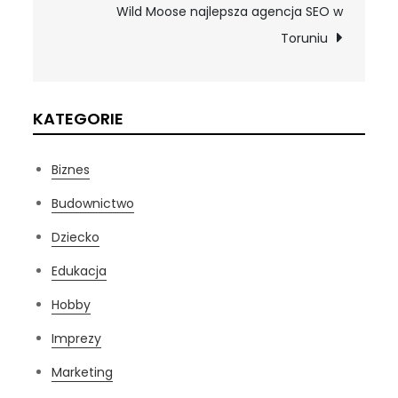
Wild Moose najlepsza agencja SEO w
Toruniu
KATEGORIE
Biznes
Budownictwo
Dziecko
Edukacja
Hobby
Imprezy
Marketing