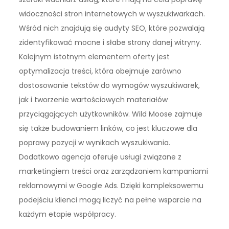
widoczności stron internetowych w wyszukiwarkach.
Wśród nich znajdują się audyty SEO, które pozwalają
zidentyfikować mocne i słabe strony danej witryny.
Kolejnym istotnym elementem oferty jest
optymalizacja treści, która obejmuje zarówno
dostosowanie tekstów do wymogów wyszukiwarek,
jak i tworzenie wartościowych materiałów
przyciągających użytkowników. Wild Moose zajmuje
się także budowaniem linków, co jest kluczowe dla
poprawy pozycji w wynikach wyszukiwania.
Dodatkowo agencja oferuje usługi związane z
marketingiem treści oraz zarządzaniem kampaniami
reklamowymi w Google Ads. Dzięki kompleksowemu
podejściu klienci mogą liczyć na pełne wsparcie na
każdym etapie współpracy.