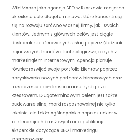
Wild Moose jako agencja SEO w Rzeszowie ma jasno
określone cele długoterminowe, które koncentrują
się na rozwoju zarówno własnej firmy, jak i swoich
klientów. Jednym z głównych celów jest ciągłe
doskonalenie oferowanych usług poprzez śledzenie
najnowszych trendów i technologii związanych z
marketingiem internetowym. Agencja planuje
również rozwijać swoje portfolio klientów poprzez
pozyskiwanie nowych partnerów biznesowych oraz
rozszerzenie działalności na inne rynki poza
Rzeszowem. Długoterminowym celem jest także
budowanie silnej marki rozpoznawalnej nie tylko
lokalnie, ale także ogólnopolskie poprzez udział w
konferencjach branżowych oraz publikacje
eksperckie dotyczące SEO i marketingu
internetowego.