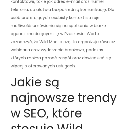
kontaktowe, takie jak adres e-mail oraz numer
telefonu, co ułatwia bezpośrednią komunikację. Dla
osób preferujących osobisty kontakt istnieje
możliwość umówienia się na spotkanie w biurze
agencji znajdującym się w Rzeszowie. Warto
zaznaczyć, że Wild Moose często organizuje również
webinaria oraz wydarzenia branżowe, podczas
których można poznać zespół oraz dowiedzieć się
więcej o oferowanych usługach.
Jakie są
najnowsze trendy
w SEO, które
stosuje Wild