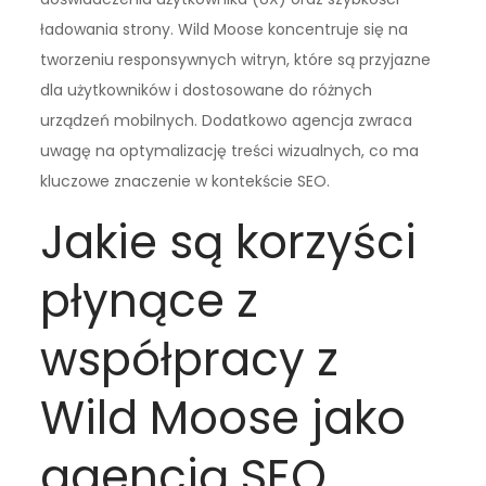
ładowania strony. Wild Moose koncentruje się na
tworzeniu responsywnych witryn, które są przyjazne
dla użytkowników i dostosowane do różnych
urządzeń mobilnych. Dodatkowo agencja zwraca
uwagę na optymalizację treści wizualnych, co ma
kluczowe znaczenie w kontekście SEO.
Jakie są korzyści
płynące z
współpracy z
Wild Moose jako
agencją SEO