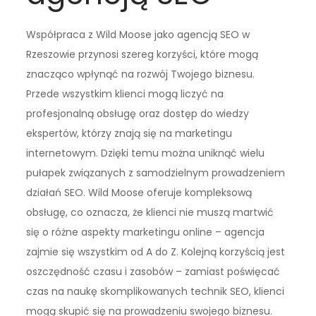
Współpraca z Wild Moose jako agencją SEO w
Rzeszowie przynosi szereg korzyści, które mogą
znacząco wpłynąć na rozwój Twojego biznesu.
Przede wszystkim klienci mogą liczyć na
profesjonalną obsługę oraz dostęp do wiedzy
ekspertów, którzy znają się na marketingu
internetowym. Dzięki temu można uniknąć wielu
pułapek związanych z samodzielnym prowadzeniem
działań SEO. Wild Moose oferuje kompleksową
obsługę, co oznacza, że klienci nie muszą martwić
się o różne aspekty marketingu online – agencja
zajmie się wszystkim od A do Z. Kolejną korzyścią jest
oszczędność czasu i zasobów – zamiast poświęcać
czas na naukę skomplikowanych technik SEO, klienci
mogą skupić się na prowadzeniu swojego biznesu.