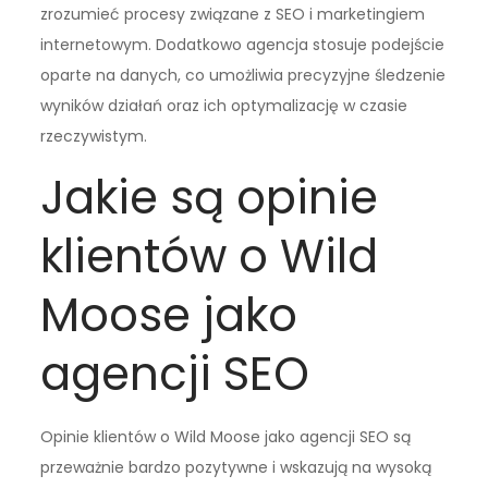
zrozumieć procesy związane z SEO i marketingiem
internetowym. Dodatkowo agencja stosuje podejście
oparte na danych, co umożliwia precyzyjne śledzenie
wyników działań oraz ich optymalizację w czasie
rzeczywistym.
Jakie są opinie
klientów o Wild
Moose jako
agencji SEO
Opinie klientów o Wild Moose jako agencji SEO są
przeważnie bardzo pozytywne i wskazują na wysoką