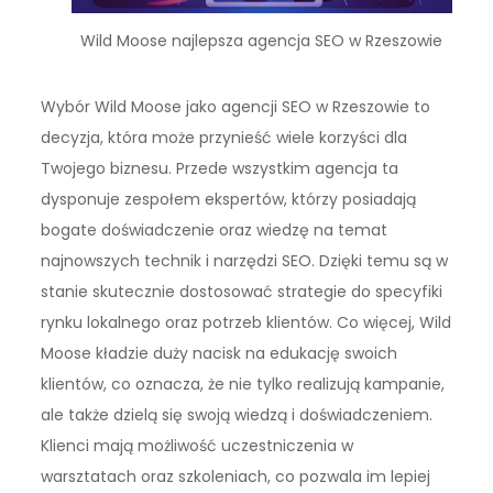
Wild Moose najlepsza agencja SEO w Rzeszowie
Wybór Wild Moose jako agencji SEO w Rzeszowie to
decyzja, która może przynieść wiele korzyści dla
Twojego biznesu. Przede wszystkim agencja ta
dysponuje zespołem ekspertów, którzy posiadają
bogate doświadczenie oraz wiedzę na temat
najnowszych technik i narzędzi SEO. Dzięki temu są w
stanie skutecznie dostosować strategie do specyfiki
rynku lokalnego oraz potrzeb klientów. Co więcej, Wild
Moose kładzie duży nacisk na edukację swoich
klientów, co oznacza, że nie tylko realizują kampanie,
ale także dzielą się swoją wiedzą i doświadczeniem.
Klienci mają możliwość uczestniczenia w
warsztatach oraz szkoleniach, co pozwala im lepiej