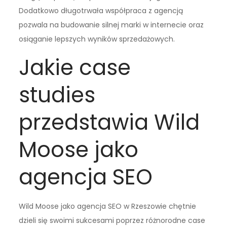
Dodatkowo długotrwała współpraca z agencją
pozwala na budowanie silnej marki w internecie oraz
osiąganie lepszych wyników sprzedażowych.
Jakie case
studies
przedstawia Wild
Moose jako
agencja SEO
Wild Moose jako agencja SEO w Rzeszowie chętnie
dzieli się swoimi sukcesami poprzez różnorodne case