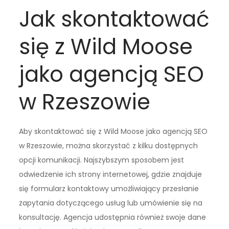
Jak skontaktować
się z Wild Moose
jako agencją SEO
w Rzeszowie
Aby skontaktować się z Wild Moose jako agencją SEO
w Rzeszowie, można skorzystać z kilku dostępnych
opcji komunikacji. Najszybszym sposobem jest
odwiedzenie ich strony internetowej, gdzie znajduje
się formularz kontaktowy umożliwiający przesłanie
zapytania dotyczącego usług lub umówienie się na
konsultację. Agencja udostępnia również swoje dane