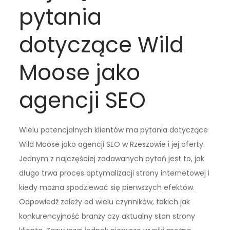
pytania
dotyczące Wild
Moose jako
agencji SEO
Wielu potencjalnych klientów ma pytania dotyczące
Wild Moose jako agencji SEO w Rzeszowie i jej oferty.
Jednym z najczęściej zadawanych pytań jest to, jak
długo trwa proces optymalizacji strony internetowej i
kiedy można spodziewać się pierwszych efektów.
Odpowiedź zależy od wielu czynników, takich jak
konkurencyjność branży czy aktualny stan strony