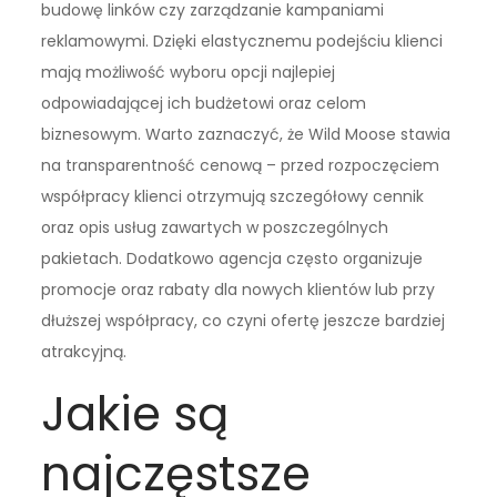
budowę linków czy zarządzanie kampaniami
reklamowymi. Dzięki elastycznemu podejściu klienci
mają możliwość wyboru opcji najlepiej
odpowiadającej ich budżetowi oraz celom
biznesowym. Warto zaznaczyć, że Wild Moose stawia
na transparentność cenową – przed rozpoczęciem
współpracy klienci otrzymują szczegółowy cennik
oraz opis usług zawartych w poszczególnych
pakietach. Dodatkowo agencja często organizuje
promocje oraz rabaty dla nowych klientów lub przy
dłuższej współpracy, co czyni ofertę jeszcze bardziej
atrakcyjną.
Jakie są
najczęstsze