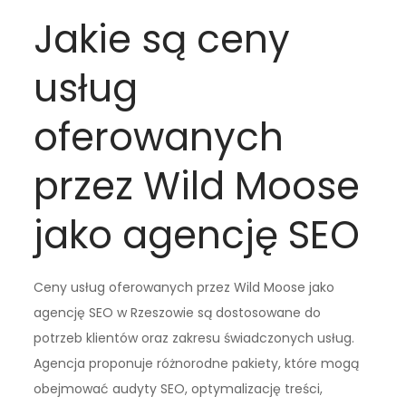
Jakie są ceny
usług
oferowanych
przez Wild Moose
jako agencję SEO
Ceny usług oferowanych przez Wild Moose jako
agencję SEO w Rzeszowie są dostosowane do
potrzeb klientów oraz zakresu świadczonych usług.
Agencja proponuje różnorodne pakiety, które mogą
obejmować audyty SEO, optymalizację treści,