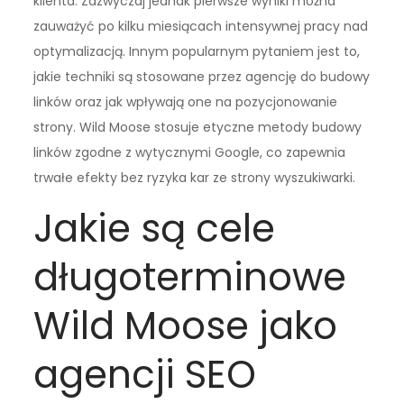
klienta. Zazwyczaj jednak pierwsze wyniki można
zauważyć po kilku miesiącach intensywnej pracy nad
optymalizacją. Innym popularnym pytaniem jest to,
jakie techniki są stosowane przez agencję do budowy
linków oraz jak wpływają one na pozycjonowanie
strony. Wild Moose stosuje etyczne metody budowy
linków zgodne z wytycznymi Google, co zapewnia
trwałe efekty bez ryzyka kar ze strony wyszukiwarki.
Jakie są cele
długoterminowe
Wild Moose jako
agencji SEO