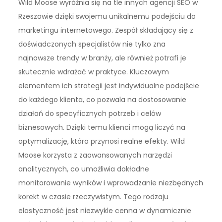
Wild Moose wyróżnia się na tle innych agencji SEO w
Rzeszowie dzięki swojemu unikalnemu podejściu do
marketingu internetowego. Zespół składający się z
doświadczonych specjalistów nie tylko zna
najnowsze trendy w branży, ale również potrafi je
skutecznie wdrażać w praktyce. Kluczowym
elementem ich strategii jest indywidualne podejście
do każdego klienta, co pozwala na dostosowanie
działań do specyficznych potrzeb i celów
biznesowych. Dzięki temu klienci mogą liczyć na
optymalizację, która przynosi realne efekty. Wild
Moose korzysta z zaawansowanych narzędzi
analitycznych, co umożliwia dokładne
monitorowanie wyników i wprowadzanie niezbędnych
korekt w czasie rzeczywistym. Tego rodzaju
elastyczność jest niezwykle cenna w dynamicznie