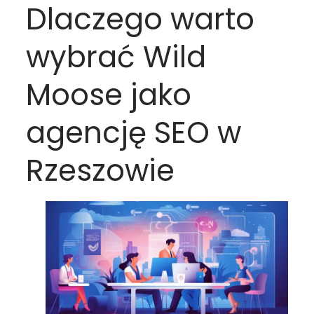
Dlaczego warto
wybrać Wild
Moose jako
agencję SEO w
Rzeszowie