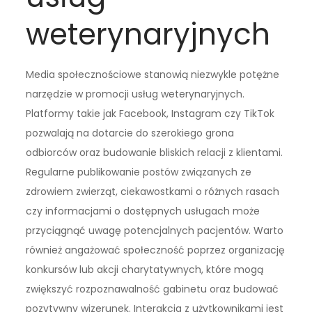
weterynaryjnych
Media społecznościowe stanowią niezwykle potężne
narzędzie w promocji usług weterynaryjnych.
Platformy takie jak Facebook, Instagram czy TikTok
pozwalają na dotarcie do szerokiego grona
odbiorców oraz budowanie bliskich relacji z klientami.
Regularne publikowanie postów związanych ze
zdrowiem zwierząt, ciekawostkami o różnych rasach
czy informacjami o dostępnych usługach może
przyciągnąć uwagę potencjalnych pacjentów. Warto
również angażować społeczność poprzez organizację
konkursów lub akcji charytatywnych, które mogą
zwiększyć rozpoznawalność gabinetu oraz budować
pozytywny wizerunek. Interakcja z użytkownikami jest