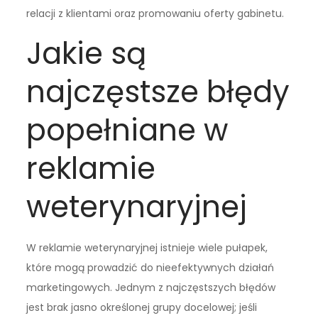
relacji z klientami oraz promowaniu oferty gabinetu.
Jakie są
najczęstsze błędy
popełniane w
reklamie
weterynaryjnej
W reklamie weterynaryjnej istnieje wiele pułapek,
które mogą prowadzić do nieefektywnych działań
marketingowych. Jednym z najczęstszych błędów
jest brak jasno określonej grupy docelowej; jeśli