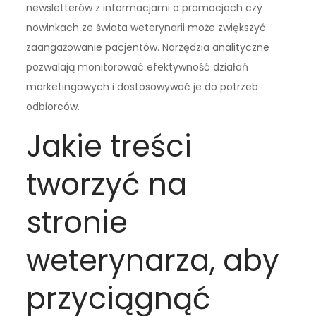
newsletterów z informacjami o promocjach czy
nowinkach ze świata weterynarii może zwiększyć
zaangażowanie pacjentów. Narzędzia analityczne
pozwalają monitorować efektywność działań
marketingowych i dostosowywać je do potrzeb
odbiorców.
Jakie treści
tworzyć na
stronie
weterynarza, aby
przyciągnąć