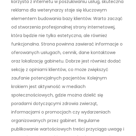
korzysta z internetu w poszukiwaniu usług, skuteczna
reklama dla weterynarzy staje się kluczowym
elementem budowania bazy klientów. Warto zacząć
od stworzenia profesjonalnej strony internetowej,
która będzie nie tylko estetyczna, ale również
funkcjonalna. Strona powinna zawierać informacje o
oferowanych usługach, cennik, dane kontaktowe
oraz lokalizację gabinetu. Dobrze jest również dodać
sekcję z opiniami klientów, co może zwiększyć
zaufanie potencjalnych pacjentów. Kolejnym
krokiem jest aktywność w mediach
społecznościowych, gdzie można dzielić się
poradami dotyczącymi zdrowia zwierząt,
informacjami o promocjach czy wydarzeniach
organizowanych przez gabinet. Regularne
publikowanie wartościowych treści przyciąga uwagę i