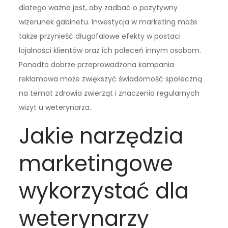
dlatego ważne jest, aby zadbać o pozytywny
wizerunek gabinetu. Inwestycja w marketing może
także przynieść długofalowe efekty w postaci
lojalności klientów oraz ich poleceń innym osobom.
Ponadto dobrze przeprowadzona kampania
reklamowa może zwiększyć świadomość społeczną
na temat zdrowia zwierząt i znaczenia regularnych
wizyt u weterynarza.
Jakie narzędzia
marketingowe
wykorzystać dla
weterynarzy