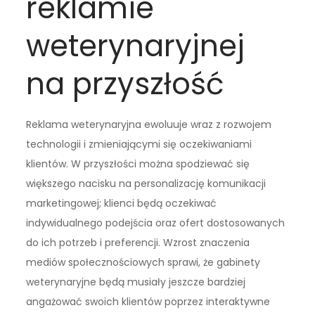
reklamie
weterynaryjnej
na przyszłość
Reklama weterynaryjna ewoluuje wraz z rozwojem
technologii i zmieniającymi się oczekiwaniami
klientów. W przyszłości można spodziewać się
większego nacisku na personalizację komunikacji
marketingowej; klienci będą oczekiwać
indywidualnego podejścia oraz ofert dostosowanych
do ich potrzeb i preferencji. Wzrost znaczenia
mediów społecznościowych sprawi, że gabinety
weterynaryjne będą musiały jeszcze bardziej
angażować swoich klientów poprzez interaktywne