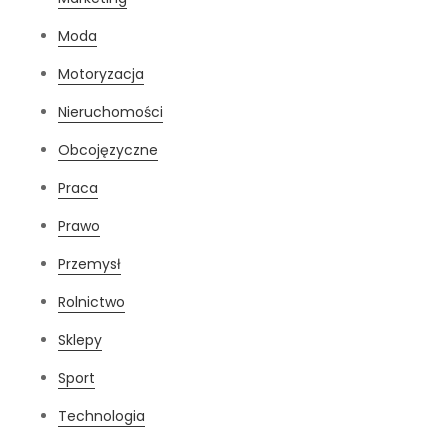
Moda
Motoryzacja
Nieruchomości
Obcojęzyczne
Praca
Prawo
Przemysł
Rolnictwo
Sklepy
Sport
Technologia