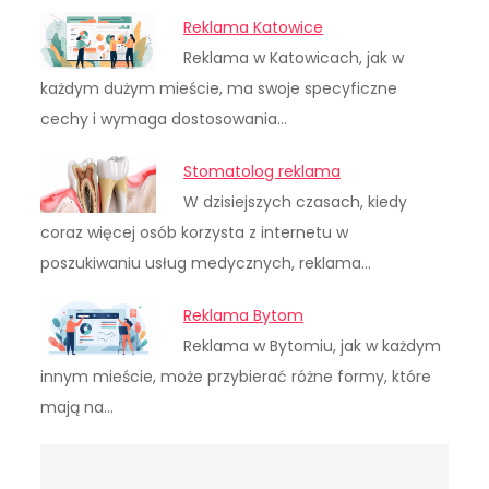
Reklama Katowice
Reklama w Katowicach, jak w
każdym dużym mieście, ma swoje specyficzne
cechy i wymaga dostosowania…
Stomatolog reklama
W dzisiejszych czasach, kiedy
coraz więcej osób korzysta z internetu w
poszukiwaniu usług medycznych, reklama…
Reklama Bytom
Reklama w Bytomiu, jak w każdym
innym mieście, może przybierać różne formy, które
mają na…