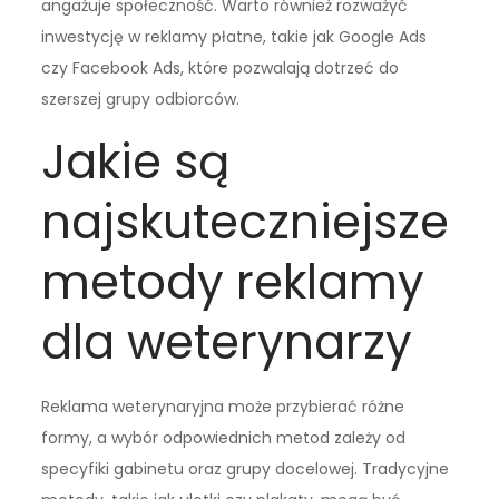
angażuje społeczność. Warto również rozważyć
inwestycję w reklamy płatne, takie jak Google Ads
czy Facebook Ads, które pozwalają dotrzeć do
szerszej grupy odbiorców.
Jakie są
najskuteczniejsze
metody reklamy
dla weterynarzy
Reklama weterynaryjna może przybierać różne
formy, a wybór odpowiednich metod zależy od
specyfiki gabinetu oraz grupy docelowej. Tradycyjne