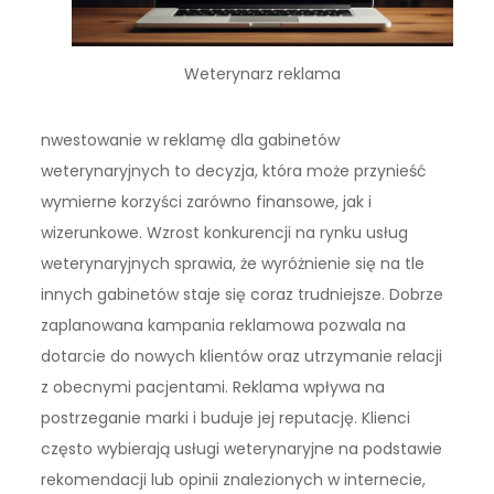
Weterynarz reklama
nwestowanie w reklamę dla gabinetów
weterynaryjnych to decyzja, która może przynieść
wymierne korzyści zarówno finansowe, jak i
wizerunkowe. Wzrost konkurencji na rynku usług
weterynaryjnych sprawia, że wyróżnienie się na tle
innych gabinetów staje się coraz trudniejsze. Dobrze
zaplanowana kampania reklamowa pozwala na
dotarcie do nowych klientów oraz utrzymanie relacji
z obecnymi pacjentami. Reklama wpływa na
postrzeganie marki i buduje jej reputację. Klienci
często wybierają usługi weterynaryjne na podstawie
rekomendacji lub opinii znalezionych w internecie,