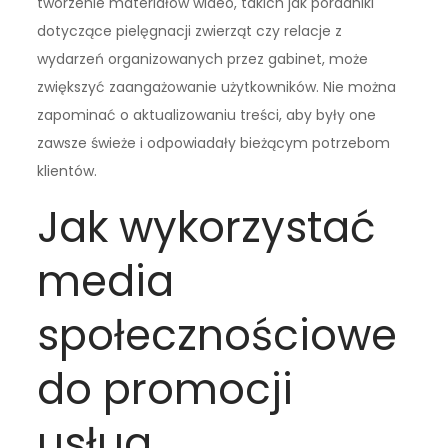
tworzenie materiałów wideo, takich jak poradniki
dotyczące pielęgnacji zwierząt czy relacje z
wydarzeń organizowanych przez gabinet, może
zwiększyć zaangażowanie użytkowników. Nie można
zapominać o aktualizowaniu treści, aby były one
zawsze świeże i odpowiadały bieżącym potrzebom
klientów.
Jak wykorzystać
media
społecznościowe
do promocji
usług