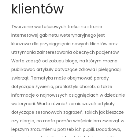
klientów
Tworzenie wartościowych treści na stronie
internetowej gabinetu weterynaryjnego jest
kluczowe dla przyciągnięcia nowych klientów oraz
utrzymania zainteresowania obecnych pacjentów.
Warto zacząć od zakupu bloga, na którym można
publikować artykuły dotyczące zdrowia i pielęgnacji
zwierząt. Tematyka może obejmować porady
dotyczące żywienia, profilaktyki chorób, a także
informacje o najnowszych osiągnięciach w dziedzinie
weterynarii. Warto również zamieszczać artykuły
dotyczące sezonowych zagrożeń, takich jak kleszcze
czy alergie, co może pomóc właścicielom zwierząt w
lepszym zrozumieniu potrzeb ich pupili. Dodatkowo,