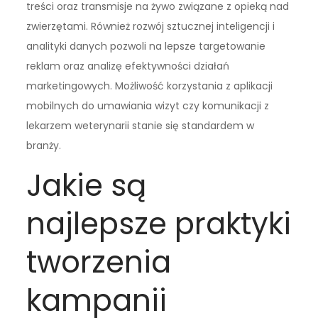
treści oraz transmisje na żywo związane z opieką nad
zwierzętami. Również rozwój sztucznej inteligencji i
analityki danych pozwoli na lepsze targetowanie
reklam oraz analizę efektywności działań
marketingowych. Możliwość korzystania z aplikacji
mobilnych do umawiania wizyt czy komunikacji z
lekarzem weterynarii stanie się standardem w
branży.
Jakie są
najlepsze praktyki
tworzenia
kampanii