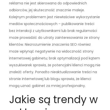
reklama nie jest skierowana do odpowiednich
odbiorców, jej skuteczność znacznie maleje.
Kolejnym problemem jest niewłaściwe wykorzystanie
mediów społecznościowych – publikowanie treści
bez interakcji z użytkownikami lub brak regularności
może prowadzić do utraty zainteresowania ze strony
klientów. Niezrozumienie znaczenia SEO również
może wpłynąć negatywnie na widoczność strony
internetowej gabinetu; brak optymalizacji pod kątem
wyszukiwarek sprawia, że potencjalni klienci mogą nie
znaleźć oferty. Ponadto nieaktualizowanie treści na
stronie internetowej lub blogu sprawia, że klienci
mogą uznać gabinet za mniej profesjonalny.
Jakie są trendy w