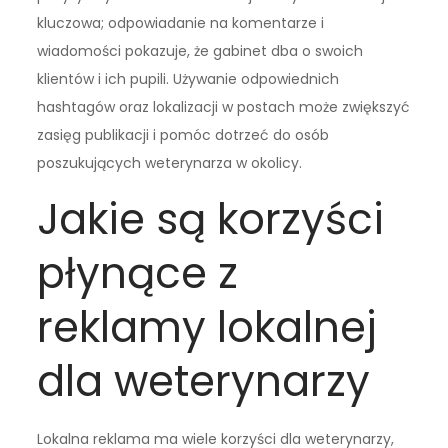
kluczowa; odpowiadanie na komentarze i
wiadomości pokazuje, że gabinet dba o swoich
klientów i ich pupili. Używanie odpowiednich
hashtagów oraz lokalizacji w postach może zwiększyć
zasięg publikacji i pomóc dotrzeć do osób
poszukujących weterynarza w okolicy.
Jakie są korzyści
płynące z
reklamy lokalnej
dla weterynarzy
Lokalna reklama ma wiele korzyści dla weterynarzy,