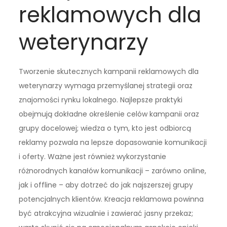
reklamowych dla
weterynarzy
Tworzenie skutecznych kampanii reklamowych dla
weterynarzy wymaga przemyślanej strategii oraz
znajomości rynku lokalnego. Najlepsze praktyki
obejmują dokładne określenie celów kampanii oraz
grupy docelowej; wiedza o tym, kto jest odbiorcą
reklamy pozwala na lepsze dopasowanie komunikacji
i oferty. Ważne jest również wykorzystanie
różnorodnych kanałów komunikacji – zarówno online,
jak i offline – aby dotrzeć do jak najszerszej grupy
potencjalnych klientów. Kreacja reklamowa powinna
być atrakcyjna wizualnie i zawierać jasny przekaz;