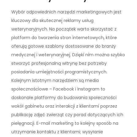
Wybór odpowiednich narzędzi marketingowych jest
kluczowy dla skutecznej reklamy usług
weterynaryjnych. Na początek warto skorzystać z
platform do tworzenia stron internetowych, które
oferują gotowe szablony dostosowane do branży
medycznej i weterynaryjnej. Dzięki nim można szybko
stworzyć profesjonalną witrynę bez potrzeby
posiadania umiejętności programistycznych.
Kolejnym istotnym narzędziem są media
społecznościowe – Facebook i Instagram to
doskonałe platformy do budowania społeczności
wokół gabinetu oraz interakcji z klientami poprzez
publikację zdjęć zwierząt czy porad dotyczących ich
pielęgnacji. E-mail marketing to kolejny sposób na
utrzymanie kontaktu z klientami; wysyłanie