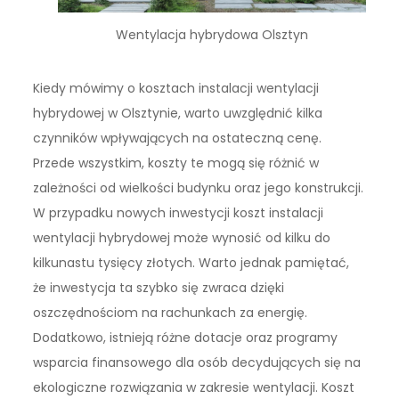
Wentylacja hybrydowa Olsztyn
Kiedy mówimy o kosztach instalacji wentylacji
hybrydowej w Olsztynie, warto uwzględnić kilka
czynników wpływających na ostateczną cenę.
Przede wszystkim, koszty te mogą się różnić w
zależności od wielkości budynku oraz jego konstrukcji.
W przypadku nowych inwestycji koszt instalacji
wentylacji hybrydowej może wynosić od kilku do
kilkunastu tysięcy złotych. Warto jednak pamiętać,
że inwestycja ta szybko się zwraca dzięki
oszczędnościom na rachunkach za energię.
Dodatkowo, istnieją różne dotacje oraz programy
wsparcia finansowego dla osób decydujących się na
ekologiczne rozwiązania w zakresie wentylacji. Koszt