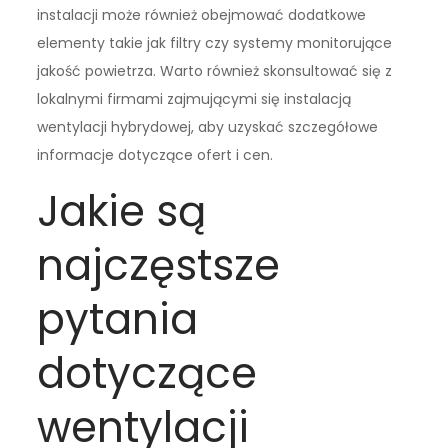
instalacji może również obejmować dodatkowe
elementy takie jak filtry czy systemy monitorujące
jakość powietrza. Warto również skonsultować się z
lokalnymi firmami zajmującymi się instalacją
wentylacji hybrydowej, aby uzyskać szczegółowe
informacje dotyczące ofert i cen.
Jakie są
najczęstsze
pytania
dotyczące
wentylacji