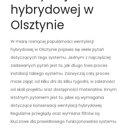
hybrydowej w
Olsztynie
W miarę rosnącej popularności wentylacji
hybrydowej w Olsztynie pojawia się wiele pytań
dotyczących tego systemu. Jednym z najczęściej
zadawanych pytań jest to, jak długo trwa proces
instalacji takiego systemu. Zazwyczaj cały proces
może zająć od kilku dni do kilku tygodni, w zależności
od skali projektu oraz dostępności materiałów. Innym
istotnym pytaniem jest to, jakie są wymagania
dotyczące konserwacji wentylacji hybrydowej.
Regularne przeglądy oraz wymiana filtrów są
kluczowe dla prawidłowego funkcjonowania systemu