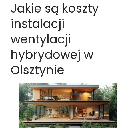
Jakie są koszty
instalacji
wentylacji
hybrydowej w
Olsztynie