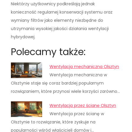
Niektórzy użytkownicy podkreślają jednak
konieczność regularnej konserwacji systemu oraz
wymiany filtrów jako elementy niezbędne do
utrzymania wysokiej jakości działania wentylacji
hybrydowej.
Polecamy także:
Wentylacja mechaniczna Olsztyn
Wentylacja mechaniczna w
Olsztynie staje się coraz bardziej popularnym
rozwiązaniem, które przynosi wiele korzyści zarówno…
Wentylacja przez ścianę Olsztyn
Wentylacja przez ścianę w
Olsztynie to rozwiązanie, które zyskuje na
popularności wśród właścicieli domów i…