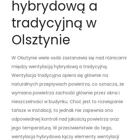
hybrydową a
tradycyjną w
Olsztynie
W Olsztynie wiele osób zastanawia się nad różnicami
między wentylacją hybrydową a tradycyjną.
Wentylacja tradycyjna opiera się głównie na
naturalnych przepływach powietrza, co oznacza, że
wymiana powietrza zachodzi głównie przez okna i
nieszczelności w budynku. Choć jest to rozwiązanie
tańsze w instalacji, to jednak nie zapewnia ono
odpowiedniej kontroli nad jakością powietrza oraz
jego temperaturą. W przeciwieństwie do tego,
wentylacja hybrydowa łączy elementy wentylacji