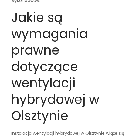
wykonawców.
Jakie są
wymagania
prawne
dotyczące
wentylacji
hybrydowej w
Olsztynie
Instalacja wentylacji hybrydowej w Olsztynie wiąże się