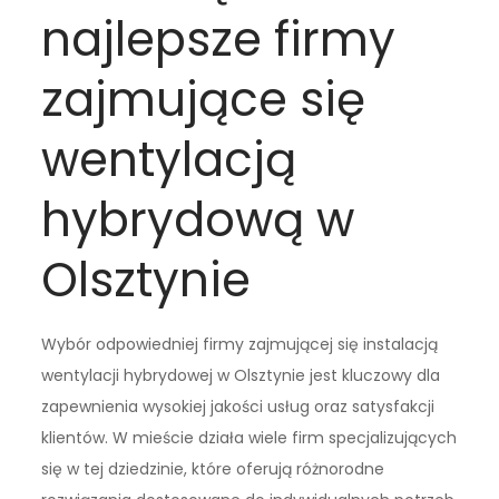
najlepsze firmy
zajmujące się
wentylacją
hybrydową w
Olsztynie
Wybór odpowiedniej firmy zajmującej się instalacją
wentylacji hybrydowej w Olsztynie jest kluczowy dla
zapewnienia wysokiej jakości usług oraz satysfakcji
klientów. W mieście działa wiele firm specjalizujących
się w tej dziedzinie, które oferują różnorodne