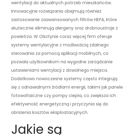
wentylacji do aktualnych potrzeb mieszkańców.
Innowacyjne rozwiązania obejmują również
zastosowanie zaawansowanych filtrów HEPA, które
skutecznie eliminują alergeny oraz drobnoustroje z
powietrza. W Olsztynie coraz więcej firm oferuje
systemy wentylacyjne z możliwością zdalnego
sterowania za pomocą aplikacji mobilnych, co
pozwala użytkownikom na wygodne zarządzanie
ustawieniami wentylacji z dowolnego miejsca.
Dodatkowo nowoczesne systemy często integrują
się z odnawialnymi źródłami energii, takimi jak panele
fotowoltaiczne czy pompy ciepła, co zwiększa ich
efektywność energetyczną i przyczynia się do
obniżenia kosztów eksploatacyjnych.
Jakie są