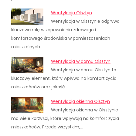
Wentylacja Olsztyn
Wentylacja w Olsztynie odgrywa
kluczową rolę w zapewnieniu zdrowego i
komfortowego środowiska w pomieszczeniach
mieszkalnych…
Wentylacja w domu Olsztyn
Wentylacja w domu Olsztyn to
kluczowy element, który wpływa na komfort życia
mieszkańców oraz jakość…
Wentylacja okienna Olsztyn
Wentylacja okienna w Olsztynie
ma wiele korzyści, które wpływają na komfort życia
mieszkańców. Przede wszystkim,…