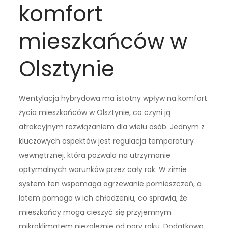
komfort
mieszkańców w
Olsztynie
Wentylacja hybrydowa ma istotny wpływ na komfort
życia mieszkańców w Olsztynie, co czyni ją
atrakcyjnym rozwiązaniem dla wielu osób. Jednym z
kluczowych aspektów jest regulacja temperatury
wewnętrznej, która pozwala na utrzymanie
optymalnych warunków przez cały rok. W zimie
system ten wspomaga ogrzewanie pomieszczeń, a
latem pomaga w ich chłodzeniu, co sprawia, że
mieszkańcy mogą cieszyć się przyjemnym
mikroklimatem niezależnie od pory roku. Dodatkowo