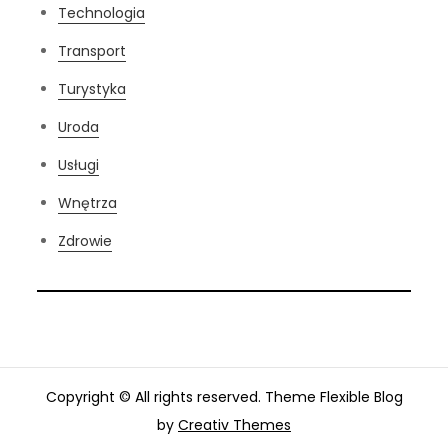
Technologia
Transport
Turystyka
Uroda
Usługi
Wnętrza
Zdrowie
Copyright © All rights reserved. Theme Flexible Blog
by
Creativ Themes