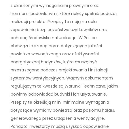
z określonymi wymaganiami prawnymi oraz
normami budowlanymi, które należy spełnić podczas
realizacji projektu. Przepisy te mają na celu
zapewnienie bezpieczeństwa użytkowników oraz
ochronę środowiska naturalnego. W Polsce
obowiązuje szereg norm dotyczących jakości
powietrza wewnętrznego oraz efektywności
energetycznej budynków, które muszą być
przestrzegane podczas projektowania i instalacji
systemów wentylacyjnych. Ważnym dokumentem
regulującym te kwestie są Warunki Techniczne, jakim
powinny odpowiadać budynki i ich usytuowanie.
Przepisy te określają m.in. minimalne wymagania
dotyczące wymiany powietrza oraz poziomu hałasu
generowanego przez urządzenia wentylacyjne.
Ponadto inwestorzy muszą uzyskać odpowiednie