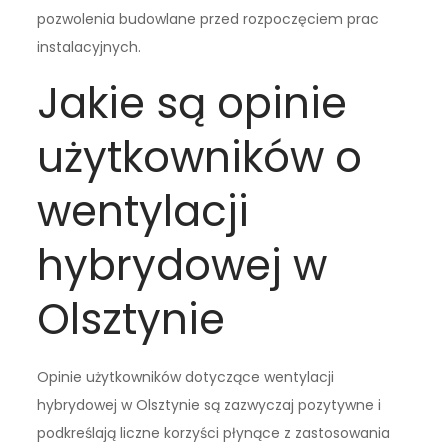
pozwolenia budowlane przed rozpoczęciem prac
instalacyjnych.
Jakie są opinie
użytkowników o
wentylacji
hybrydowej w
Olsztynie
Opinie użytkowników dotyczące wentylacji
hybrydowej w Olsztynie są zazwyczaj pozytywne i
podkreślają liczne korzyści płynące z zastosowania