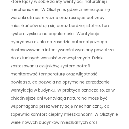
które łączy w sobie zalety wentylacji naturalnej i
mechanicznej. W Olsztynie, gdzie zmieniające się
warunki atmosferyczne oraz rosnące potrzeby
mieszkańców stają się coraz bardziej istotne, ten
system zyskuje na popularności. Wentylacja
hybrydowa działa na zasadzie automatycznego
dostosowywania intensywności wymiany powietrza
do aktualnych warunków zewnętrznych. Dzięki
zastosowaniu czujników, system potrafi
monitorować temperaturę oraz wilgotność
powietrza, co pozwala na optymalne zarządzanie
wentylacją w budynku. W praktyce oznacza to, że w
chłodniejsze dni wentylacja naturalna może być
wspomagana przez wentylację mechaniczną, co
zapewnia komfort cieplny mieszkańcom. W Olsztynie
wiele nowych budynków mieszkalnych oraz