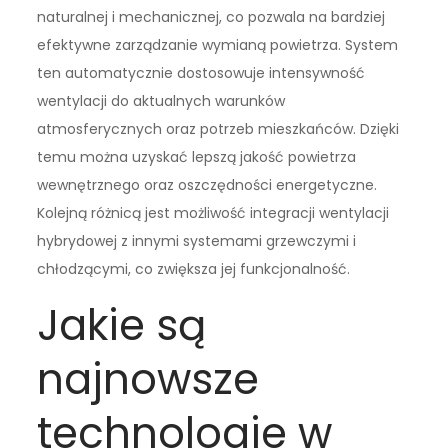
naturalnej i mechanicznej, co pozwala na bardziej
efektywne zarządzanie wymianą powietrza. System
ten automatycznie dostosowuje intensywność
wentylacji do aktualnych warunków
atmosferycznych oraz potrzeb mieszkańców. Dzięki
temu można uzyskać lepszą jakość powietrza
wewnętrznego oraz oszczędności energetyczne.
Kolejną różnicą jest możliwość integracji wentylacji
hybrydowej z innymi systemami grzewczymi i
chłodzącymi, co zwiększa jej funkcjonalność.
Jakie są
najnowsze
technologie w