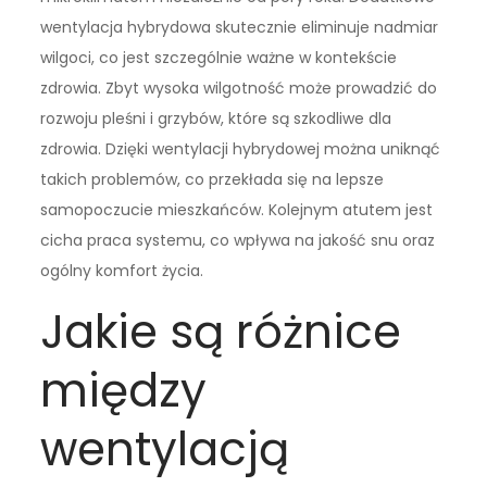
wentylacja hybrydowa skutecznie eliminuje nadmiar
wilgoci, co jest szczególnie ważne w kontekście
zdrowia. Zbyt wysoka wilgotność może prowadzić do
rozwoju pleśni i grzybów, które są szkodliwe dla
zdrowia. Dzięki wentylacji hybrydowej można uniknąć
takich problemów, co przekłada się na lepsze
samopoczucie mieszkańców. Kolejnym atutem jest
cicha praca systemu, co wpływa na jakość snu oraz
ogólny komfort życia.
Jakie są różnice
między
wentylacją