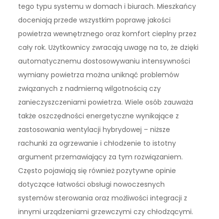
tego typu systemu w domach i biurach. Mieszkańcy
doceniają przede wszystkim poprawę jakości
powietrza wewnętrznego oraz komfort cieplny przez
cały rok. Użytkownicy zwracają uwagę na to, że dzięki
automatycznemu dostosowywaniu intensywności
wymiany powietrza można uniknąć problemów
związanych z nadmierną wilgotnością czy
zanieczyszczeniami powietrza. Wiele osób zauważa
także oszczędności energetyczne wynikające z
zastosowania wentylacji hybrydowej – niższe
rachunki za ogrzewanie i chłodzenie to istotny
argument przemawiający za tym rozwiązaniem.
Często pojawiają się również pozytywne opinie
dotyczące łatwości obsługi nowoczesnych
systemów sterowania oraz możliwości integracji z
innymi urządzeniami grzewczymi czy chłodzącymi.