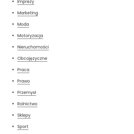
Imprezy
Marketing
Moda
Motoryzacja
Nieruchomości
Obcojęzyczne
Praca
Prawo
Przemysł
Rolnictwo
Sklepy
Sport