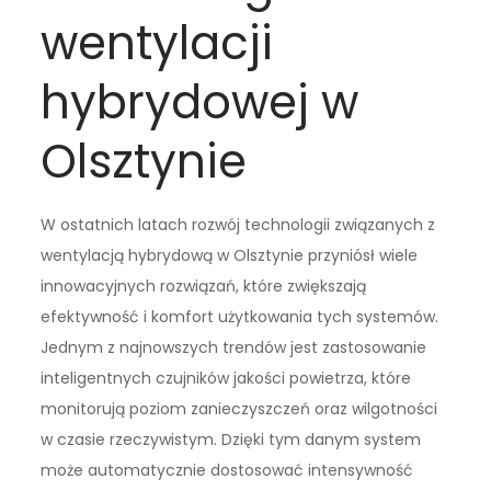
wentylacji
hybrydowej w
Olsztynie
W ostatnich latach rozwój technologii związanych z
wentylacją hybrydową w Olsztynie przyniósł wiele
innowacyjnych rozwiązań, które zwiększają
efektywność i komfort użytkowania tych systemów.
Jednym z najnowszych trendów jest zastosowanie
inteligentnych czujników jakości powietrza, które
monitorują poziom zanieczyszczeń oraz wilgotności
w czasie rzeczywistym. Dzięki tym danym system
może automatycznie dostosować intensywność