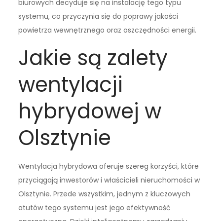
biurowych decyduje się na instalację tego typu
systemu, co przyczynia się do poprawy jakości
powietrza wewnętrznego oraz oszczędności energii.
Jakie są zalety
wentylacji
hybrydowej w
Olsztynie
Wentylacja hybrydowa oferuje szereg korzyści, które
przyciągają inwestorów i właścicieli nieruchomości w
Olsztynie. Przede wszystkim, jednym z kluczowych
atutów tego systemu jest jego efektywność