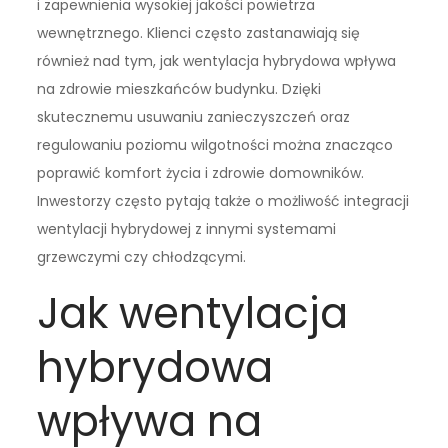
i zapewnienia wysokiej jakości powietrza
wewnętrznego. Klienci często zastanawiają się
również nad tym, jak wentylacja hybrydowa wpływa
na zdrowie mieszkańców budynku. Dzięki
skutecznemu usuwaniu zanieczyszczeń oraz
regulowaniu poziomu wilgotności można znacząco
poprawić komfort życia i zdrowie domowników.
Inwestorzy często pytają także o możliwość integracji
wentylacji hybrydowej z innymi systemami
grzewczymi czy chłodzącymi.
Jak wentylacja
hybrydowa
wpływa na