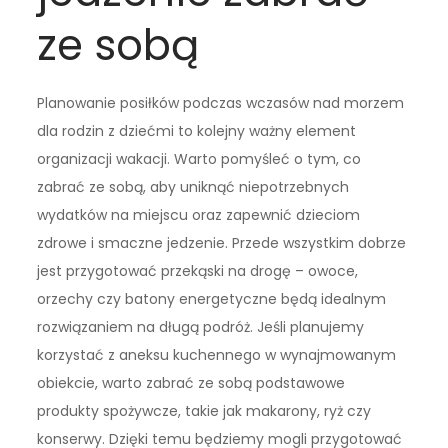
ze sobą
Planowanie posiłków podczas wczasów nad morzem
dla rodzin z dziećmi to kolejny ważny element
organizacji wakacji. Warto pomyśleć o tym, co
zabrać ze sobą, aby uniknąć niepotrzebnych
wydatków na miejscu oraz zapewnić dzieciom
zdrowe i smaczne jedzenie. Przede wszystkim dobrze
jest przygotować przekąski na drogę – owoce,
orzechy czy batony energetyczne będą idealnym
rozwiązaniem na długą podróż. Jeśli planujemy
korzystać z aneksu kuchennego w wynajmowanym
obiekcie, warto zabrać ze sobą podstawowe
produkty spożywcze, takie jak makarony, ryż czy
konserwy. Dzięki temu będziemy mogli przygotować