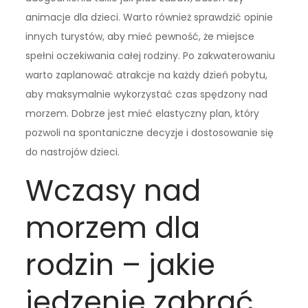
animacje dla dzieci. Warto również sprawdzić opinie
innych turystów, aby mieć pewność, że miejsce
spełni oczekiwania całej rodziny. Po zakwaterowaniu
warto zaplanować atrakcje na każdy dzień pobytu,
aby maksymalnie wykorzystać czas spędzony nad
morzem. Dobrze jest mieć elastyczny plan, który
pozwoli na spontaniczne decyzje i dostosowanie się
do nastrojów dzieci.
Wczasy nad
morzem dla
rodzin – jakie
jedzenie zabrać