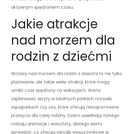
aktywnym spędzaniem czasu.
Jakie atrakcje
nad morzem dla
rodzin z dziećmi
Wczasy nad morzem dla rodzin z dziećmi to nie tylko
plażowanie, ale także wiele atrakcji, które mogą
umilić czas spędzony na wakacjach. Warto
zaplanować wizyty w lokalnych parkach rozrywki,
aquaparkach czy zoo, które oferują niezapomniane
przeżycia dla całej rodziny. Dzieci uwielbiają różnego
rodzaju animacje i warsztaty, dlatego warto
sprawdzić, co oferują ośrodki wypoczynkowe w