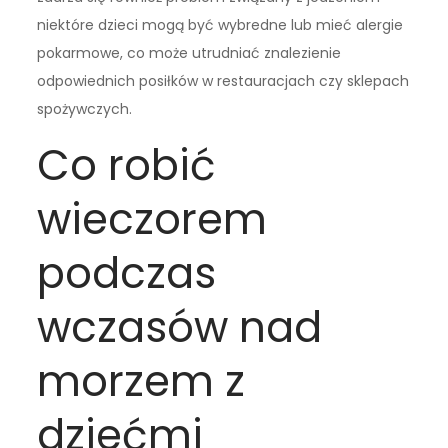
niektóre dzieci mogą być wybredne lub mieć alergie
pokarmowe, co może utrudniać znalezienie
odpowiednich posiłków w restauracjach czy sklepach
spożywczych.
Co robić
wieczorem
podczas
wczasów nad
morzem z
dziećmi