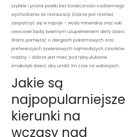
szybkie i proste posiłki bez konieczności codziennego
wychodzenia do restauracji. Dobrze jest również
zaopatrzyć się w napoje – woda mineralna oraz soki
owocowe będą świetnym uzupełnieniem diety dzieci.
Warto pamiętać o alergiach pokarmowych oraz
preferencjach żywieniowych najmłodszych członków
rodziny – dobrze jest mieć pod ręką ulubione
smakołyki dzieci, aby umilić im czas na wakacjach.
Jakie są
najpopularniejsze
kierunki na
wczasy nad