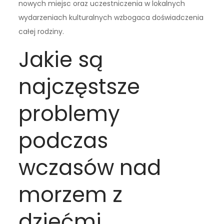
nowych miejsc oraz uczestniczenia w lokalnych
wydarzeniach kulturalnych wzbogaca doświadczenia
całej rodziny.
Jakie są
najczęstsze
problemy
podczas
wczasów nad
morzem z
dziećmi