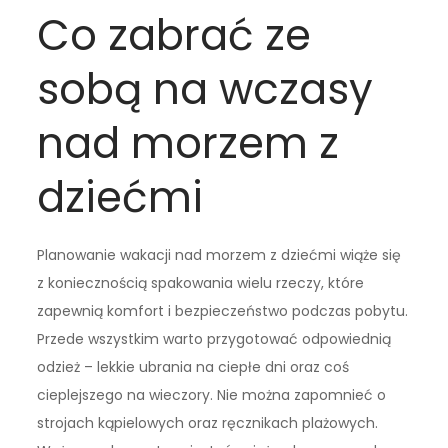
Co zabrać ze
sobą na wczasy
nad morzem z
dziećmi
Planowanie wakacji nad morzem z dziećmi wiąże się
z koniecznością spakowania wielu rzeczy, które
zapewnią komfort i bezpieczeństwo podczas pobytu.
Przede wszystkim warto przygotować odpowiednią
odzież – lekkie ubrania na ciepłe dni oraz coś
cieplejszego na wieczory. Nie można zapomnieć o
strojach kąpielowych oraz ręcznikach plażowych.