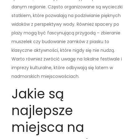
danym regionie. Często organizowane są wycieczki
statkiem, które pozwalają na podziwianie pięknych
widoków z perspektywy wody. Również spacery po
plaży mogą być fascynującą przygodą – zbieranie
muszelek czy budowanie zamków z piasku to
klasyczne aktywności, które nigdy się nie nudzą.
Warto również zwrócić uwagę na lokalne festiwale i
imprezy kulturalne, które odbywają się latem w
nadmorskich miejscowościach.
Jakie są
najlepsze
miejsca na