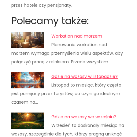
przez hotele czy pensjonaty.
Polecamy także:
Workation nad morzem
Planowanie workation nad
morzem wymaga przemyślenia wielu aspektów, aby
połączyć pracę z relaksem. Przede wszystkim…
Gdzie na wczasy w listopadzie?
Listopad to miesiąc, który często
jest pomijany przez turystów, co czyni go idealnym
czasem na…
Gdzie na wczasy we wrześniu?
Wrzesień to doskonały miesiąc na
wczasy, szczególnie dla tych, którzy pragną uniknąć