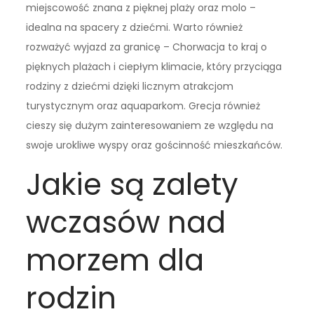
miejscowość znana z pięknej plaży oraz molo –
idealna na spacery z dziećmi. Warto również
rozważyć wyjazd za granicę – Chorwacja to kraj o
pięknych plażach i ciepłym klimacie, który przyciąga
rodziny z dziećmi dzięki licznym atrakcjom
turystycznym oraz aquaparkom. Grecja również
cieszy się dużym zainteresowaniem ze względu na
swoje urokliwe wyspy oraz gościnność mieszkańców.
Jakie są zalety
wczasów nad
morzem dla
rodzin