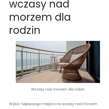
wczasy nad
morzem dla
rodzin
Wczasy nad morzem dla rodzin
Wybór najlepszego miejsca na wczasy nad morzem