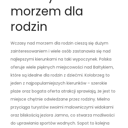
morzem dla
rodzin
Wczasy nad morzem dla rodzin cieszą się dużym
zainteresowaniem i wiele osób zastanawia się nad
najlepszymi kierunkami na taki wypoczynek. Polska
oferuje wiele pięknych miejscowości nad Bałtykiem,
które są idealne dla rodzin z dziećmi. Kołobrzeg to
jeden z najpopularniejszych kierunków – szerokie
plaże oraz bogata oferta atrakcji sprawiają, że jest to
miejsce chętnie odwiedzane przez rodziny. Mielno
przyciąga turystów swoimi malowniczymi widokami
oraz bliskością jeziora Jamno, co stwarza możliwości
do uprawiania sportów wodnych. Sopot to kolejna