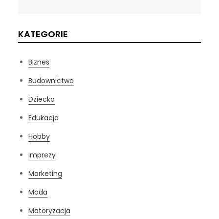
KATEGORIE
Biznes
Budownictwo
Dziecko
Edukacja
Hobby
Imprezy
Marketing
Moda
Motoryzacja