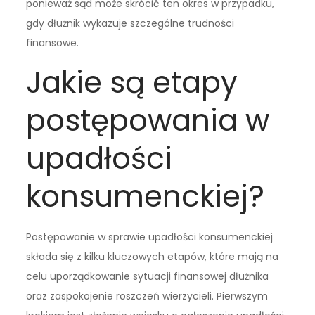
ponieważ sąd może skrócić ten okres w przypadku,
gdy dłużnik wykazuje szczególne trudności
finansowe.
Jakie są etapy
postępowania w
upadłości
konsumenckiej?
Postępowanie w sprawie upadłości konsumenckiej
składa się z kilku kluczowych etapów, które mają na
celu uporządkowanie sytuacji finansowej dłużnika
oraz zaspokojenie roszczeń wierzycieli. Pierwszym