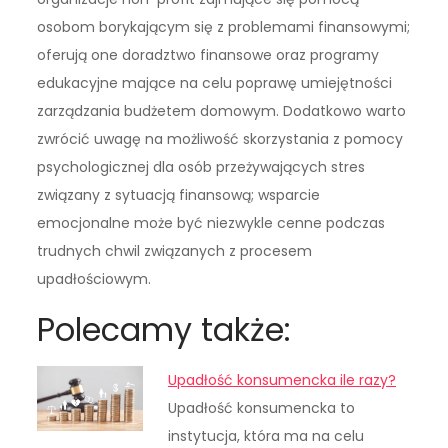
osobom borykającym się z problemami finansowymi;
oferują one doradztwo finansowe oraz programy
edukacyjne mające na celu poprawę umiejętności
zarządzania budżetem domowym. Dodatkowo warto
zwrócić uwagę na możliwość skorzystania z pomocy
psychologicznej dla osób przeżywających stres
związany z sytuacją finansową; wsparcie
emocjonalne może być niezwykle cenne podczas
trudnych chwil związanych z procesem
upadłościowym.
Polecamy także:
Upadłość konsumencka ile razy?
Upadłość konsumencka to
instytucja, która ma na celu