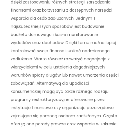
dzięki zastosowaniu różnych strategii zarządzania
finansami oraz korzystaniu z dostępnych narzędzi
wsparcia dla osób zadłużonych. Jednym z
najskuteczniejszych sposobów jest budowanie
budżetu domowego i ścisłe monitorowanie
wydatków oraz dochodów. Dzięki temu można lepiej
kontrolować swoje finanse i unikać nadmiernego
zadłużenia. Warto również rozważyć negocjacje z
wierzycielami w celu ustalenia dogodniejszych
warunków spłaty długów lub nawet umorzenia części
zobowiązań. Alternatywą dla upadłości
konsumenckiej mogą być także różnego rodzaju
programy restrukturyzacyjne oferowane przez
instytucje finansowe czy organizacje pozarządowe
zajmujące się pomocą osobom zadłużonym. Często
oferują one porady prawne oraz wsparcie w zakresie