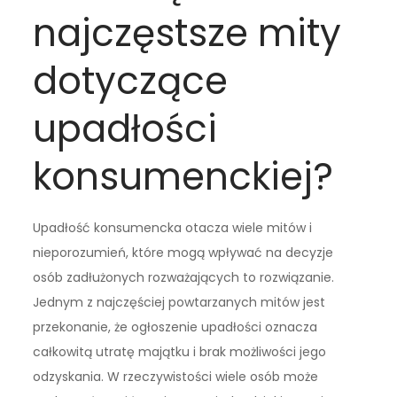
najczęstsze mity
dotyczące
upadłości
konsumenckiej?
Upadłość konsumencka otacza wiele mitów i
nieporozumień, które mogą wpływać na decyzje
osób zadłużonych rozważających to rozwiązanie.
Jednym z najczęściej powtarzanych mitów jest
przekonanie, że ogłoszenie upadłości oznacza
całkowitą utratę majątku i brak możliwości jego
odzyskania. W rzeczywistości wiele osób może