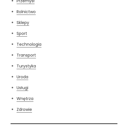
Przemysł
Rolnictwo
Sklepy
Sport
Technologia
Transport
Turystyka
Uroda
Usługi
Wnętrza
Zdrowie