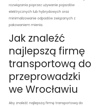
rozwiązania poprzez używanie pojazdów
elektrycznych lub hybrydowych oraz
minimalizowanie odpadów związanych z
pakowaniem mienia.
Jak znaleźć
najlepszą firmę
transportową do
przeprowadzki
we Wrocławiu
Aby znaleźć najlepszą firmę transportową do