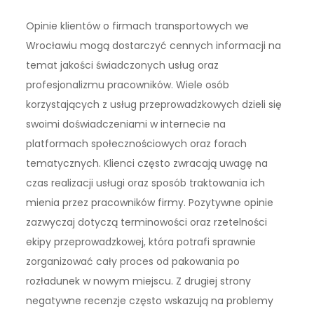
Opinie klientów o firmach transportowych we
Wrocławiu mogą dostarczyć cennych informacji na
temat jakości świadczonych usług oraz
profesjonalizmu pracowników. Wiele osób
korzystających z usług przeprowadzkowych dzieli się
swoimi doświadczeniami w internecie na
platformach społecznościowych oraz forach
tematycznych. Klienci często zwracają uwagę na
czas realizacji usługi oraz sposób traktowania ich
mienia przez pracowników firmy. Pozytywne opinie
zazwyczaj dotyczą terminowości oraz rzetelności
ekipy przeprowadzkowej, która potrafi sprawnie
zorganizować cały proces od pakowania po
rozładunek w nowym miejscu. Z drugiej strony
negatywne recenzje często wskazują na problemy