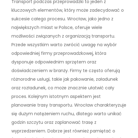
Transport podczas przeprowadzki to jeden z
kluczowych elementów, który może zadecydować o
sukcesie całego procesu. Wrocław, jako jedno z
największych miast w Polsce, oferuje wiele
możliwości związanych z organizacją transportu.
Przede wszystkim warto zwrócić uwagę na wybór
odpowiedniej firmy przeprowadzkowej, która
dysponuje odpowiednim sprzętem oraz
doświadczeniem w branży. Firmy te często oferują
różnorodne usługi, takie jak pakowanie, załadunek
oraz rozładunek, co może znacznie ułatwić cały
proces. Kolejnym istotnym aspektem jest
planowanie trasy transportu. Wrocław charakteryzuje
się dużym natężeniem ruchu, dlatego warto unikać
godzin szczytu oraz zaplanować trasę z
wyprzedzeniem. Dobrze jest również pamiętać o