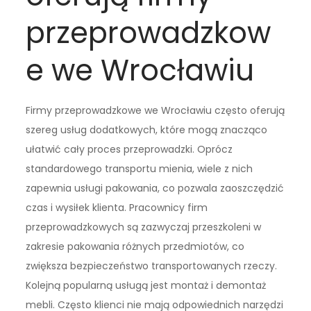
przeprowadzkow
e we Wrocławiu
Firmy przeprowadzkowe we Wrocławiu często oferują
szereg usług dodatkowych, które mogą znacząco
ułatwić cały proces przeprowadzki. Oprócz
standardowego transportu mienia, wiele z nich
zapewnia usługi pakowania, co pozwala zaoszczędzić
czas i wysiłek klienta. Pracownicy firm
przeprowadzkowych są zazwyczaj przeszkoleni w
zakresie pakowania różnych przedmiotów, co
zwiększa bezpieczeństwo transportowanych rzeczy.
Kolejną popularną usługą jest montaż i demontaż
mebli. Często klienci nie mają odpowiednich narzędzi