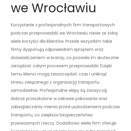
we Wrocławiu
Korzystanie z profesjonalnych firm transportowych
podczas przeprowadzki we Wrocławiu niesie ze sobą
wiele korzyści dla klientów. Przede wszystkim takie
firmy dysponują odpowiednim sprzętem oraz
doświadczeniem w branży, co pozwala im skutecznie
zarządzać całym procesem przeprowadzki. Dzięki
temu klienci mogą zaoszczędzić czas i uniknąć
stresu związanego z organizacją transportu
samodzielnie. Profesjonalne ekipy są zazwyczaj
dobrze przeszkolone w zakresie pakowania oraz
zabezpieczania mienia przed uszkodzeniami podczas
transportu, co zwiększa bezpieczeństwo
przewożonych rzeczy. Dodatkowo wiele firm oferuje