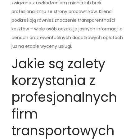
związane z uszkodzeniem mienia lub brak
profesjonalizmu ze strony pracowników. Klienci
podkreślają również znaczenie transparentności
kosztów – wiele osób oczekuje jasnych informacji o
cenach oraz ewentualnych dodatkowych opłatach
już na etapie wyceny usługi.
Jakie są zalety
korzystania z
profesjonalnych
firm
transportowych