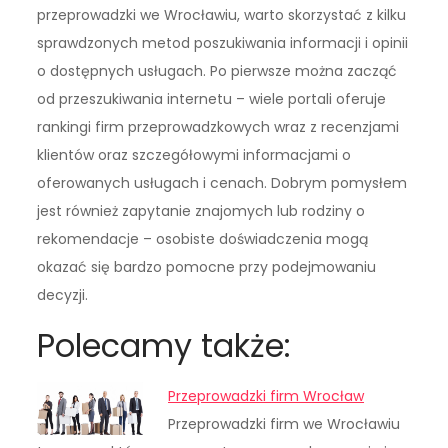
przeprowadzki we Wrocławiu, warto skorzystać z kilku
sprawdzonych metod poszukiwania informacji i opinii
o dostępnych usługach. Po pierwsze można zacząć
od przeszukiwania internetu – wiele portali oferuje
rankingi firm przeprowadzkowych wraz z recenzjami
klientów oraz szczegółowymi informacjami o
oferowanych usługach i cenach. Dobrym pomysłem
jest również zapytanie znajomych lub rodziny o
rekomendacje – osobiste doświadczenia mogą
okazać się bardzo pomocne przy podejmowaniu
decyzji.
Polecamy także:
Przeprowadzki firm Wrocław
Przeprowadzki firm we Wrocławiu