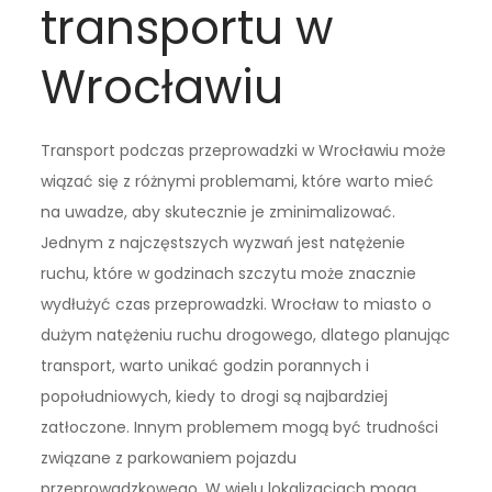
transportu w
Wrocławiu
Transport podczas przeprowadzki w Wrocławiu może
wiązać się z różnymi problemami, które warto mieć
na uwadze, aby skutecznie je zminimalizować.
Jednym z najczęstszych wyzwań jest natężenie
ruchu, które w godzinach szczytu może znacznie
wydłużyć czas przeprowadzki. Wrocław to miasto o
dużym natężeniu ruchu drogowego, dlatego planując
transport, warto unikać godzin porannych i
popołudniowych, kiedy to drogi są najbardziej
zatłoczone. Innym problemem mogą być trudności
związane z parkowaniem pojazdu
przeprowadzkowego. W wielu lokalizacjach mogą