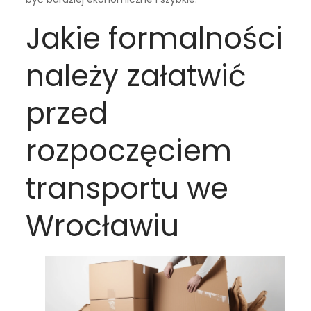
Jakie formalności
należy załatwić
przed
rozpoczęciem
transportu we
Wrocławiu