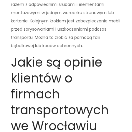
razem z odpowiednimi śrubami i elementami
montażowymi w jednym woreczku strunowym lub
kartonie. Kolejnym krokiem jest zabezpieczenie mebli
przed zarysowaniami i uszkodzeniami podczas
transportu. Można to zrobić za pomocą folii
bąbelkowej lub koców ochronnych.
Jakie są opinie
klientów o
firmach
transportowych
we Wrocławiu