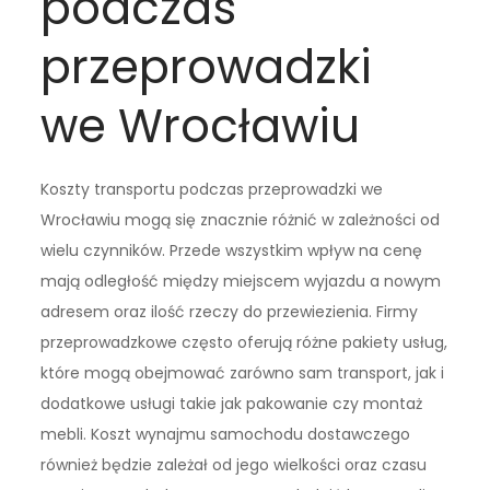
podczas
przeprowadzki
we Wrocławiu
Koszty transportu podczas przeprowadzki we
Wrocławiu mogą się znacznie różnić w zależności od
wielu czynników. Przede wszystkim wpływ na cenę
mają odległość między miejscem wyjazdu a nowym
adresem oraz ilość rzeczy do przewiezienia. Firmy
przeprowadzkowe często oferują różne pakiety usług,
które mogą obejmować zarówno sam transport, jak i
dodatkowe usługi takie jak pakowanie czy montaż
mebli. Koszt wynajmu samochodu dostawczego
również będzie zależał od jego wielkości oraz czasu