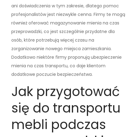
ani doświadczenia w tym zakresie, dlatego pomoc
profesjonalistów jest niezwykle cenna. Firmy te mogą
również oferować magazynowanie mienia na czas
przeprowadzki, co jest szczególnie przydatne dla
osób, które potrzebują więcej czasu na
zorganizowanie nowego miejsca zamieszkania.
Dodatkowo niektóre firmy proponują ubezpieczenie
mienia na czas transportu, co daje klientom
dodatkowe poczucie bezpieczeństwa.
Jak przygotować
się do transportu
mebli podczas