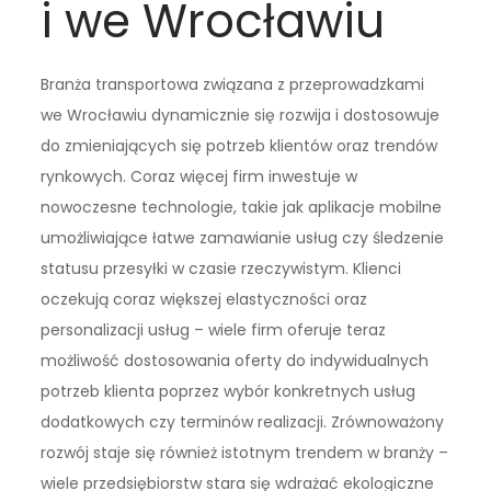
i we Wrocławiu
Branża transportowa związana z przeprowadzkami
we Wrocławiu dynamicznie się rozwija i dostosowuje
do zmieniających się potrzeb klientów oraz trendów
rynkowych. Coraz więcej firm inwestuje w
nowoczesne technologie, takie jak aplikacje mobilne
umożliwiające łatwe zamawianie usług czy śledzenie
statusu przesyłki w czasie rzeczywistym. Klienci
oczekują coraz większej elastyczności oraz
personalizacji usług – wiele firm oferuje teraz
możliwość dostosowania oferty do indywidualnych
potrzeb klienta poprzez wybór konkretnych usług
dodatkowych czy terminów realizacji. Zrównoważony
rozwój staje się również istotnym trendem w branży –
wiele przedsiębiorstw stara się wdrażać ekologiczne