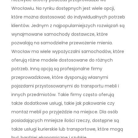
Wrocławiu. Na rynku dostępnych jest wiele opcji,
które można dostosować do indywidualnych potrzeb
klientów. Jednym z najpopularniejszych rozwiązań są
wynajmowane samochody dostawcze, które
pozwalają na samodzielne przewożenie mienia.
Wrocław ma wiele wypożyczalni samochodów, które
oferują różne modele dostosowane do różnych
potrzeb. Inną opcją są profesjonalne firmy
przeprowadzkowe, które dysponują własnymi
pojazdami przystosowanymi do transportu mebli i
innych przedmiotów. Takie firmy często oferują
także dodatkowe usługi, takie jak pakowanie czy
montaż mebli po przyjeździe na miejsce. Dla osób
posiadających mniejsze ilości rzeczy, dostępne są
także usługi kurierskie lub transportowe, które mogą
być bardziej ekonomiczne i szybkie.