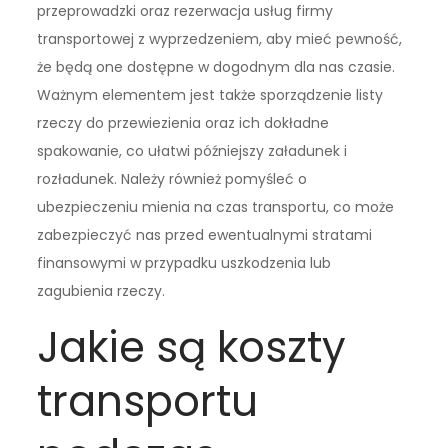
przeprowadzki oraz rezerwacja usług firmy
transportowej z wyprzedzeniem, aby mieć pewność,
że będą one dostępne w dogodnym dla nas czasie.
Ważnym elementem jest także sporządzenie listy
rzeczy do przewiezienia oraz ich dokładne
spakowanie, co ułatwi późniejszy załadunek i
rozładunek. Należy również pomyśleć o
ubezpieczeniu mienia na czas transportu, co może
zabezpieczyć nas przed ewentualnymi stratami
finansowymi w przypadku uszkodzenia lub
zagubienia rzeczy.
Jakie są koszty
transportu