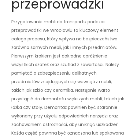
przeprowadzki
Przygotowanie mebli do transportu podczas
przeprowadzki we Wrocławiu to kluczowy element
całego procesu, który wpływa na bezpieczeństwo
zarówno samych mebli, jak i innych przedmiotów.
Pierwszym krokiem jest dokładne opróżnienie
wszystkich szafek oraz szuflad z zawartości. Należy
pamiętać o zabezpieczeniu delikatnych
przedmiotów znajdujących się wewnątrz mebli,
takich jak szkło czy ceramika. Następnie warto
przystąpić do demontażu większych mebli, takich jak
łóżka czy stoły. Demontaż powinien być starannie
wykonany przy użyciu odpowiednich narzędzi oraz
zachowaniem ostrożności, aby uniknąć uszkodzeń.
Każda część powinna być oznaczona lub spakowana