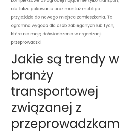
kompleksowe usługi obejmujące nie tylko transport,
ale także pakowanie oraz montaż mebli po
przyjeździe do nowego miejsca zamieszkania. To
ogromna wygoda dla osób zabieganych lub tych,
które nie mają doświadczenia w organizacji
przeprowadzki.
Jakie są trendy w
branży
transportowej
związanej z
przeprowadzkam