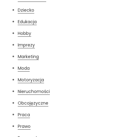
Dziecko
Edukacja
Hobby
Imprezy
Marketing
Moda
Motoryzacja
Nieruchomości
Obcojęzyczne
Praca
Prawo