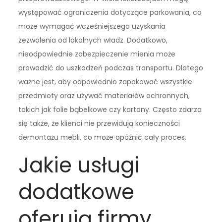
występować ograniczenia dotyczące parkowania, co
może wymagać wcześniejszego uzyskania
zezwolenia od lokalnych władz. Dodatkowo,
nieodpowiednie zabezpieczenie mienia może
prowadzić do uszkodzeń podczas transportu. Dlatego
ważne jest, aby odpowiednio zapakować wszystkie
przedmioty oraz używać materiałów ochronnych,
takich jak folie bąbelkowe czy kartony. Często zdarza
się także, że klienci nie przewidują konieczności
demontażu mebli, co może opóźnić cały proces.
Jakie usługi
dodatkowe
oferują firmy