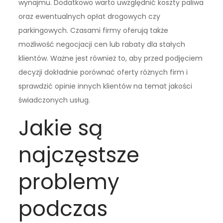
wynajmu. Dodatkowo warto uwzględnić koszty paliwa
oraz ewentualnych opłat drogowych czy
parkingowych. Czasami firmy oferują także
możliwość negocjacji cen lub rabaty dla stałych
klientów. Ważne jest również to, aby przed podjęciem
decyzji dokładnie porównać oferty różnych firm i
sprawdzić opinie innych klientów na temat jakości
świadczonych usług.
Jakie są
najczęstsze
problemy
podczas