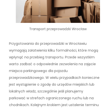
Transport przeprowadzki Wrocław
Przygotowania do przeprowadzki w Wrocławiu
wymagają załatwienia kilku formalności, które mogą
wpłynąć na przebieg transportu. Przede wszystkim
warto zadbać o odpowiednie zezwolenia na zajęcie
miejsca parkingowego dla pojazdu
przeprowadzkowego. W wielu przypadkach konieczne
jest wystąpienie o zgodę do urzędów miejskich lub
lokalnych władz, szczególnie jeśli planujemy
parkować w strefach ograniczonego ruchu lub na
chodnikach. Kolejnym krokiem jest ustalenie terminu