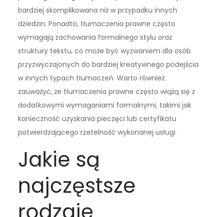
bardziej skomplikowana niż w przypadku innych
dziedzin. Ponadto, tłumaczenia prawne często
wymagają zachowania formalnego stylu oraz
struktury tekstu, co może być wyzwaniem dla osób
przyzwyczajonych do bardziej kreatywnego podejścia
w innych typach tłumaczeń. Warto również
zauważyć, że tłumaczenia prawne często wiążą się z
dodatkowymi wymaganiami formalnymi, takimi jak
konieczność uzyskania pieczęci lub certyfikatu
potwierdzającego rzetelność wykonanej usługi.
Jakie są
najczęstsze
rodzaje