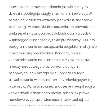
Tłumaczenia prawne, podobnie jak wiele innych
dziedzin, podlegają ciągłym zmianom i ewolucji. W
ostatnich latach zauważalny jest wzrost znaczenia
technologii w procesie tłumaczenia, co prowadzi do
większej efektywności oraz dokładności. Narzędzia
wspierające tłumaczenie, takie jak systemy CAT czy
oprogramowanie do zarządzania projektami, stają się
coraz bardziej powszechne. Ponadto, rośnie
zapotrzebowanie na tłumaczenia z zakresu prawa
międzynarodowego oraz ochrony danych
osobowych, co wymaga od tłumaczy stałego
aktualizowania wiedzy na temat zmieniających się
przepisów. Wzrasta również znaczenie specjalizacji w
konkretnych dziedzinach prawa, takich jak prawo
handlowe czy prawo własności intelektualnej, co