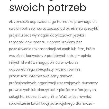
swoich potrzeb
Aby znaleźć odpowiedniego tłumacza prawnego dla
swoich potrzeb, warto zacząć od określenia specyfiki
projektu oraz wymagań dotyczących języka i
tematyki dokumentu. Dobrym krokiem jest
poszukiwanie rekomendacji od osób lub firm, które
wcześniej korzystały z podobnych usług – opinie
innych klientów mogą pomóc w wyborze
odpowiedniego specjalisty. Można również
przeszukać internetowe bazy danych
profesjonalnych organizacji zrzeszających tłumaczy
prawniczych lub skorzystać z platform oferujących
usługi tłumaczeniowe online. Ważne jest również
sprawdzenie kwalifikacji potencjalnego tłumacza –