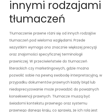
innymi rodzajami
tłumaczeń
Tłumaczenie prawne różni się od innych rodzajów
tłumaczeń pod wieloma względami. Przede
wszystkim wymaga ono znacznie większej precyzji
oraz znajomości specyficznej terminologii
prawniczej. W przeciwieństwie do tłumaczeń
literackich czy marketingowych, gdzie można
pozwolić sobie na pewną swobodę interpretacyjną, w
przypadku dokumentów prawnych każdy błąd lub
niedoprecyzowanie może prowadzić do poważnych
konsekwencji prawnych. Tłumacze muszą być
świadomi kontekstu prawnego oraz systemu
prawnego danego kraju, co sprawia, że ich rola jest