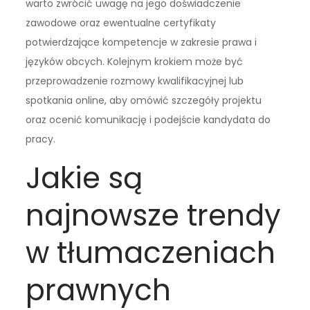
warto zwrócić uwagę na jego doświadczenie
zawodowe oraz ewentualne certyfikaty
potwierdzające kompetencje w zakresie prawa i
języków obcych. Kolejnym krokiem może być
przeprowadzenie rozmowy kwalifikacyjnej lub
spotkania online, aby omówić szczegóły projektu
oraz ocenić komunikację i podejście kandydata do
pracy.
Jakie są
najnowsze trendy
w tłumaczeniach
prawnych