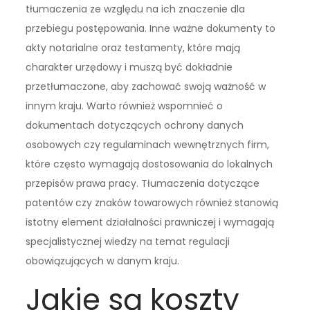
tłumaczenia ze względu na ich znaczenie dla
przebiegu postępowania. Inne ważne dokumenty to
akty notarialne oraz testamenty, które mają
charakter urzędowy i muszą być dokładnie
przetłumaczone, aby zachować swoją ważność w
innym kraju. Warto również wspomnieć o
dokumentach dotyczących ochrony danych
osobowych czy regulaminach wewnętrznych firm,
które często wymagają dostosowania do lokalnych
przepisów prawa pracy. Tłumaczenia dotyczące
patentów czy znaków towarowych również stanowią
istotny element działalności prawniczej i wymagają
specjalistycznej wiedzy na temat regulacji
obowiązujących w danym kraju.
Jakie są koszty