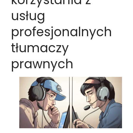
usług
profesjonalnych
tłumaczy
prawnych