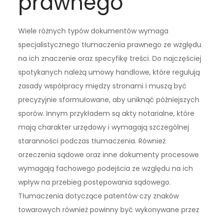
prawnego
Wiele różnych typów dokumentów wymaga
specjalistycznego tłumaczenia prawnego ze względu
na ich znaczenie oraz specyfikę treści. Do najczęściej
spotykanych należą umowy handlowe, które regulują
zasady współpracy między stronami i muszą być
precyzyjnie sformułowane, aby uniknąć późniejszych
sporów. Innym przykładem są akty notarialne, które
mają charakter urzędowy i wymagają szczególnej
staranności podczas tłumaczenia. Również
orzeczenia sądowe oraz inne dokumenty procesowe
wymagają fachowego podejścia ze względu na ich
wpływ na przebieg postępowania sądowego.
Tłumaczenia dotyczące patentów czy znaków
towarowych również powinny być wykonywane przez