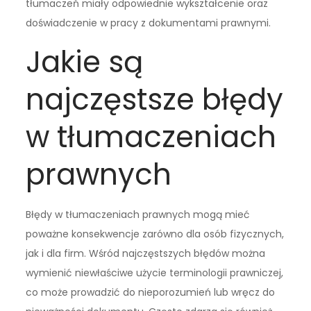
tłumaczeń miały odpowiednie wykształcenie oraz
doświadczenie w pracy z dokumentami prawnymi.
Jakie są
najczęstsze błędy
w tłumaczeniach
prawnych
Błędy w tłumaczeniach prawnych mogą mieć
poważne konsekwencje zarówno dla osób fizycznych,
jak i dla firm. Wśród najczęstszych błędów można
wymienić niewłaściwe użycie terminologii prawniczej,
co może prowadzić do nieporozumień lub wręcz do