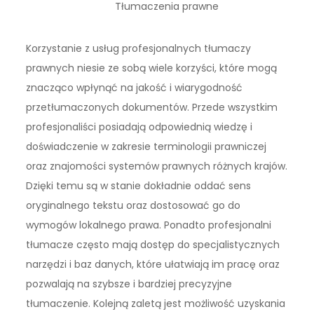
Tłumaczenia prawne
Korzystanie z usług profesjonalnych tłumaczy
prawnych niesie ze sobą wiele korzyści, które mogą
znacząco wpłynąć na jakość i wiarygodność
przetłumaczonych dokumentów. Przede wszystkim
profesjonaliści posiadają odpowiednią wiedzę i
doświadczenie w zakresie terminologii prawniczej
oraz znajomości systemów prawnych różnych krajów.
Dzięki temu są w stanie dokładnie oddać sens
oryginalnego tekstu oraz dostosować go do
wymogów lokalnego prawa. Ponadto profesjonalni
tłumacze często mają dostęp do specjalistycznych
narzędzi i baz danych, które ułatwiają im pracę oraz
pozwalają na szybsze i bardziej precyzyjne
tłumaczenie. Kolejną zaletą jest możliwość uzyskania