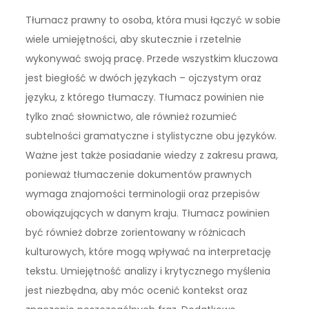
Tłumacz prawny to osoba, która musi łączyć w sobie
wiele umiejętności, aby skutecznie i rzetelnie
wykonywać swoją pracę. Przede wszystkim kluczowa
jest biegłość w dwóch językach – ojczystym oraz
języku, z którego tłumaczy. Tłumacz powinien nie
tylko znać słownictwo, ale również rozumieć
subtelności gramatyczne i stylistyczne obu języków.
Ważne jest także posiadanie wiedzy z zakresu prawa,
ponieważ tłumaczenie dokumentów prawnych
wymaga znajomości terminologii oraz przepisów
obowiązujących w danym kraju. Tłumacz powinien
być również dobrze zorientowany w różnicach
kulturowych, które mogą wpływać na interpretację
tekstu. Umiejętność analizy i krytycznego myślenia
jest niezbędna, aby móc ocenić kontekst oraz