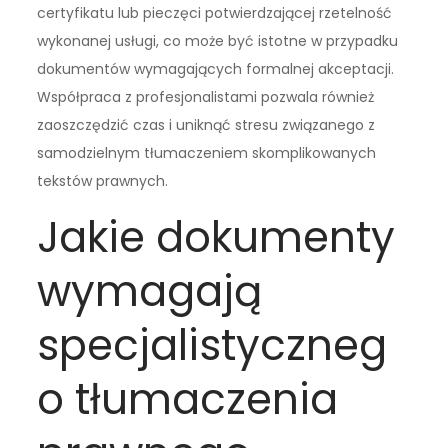
certyfikatu lub pieczęci potwierdzającej rzetelność
wykonanej usługi, co może być istotne w przypadku
dokumentów wymagających formalnej akceptacji.
Współpraca z profesjonalistami pozwala również
zaoszczędzić czas i uniknąć stresu związanego z
samodzielnym tłumaczeniem skomplikowanych
tekstów prawnych.
Jakie dokumenty
wymagają
specjalistyczneg
o tłumaczenia