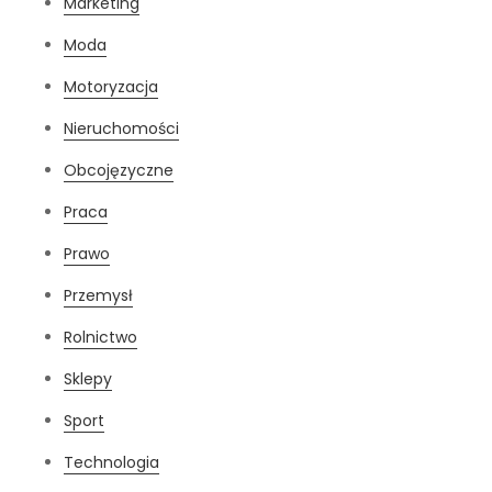
Marketing
Moda
Motoryzacja
Nieruchomości
Obcojęzyczne
Praca
Prawo
Przemysł
Rolnictwo
Sklepy
Sport
Technologia