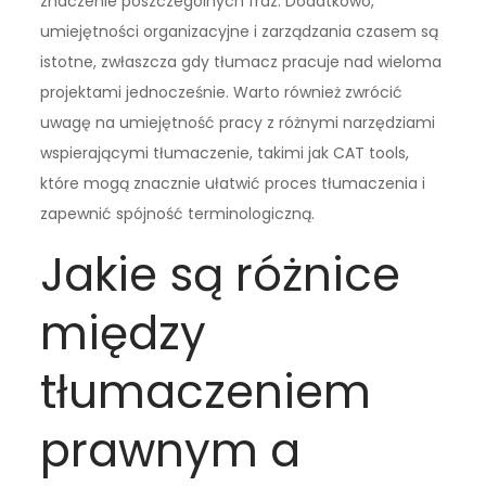
znaczenie poszczególnych fraz. Dodatkowo,
umiejętności organizacyjne i zarządzania czasem są
istotne, zwłaszcza gdy tłumacz pracuje nad wieloma
projektami jednocześnie. Warto również zwrócić
uwagę na umiejętność pracy z różnymi narzędziami
wspierającymi tłumaczenie, takimi jak CAT tools,
które mogą znacznie ułatwić proces tłumaczenia i
zapewnić spójność terminologiczną.
Jakie są różnice
między
tłumaczeniem
prawnym a