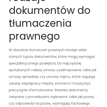
dokumentów do
tłumaczenia
prawnego
W obszarze tłumaczeń prawnych istnieje wiele
różnych typów dokumentów, które mogą wymagać
specjalistycznego podejścia. Do najczęściej
spotykanych należą umowy cywilnoprawne, takie jak
umowy sprzedaży czy umowy najmu, które regulują
zasady współpracy między stronami i muszą być
precyzyjnie sformułowane. Również dokumenty
związane z procedurami sądowymi, takie jak pozwy
czy odpowiedzi na pozwy, wymagają fachowego