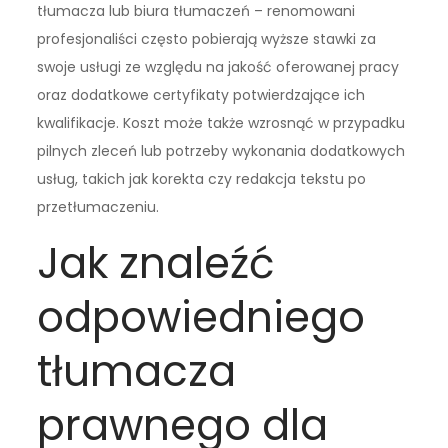
tłumacza lub biura tłumaczeń – renomowani
profesjonaliści często pobierają wyższe stawki za
swoje usługi ze względu na jakość oferowanej pracy
oraz dodatkowe certyfikaty potwierdzające ich
kwalifikacje. Koszt może także wzrosnąć w przypadku
pilnych zleceń lub potrzeby wykonania dodatkowych
usług, takich jak korekta czy redakcja tekstu po
przetłumaczeniu.
Jak znaleźć
odpowiedniego
tłumacza
prawnego dla