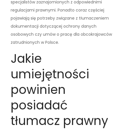
specjalistów zaznajomionych z odpowiednimi
regulacjami prawnymi. Ponadto coraz częściej
pojawiają się potrzeby związane z tłumaczeniem
dokumentacji dotyczącej ochrony danych
osobowych czy umów o pracę dla obcokrajowców
zatrudnionych w Polsce.
Jakie
umiejętności
powinien
posiadać
tłumacz prawny