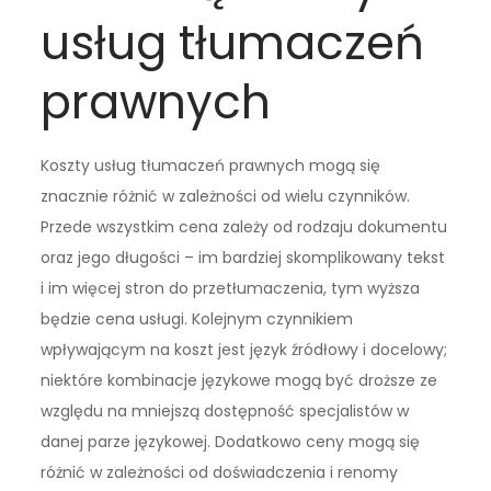
usług tłumaczeń
prawnych
Koszty usług tłumaczeń prawnych mogą się
znacznie różnić w zależności od wielu czynników.
Przede wszystkim cena zależy od rodzaju dokumentu
oraz jego długości – im bardziej skomplikowany tekst
i im więcej stron do przetłumaczenia, tym wyższa
będzie cena usługi. Kolejnym czynnikiem
wpływającym na koszt jest język źródłowy i docelowy;
niektóre kombinacje językowe mogą być droższe ze
względu na mniejszą dostępność specjalistów w
danej parze językowej. Dodatkowo ceny mogą się
różnić w zależności od doświadczenia i renomy