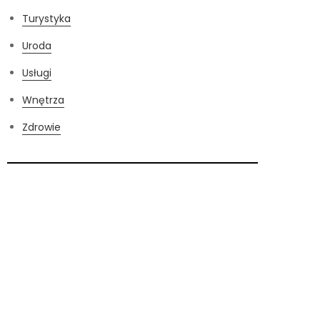
Turystyka
Uroda
Usługi
Wnętrza
Zdrowie