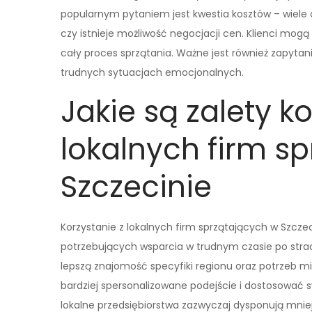
popularnym pytaniem jest kwestia kosztów – wiele os
czy istnieje możliwość negocjacji cen. Klienci mogą 
cały proces sprzątania. Ważne jest również zapytani
trudnych sytuacjach emocjonalnych.
Jakie są zalety k
lokalnych firm s
Szczecinie
Korzystanie z lokalnych firm sprzątających w Szczec
potrzebujących wsparcia w trudnym czasie po stracie
lepszą znajomość specyfiki regionu oraz potrzeb 
bardziej spersonalizowane podejście i dostosować 
lokalne przedsiębiorstwa zazwyczaj dysponują mnie