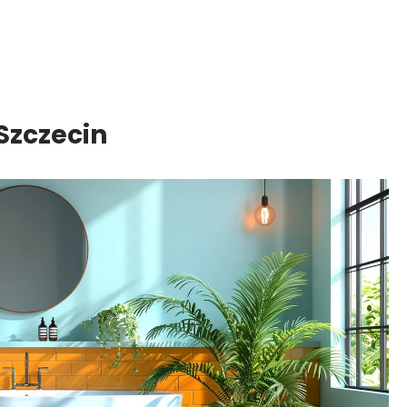
Szczecin