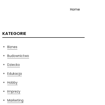
Home
KATEGORIE
Biznes
Budownictwo
Dziecko
Edukacja
Hobby
Imprezy
Marketing