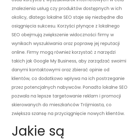
znalezienia usług czy produktów dostępnych w ich
okolicy, dlatego lokalne SEO staje się niezbędne dla
osiągnięcia sukcesu. Korzyści płynące z lokalnego
SEO obejmują zwiększenie widoczności firmy w
wynikach wyszukiwania oraz poprawę jej reputacji
online. Firmy mogą również korzystać z narzędzi
takich jak Google My Business, aby zarządzać swoimi
danymi kontaktowymi oraz zbierać opinie od
klientów, co dodatkowo wpływa na ich postrzeganie
przez potencjalnych nabywców. Ponadto lokalne SEO
pozwala na lepsze targetowanie reklam i promocji
skierowanych do mieszkańców Trójmiasta, co
zwiększa szansę na przyciągnięcie nowych klientów.
Jakie są