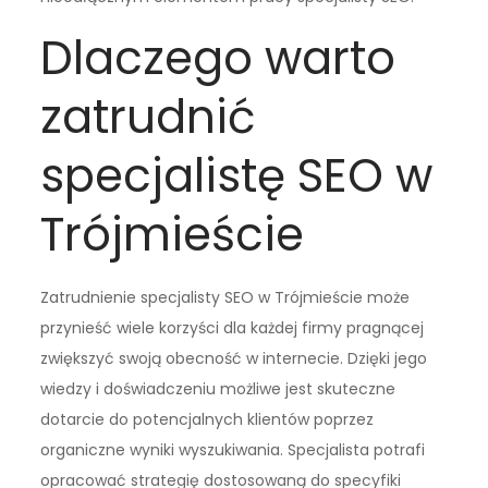
Dlaczego warto
zatrudnić
specjalistę SEO w
Trójmieście
Zatrudnienie specjalisty SEO w Trójmieście może
przynieść wiele korzyści dla każdej firmy pragnącej
zwiększyć swoją obecność w internecie. Dzięki jego
wiedzy i doświadczeniu możliwe jest skuteczne
dotarcie do potencjalnych klientów poprzez
organiczne wyniki wyszukiwania. Specjalista potrafi
opracować strategię dostosowaną do specyfiki