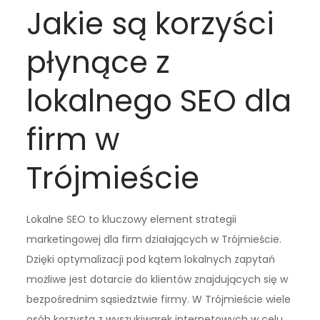
Jakie są korzyści
płynące z
lokalnego SEO dla
firm w
Trójmieście
Lokalne SEO to kluczowy element strategii
marketingowej dla firm działających w Trójmieście.
Dzięki optymalizacji pod kątem lokalnych zapytań
możliwe jest dotarcie do klientów znajdujących się w
bezpośrednim sąsiedztwie firmy. W Trójmieście wiele
osób korzysta z wyszukiwarek internetowych w celu