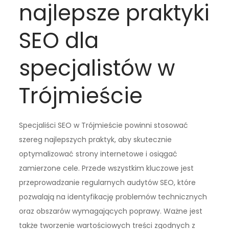
najlepsze praktyki
SEO dla
specjalistów w
Trójmieście
Specjaliści SEO w Trójmieście powinni stosować
szereg najlepszych praktyk, aby skutecznie
optymalizować strony internetowe i osiągać
zamierzone cele. Przede wszystkim kluczowe jest
przeprowadzanie regularnych audytów SEO, które
pozwalają na identyfikację problemów technicznych
oraz obszarów wymagających poprawy. Ważne jest
także tworzenie wartościowych treści zgodnych z