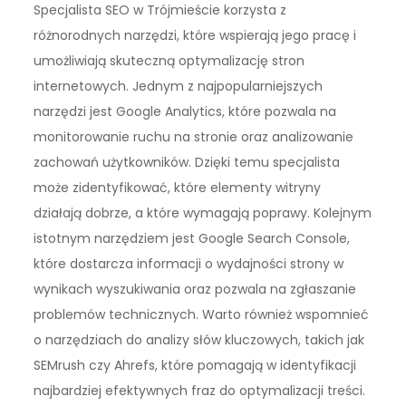
Specjalista SEO w Trójmieście korzysta z
różnorodnych narzędzi, które wspierają jego pracę i
umożliwiają skuteczną optymalizację stron
internetowych. Jednym z najpopularniejszych
narzędzi jest Google Analytics, które pozwala na
monitorowanie ruchu na stronie oraz analizowanie
zachowań użytkowników. Dzięki temu specjalista
może zidentyfikować, które elementy witryny
działają dobrze, a które wymagają poprawy. Kolejnym
istotnym narzędziem jest Google Search Console,
które dostarcza informacji o wydajności strony w
wynikach wyszukiwania oraz pozwala na zgłaszanie
problemów technicznych. Warto również wspomnieć
o narzędziach do analizy słów kluczowych, takich jak
SEMrush czy Ahrefs, które pomagają w identyfikacji
najbardziej efektywnych fraz do optymalizacji treści.