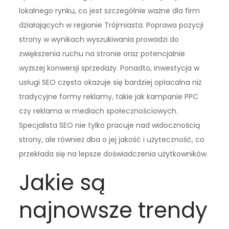
lokalnego rynku, co jest szczególnie ważne dla firm
działających w regionie Trójmiasta. Poprawa pozycji
strony w wynikach wyszukiwania prowadzi do
zwiększenia ruchu na stronie oraz potencjalnie
wyższej konwersji sprzedaży. Ponadto, inwestycja w
usługi SEO często okazuje się bardziej opłacalna niż
tradycyjne formy reklamy, takie jak kampanie PPC
czy reklama w mediach społecznościowych.
Specjalista SEO nie tylko pracuje nad widocznością
strony, ale również dba o jej jakość i użyteczność, co
przekłada się na lepsze doświadczenia użytkowników.
Jakie są
najnowsze trendy