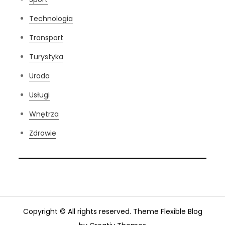
Technologia
Transport
Turystyka
Uroda
Usługi
Wnętrza
Zdrowie
Copyright © All rights reserved. Theme Flexible Blog