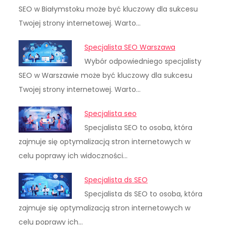
SEO w Białymstoku może być kluczowy dla sukcesu
Twojej strony internetowej. Warto…
Specjalista SEO Warszawa
Wybór odpowiedniego specjalisty
SEO w Warszawie może być kluczowy dla sukcesu
Twojej strony internetowej. Warto…
Specjalista seo
Specjalista SEO to osoba, która
zajmuje się optymalizacją stron internetowych w
celu poprawy ich widoczności…
Specjalista ds SEO
Specjalista ds SEO to osoba, która
zajmuje się optymalizacją stron internetowych w
celu poprawy ich…