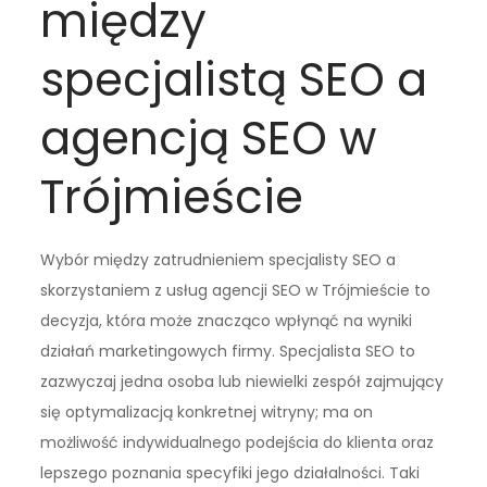
między
specjalistą SEO a
agencją SEO w
Trójmieście
Wybór między zatrudnieniem specjalisty SEO a
skorzystaniem z usług agencji SEO w Trójmieście to
decyzja, która może znacząco wpłynąć na wyniki
działań marketingowych firmy. Specjalista SEO to
zazwyczaj jedna osoba lub niewielki zespół zajmujący
się optymalizacją konkretnej witryny; ma on
możliwość indywidualnego podejścia do klienta oraz
lepszego poznania specyfiki jego działalności. Taki