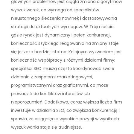
głównych problemów jest ciągła zmiana algorytmów
wyszukiwarek, co wymaga od specjalistów
nieustannego śledzenia nowinek i dostosowywania
strategii do aktualnych wymogów. W Trójmieście,
gdzie rynek jest dynamiczny i pełen konkurencji,
konieczność szybkiego reagowania na zmiany staje
się jeszcze bardziej istotna. Kolejnym wyzwaniem jest
konieczność współpracy z różnymi działami firmy;
specjaliści SEO muszą często koordynować swoje
działania z zespołami marketingowymi,
programistycznymi oraz graficznymi, co może
prowadzić do konfliktów interesów lub
nieporozumień. Dodatkowo, coraz większa liczba firm
inwestuje w działania SEO, co zwiększa konkurencję i
sprawia, że osiągnięcie wysokich pozycji w wynikach
wyszukiwania staje się trudniejsze.