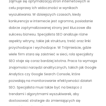
zajmuje się optymalizacją stron internetowych w
celu poprawy ich widoczności w wynikach
wyszukiwania. W dzisiejszych czasach, kiedy
konkurencja w internecie jest ogromna, posiadanie
dobrze zoptymalizowanej strony jest kluczowe dla
sukcesu biznesu. Specjalista SEO analizuje różne
aspekty witryny, takie jak struktura, treść oraz linki
przychodzące i wychodzące. W Trójmieście, gdzie
wiele firm stara się zaistnieć w sieci, rola specjalisty
SEO staje się coraz bardziej istotna. Praca ta wymaga
znajomości narzędzi analitycznych, takich jak Google
Analytics czy Google Search Console, które
pozwalają na monitorowanie efektywności działań
SEO. Specjalista musi także być na bieżąco z
trendami i algorytmami wyszukiwarek, aby
dostosować strategie do zmieniających się