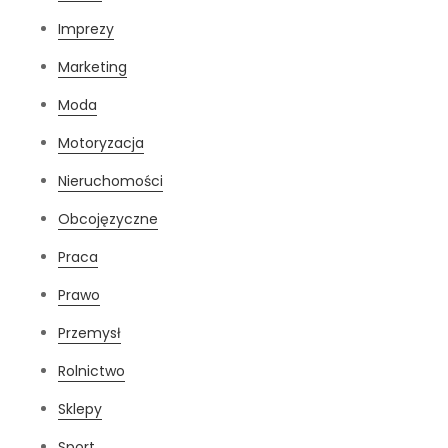
Imprezy
Marketing
Moda
Motoryzacja
Nieruchomości
Obcojęzyczne
Praca
Prawo
Przemysł
Rolnictwo
Sklepy
Sport