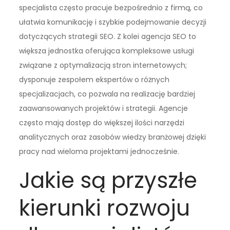
specjalista często pracuje bezpośrednio z firmą, co
ułatwia komunikację i szybkie podejmowanie decyzji
dotyczących strategii SEO. Z kolei agencja SEO to
większa jednostka oferująca kompleksowe usługi
związane z optymalizacją stron internetowych;
dysponuje zespołem ekspertów o różnych
specjalizacjach, co pozwala na realizację bardziej
zaawansowanych projektów i strategii. Agencje
często mają dostęp do większej ilości narzędzi
analitycznych oraz zasobów wiedzy branżowej dzięki
pracy nad wieloma projektami jednocześnie.
Jakie są przyszłe
kierunki rozwoju