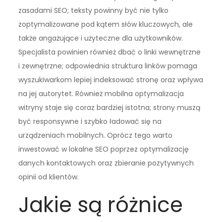
zasadami SEO; teksty powinny być nie tylko
zoptymalizowane pod kątem słów kluczowych, ale
także angażujące i użyteczne dla użytkowników.
Specjalista powinien również dbać o linki wewnętrzne
i zewnętrzne; odpowiednia struktura linków pomaga
wyszukiwarkom lepiej indeksować stronę oraz wpływa
na jej autorytet. Również mobilna optymalizacja
witryny staje się coraz bardziej istotna; strony muszą
być responsywne i szybko ładować się na
urządzeniach mobilnych. Oprócz tego warto
inwestować w lokalne SEO poprzez optymalizację
danych kontaktowych oraz zbieranie pozytywnych
opinii od klientów.
Jakie są różnice