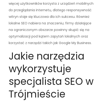
więcej użytkowników korzysta z urządzeń mobilnych
do przeglądania internetu, dlatego responsywność
witryn staje się kluczowa dla ich sukcesu. Również
lokalne SEO nabiera na znaczeniu; firmy działające
na ograniczonym obszarze powinny skupić się na
optymalizacji pod kątem zapytań lokalnych oraz
korzystać z narzędzi takich jak Google My Business.
Jakie narzędzia
wykorzystuje
specjalista SEO w
Trójmieście