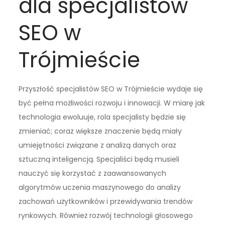
dla specjalistów
SEO w
Trójmieście
Przyszłość specjalistów SEO w Trójmieście wydaje się
być pełna możliwości rozwoju i innowacji. W miarę jak
technologia ewoluuje, rola specjalisty będzie się
zmieniać; coraz większe znaczenie będą miały
umiejętności związane z analizą danych oraz
sztuczną inteligencją. Specjaliści będą musieli
nauczyć się korzystać z zaawansowanych
algorytmów uczenia maszynowego do analizy
zachowań użytkowników i przewidywania trendów
rynkowych. Również rozwój technologii głosowego