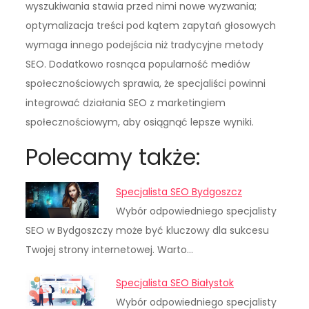
wyszukiwania stawia przed nimi nowe wyzwania;
optymalizacja treści pod kątem zapytań głosowych
wymaga innego podejścia niż tradycyjne metody
SEO. Dodatkowo rosnąca popularność mediów
społecznościowych sprawia, że specjaliści powinni
integrować działania SEO z marketingiem
społecznościowym, aby osiągnąć lepsze wyniki.
Polecamy także:
Specjalista SEO Bydgoszcz
Wybór odpowiedniego specjalisty
SEO w Bydgoszczy może być kluczowy dla sukcesu
Twojej strony internetowej. Warto…
Specjalista SEO Białystok
Wybór odpowiedniego specjalisty