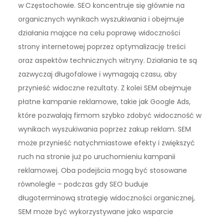
w Częstochowie. SEO koncentruje się głównie na
organicznych wynikach wyszukiwania i obejmuje
działania mające na celu poprawę widoczności
strony internetowej poprzez optymalizację treści
oraz aspektów technicznych witryny. Działania te są
zazwyczaj długofalowe i wymagają czasu, aby
przynieść widoczne rezultaty. Z kolei SEM obejmuje
płatne kampanie reklamowe, takie jak Google Ads,
które pozwalają firmom szybko zdobyć widoczność w
wynikach wyszukiwania poprzez zakup reklam. SEM
może przynieść natychmiastowe efekty i zwiększyć
ruch na stronie już po uruchomieniu kampanii
reklamowej. Oba podejścia mogą być stosowane
równolegle – podczas gdy SEO buduje
długoterminową strategię widoczności organicznej,
SEM może być wykorzystywane jako wsparcie