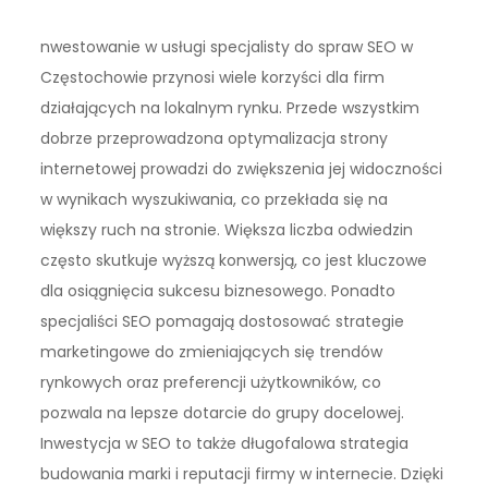
nwestowanie w usługi specjalisty do spraw SEO w
Częstochowie przynosi wiele korzyści dla firm
działających na lokalnym rynku. Przede wszystkim
dobrze przeprowadzona optymalizacja strony
internetowej prowadzi do zwiększenia jej widoczności
w wynikach wyszukiwania, co przekłada się na
większy ruch na stronie. Większa liczba odwiedzin
często skutkuje wyższą konwersją, co jest kluczowe
dla osiągnięcia sukcesu biznesowego. Ponadto
specjaliści SEO pomagają dostosować strategie
marketingowe do zmieniających się trendów
rynkowych oraz preferencji użytkowników, co
pozwala na lepsze dotarcie do grupy docelowej.
Inwestycja w SEO to także długofalowa strategia
budowania marki i reputacji firmy w internecie. Dzięki