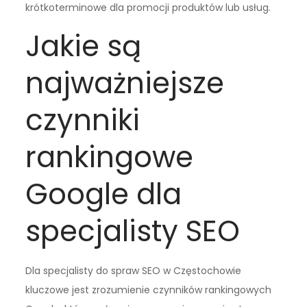
krótkoterminowe dla promocji produktów lub usług.
Jakie są
najważniejsze
czynniki
rankingowe
Google dla
specjalisty SEO
Dla specjalisty do spraw SEO w Częstochowie
kluczowe jest zrozumienie czynników rankingowych