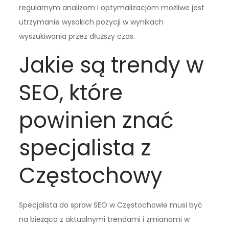
regularnym analizom i optymalizacjom możliwe jest
utrzymanie wysokich pozycji w wynikach
wyszukiwania przez dłuższy czas.
Jakie są trendy w
SEO, które
powinien znać
specjalista z
Częstochowy
Specjalista do spraw SEO w Częstochowie musi być
na bieżąco z aktualnymi trendami i zmianami w