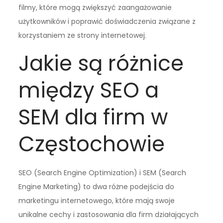
filmy, które mogą zwiększyć zaangażowanie
użytkowników i poprawić doświadczenia związane z
korzystaniem ze strony internetowej.
Jakie są różnice
między SEO a
SEM dla firm w
Częstochowie
SEO (Search Engine Optimization) i SEM (Search
Engine Marketing) to dwa różne podejścia do
marketingu internetowego, które mają swoje
unikalne cechy i zastosowania dla firm działających