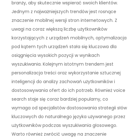
branży, aby skutecznie wspierać swoich klientów.
Jednym z najważniejszych trendów jest rosnące
znaczenie mobilnej wersji stron internetowych. Z
uwagi na coraz większą liczbę użytkowników
korzystających z urządzeń mobilnych, optymalizacja
pod kątem tych urządzeń stała się kluczowa dla
osiągnięcia wysokich pozycji w wynikach
wyszukiwania. Kolejnym istotnym trendem jest
personalizacja treści oraz wykorzystanie sztucznej
inteligencji do analizy zachowań użytkowników i
dostosowywania ofert do ich potrzeb. Również voice
search staje się coraz bardziej popularny, co
wymaga od specjalistów dostosowania strategii słów
kluczowych do naturalnego języka używanego przez
użytkowników podczas wyszukiwania głosowego.
Warto również zwrócić uwagę na znaczenie