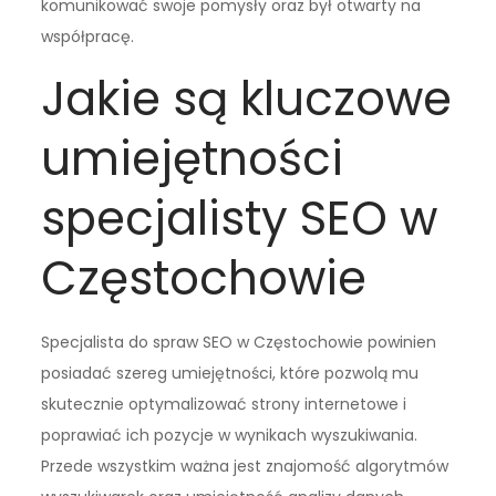
komunikować swoje pomysły oraz był otwarty na
współpracę.
Jakie są kluczowe
umiejętności
specjalisty SEO w
Częstochowie
Specjalista do spraw SEO w Częstochowie powinien
posiadać szereg umiejętności, które pozwolą mu
skutecznie optymalizować strony internetowe i
poprawiać ich pozycje w wynikach wyszukiwania.
Przede wszystkim ważna jest znajomość algorytmów