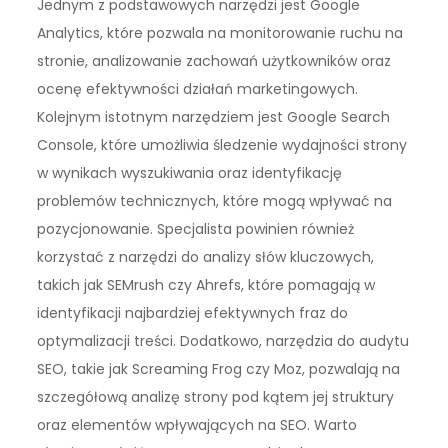
Jednym z podstawowych narzędzi jest Google
Analytics, które pozwala na monitorowanie ruchu na
stronie, analizowanie zachowań użytkowników oraz
ocenę efektywności działań marketingowych.
Kolejnym istotnym narzędziem jest Google Search
Console, które umożliwia śledzenie wydajności strony
w wynikach wyszukiwania oraz identyfikację
problemów technicznych, które mogą wpływać na
pozycjonowanie. Specjalista powinien również
korzystać z narzędzi do analizy słów kluczowych,
takich jak SEMrush czy Ahrefs, które pomagają w
identyfikacji najbardziej efektywnych fraz do
optymalizacji treści. Dodatkowo, narzędzia do audytu
SEO, takie jak Screaming Frog czy Moz, pozwalają na
szczegółową analizę strony pod kątem jej struktury
oraz elementów wpływających na SEO. Warto