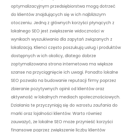
optymalizacyjnym przedsiębiorstwa mogą dotrzeć
do klientów znajdujących się w ich najbliższym
otoczeniu. Jedną z głównych korzyści płynących z
lokalnego SEO jest zwiększenie widoczności w
wynikach wyszukiwania dla zapytań związanych z
lokalizacją. Klienci często poszukują usług i produktów
dostępnych w ich okolicy, dlatego dobrze
zoptymalizowana strona internetowa ma większe
szanse na przyciągnięcie ich uwagi. Ponadto lokalne
SEO pozwala na budowanie reputacji firmy poprzez
zbieranie pozytywnych opinii od klientów oraz
aktywność w lokalnych mediach społecznościowych.
Działania te przyczyniają się do wzrostu zaufania do
marki oraz lojalności klientów. Warto również
zauważyć, że lokalne SEO może przynieść korzyści
finansowe poprzez zwiększenie liczby klientów