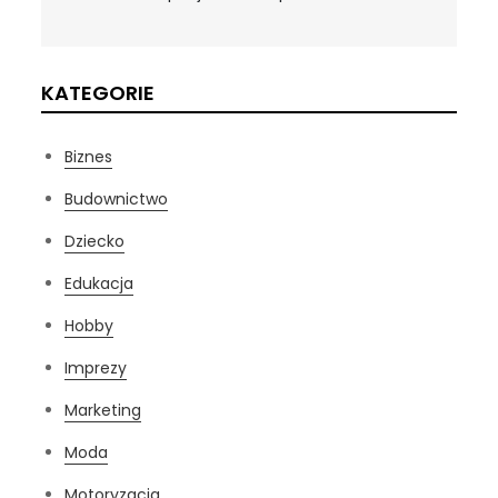
KATEGORIE
Biznes
Budownictwo
Dziecko
Edukacja
Hobby
Imprezy
Marketing
Moda
Motoryzacja