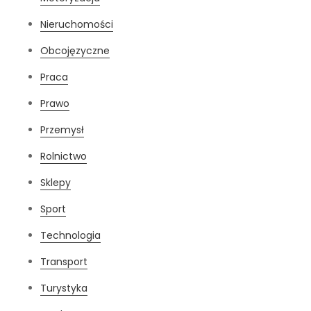
Nieruchomości
Obcojęzyczne
Praca
Prawo
Przemysł
Rolnictwo
Sklepy
Sport
Technologia
Transport
Turystyka