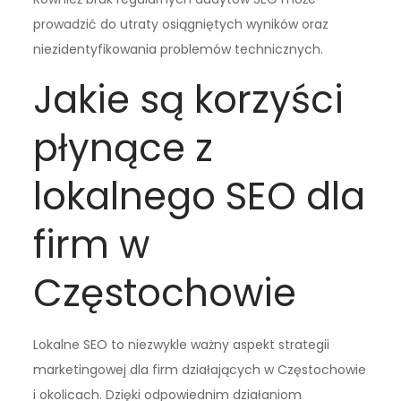
prowadzić do utraty osiągniętych wyników oraz
niezidentyfikowania problemów technicznych.
Jakie są korzyści
płynące z
lokalnego SEO dla
firm w
Częstochowie
Lokalne SEO to niezwykle ważny aspekt strategii
marketingowej dla firm działających w Częstochowie
i okolicach. Dzięki odpowiednim działaniom