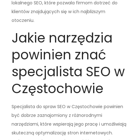
lokalnego SEO, które pozwala firmom dotrzeć do
klientów znajdujących się w ich najbliższym
otoczeniu.
Jakie narzędzia
powinien znać
specjalista SEO w
Częstochowie
Specjalista do spraw SEO w Częstochowie powinien
być dobrze zaznajomiony z różnorodnymi
narzędziami, które wspierają jego pracę i umożliwiają
skuteczną optymalizację stron internetowych.