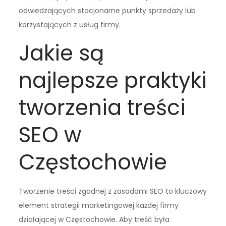
odwiedzających stacjonarne punkty sprzedaży lub
korzystających z usług firmy.
Jakie są
najlepsze praktyki
tworzenia treści
SEO w
Częstochowie
Tworzenie treści zgodnej z zasadami SEO to kluczowy
element strategii marketingowej każdej firmy
działającej w Częstochowie. Aby treść była