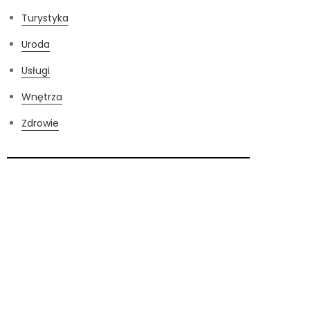
Turystyka
Uroda
Usługi
Wnętrza
Zdrowie