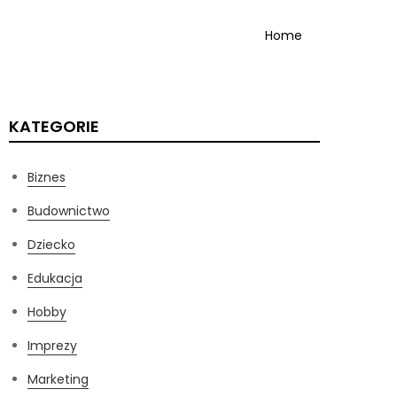
Home
KATEGORIE
Biznes
Budownictwo
Dziecko
Edukacja
Hobby
Imprezy
Marketing