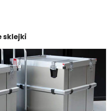
 sklejki