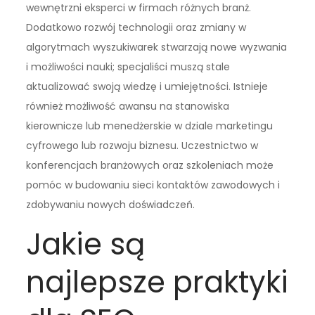
wewnętrzni eksperci w firmach różnych branż.
Dodatkowo rozwój technologii oraz zmiany w
algorytmach wyszukiwarek stwarzają nowe wyzwania
i możliwości nauki; specjaliści muszą stale
aktualizować swoją wiedzę i umiejętności. Istnieje
również możliwość awansu na stanowiska
kierownicze lub menedżerskie w dziale marketingu
cyfrowego lub rozwoju biznesu. Uczestnictwo w
konferencjach branżowych oraz szkoleniach może
pomóc w budowaniu sieci kontaktów zawodowych i
zdobywaniu nowych doświadczeń.
Jakie są
najlepsze praktyki