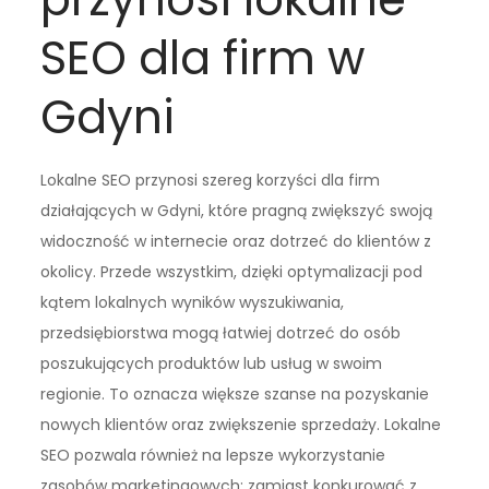
SEO dla firm w
Gdyni
Lokalne SEO przynosi szereg korzyści dla firm
działających w Gdyni, które pragną zwiększyć swoją
widoczność w internecie oraz dotrzeć do klientów z
okolicy. Przede wszystkim, dzięki optymalizacji pod
kątem lokalnych wyników wyszukiwania,
przedsiębiorstwa mogą łatwiej dotrzeć do osób
poszukujących produktów lub usług w swoim
regionie. To oznacza większe szanse na pozyskanie
nowych klientów oraz zwiększenie sprzedaży. Lokalne
SEO pozwala również na lepsze wykorzystanie
zasobów marketingowych; zamiast konkurować z