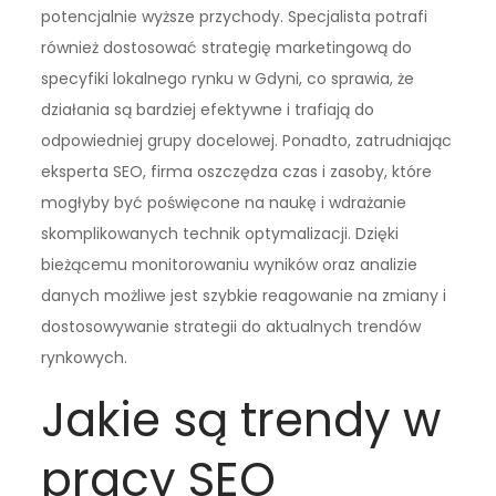
potencjalnie wyższe przychody. Specjalista potrafi
również dostosować strategię marketingową do
specyfiki lokalnego rynku w Gdyni, co sprawia, że
działania są bardziej efektywne i trafiają do
odpowiedniej grupy docelowej. Ponadto, zatrudniając
eksperta SEO, firma oszczędza czas i zasoby, które
mogłyby być poświęcone na naukę i wdrażanie
skomplikowanych technik optymalizacji. Dzięki
bieżącemu monitorowaniu wyników oraz analizie
danych możliwe jest szybkie reagowanie na zmiany i
dostosowywanie strategii do aktualnych trendów
rynkowych.
Jakie są trendy w
pracy SEO