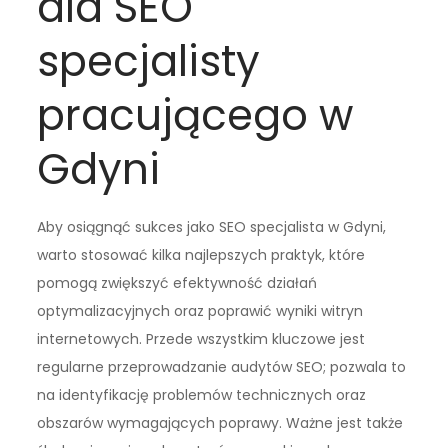
dla SEO
specjalisty
pracującego w
Gdyni
Aby osiągnąć sukces jako SEO specjalista w Gdyni,
warto stosować kilka najlepszych praktyk, które
pomogą zwiększyć efektywność działań
optymalizacyjnych oraz poprawić wyniki witryn
internetowych. Przede wszystkim kluczowe jest
regularne przeprowadzanie audytów SEO; pozwala to
na identyfikację problemów technicznych oraz
obszarów wymagających poprawy. Ważne jest także