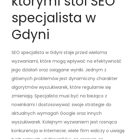
którymi stoi SEO
specjalista w
Gdyni
SEO specjalista w Gdyni staje przed wieloma
wyzwaniami, które mogą wpływać na efektywność
jego działań oraz osiągane wyniki. Jednym z
głównych problemów jest dynamiczny charakter
algorytmów wyszukiwarek, które regularnie się
zmieniają. Specjalista musi być na bieżąco z
nowinkami i dostosowywać swoje strategie do
aktualnych wymagań Google oraz innych
wyszukiwarek. Kolejnym wyzwaniem jest rosnąca
konkurencja w internecie; wiele firm walczy o uwagę