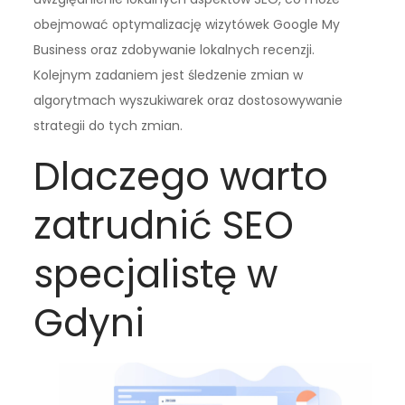
obejmować optymalizację wizytówek Google My
Business oraz zdobywanie lokalnych recenzji.
Kolejnym zadaniem jest śledzenie zmian w
algorytmach wyszukiwarek oraz dostosowywanie
strategii do tych zmian.
Dlaczego warto
zatrudnić SEO
specjalistę w
Gdyni