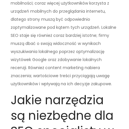
mobilności; coraz więcej użytkowników korzysta z
urządzeń mobilnych do przeglądania internetu,
dlatego strony muszą być odpowiednio
zoptymalizowane pod kątem tych urządzeń. Lokalne
SEO staje się również coraz bardziej istotne; firmy
muszą dbać o swoją widoczność w wynikach
wyszukiwania lokalnego poprzez optymalizację
wizytówek Google oraz zdobywanie lokalnych
recenzji. Również content marketing nabiera
znaczenia; wartościowe treści przyciągają uwagę
użytkowników i wpływają na ich decyzje zakupowe.
Jakie narzędzia
są niezbędne dla