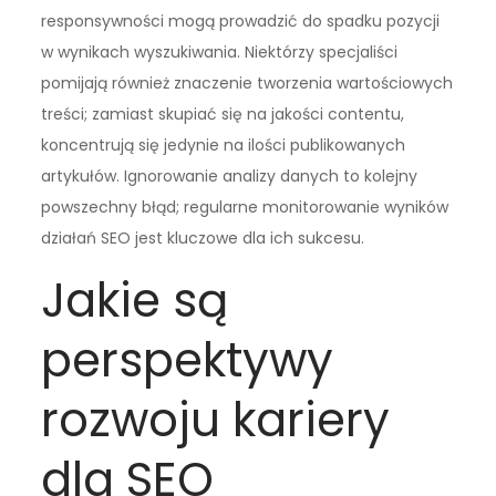
responsywności mogą prowadzić do spadku pozycji
w wynikach wyszukiwania. Niektórzy specjaliści
pomijają również znaczenie tworzenia wartościowych
treści; zamiast skupiać się na jakości contentu,
koncentrują się jedynie na ilości publikowanych
artykułów. Ignorowanie analizy danych to kolejny
powszechny błąd; regularne monitorowanie wyników
działań SEO jest kluczowe dla ich sukcesu.
Jakie są
perspektywy
rozwoju kariery
dla SEO