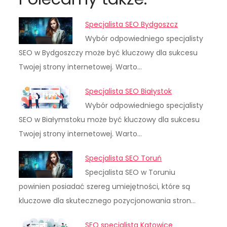
Specjalista SEO Bydgoszcz
Wybór odpowiedniego specjalisty
SEO w Bydgoszczy może być kluczowy dla sukcesu
Twojej strony internetowej. Warto…
Specjalista SEO Białystok
Wybór odpowiedniego specjalisty
SEO w Białymstoku może być kluczowy dla sukcesu
Twojej strony internetowej. Warto…
Specjalista SEO Toruń
Specjalista SEO w Toruniu
powinien posiadać szereg umiejętności, które są
kluczowe dla skutecznego pozycjonowania stron…
SEO specjalista Katowice