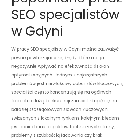
SEO specjalistów
w Gdyni
W pracy SEO specjalisty w Gdyni można zauważyć
pewne powtarzające się błędy, które mogą
negatywnie wpływać na efektywność działań
optymalizacyjnych. Jednym z najczęstszych
problemów jest niewłaściwy dobór słów kluczowych;
specjaliści często koncentrują się na ogólnych
frazach o dużej konkurencji zamiast skupić się na
bardziej szczegółowych słowach kluczowych
związanych z lokalnym rynkiem. Kolejnym błędem
jest zaniedbanie aspektów technicznych strony;
problemy z szybkością ładowania czy brak