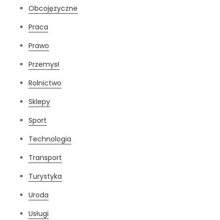
Obcojęzyczne
Praca
Prawo
Przemysł
Rolnictwo
Sklepy
Sport
Technologia
Transport
Turystyka
Uroda
Usługi