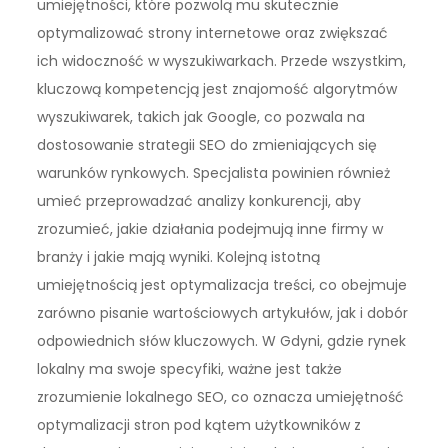
umiejętności, które pozwolą mu skutecznie
optymalizować strony internetowe oraz zwiększać
ich widoczność w wyszukiwarkach. Przede wszystkim,
kluczową kompetencją jest znajomość algorytmów
wyszukiwarek, takich jak Google, co pozwala na
dostosowanie strategii SEO do zmieniających się
warunków rynkowych. Specjalista powinien również
umieć przeprowadzać analizy konkurencji, aby
zrozumieć, jakie działania podejmują inne firmy w
branży i jakie mają wyniki. Kolejną istotną
umiejętnością jest optymalizacja treści, co obejmuje
zarówno pisanie wartościowych artykułów, jak i dobór
odpowiednich słów kluczowych. W Gdyni, gdzie rynek
lokalny ma swoje specyfiki, ważne jest także
zrozumienie lokalnego SEO, co oznacza umiejętność
optymalizacji stron pod kątem użytkowników z