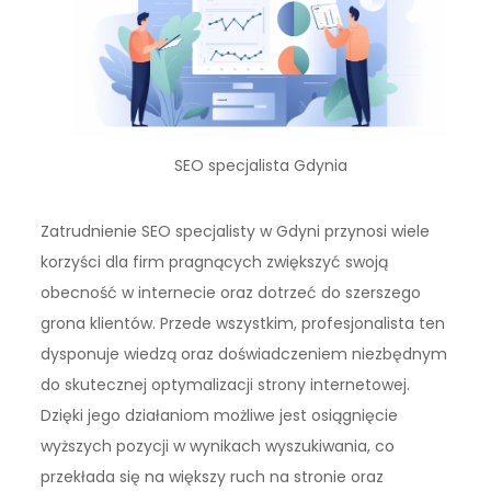
SEO specjalista Gdynia
Zatrudnienie SEO specjalisty w Gdyni przynosi wiele
korzyści dla firm pragnących zwiększyć swoją
obecność w internecie oraz dotrzeć do szerszego
grona klientów. Przede wszystkim, profesjonalista ten
dysponuje wiedzą oraz doświadczeniem niezbędnym
do skutecznej optymalizacji strony internetowej.
Dzięki jego działaniom możliwe jest osiągnięcie
wyższych pozycji w wynikach wyszukiwania, co
przekłada się na większy ruch na stronie oraz