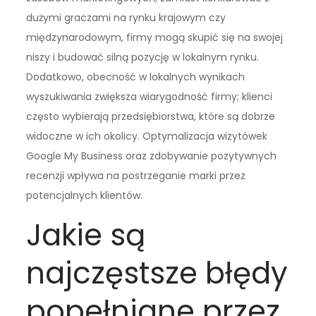
dużymi graczami na rynku krajowym czy
międzynarodowym, firmy mogą skupić się na swojej
niszy i budować silną pozycję w lokalnym rynku.
Dodatkowo, obecność w lokalnych wynikach
wyszukiwania zwiększa wiarygodność firmy; klienci
często wybierają przedsiębiorstwa, które są dobrze
widoczne w ich okolicy. Optymalizacja wizytówek
Google My Business oraz zdobywanie pozytywnych
recenzji wpływa na postrzeganie marki przez
potencjalnych klientów.
Jakie są
najczęstsze błędy
popełniane przez