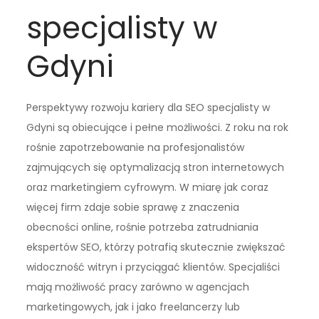
specjalisty w
Gdyni
Perspektywy rozwoju kariery dla SEO specjalisty w
Gdyni są obiecujące i pełne możliwości. Z roku na rok
rośnie zapotrzebowanie na profesjonalistów
zajmujących się optymalizacją stron internetowych
oraz marketingiem cyfrowym. W miarę jak coraz
więcej firm zdaje sobie sprawę z znaczenia
obecności online, rośnie potrzeba zatrudniania
ekspertów SEO, którzy potrafią skutecznie zwiększać
widoczność witryn i przyciągać klientów. Specjaliści
mają możliwość pracy zarówno w agencjach
marketingowych, jak i jako freelancerzy lub