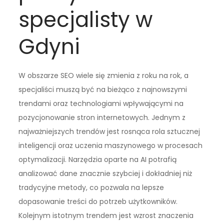
specjalisty w
Gdyni
W obszarze SEO wiele się zmienia z roku na rok, a
specjaliści muszą być na bieżąco z najnowszymi
trendami oraz technologiami wpływającymi na
pozycjonowanie stron internetowych. Jednym z
najważniejszych trendów jest rosnąca rola sztucznej
inteligencji oraz uczenia maszynowego w procesach
optymalizacji. Narzędzia oparte na AI potrafią
analizować dane znacznie szybciej i dokładniej niż
tradycyjne metody, co pozwala na lepsze
dopasowanie treści do potrzeb użytkowników.
Kolejnym istotnym trendem jest wzrost znaczenia