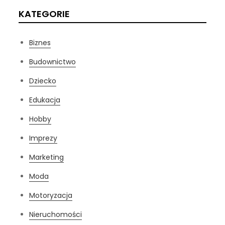
KATEGORIE
Biznes
Budownictwo
Dziecko
Edukacja
Hobby
Imprezy
Marketing
Moda
Motoryzacja
Nieruchomości