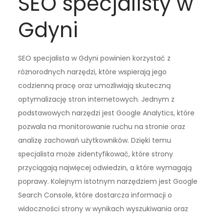
SEO specjalisty w
Gdyni
SEO specjalista w Gdyni powinien korzystać z
różnorodnych narzędzi, które wspierają jego
codzienną pracę oraz umożliwiają skuteczną
optymalizację stron internetowych. Jednym z
podstawowych narzędzi jest Google Analytics, które
pozwala na monitorowanie ruchu na stronie oraz
analizę zachowań użytkowników. Dzięki temu
specjalista może zidentyfikować, które strony
przyciągają najwięcej odwiedzin, a które wymagają
poprawy. Kolejnym istotnym narzędziem jest Google
Search Console, które dostarcza informacji o
widoczności strony w wynikach wyszukiwania oraz