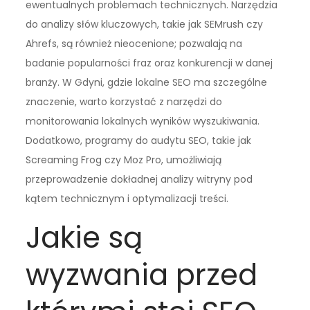
ewentualnych problemach technicznych. Narzędzia
do analizy słów kluczowych, takie jak SEMrush czy
Ahrefs, są również nieocenione; pozwalają na
badanie popularności fraz oraz konkurencji w danej
branży. W Gdyni, gdzie lokalne SEO ma szczególne
znaczenie, warto korzystać z narzędzi do
monitorowania lokalnych wyników wyszukiwania.
Dodatkowo, programy do audytu SEO, takie jak
Screaming Frog czy Moz Pro, umożliwiają
przeprowadzenie dokładnej analizy witryny pod
kątem technicznym i optymalizacji treści.
Jakie są
wyzwania przed