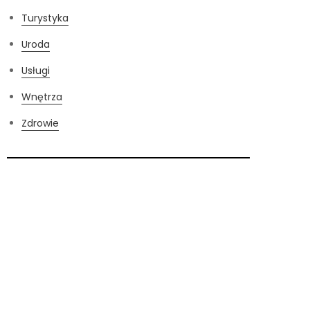
Turystyka
Uroda
Usługi
Wnętrza
Zdrowie