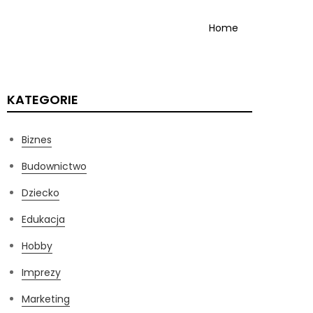
Home
KATEGORIE
Biznes
Budownictwo
Dziecko
Edukacja
Hobby
Imprezy
Marketing