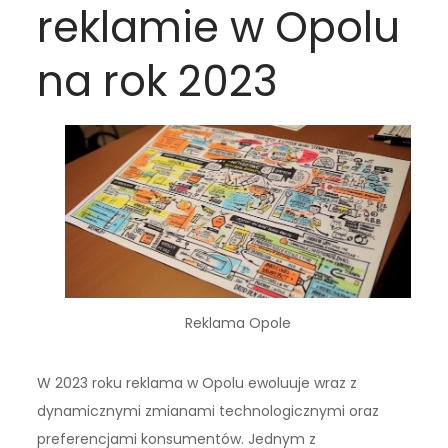
reklamie w Opolu
na rok 2023
Reklama Opole
W 2023 roku reklama w Opolu ewoluuje wraz z
dynamicznymi zmianami technologicznymi oraz
preferencjami konsumentów. Jednym z