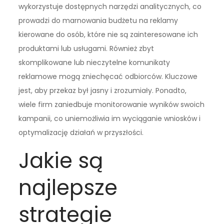
wykorzystuje dostępnych narzędzi analitycznych, co
prowadzi do marnowania budżetu na reklamy
kierowane do osób, które nie są zainteresowane ich
produktami lub usługami. Również zbyt
skomplikowane lub nieczytelne komunikaty
reklamowe mogą zniechęcać odbiorców. Kluczowe
jest, aby przekaz był jasny i zrozumiały. Ponadto,
wiele firm zaniedbuje monitorowanie wyników swoich
kampanii, co uniemożliwia im wyciąganie wniosków i
optymalizację działań w przyszłości.
Jakie są
najlepsze
strategie