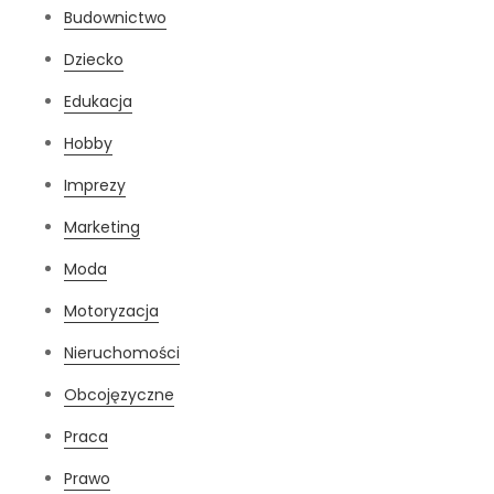
Budownictwo
Dziecko
Edukacja
Hobby
Imprezy
Marketing
Moda
Motoryzacja
Nieruchomości
Obcojęzyczne
Praca
Prawo