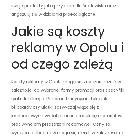
swoje produkty jako przyjazne dla środowiska oraz
angażują się w działania proekologiczne.
Jakie są koszty
reklamy w Opolu i
od czego zależą
Koszty reklamy w Opolu mogą się znacznie różnić w
zależności od wybranej formy promocji oraz specyfiki
rynku lokalnego. Reklama tradycyjna, taka jak
billboardy czy ulotki, zazwyczaj wiąże się z
jednorazowymi wydatkami na produkcję materiałów
oraz wynajem przestrzeni reklamowej. Ceny za
wynajem billboardów mogą się różnić w zależności od