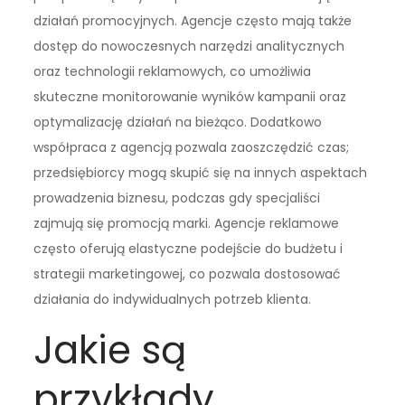
działań promocyjnych. Agencje często mają także
dostęp do nowoczesnych narzędzi analitycznych
oraz technologii reklamowych, co umożliwia
skuteczne monitorowanie wyników kampanii oraz
optymalizację działań na bieżąco. Dodatkowo
współpraca z agencją pozwala zaoszczędzić czas;
przedsiębiorcy mogą skupić się na innych aspektach
prowadzenia biznesu, podczas gdy specjaliści
zajmują się promocją marki. Agencje reklamowe
często oferują elastyczne podejście do budżetu i
strategii marketingowej, co pozwala dostosować
działania do indywidualnych potrzeb klienta.
Jakie są
przykłady