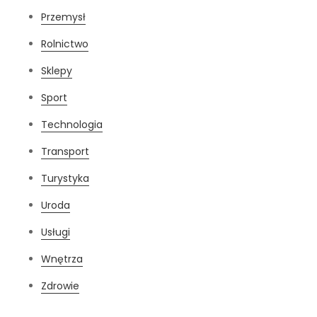
Przemysł
Rolnictwo
Sklepy
Sport
Technologia
Transport
Turystyka
Uroda
Usługi
Wnętrza
Zdrowie