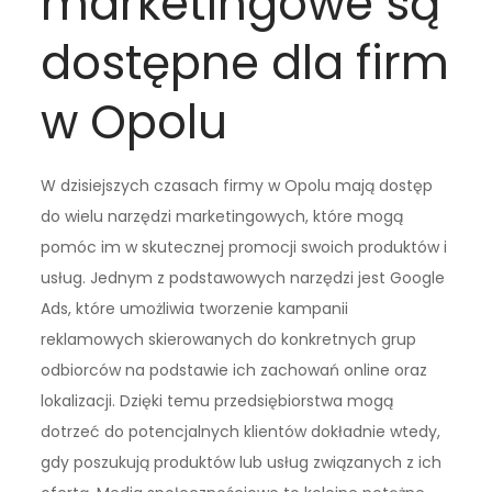
marketingowe są
dostępne dla firm
w Opolu
W dzisiejszych czasach firmy w Opolu mają dostęp
do wielu narzędzi marketingowych, które mogą
pomóc im w skutecznej promocji swoich produktów i
usług. Jednym z podstawowych narzędzi jest Google
Ads, które umożliwia tworzenie kampanii
reklamowych skierowanych do konkretnych grup
odbiorców na podstawie ich zachowań online oraz
lokalizacji. Dzięki temu przedsiębiorstwa mogą
dotrzeć do potencjalnych klientów dokładnie wtedy,
gdy poszukują produktów lub usług związanych z ich