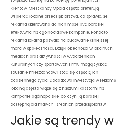
zwiększa szansę na konwersję potencjalnych
klientów. Mieszkańcy Opola często preferują
wspierać lokalne przedsiębiorstwa, co sprawia, że
reklama skierowana do nich może być bardziej
efektywna niż ogólnokrajowe kampanie. Ponadto
reklama lokalna pozwala na budowanie silniejszej
marki w społeczności. Dzięki obecności w lokalnych
mediach oraz aktywności w wydarzeniach
kulturalnych czy sportowych firmy mogą zyskać
zaufanie mieszkańców i stać się częścią ich
codziennego życia. Dodatkowo inwestycja w reklamę
lokalną często wiąże się z niższymi kosztami niż
kampanie ogólnopolskie, co czyni ją bardziej
dostępną dla małych i średnich przedsiębiorstw.
Jakie są trendy w