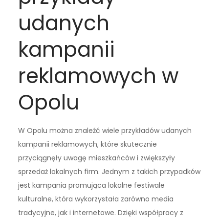
udanych
kampanii
reklamowych w
Opolu
W Opolu można znaleźć wiele przykładów udanych
kampanii reklamowych, które skutecznie
przyciągnęły uwagę mieszkańców i zwiększyły
sprzedaż lokalnych firm. Jednym z takich przypadków
jest kampania promująca lokalne festiwale
kulturalne, która wykorzystała zarówno media
tradycyjne, jak i internetowe. Dzięki współpracy z