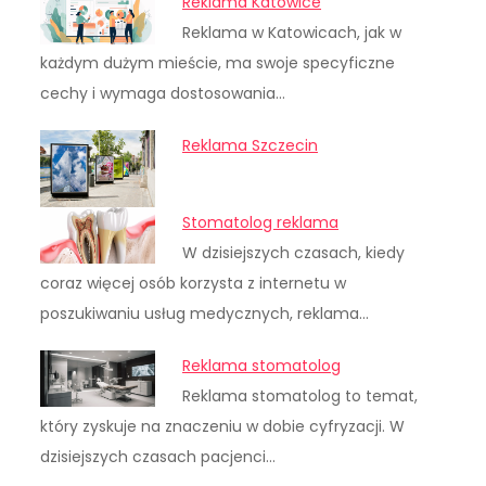
Reklama Katowice
Reklama w Katowicach, jak w
każdym dużym mieście, ma swoje specyficzne
cechy i wymaga dostosowania…
Reklama Szczecin
Stomatolog reklama
W dzisiejszych czasach, kiedy
coraz więcej osób korzysta z internetu w
poszukiwaniu usług medycznych, reklama…
Reklama stomatolog
Reklama stomatolog to temat,
który zyskuje na znaczeniu w dobie cyfryzacji. W
dzisiejszych czasach pacjenci…