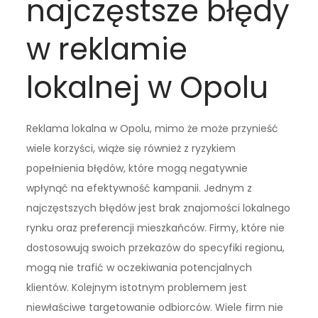
najczęstsze błędy
w reklamie
lokalnej w Opolu
Reklama lokalna w Opolu, mimo że może przynieść
wiele korzyści, wiąże się również z ryzykiem
popełnienia błędów, które mogą negatywnie
wpłynąć na efektywność kampanii. Jednym z
najczęstszych błędów jest brak znajomości lokalnego
rynku oraz preferencji mieszkańców. Firmy, które nie
dostosowują swoich przekazów do specyfiki regionu,
mogą nie trafić w oczekiwania potencjalnych
klientów. Kolejnym istotnym problemem jest
niewłaściwe targetowanie odbiorców. Wiele firm nie