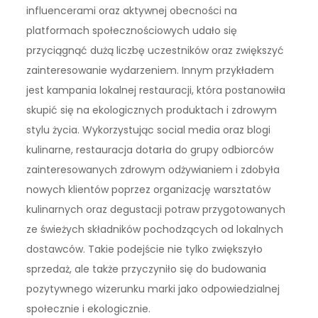
influencerami oraz aktywnej obecności na
platformach społecznościowych udało się
przyciągnąć dużą liczbę uczestników oraz zwiększyć
zainteresowanie wydarzeniem. Innym przykładem
jest kampania lokalnej restauracji, która postanowiła
skupić się na ekologicznych produktach i zdrowym
stylu życia. Wykorzystując social media oraz blogi
kulinarne, restauracja dotarła do grupy odbiorców
zainteresowanych zdrowym odżywianiem i zdobyła
nowych klientów poprzez organizację warsztatów
kulinarnych oraz degustacji potraw przygotowanych
ze świeżych składników pochodzących od lokalnych
dostawców. Takie podejście nie tylko zwiększyło
sprzedaż, ale także przyczyniło się do budowania
pozytywnego wizerunku marki jako odpowiedzialnej
społecznie i ekologicznie.