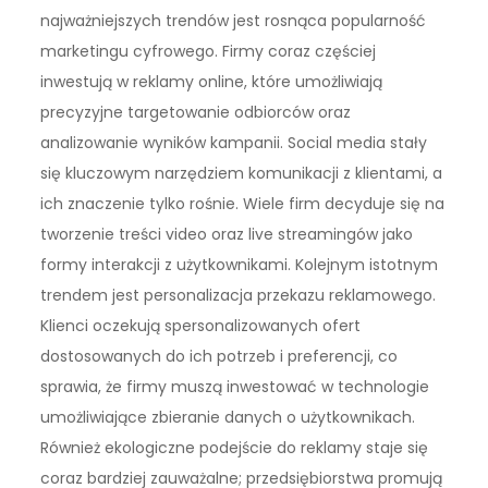
najważniejszych trendów jest rosnąca popularność
marketingu cyfrowego. Firmy coraz częściej
inwestują w reklamy online, które umożliwiają
precyzyjne targetowanie odbiorców oraz
analizowanie wyników kampanii. Social media stały
się kluczowym narzędziem komunikacji z klientami, a
ich znaczenie tylko rośnie. Wiele firm decyduje się na
tworzenie treści video oraz live streamingów jako
formy interakcji z użytkownikami. Kolejnym istotnym
trendem jest personalizacja przekazu reklamowego.
Klienci oczekują spersonalizowanych ofert
dostosowanych do ich potrzeb i preferencji, co
sprawia, że firmy muszą inwestować w technologie
umożliwiające zbieranie danych o użytkownikach.
Również ekologiczne podejście do reklamy staje się
coraz bardziej zauważalne; przedsiębiorstwa promują