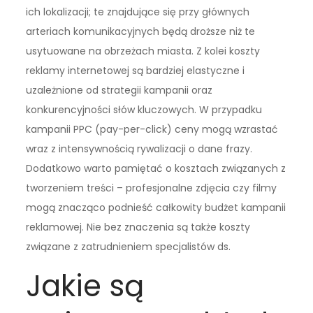
ich lokalizacji; te znajdujące się przy głównych
arteriach komunikacyjnych będą droższe niż te
usytuowane na obrzeżach miasta. Z kolei koszty
reklamy internetowej są bardziej elastyczne i
uzależnione od strategii kampanii oraz
konkurencyjności słów kluczowych. W przypadku
kampanii PPC (pay-per-click) ceny mogą wzrastać
wraz z intensywnością rywalizacji o dane frazy.
Dodatkowo warto pamiętać o kosztach związanych z
tworzeniem treści – profesjonalne zdjęcia czy filmy
mogą znacząco podnieść całkowity budżet kampanii
reklamowej. Nie bez znaczenia są także koszty
związane z zatrudnieniem specjalistów ds.
Jakie są