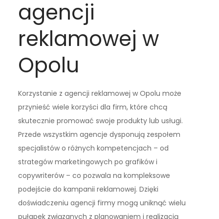
agencji
reklamowej w
Opolu
Korzystanie z agencji reklamowej w Opolu może
przynieść wiele korzyści dla firm, które chcą
skutecznie promować swoje produkty lub usługi.
Przede wszystkim agencje dysponują zespołem
specjalistów o różnych kompetencjach – od
strategów marketingowych po grafików i
copywriterów – co pozwala na kompleksowe
podejście do kampanii reklamowej. Dzięki
doświadczeniu agencji firmy mogą uniknąć wielu
pułapek związanych z planowaniem i realizacją