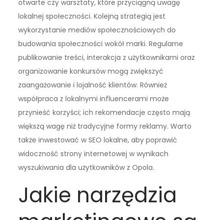
otwarte czy warsztaty, które przyciągną uwagę
lokalnej społeczności. Kolejną strategią jest
wykorzystanie mediów społecznościowych do
budowania społeczności wokół marki. Regularne
publikowanie treści, interakcja z użytkownikami oraz
organizowanie konkursów mogą zwiększyć
zaangażowanie i lojalność klientów. Również
współpraca z lokalnymi influencerami może
przynieść korzyści; ich rekomendacje często mają
większą wagę niż tradycyjne formy reklamy. Warto
także inwestować w SEO lokalne, aby poprawić
widoczność strony internetowej w wynikach
wyszukiwania dla użytkowników z Opola.
Jakie narzędzia