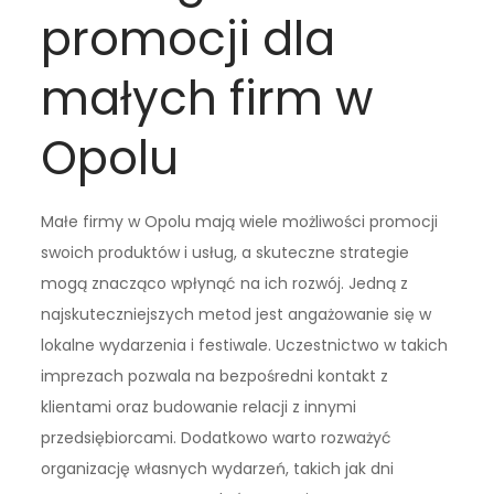
promocji dla
małych firm w
Opolu
Małe firmy w Opolu mają wiele możliwości promocji
swoich produktów i usług, a skuteczne strategie
mogą znacząco wpłynąć na ich rozwój. Jedną z
najskuteczniejszych metod jest angażowanie się w
lokalne wydarzenia i festiwale. Uczestnictwo w takich
imprezach pozwala na bezpośredni kontakt z
klientami oraz budowanie relacji z innymi
przedsiębiorcami. Dodatkowo warto rozważyć
organizację własnych wydarzeń, takich jak dni