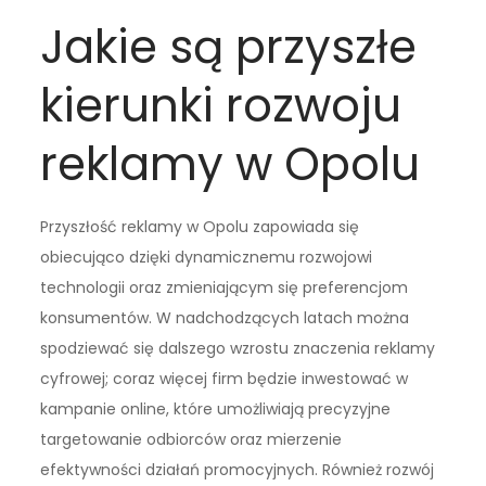
Jakie są przyszłe
kierunki rozwoju
reklamy w Opolu
Przyszłość reklamy w Opolu zapowiada się
obiecująco dzięki dynamicznemu rozwojowi
technologii oraz zmieniającym się preferencjom
konsumentów. W nadchodzących latach można
spodziewać się dalszego wzrostu znaczenia reklamy
cyfrowej; coraz więcej firm będzie inwestować w
kampanie online, które umożliwiają precyzyjne
targetowanie odbiorców oraz mierzenie
efektywności działań promocyjnych. Również rozwój