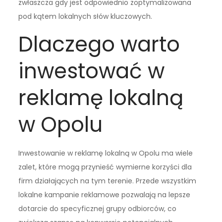
zwłaszcza gdy jest odpowiednio zoptymalizowana
pod kątem lokalnych słów kluczowych.
Dlaczego warto
inwestować w
reklamę lokalną
w Opolu
Inwestowanie w reklamę lokalną w Opolu ma wiele
zalet, które mogą przynieść wymierne korzyści dla
firm działających na tym terenie. Przede wszystkim
lokalne kampanie reklamowe pozwalają na lepsze
dotarcie do specyficznej grupy odbiorców, co