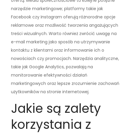
ofertą. Media społecznościowe to kolejne potężne
narzędzie marketingowe; platformy takie jak
Facebook czy Instagram oferują różnorodne opcje
reklamowe oraz możliwość tworzenia angażujących
treści wizualnych. Warto również zwrócić uwagę na
e-mail marketing jako sposób na utrzymywanie
kontaktu z klientami oraz informowanie ich o
nowościach czy promocjach. Narzędzia analityczne,
takie jak Google Analytics, pozwalają na
monitorowanie efektywności działań
marketingowych oraz lepsze zrozumienie zachowań
użytkowników na stronie internetowej.
Jakie są zalety
korzystania z