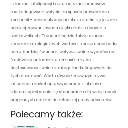
sztucznej inteligencji i automatyzacji procesów
marketingowych wpłynie na sposób prowadzenia
kampanii – personalizacja przekazu stanie się jeszcze
bardziej zaawansowana dzięki analizie danych o
użytkownikach. Trendem będzie także rosnące
znaczenie ekologicznych wartości; konsumenci będą
coraz bardziej świadomi wpływu swoich wyborów na
środowisko naturalne, co zmusi firmy do
dostosowania swoich strategii marketingowych do
tych oczekiwań. Warto również zauważyć rozwój
influencer marketingu; współpraca z lokalnymi
liderami opinii stanie się standardem dla wielu marek
pragnących dotrzeć do młodszej grupy odbiorców.
Polecamy także: