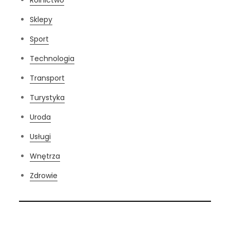
Sklepy
Sport
Technologia
Transport
Turystyka
Uroda
Usługi
Wnętrza
Zdrowie