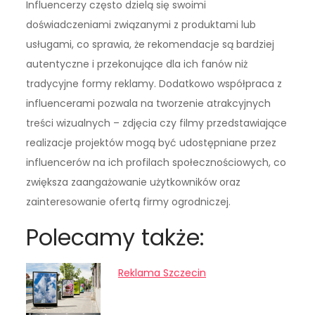
Influencerzy często dzielą się swoimi
doświadczeniami związanymi z produktami lub
usługami, co sprawia, że rekomendacje są bardziej
autentyczne i przekonujące dla ich fanów niż
tradycyjne formy reklamy. Dodatkowo współpraca z
influencerami pozwala na tworzenie atrakcyjnych
treści wizualnych – zdjęcia czy filmy przedstawiające
realizacje projektów mogą być udostępniane przez
influencerów na ich profilach społecznościowych, co
zwiększa zaangażowanie użytkowników oraz
zainteresowanie ofertą firmy ogrodniczej.
Polecamy także:
Reklama Szczecin