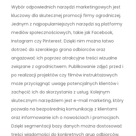
Wybór odpowiednich narzędzi marketingowych jest
kluczowy dla skutecznej promocji firmy ogrodniczej.
Jednym z najpopularniejszych narzędzi są platformy
mediów społecznościowych, takie jak Facebook,
Instagram czy Pinterest. Dzięki nim można łatwo
dotrzeć do szerokiego grona odbiorców oraz
angażować ich poprzez atrakcyjne treści wizualne
związane z ogrodnictwem. Publikowanie zdjęć przed i
po realizacji projektów czy filmów instruktażowych
może przyciągnąć uwagę potencjalnych klientów i
zachęcić ich do skorzystania z usług. Kolejnym
skutecznym narzędziem jest e-mail marketing, który
pozwala na bezpośrednią komunikację z klientami
oraz informowanie ich o nowościach i promocjach.
Dzięki segmentacji bazy danych można dostosować
treści wiadomości do konkretnych grup odbiorców,