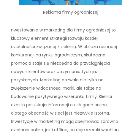
Reklama firmy ogrodniczej
nwestowanie w marketing dla firmy ogrodniczej to
kluczowy element strategii rozwoju każdej
działalności związanej z zielenią. W obliczu rosnącej
konkurencji na rynku ogrodniczym, skuteczna
promocja staje się niezbędna do przyciągnięcia
nowych klientów oraz utrzymania tych już
pozyskanych. Marketing pozwala nie tylko na
zwiększenie widoczności marki, ale także na
budowanie pozytywnego wizerunku firmy. Klienci
często poszukują informacji o usługach online,
dlatego obecność w sieci jest niezwykle istotna.
Inwestycje w marketing mogą obejmować zarówno
działania online, jak i offline, co daje szeroki wachlarz