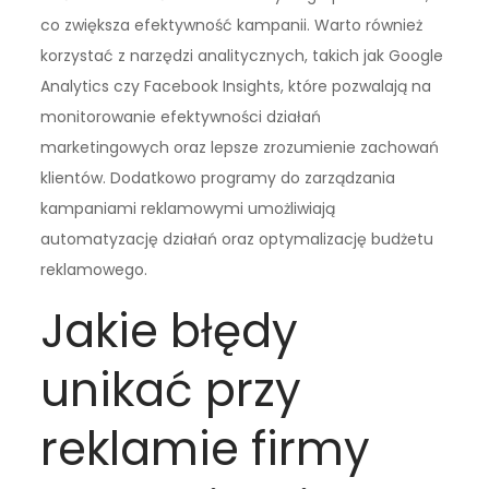
co zwiększa efektywność kampanii. Warto również
korzystać z narzędzi analitycznych, takich jak Google
Analytics czy Facebook Insights, które pozwalają na
monitorowanie efektywności działań
marketingowych oraz lepsze zrozumienie zachowań
klientów. Dodatkowo programy do zarządzania
kampaniami reklamowymi umożliwiają
automatyzację działań oraz optymalizację budżetu
reklamowego.
Jakie błędy
unikać przy
reklamie firmy