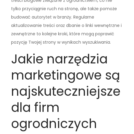
treści blogowe związane z ogrodnictwem, co nie
tylko przyciągnie ruch na stronę, ale także pomoże
budować autorytet w branży. Regularne
aktualizowanie treści oraz dbanie o linki wewnętrzne i
zewnętrzne to kolejne kroki, które mogą poprawić
pozycję Twojej strony w wynikach wyszukiwania.
Jakie narzędzia
marketingowe są
najskuteczniejsze
dla firm
ogrodniczych