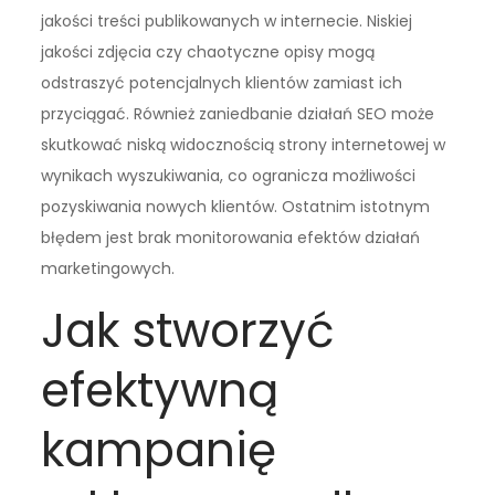
jakości treści publikowanych w internecie. Niskiej
jakości zdjęcia czy chaotyczne opisy mogą
odstraszyć potencjalnych klientów zamiast ich
przyciągać. Również zaniedbanie działań SEO może
skutkować niską widocznością strony internetowej w
wynikach wyszukiwania, co ogranicza możliwości
pozyskiwania nowych klientów. Ostatnim istotnym
błędem jest brak monitorowania efektów działań
marketingowych.
Jak stworzyć
efektywną
kampanię