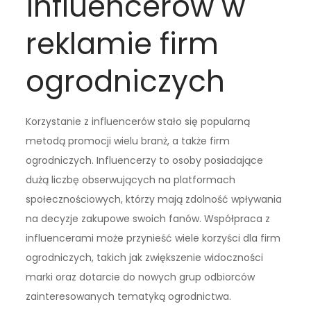
influencerów w
reklamie firm
ogrodniczych
Korzystanie z influencerów stało się popularną
metodą promocji wielu branż, a także firm
ogrodniczych. Influencerzy to osoby posiadające
dużą liczbę obserwujących na platformach
społecznościowych, którzy mają zdolność wpływania
na decyzje zakupowe swoich fanów. Współpraca z
influencerami może przynieść wiele korzyści dla firm
ogrodniczych, takich jak zwiększenie widoczności
marki oraz dotarcie do nowych grup odbiorców
zainteresowanych tematyką ogrodnictwa.