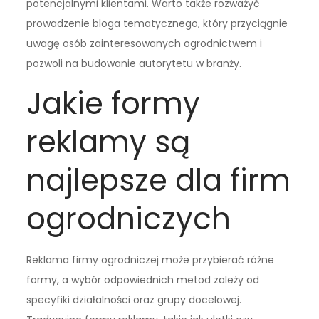
potencjalnymi klientami. Warto także rozważyć
prowadzenie bloga tematycznego, który przyciągnie
uwagę osób zainteresowanych ogrodnictwem i
pozwoli na budowanie autorytetu w branży.
Jakie formy
reklamy są
najlepsze dla firm
ogrodniczych
Reklama firmy ogrodniczej może przybierać różne
formy, a wybór odpowiednich metod zależy od
specyfiki działalności oraz grupy docelowej.