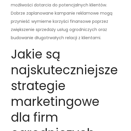
możliwości dotarcia do potencjalnych klientów.
Dobrze zaplanowane kampanie reklamowe mogą
przynieść wymierne korzyści finansowe poprzez
zwiększenie sprzedaży usług ogrodniczych oraz
budowanie długotrwałych relacji z klientami.
Jakie są
najskuteczniejsze
strategie
marketingowe
dla firm