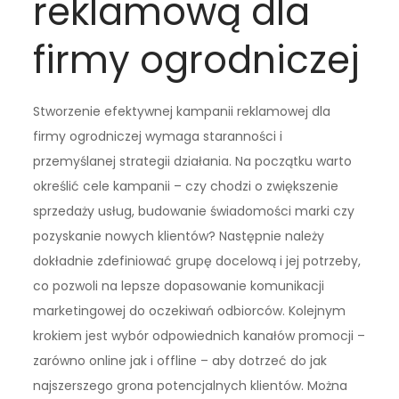
reklamową dla
firmy ogrodniczej
Stworzenie efektywnej kampanii reklamowej dla
firmy ogrodniczej wymaga staranności i
przemyślanej strategii działania. Na początku warto
określić cele kampanii – czy chodzi o zwiększenie
sprzedaży usług, budowanie świadomości marki czy
pozyskanie nowych klientów? Następnie należy
dokładnie zdefiniować grupę docelową i jej potrzeby,
co pozwoli na lepsze dopasowanie komunikacji
marketingowej do oczekiwań odbiorców. Kolejnym
krokiem jest wybór odpowiednich kanałów promocji –
zarówno online jak i offline – aby dotrzeć do jak
najszerszego grona potencjalnych klientów. Można