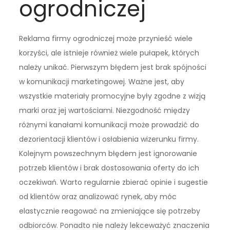
ogrodniczej
Reklama firmy ogrodniczej może przynieść wiele
korzyści, ale istnieje również wiele pułapek, których
należy unikać. Pierwszym błędem jest brak spójności
w komunikacji marketingowej. Ważne jest, aby
wszystkie materiały promocyjne były zgodne z wizją
marki oraz jej wartościami. Niezgodność między
różnymi kanałami komunikacji może prowadzić do
dezorientacji klientów i osłabienia wizerunku firmy.
Kolejnym powszechnym błędem jest ignorowanie
potrzeb klientów i brak dostosowania oferty do ich
oczekiwań. Warto regularnie zbierać opinie i sugestie
od klientów oraz analizować rynek, aby móc
elastycznie reagować na zmieniające się potrzeby
odbiorców. Ponadto nie należy lekceważyć znaczenia