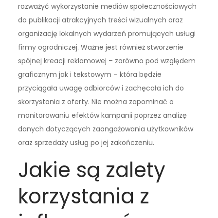
rozważyć wykorzystanie mediów społecznościowych
do publikacji atrakcyjnych treści wizualnych oraz
organizację lokalnych wydarzeń promujących usługi
firmy ogrodniczej. Ważne jest również stworzenie
spójnej kreacji reklamowej – zarówno pod względem
graficznym jak i tekstowym – która będzie
przyciągała uwagę odbiorców i zachęcała ich do
skorzystania z oferty. Nie można zapominać o
monitorowaniu efektów kampanii poprzez analizę
danych dotyczących zaangażowania użytkowników
oraz sprzedaży usług po jej zakończeniu.
Jakie są zalety
korzystania z