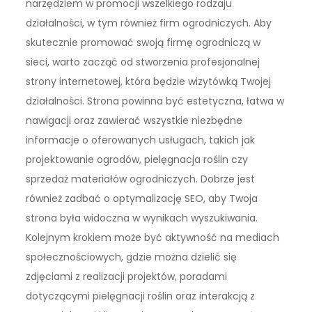
narzędziem w promocji wszelkiego rodzaju
działalności, w tym również firm ogrodniczych. Aby
skutecznie promować swoją firmę ogrodniczą w
sieci, warto zacząć od stworzenia profesjonalnej
strony internetowej, która będzie wizytówką Twojej
działalności. Strona powinna być estetyczna, łatwa w
nawigacji oraz zawierać wszystkie niezbędne
informacje o oferowanych usługach, takich jak
projektowanie ogrodów, pielęgnacja roślin czy
sprzedaż materiałów ogrodniczych. Dobrze jest
również zadbać o optymalizację SEO, aby Twoja
strona była widoczna w wynikach wyszukiwania.
Kolejnym krokiem może być aktywność na mediach
społecznościowych, gdzie można dzielić się
zdjęciami z realizacji projektów, poradami
dotyczącymi pielęgnacji roślin oraz interakcją z