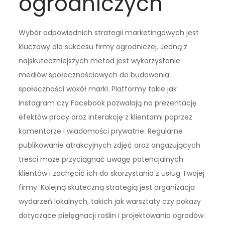
ogrodniczych
Wybór odpowiednich strategii marketingowych jest
kluczowy dla sukcesu firmy ogrodniczej. Jedną z
najskuteczniejszych metod jest wykorzystanie
mediów społecznościowych do budowania
społeczności wokół marki. Platformy takie jak
Instagram czy Facebook pozwalają na prezentację
efektów pracy oraz interakcję z klientami poprzez
komentarze i wiadomości prywatne. Regularne
publikowanie atrakcyjnych zdjęć oraz angażujących
treści może przyciągnąć uwagę potencjalnych
klientów i zachęcić ich do skorzystania z usług Twojej
firmy. Kolejną skuteczną strategią jest organizacja
wydarzeń lokalnych, takich jak warsztaty czy pokazy
dotyczące pielęgnacji roślin i projektowania ogrodów.