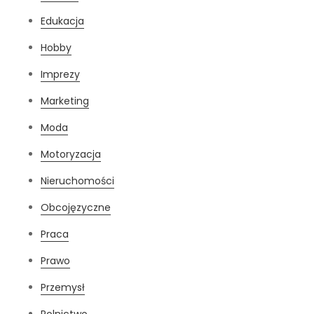
Edukacja
Hobby
Imprezy
Marketing
Moda
Motoryzacja
Nieruchomości
Obcojęzyczne
Praca
Prawo
Przemysł
Rolnictwo