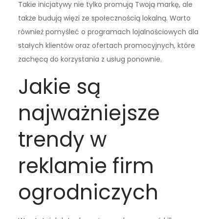
Takie inicjatywy nie tylko promują Twoją markę, ale
także budują więzi ze społecznością lokalną. Warto
również pomyśleć o programach lojalnościowych dla
stałych klientów oraz ofertach promocyjnych, które
zachęcą do korzystania z usług ponownie.
Jakie są
najważniejsze
trendy w
reklamie firm
ogrodniczych