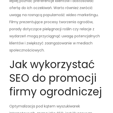
lepiej poznać preferencje klientów i dostosować
ofertę do ich oczekiwań. Warto również zwrócić
uwagę na rosnącą popularność wideo marketingu.
Filmy prezentujące procesy tworzenia ogrodów,
porady dotyczące pielęgnacji roślin czy relacje z
wydarzeń mogą przyciągnąć uwagę potencjalnych
klientów i zwiększyć zaangażowanie w mediach
społecznościowych.
Jak wykorzystać
SEO do promocji
firmy ogrodniczej
Optymalizacja pod kątem wyszukiwarek