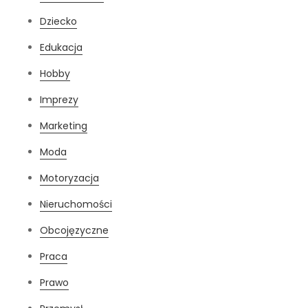
Dziecko
Edukacja
Hobby
Imprezy
Marketing
Moda
Motoryzacja
Nieruchomości
Obcojęzyczne
Praca
Prawo