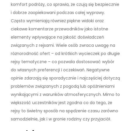
komfort podróży, co sprawia, że czują się bezpiecznie
i dobrze zaopiekowani podczas całej wyprawy.
Często wymieniają również piękne widoki oraz
ciekawe komentarze przewodników jako istotne
elementy wpływające na jakość doświadczeń
związanych z rejsami. Wiele osób zwraca uwagę na
różnorodność ofert – od krótkich wycieczek po długie
rejsy tematyczne – co pozwala dostosować wybór
do własnych preferencji i oczekiwań. Negatywne
opinie zdarzają się sporadycznie i najczęściej dotyczą
problemów związanych z pogodą lub opóźnieniami
wynikającymi z warunków atmosferycznych. Mimo to
większość uczestników jest zgodna co do tego, że
rejsy to świetny sposób na spędzenie czasu zarówno
samodzielnie, jak i w gronie rodziny czy przyjaciół.