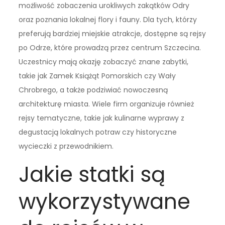
możliwość zobaczenia urokliwych zakątków Odry
oraz poznania lokalnej flory i fauny. Dla tych, którzy
preferują bardziej miejskie atrakcje, dostępne są rejsy
po Odrze, które prowadzą przez centrum Szczecina.
Uczestnicy mają okazję zobaczyć znane zabytki,
takie jak Zamek Książąt Pomorskich czy Wały
Chrobrego, a także podziwiać nowoczesną
architekturę miasta. Wiele firm organizuje również
rejsy tematyczne, takie jak kulinarne wyprawy z
degustacją lokalnych potraw czy historyczne
wycieczki z przewodnikiem.
Jakie statki są
wykorzystywane