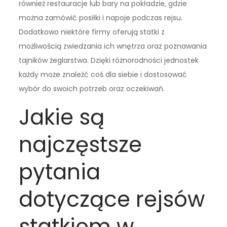
również restauracje lub bary na pokładzie, gdzie
można zamówić posiłki i napoje podczas rejsu.
Dodatkowo niektóre firmy oferują statki z
możliwością zwiedzania ich wnętrza oraz poznawania
tajników żeglarstwa. Dzięki różnorodności jednostek
każdy może znaleźć coś dla siebie i dostosować
wybór do swoich potrzeb oraz oczekiwań.
Jakie są
najczęstsze
pytania
dotyczące rejsów
statkiem w