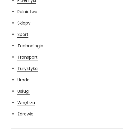
Przemysł
Rolnictwo
Sklepy
Sport
Technologia
Transport
Turystyka
Uroda
Usługi
Wnętrza
Zdrowie