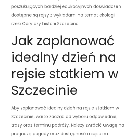
poszukujących bardziej edukacyjnych doświadczeń
dostępne są rejsy z wykładami na temat ekologii
rzeki Odry czy historii Szczecina.
Jak zaplanować
idealny dzień na
rejsie statkiem w
Szczecinie
Aby zaplanować idealny dzień na rejsie statkiem w
Szczecinie, warto zacząć od wyboru odpowiedniej
trasy oraz terminu podróży. Należy zwrócić uwagę na
prognozę pogody oraz dostępność miejsc na