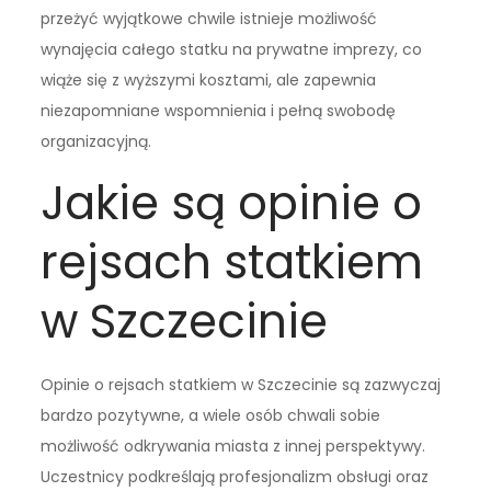
przeżyć wyjątkowe chwile istnieje możliwość
wynajęcia całego statku na prywatne imprezy, co
wiąże się z wyższymi kosztami, ale zapewnia
niezapomniane wspomnienia i pełną swobodę
organizacyjną.
Jakie są opinie o
rejsach statkiem
w Szczecinie
Opinie o rejsach statkiem w Szczecinie są zazwyczaj
bardzo pozytywne, a wiele osób chwali sobie
możliwość odkrywania miasta z innej perspektywy.
Uczestnicy podkreślają profesjonalizm obsługi oraz