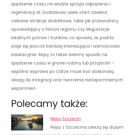
spędzenie czasu na wodzie sprzyja odprężeniu i
regeneracji sił. Dodatkowo wiele ofert zawiera
ciekawe atrakcje dodatkowe, takie jak przewodnicy
opowiadający o historii regionu czy degustacje
lokalnych potraw i trunków, co sprawia, że podróż
staje się jeszcze bardziej interesująca i wartościowa
edukacyjnie. Rejsy to także świetny sposób na
spędzenie czasu w gronie rodziny lub przyjaciół –
wspólna wyprawa po Odrze może być doskonałą
okazją do integracji oraz tworzenia niezapomnianych
wspomnień.
Polecamy także:
Rejsy Szczecin
Rejsy z Szczecina cieszą się dużym