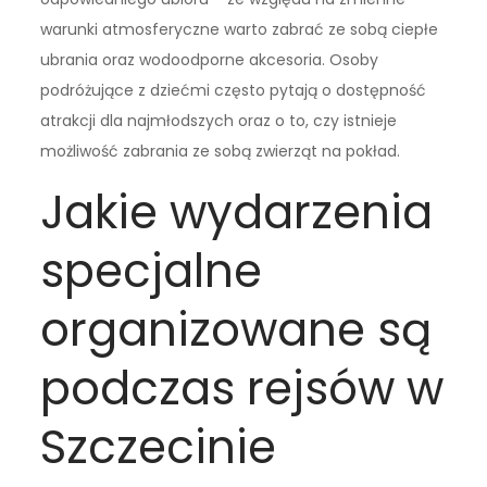
warunki atmosferyczne warto zabrać ze sobą ciepłe
ubrania oraz wodoodporne akcesoria. Osoby
podróżujące z dziećmi często pytają o dostępność
atrakcji dla najmłodszych oraz o to, czy istnieje
możliwość zabrania ze sobą zwierząt na pokład.
Jakie wydarzenia
specjalne
organizowane są
podczas rejsów w
Szczecinie