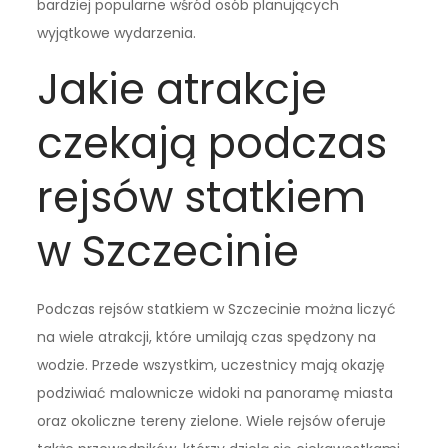
bardziej popularne wśród osób planujących
wyjątkowe wydarzenia.
Jakie atrakcje
czekają podczas
rejsów statkiem
w Szczecinie
Podczas rejsów statkiem w Szczecinie można liczyć
na wiele atrakcji, które umilają czas spędzony na
wodzie. Przede wszystkim, uczestnicy mają okazję
podziwiać malownicze widoki na panoramę miasta
oraz okoliczne tereny zielone. Wiele rejsów oferuje