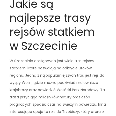
Jakie są
najlepsze trasy
rejsów statkiem
w Szczecinie
W Szczecinie dostępnych jest wiele tras rejsów
statkiem, które pozwalają na odkrycie uroków
regionu. Jedną z najpopularniejszych tras jest rejs do
wyspy Wolin, gdzie można podziwiać malownicze
krajobrazy oraz odwiedzić Woliński Park Narodowy. Ta
trasa przyciąga miłośników natury oraz osób
pragnących spędzić czas na świeżym powietrzu. Inna
interesująca opcja to rejs do Trzebieży, który oferuje