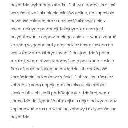
pokładzie wybranego statku. Dobrym pomysłem jest
wcześniejsze zakupienie biletów online, co zapewnia
pewność miejsca oraz możliwość skorzystania z
ewentualnych promocji. Kolejnym krokiem jest
przygotowanie odpowiedniego ubioru – warto zabrać
ze sobą wygodne buty oraz odzież dostosowaną do
warunków atmosferycznych. Planując dzień pełen
atrakcji, warto również pomyśleć o posiłkach – wiele
firm oferuje catering na pokładzie lub możliwość
zamówienia jedzenia wcześniej. Dobrze jest również
zabrać ze sobą napoje oraz przekąski dla siebie i
swoich bliskich. Jeśli podróżujemy z dziećmi, warto
sprawdzić dostępność atrakcji dla najmłodszych oraz
zaplanować czas na wspólne zabawy i aktywności na
pokładzie.