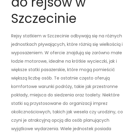
do rejsów w
Szczecinie
Rejsy statkiem w Szczecinie odbywają się na różnych
jednostkach pływających, które różnią się wielkością i
wyposażeniem. W ofercie znajdują się zarówno małe
łodzie motorowe, idealne na krótkie wycieczki, jak i
większe statki pasażerskie, które mogą pomieścić
większą liczbę osób. Te ostatnie często oferują
komfortowe warunki podróży, takie jak przestronne
pokłady, miejsca do siedzenia oraz toalety. Niektóre
statki są przystosowane do organizacji imprez
okolicznościowych, takich jak wesela czy urodziny, co
czyni je atrakcyjną opcją dla osób planujących
wyjątkowe wydarzenia. Wiele jednostek posiada