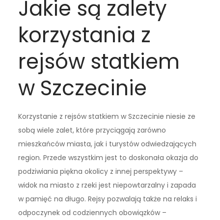
Jakie są zalety
korzystania z
rejsów statkiem
w Szczecinie
Korzystanie z rejsów statkiem w Szczecinie niesie ze
sobą wiele zalet, które przyciągają zarówno
mieszkańców miasta, jak i turystów odwiedzających
region. Przede wszystkim jest to doskonała okazja do
podziwiania piękna okolicy z innej perspektywy –
widok na miasto z rzeki jest niepowtarzalny i zapada
w pamięć na długo. Rejsy pozwalają także na relaks i
odpoczynek od codziennych obowiązków –