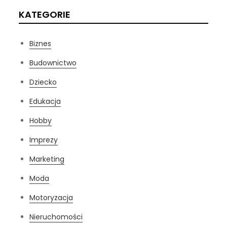
KATEGORIE
Biznes
Budownictwo
Dziecko
Edukacja
Hobby
Imprezy
Marketing
Moda
Motoryzacja
Nieruchomości