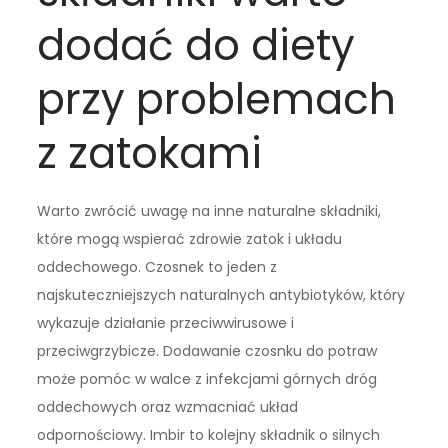
dodać do diety
przy problemach
z zatokami
Warto zwrócić uwagę na inne naturalne składniki,
które mogą wspierać zdrowie zatok i układu
oddechowego. Czosnek to jeden z
najskuteczniejszych naturalnych antybiotyków, który
wykazuje działanie przeciwwirusowe i
przeciwgrzybicze. Dodawanie czosnku do potraw
może pomóc w walce z infekcjami górnych dróg
oddechowych oraz wzmacniać układ
odpornościowy. Imbir to kolejny składnik o silnych