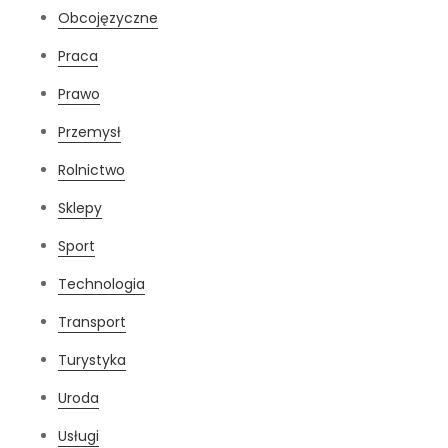
Obcojęzyczne
Praca
Prawo
Przemysł
Rolnictwo
Sklepy
Sport
Technologia
Transport
Turystyka
Uroda
Usługi