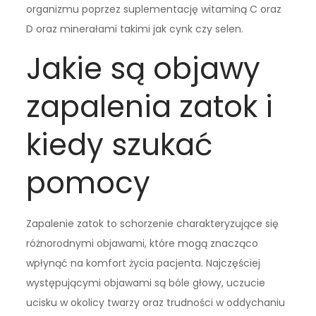
organizmu poprzez suplementację witaminą C oraz
D oraz minerałami takimi jak cynk czy selen.
Jakie są objawy
zapalenia zatok i
kiedy szukać
pomocy
Zapalenie zatok to schorzenie charakteryzujące się
różnorodnymi objawami, które mogą znacząco
wpłynąć na komfort życia pacjenta. Najczęściej
występującymi objawami są bóle głowy, uczucie
ucisku w okolicy twarzy oraz trudności w oddychaniu