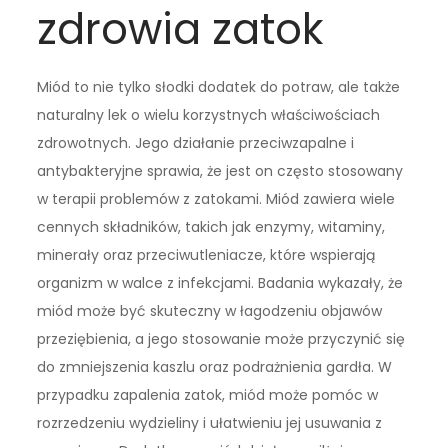
zdrowia zatok
Miód to nie tylko słodki dodatek do potraw, ale także
naturalny lek o wielu korzystnych właściwościach
zdrowotnych. Jego działanie przeciwzapalne i
antybakteryjne sprawia, że jest on często stosowany
w terapii problemów z zatokami. Miód zawiera wiele
cennych składników, takich jak enzymy, witaminy,
minerały oraz przeciwutleniacze, które wspierają
organizm w walce z infekcjami. Badania wykazały, że
miód może być skuteczny w łagodzeniu objawów
przeziębienia, a jego stosowanie może przyczynić się
do zmniejszenia kaszlu oraz podrażnienia gardła. W
przypadku zapalenia zatok, miód może pomóc w
rozrzedzeniu wydzieliny i ułatwieniu jej usuwania z