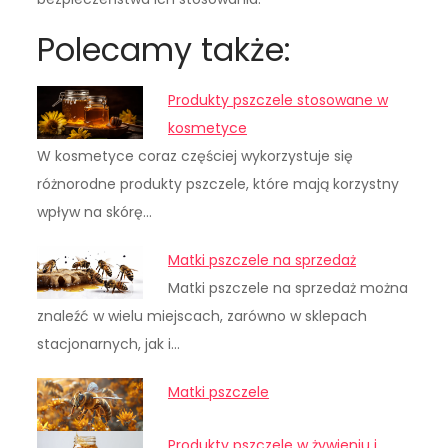
Polecamy także:
Produkty pszczele stosowane w
kosmetyce
W kosmetyce coraz częściej wykorzystuje się
różnorodne produkty pszczele, które mają korzystny
wpływ na skórę…
Matki pszczele na sprzedaż
Matki pszczele na sprzedaż można
znaleźć w wielu miejscach, zarówno w sklepach
stacjonarnych, jak i…
Matki pszczele
Produkty pszczele w żywieniu i