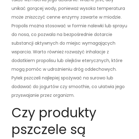
unikać gorącej wody, ponieważ wysoka temperatura
może zniszczyć cenne enzymy zawarte w miodzie.
Propolis można stosować w formie nalewki lub sprayu
do nosa, co pozwala na bezpośrednie dotarcie
substancji aktywnych do miejsc wymagających
wsparcia. Warto również rozważyć inhalacje z
dodatkiem propolisu lub olejków eterycznych, które
mogą pomóc w udrożnieniu dróg oddechowych.
Pyłek pszczeli najlepiej spożywać na surowo lub
dodawać do jogurtów czy smoothie, co ułatwia jego
przyswajanie przez organizm.
Czy produkty
pszczele są