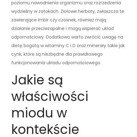
poziomu nawodnienia organizmu oraz rozrzedzenia
wydzieliny w zatokach. Ziołowe herbaty, zwłaszcza te
zawierające imbir czy czosnek, również mają
działanie przeciwzapalne i mogą wspierać układ
odpornościowy. Dodatkowo warto zwrócić uwagę na
dietę bogatą w witaminy C i D oraz minerały takie jak
cynk, które są niezbędne dla prawidłowego
funkcjonowania układu odpornościowego.
Jakie są
właściwości
miodu w
kontekście