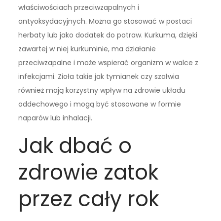
właściwościach przeciwzapalnych i
antyoksydacyjnych. Można go stosować w postaci
herbaty lub jako dodatek do potraw. Kurkuma, dzięki
zawartej w niej kurkuminie, ma działanie
przeciwzapalne i może wspierać organizm w walce z
infekcjami. Zioła takie jak tymianek czy szałwia
również mają korzystny wpływ na zdrowie układu
oddechowego i mogą być stosowane w formie
naparów lub inhalacji.
Jak dbać o
zdrowie zatok
przez cały rok