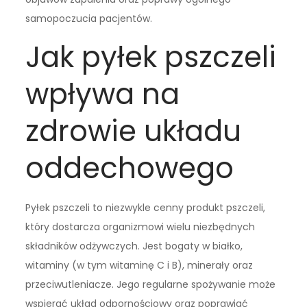
samopoczucia pacjentów.
Jak pyłek pszczeli
wpływa na
zdrowie układu
oddechowego
Pyłek pszczeli to niezwykle cenny produkt pszczeli,
który dostarcza organizmowi wielu niezbędnych
składników odżywczych. Jest bogaty w białko,
witaminy (w tym witaminę C i B), minerały oraz
przeciwutleniacze. Jego regularne spożywanie może
wspierać układ odpornościowy oraz poprawiać