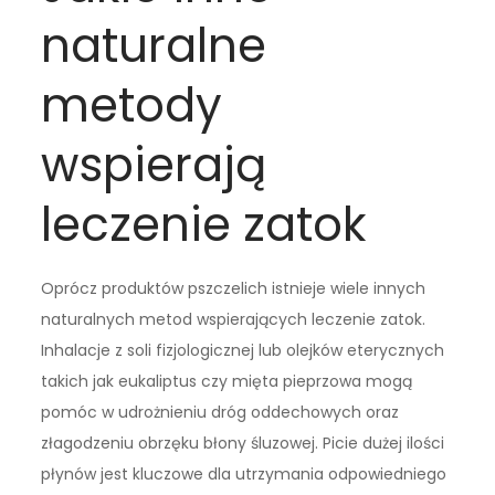
naturalne
metody
wspierają
leczenie zatok
Oprócz produktów pszczelich istnieje wiele innych
naturalnych metod wspierających leczenie zatok.
Inhalacje z soli fizjologicznej lub olejków eterycznych
takich jak eukaliptus czy mięta pieprzowa mogą
pomóc w udrożnieniu dróg oddechowych oraz
złagodzeniu obrzęku błony śluzowej. Picie dużej ilości
płynów jest kluczowe dla utrzymania odpowiedniego