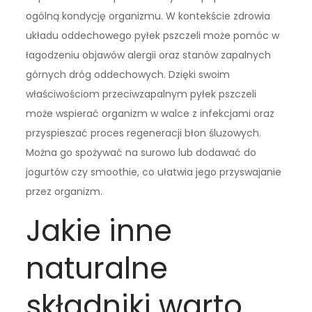
ogólną kondycję organizmu. W kontekście zdrowia
układu oddechowego pyłek pszczeli może pomóc w
łagodzeniu objawów alergii oraz stanów zapalnych
górnych dróg oddechowych. Dzięki swoim
właściwościom przeciwzapalnym pyłek pszczeli
może wspierać organizm w walce z infekcjami oraz
przyspieszać proces regeneracji błon śluzowych.
Można go spożywać na surowo lub dodawać do
jogurtów czy smoothie, co ułatwia jego przyswajanie
przez organizm.
Jakie inne
naturalne
składniki warto