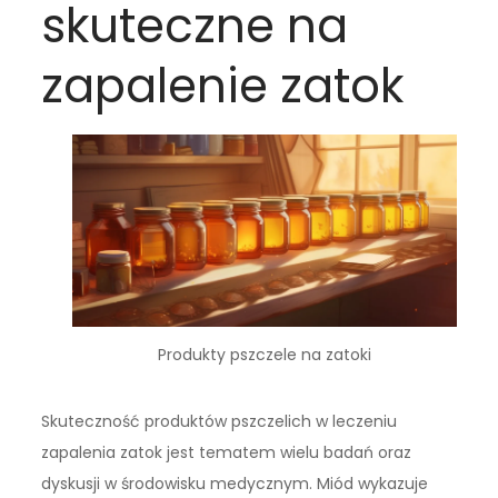
skuteczne na
zapalenie zatok
Produkty pszczele na zatoki
Skuteczność produktów pszczelich w leczeniu
zapalenia zatok jest tematem wielu badań oraz
dyskusji w środowisku medycznym. Miód wykazuje