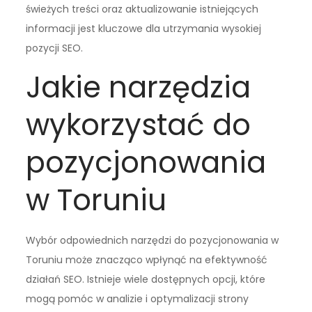
świeżych treści oraz aktualizowanie istniejących
informacji jest kluczowe dla utrzymania wysokiej
pozycji SEO.
Jakie narzędzia
wykorzystać do
pozycjonowania
w Toruniu
Wybór odpowiednich narzędzi do pozycjonowania w
Toruniu może znacząco wpłynąć na efektywność
działań SEO. Istnieje wiele dostępnych opcji, które
mogą pomóc w analizie i optymalizacji strony