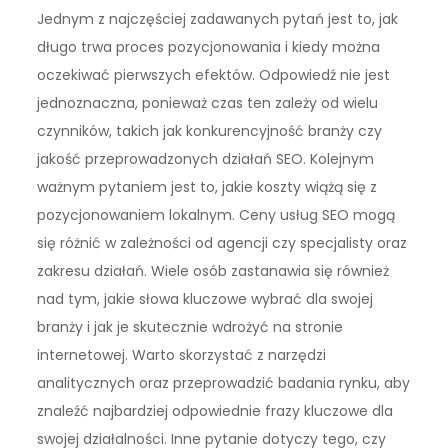
Jednym z najczęściej zadawanych pytań jest to, jak
długo trwa proces pozycjonowania i kiedy można
oczekiwać pierwszych efektów. Odpowiedź nie jest
jednoznaczna, ponieważ czas ten zależy od wielu
czynników, takich jak konkurencyjność branży czy
jakość przeprowadzonych działań SEO. Kolejnym
ważnym pytaniem jest to, jakie koszty wiążą się z
pozycjonowaniem lokalnym. Ceny usług SEO mogą
się różnić w zależności od agencji czy specjalisty oraz
zakresu działań. Wiele osób zastanawia się również
nad tym, jakie słowa kluczowe wybrać dla swojej
branży i jak je skutecznie wdrożyć na stronie
internetowej. Warto skorzystać z narzędzi
analitycznych oraz przeprowadzić badania rynku, aby
znaleźć najbardziej odpowiednie frazy kluczowe dla
swojej działalności. Inne pytanie dotyczy tego, czy