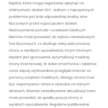
błędów, które mogą negatywnie wpłynąć na
efektywność działań SEO. Jednym z najczęstszych
problemów jest brak odpowiedniej analizy słów
kluczowych przed rozpoczęciem działań.
Niezrozumienie potrzeb i oczekiwań lokalnych
klientów może prowadzić do wyboru niewłaściwych
fraz kluczowych, co skutkuje niską widocznością
strony w wynikach wyszukiwania. Innym istotnym
błędem jest ignorowanie optymalizacji mobilnej
strony internetowej. W dobie smartfonów i tabletów
coraz więcej użytkowników przegląda internet za
pomocą urządzeń mobilnych, dlatego strona musi
być responsywna i łatwa w obsłudze na różnych
ekranach. Również zaniedbywanie aktualizacji treści
może prowadzić do spadku pozycji strony w
wynikach wyszukiwania. Regularne publikowanie