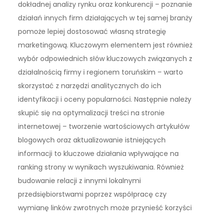
dokładnej analizy rynku oraz konkurencji – poznanie
działań innych firm działających w tej samej branży
pomoże lepiej dostosować własną strategię
marketingową. Kluczowym elementem jest również
wybór odpowiednich słów kluczowych związanych z
działalnością firmy i regionem toruńskim – warto
skorzystać z narzędzi analitycznych do ich
identyfikacji i oceny popularności. Następnie należy
skupić się na optymalizacji treści na stronie
internetowej – tworzenie wartościowych artykułów
blogowych oraz aktualizowanie istniejących
informacji to kluczowe działania wpływające na
ranking strony w wynikach wyszukiwania. Również
budowanie relacji z innymi lokalnymi
przedsiębiorstwami poprzez współpracę czy
wymianę linków zwrotnych może przynieść korzyści