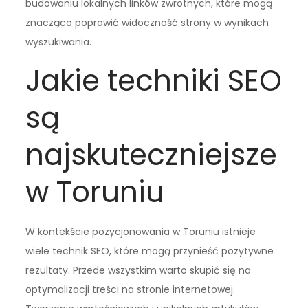
budowaniu lokalnych linków zwrotnych, które mogą
znacząco poprawić widoczność strony w wynikach
wyszukiwania.
Jakie techniki SEO
są
najskuteczniejsze
w Toruniu
W kontekście pozycjonowania w Toruniu istnieje
wiele technik SEO, które mogą przynieść pozytywne
rezultaty. Przede wszystkim warto skupić się na
optymalizacji treści na stronie internetowej.