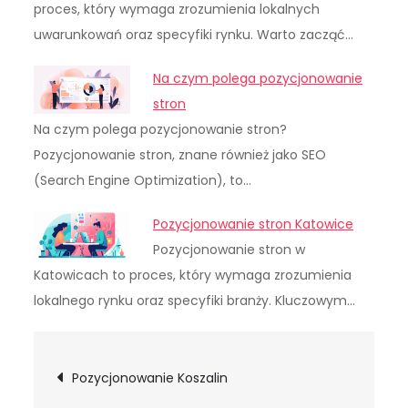
proces, który wymaga zrozumienia lokalnych
uwarunkowań oraz specyfiki rynku. Warto zacząć…
Na czym polega pozycjonowanie
stron
Na czym polega pozycjonowanie stron?
Pozycjonowanie stron, znane również jako SEO
(Search Engine Optimization), to…
Pozycjonowanie stron Katowice
Pozycjonowanie stron w
Katowicach to proces, który wymaga zrozumienia
lokalnego rynku oraz specyfiki branży. Kluczowym…
Nawigacja
Pozycjonowanie Koszalin