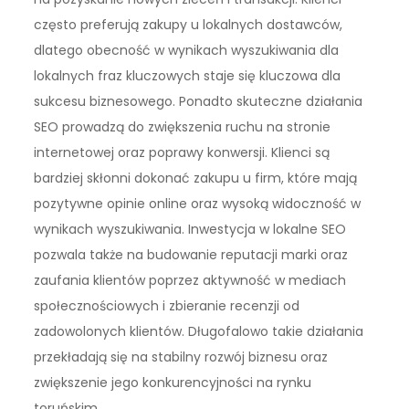
często preferują zakupy u lokalnych dostawców,
dlatego obecność w wynikach wyszukiwania dla
lokalnych fraz kluczowych staje się kluczowa dla
sukcesu biznesowego. Ponadto skuteczne działania
SEO prowadzą do zwiększenia ruchu na stronie
internetowej oraz poprawy konwersji. Klienci są
bardziej skłonni dokonać zakupu u firm, które mają
pozytywne opinie online oraz wysoką widoczność w
wynikach wyszukiwania. Inwestycja w lokalne SEO
pozwala także na budowanie reputacji marki oraz
zaufania klientów poprzez aktywność w mediach
społecznościowych i zbieranie recenzji od
zadowolonych klientów. Długofalowo takie działania
przekładają się na stabilny rozwój biznesu oraz
zwiększenie jego konkurencyjności na rynku
toruńskim.