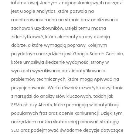
internetowej. Jednym z najpopularniejszych narzędzi
jest Google Analytics, które pozwala na
monitorowanie ruchu na stronie oraz analizowanie
zachowań użytkowników. Dzięki temu można
zidentyfikować, które elementy strony działają
dobrze, a które wymagają poprawy. Kolejnym
przydatnym narzędziem jest Google Search Console,
które umożliwia śledzenie wydajności strony w
wynikach wyszukiwania oraz identyfikowanie
problemów technicznych, które mogą wpływać na
pozycjonowanie. Warto również rozważyć korzystanie
z narzędzi do analizy słów kluczowych, takich jak
SEMrush czy Ahrefs, które pomagają w identyfikacji
popularnych fraz oraz ocenie konkurencji. Dzięki tym
narzędziom można skuteczniej planować strategię
SEO oraz podejmować świadome decyzje dotyczące