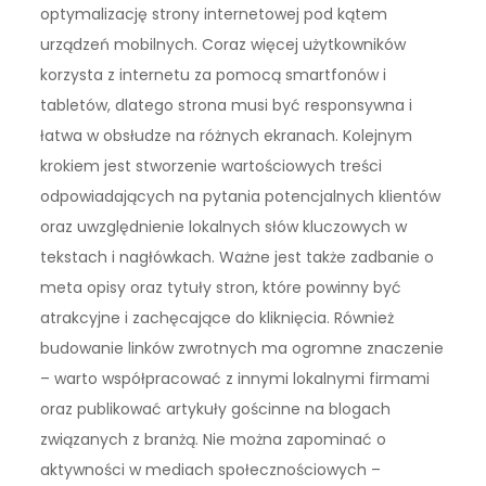
optymalizację strony internetowej pod kątem
urządzeń mobilnych. Coraz więcej użytkowników
korzysta z internetu za pomocą smartfonów i
tabletów, dlatego strona musi być responsywna i
łatwa w obsłudze na różnych ekranach. Kolejnym
krokiem jest stworzenie wartościowych treści
odpowiadających na pytania potencjalnych klientów
oraz uwzględnienie lokalnych słów kluczowych w
tekstach i nagłówkach. Ważne jest także zadbanie o
meta opisy oraz tytuły stron, które powinny być
atrakcyjne i zachęcające do kliknięcia. Również
budowanie linków zwrotnych ma ogromne znaczenie
– warto współpracować z innymi lokalnymi firmami
oraz publikować artykuły gościnne na blogach
związanych z branżą. Nie można zapominać o
aktywności w mediach społecznościowych –