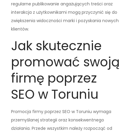
regularne publikowanie angażujących treści oraz
interakcja z użytkownikami mogą przyczynić się do
zwiększenia widoczności marki i pozyskania nowych
klientów.
Jak skutecznie
promować swoją
firmę poprzez
SEO w Toruniu
Promocja firmy poprzez SEO w Toruniu wymaga
przemyślanej strategii oraz konsekwentnego
działania. Przede wszystkim należy rozpocząć od