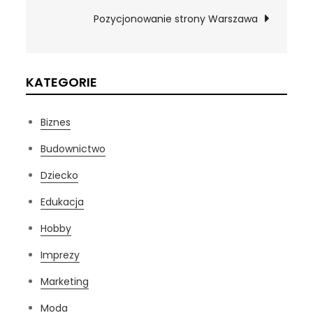
wpisu
Pozycjonowanie strony Warszawa
KATEGORIE
Biznes
Budownictwo
Dziecko
Edukacja
Hobby
Imprezy
Marketing
Moda