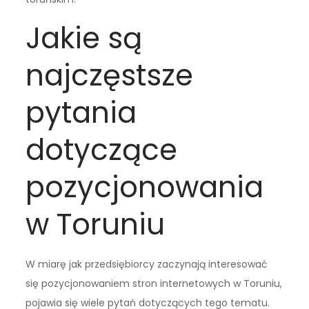
Jakie są
najczęstsze
pytania
dotyczące
pozycjonowania
w Toruniu
W miarę jak przedsiębiorcy zaczynają interesować
się pozycjonowaniem stron internetowych w Toruniu,
pojawia się wiele pytań dotyczących tego tematu.