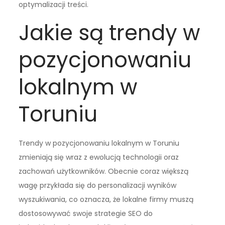
optymalizacji treści.
Jakie są trendy w
pozycjonowaniu
lokalnym w
Toruniu
Trendy w pozycjonowaniu lokalnym w Toruniu
zmieniają się wraz z ewolucją technologii oraz
zachowań użytkowników. Obecnie coraz większą
wagę przykłada się do personalizacji wyników
wyszukiwania, co oznacza, że lokalne firmy muszą
dostosowywać swoje strategie SEO do