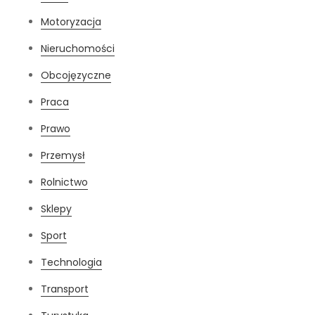
Motoryzacja
Nieruchomości
Obcojęzyczne
Praca
Prawo
Przemysł
Rolnictwo
Sklepy
Sport
Technologia
Transport