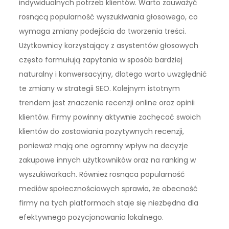
indywidualnych potrzeb klientów. Warto zauważyć
rosnącą popularność wyszukiwania głosowego, co
wymaga zmiany podejścia do tworzenia treści.
Użytkownicy korzystający z asystentów głosowych
często formułują zapytania w sposób bardziej
naturalny i konwersacyjny, dlatego warto uwzględnić
te zmiany w strategii SEO. Kolejnym istotnym
trendem jest znaczenie recenzji online oraz opinii
klientów. Firmy powinny aktywnie zachęcać swoich
klientów do zostawiania pozytywnych recenzji,
ponieważ mają one ogromny wpływ na decyzje
zakupowe innych użytkowników oraz na ranking w
wyszukiwarkach. Również rosnąca popularność
mediów społecznościowych sprawia, że obecność
firmy na tych platformach staje się niezbędna dla
efektywnego pozycjonowania lokalnego.