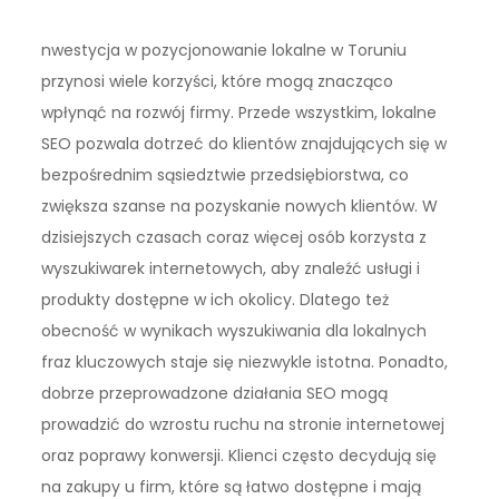
nwestycja w pozycjonowanie lokalne w Toruniu
przynosi wiele korzyści, które mogą znacząco
wpłynąć na rozwój firmy. Przede wszystkim, lokalne
SEO pozwala dotrzeć do klientów znajdujących się w
bezpośrednim sąsiedztwie przedsiębiorstwa, co
zwiększa szanse na pozyskanie nowych klientów. W
dzisiejszych czasach coraz więcej osób korzysta z
wyszukiwarek internetowych, aby znaleźć usługi i
produkty dostępne w ich okolicy. Dlatego też
obecność w wynikach wyszukiwania dla lokalnych
fraz kluczowych staje się niezwykle istotna. Ponadto,
dobrze przeprowadzone działania SEO mogą
prowadzić do wzrostu ruchu na stronie internetowej
oraz poprawy konwersji. Klienci często decydują się
na zakupy u firm, które są łatwo dostępne i mają