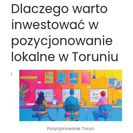
Dlaczego warto
inwestować w
pozycjonowanie
lokalne w Toruniu
I
Pozycjonowanie Toruń