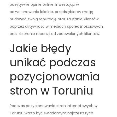
pozytywne opinie online. Inwestując w
pozycjonowanie lokalne, przedsiębiorcy mogą
budować swoją reputację oraz zaufanie klientów
poprzez aktywność w mediach społecznościowych
oraz zbieranie recenzji od zadowolonych klientów.
Jakie błędy
unikać podczas
pozycjonowania
stron w Toruniu
Podczas pozycjonowania stron internetowych w
Toruniu warto być świadomym najczęstszych