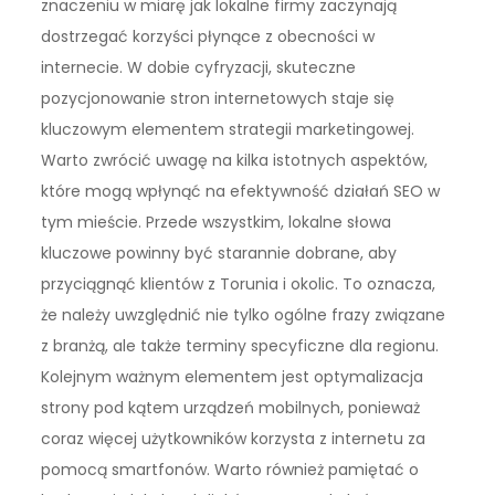
znaczeniu w miarę jak lokalne firmy zaczynają
dostrzegać korzyści płynące z obecności w
internecie. W dobie cyfryzacji, skuteczne
pozycjonowanie stron internetowych staje się
kluczowym elementem strategii marketingowej.
Warto zwrócić uwagę na kilka istotnych aspektów,
które mogą wpłynąć na efektywność działań SEO w
tym mieście. Przede wszystkim, lokalne słowa
kluczowe powinny być starannie dobrane, aby
przyciągnąć klientów z Torunia i okolic. To oznacza,
że należy uwzględnić nie tylko ogólne frazy związane
z branżą, ale także terminy specyficzne dla regionu.
Kolejnym ważnym elementem jest optymalizacja
strony pod kątem urządzeń mobilnych, ponieważ
coraz więcej użytkowników korzysta z internetu za
pomocą smartfonów. Warto również pamiętać o