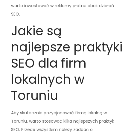
warto inwestować w reklamy płatne obok działań
SEO.
Jakie są
najlepsze praktyki
SEO dla firm
lokalnych w
Toruniu
Aby skutecznie pozycjonować firmę lokalną w
Toruniu, warto stosować kilka najlepszych praktyk
SEO. Przede wszystkim należy zadbać o