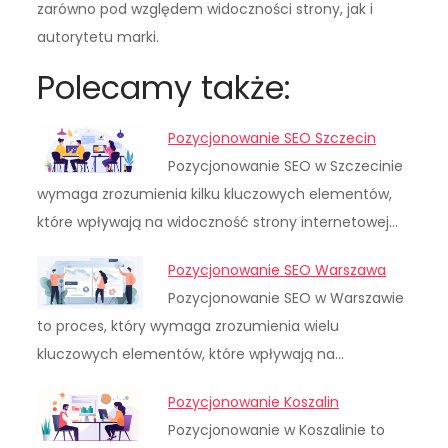
zarówno pod względem widoczności strony, jak i
autorytetu marki.
Polecamy także:
Pozycjonowanie SEO Szczecin
Pozycjonowanie SEO w Szczecinie
wymaga zrozumienia kilku kluczowych elementów,
które wpływają na widoczność strony internetowej…
Pozycjonowanie SEO Warszawa
Pozycjonowanie SEO w Warszawie
to proces, który wymaga zrozumienia wielu
kluczowych elementów, które wpływają na…
Pozycjonowanie Koszalin
Pozycjonowanie w Koszalinie to