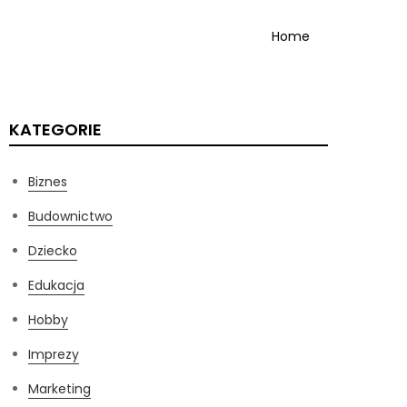
Home
KATEGORIE
Biznes
Budownictwo
Dziecko
Edukacja
Hobby
Imprezy
Marketing