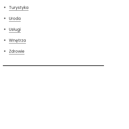
Turystyka
Uroda
Usługi
Wnętrza
Zdrowie