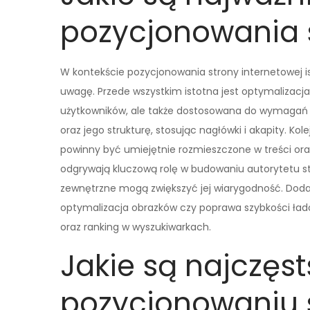
pozycjonowania 
W kontekście pozycjonowania strony internetowej i
uwagę. Przede wszystkim istotna jest optymalizacja 
użytkowników, ale także dostosowana do wymagań 
oraz jego strukturę, stosując nagłówki i akapity. 
powinny być umiejętnie rozmieszczone w treści ora
odgrywają kluczową rolę w budowaniu autorytetu st
zewnętrzne mogą zwiększyć jej wiarygodność. Doda
optymalizacja obrazków czy poprawa szybkości ład
oraz ranking w wyszukiwarkach.
Jakie są najczęs
pozycjonowaniu 