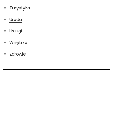
Turystyka
Uroda
Usługi
Wnętrza
Zdrowie