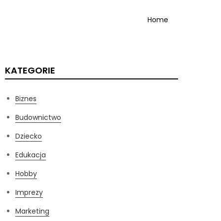
Home
KATEGORIE
Biznes
Budownictwo
Dziecko
Edukacja
Hobby
Imprezy
Marketing