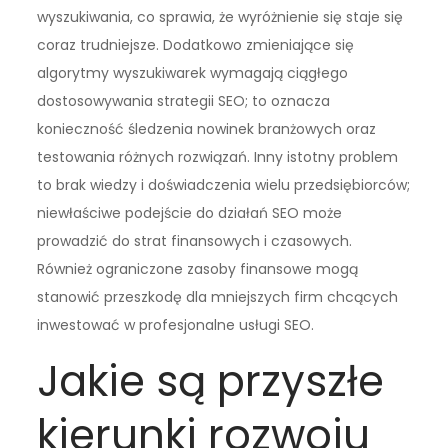
wyszukiwania, co sprawia, że wyróżnienie się staje się
coraz trudniejsze. Dodatkowo zmieniające się
algorytmy wyszukiwarek wymagają ciągłego
dostosowywania strategii SEO; to oznacza
konieczność śledzenia nowinek branżowych oraz
testowania różnych rozwiązań. Inny istotny problem
to brak wiedzy i doświadczenia wielu przedsiębiorców;
niewłaściwe podejście do działań SEO może
prowadzić do strat finansowych i czasowych.
Również ograniczone zasoby finansowe mogą
stanowić przeszkodę dla mniejszych firm chcących
inwestować w profesjonalne usługi SEO.
Jakie są przyszłe
kierunki rozwoju