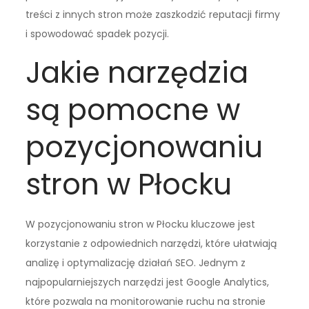
treści z innych stron może zaszkodzić reputacji firmy
i spowodować spadek pozycji.
Jakie narzędzia
są pomocne w
pozycjonowaniu
stron w Płocku
W pozycjonowaniu stron w Płocku kluczowe jest
korzystanie z odpowiednich narzędzi, które ułatwiają
analizę i optymalizację działań SEO. Jednym z
najpopularniejszych narzędzi jest Google Analytics,
które pozwala na monitorowanie ruchu na stronie