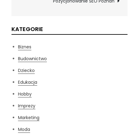
Pozycjonowanie SEO Poznań
KATEGORIE
Biznes
Budownictwo
Dziecko
Edukacja
Hobby
Imprezy
Marketing
Moda