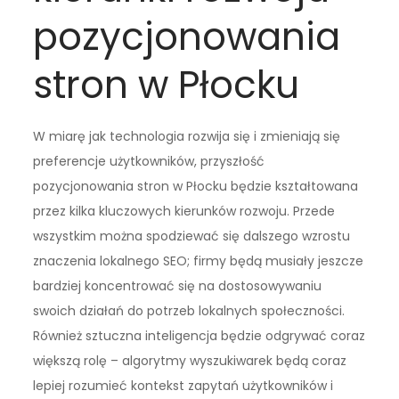
pozycjonowania
stron w Płocku
W miarę jak technologia rozwija się i zmieniają się
preferencje użytkowników, przyszłość
pozycjonowania stron w Płocku będzie kształtowana
przez kilka kluczowych kierunków rozwoju. Przede
wszystkim można spodziewać się dalszego wzrostu
znaczenia lokalnego SEO; firmy będą musiały jeszcze
bardziej koncentrować się na dostosowywaniu
swoich działań do potrzeb lokalnych społeczności.
Również sztuczna inteligencja będzie odgrywać coraz
większą rolę – algorytmy wyszukiwarek będą coraz
lepiej rozumieć kontekst zapytań użytkowników i