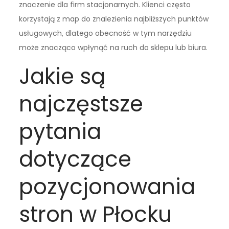
znaczenie dla firm stacjonarnych. Klienci często
korzystają z map do znalezienia najbliższych punktów
usługowych, dlatego obecność w tym narzędziu
może znacząco wpłynąć na ruch do sklepu lub biura.
Jakie są
najczęstsze
pytania
dotyczące
pozycjonowania
stron w Płocku