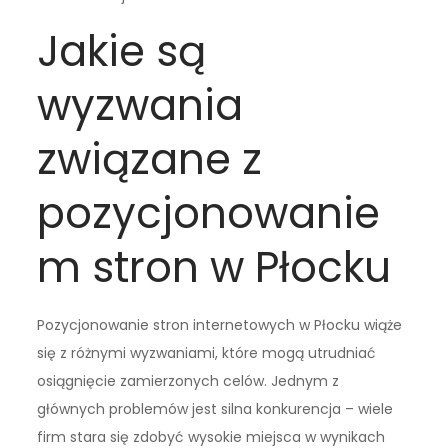
Jakie są
wyzwania
związane z
pozycjonowanie
m stron w Płocku
Pozycjonowanie stron internetowych w Płocku wiąże
się z różnymi wyzwaniami, które mogą utrudniać
osiągnięcie zamierzonych celów. Jednym z
głównych problemów jest silna konkurencja – wiele
firm stara się zdobyć wysokie miejsca w wynikach