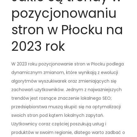
pozycjonowaniu
stron w Płocku na
2023 rok
W 2023 roku pozycjonowanie stron w Płocku podlega
dynamicznym zmianom, które wynikają z ewolucji
algorytmów wyszukiwarek oraz zmieniających się
zachowań użytkowników. Jednym z najważniejszych
trendów jest rosnące znaczenie lokalnego SEO;
przedsiębiorstwa muszą skupić się na optymalizacji
swoich stron pod kątem lokalnych zapytań.
Użytkownicy coraz częściej poszukują usług i
produktów w swoim regionie, dlatego warto zadbać o