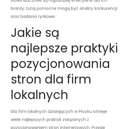
słowa kluczowe są najbardziej efektywne dla ich
branży; tutaj pomocne mogą być analizy konkurencji
oraz badania rynkowe.
Jakie są
najlepsze praktyki
pozycjonowania
stron dla firm
lokalnych
Dla firm lokalnych działających w Płocku istnieje
wiele najlepszych praktyk związanych z
pozycjonowaniem stron internetowych. Przede