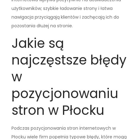
użytkowników; szybkie ładowanie strony i łatwa
nawigacja przyciągają klientów i zachęcają ich do
pozostania dłużej na stronie.
Jakie są
najczęstsze błędy
w
pozycjonowaniu
stron w Płocku
Podczas pozycjonowania stron internetowych w
Płocku wiele firm popełnia typowe błędy, które mogą