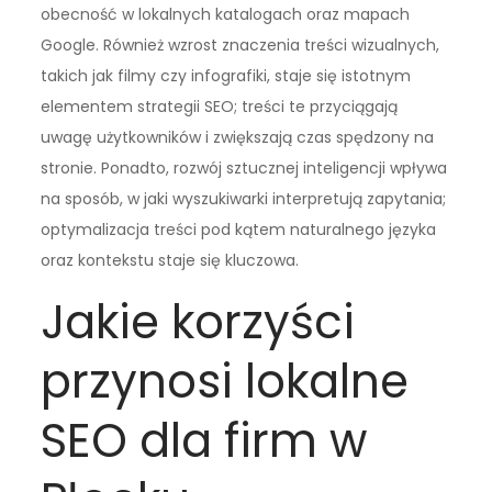
obecność w lokalnych katalogach oraz mapach
Google. Również wzrost znaczenia treści wizualnych,
takich jak filmy czy infografiki, staje się istotnym
elementem strategii SEO; treści te przyciągają
uwagę użytkowników i zwiększają czas spędzony na
stronie. Ponadto, rozwój sztucznej inteligencji wpływa
na sposób, w jaki wyszukiwarki interpretują zapytania;
optymalizacja treści pod kątem naturalnego języka
oraz kontekstu staje się kluczowa.
Jakie korzyści
przynosi lokalne
SEO dla firm w