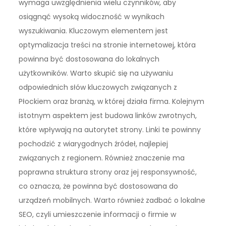
wymaga uwzględnienia wielu czynników, aby
osiągnąć wysoką widoczność w wynikach
wyszukiwania. Kluczowym elementem jest
optymalizacja treści na stronie internetowej, która
powinna być dostosowana do lokalnych
użytkowników. Warto skupić się na używaniu
odpowiednich słów kluczowych związanych z
Płockiem oraz branżą, w której działa firma. Kolejnym
istotnym aspektem jest budowa linków zwrotnych,
które wpływają na autorytet strony. Linki te powinny
pochodzić z wiarygodnych źródeł, najlepiej
związanych z regionem. Również znaczenie ma
poprawna struktura strony oraz jej responsywność,
co oznacza, że powinna być dostosowana do
urządzeń mobilnych. Warto również zadbać o lokalne
SEO, czyli umieszczenie informacji o firmie w