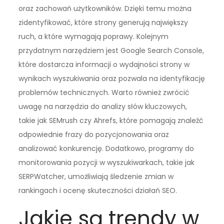
oraz zachowań użytkowników. Dzięki temu można
zidentyfikować, które strony generują największy
ruch, a które wymagają poprawy. Kolejnym
przydatnym narzędziem jest Google Search Console,
które dostarcza informacji o wydajności strony w
wynikach wyszukiwania oraz pozwala na identyfikację
problemów technicznych. Warto również zwrócić
uwagę na narzędzia do analizy słów kluczowych,
takie jak SEMrush czy Ahrefs, które pomagają znaleźć
odpowiednie frazy do pozycjonowania oraz
analizować konkurencję. Dodatkowo, programy do
monitorowania pozycji w wyszukiwarkach, takie jak
SERPWatcher, umożliwiają śledzenie zmian w
rankingach i ocenę skuteczności działań SEO.
Jakie są trendy w