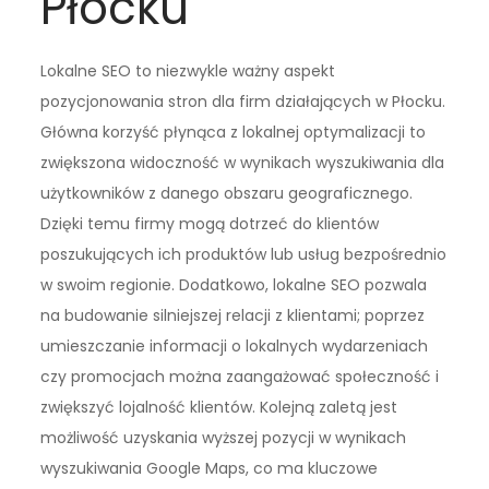
Płocku
Lokalne SEO to niezwykle ważny aspekt
pozycjonowania stron dla firm działających w Płocku.
Główna korzyść płynąca z lokalnej optymalizacji to
zwiększona widoczność w wynikach wyszukiwania dla
użytkowników z danego obszaru geograficznego.
Dzięki temu firmy mogą dotrzeć do klientów
poszukujących ich produktów lub usług bezpośrednio
w swoim regionie. Dodatkowo, lokalne SEO pozwala
na budowanie silniejszej relacji z klientami; poprzez
umieszczanie informacji o lokalnych wydarzeniach
czy promocjach można zaangażować społeczność i
zwiększyć lojalność klientów. Kolejną zaletą jest
możliwość uzyskania wyższej pozycji w wynikach
wyszukiwania Google Maps, co ma kluczowe