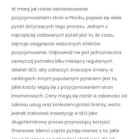
W miarę jak rośnie zainteresowanie
pozycjonowaniem stron w Płocku, pojawia się wiele
pytań dotyczących tego procesu. Jednym z
najczęściej zadawanych pytań jest to, ile czasu
zajmuje osiągnięcie widocznych efektów
pozycjonowania. Odpowiedź nie jest jednoznaczna;
zazwyczaj potrzeba kilku miesięcy regularnych
działań SEO, aby zobaczyć znaczące zmiany w
rankingach. Innym popularnym pytaniem jest to,
jakie koszty wiążą się z pozycjonowaniem stron
internetowych. Ceny mogą się różnić w zależności od
zakresu usług oraz konkurencyjności branży; warto
jednak traktować inwestycję w SEO jako
długoterminowy proces przynoszący korzyści
finansowe. Klienci często pytają również o to, jakie