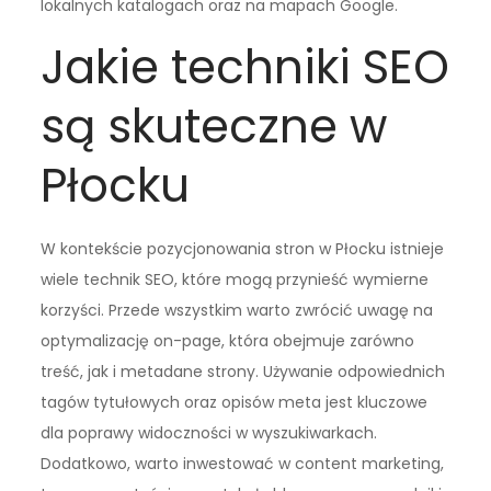
lokalnych katalogach oraz na mapach Google.
Jakie techniki SEO
są skuteczne w
Płocku
W kontekście pozycjonowania stron w Płocku istnieje
wiele technik SEO, które mogą przynieść wymierne
korzyści. Przede wszystkim warto zwrócić uwagę na
optymalizację on-page, która obejmuje zarówno
treść, jak i metadane strony. Używanie odpowiednich
tagów tytułowych oraz opisów meta jest kluczowe
dla poprawy widoczności w wyszukiwarkach.
Dodatkowo, warto inwestować w content marketing,