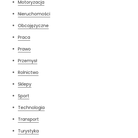
Motoryzacja
Nieruchomości
Obcojęzyczne
Praca
Prawo
Przemysł
Rolnictwo
Sklepy
Sport
Technologia
Transport
Turystyka