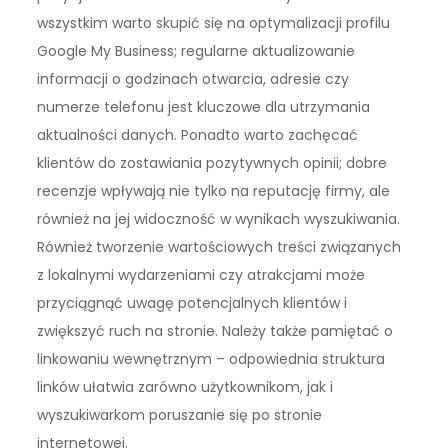
wszystkim warto skupić się na optymalizacji profilu
Google My Business; regularne aktualizowanie
informacji o godzinach otwarcia, adresie czy
numerze telefonu jest kluczowe dla utrzymania
aktualności danych. Ponadto warto zachęcać
klientów do zostawiania pozytywnych opinii; dobre
recenzje wpływają nie tylko na reputację firmy, ale
również na jej widoczność w wynikach wyszukiwania.
Również tworzenie wartościowych treści związanych
z lokalnymi wydarzeniami czy atrakcjami może
przyciągnąć uwagę potencjalnych klientów i
zwiększyć ruch na stronie. Należy także pamiętać o
linkowaniu wewnętrznym – odpowiednia struktura
linków ułatwia zarówno użytkownikom, jak i
wyszukiwarkom poruszanie się po stronie
internetowej.