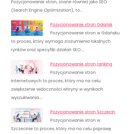
Pozycjonowanie stron, znane również jako SEO
(Search Engine Optimization), to…
Pozycjonowanie stron Gdańsk
Pozycjonowanie stron w Gdańsku
to proces, który wymaga zrozumienia lokalnych
rynków oraz specyfiki działań SEO.…
Pozycjonowanie stron ranking
Pozycjonowanie stron
internetowych to proces, który ma na celu
zwiększenie widoczności witryny w wynikach
wyszukiwania.…
Pozycjonowanie stron Szczecin
Pozycjonowanie stron w
Szczecinie to proces, który ma na celu poprawę