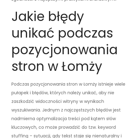
Jakie błędy
unikać podczas
pozycjonowania
stron w Łomży
Podczas pozycjonowania stron w Łomży istnieje wiele
pułapek i błędów, których należy unikać, aby nie
zaszkodzić widoczności witryny w wynikach
wyszukiwania. Jednym z najczęstszych błędów jest
nadmierna optymalizacja treści pod kątem słów
kluczowych, co może prowadzić do tzw. keyword
stuffing – sytuacji, gdy tekst staje się nienaturalny i