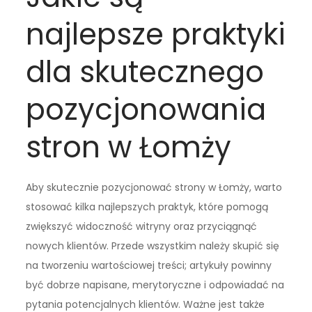
najlepsze praktyki
dla skutecznego
pozycjonowania
stron w Łomży
Aby skutecznie pozycjonować strony w Łomży, warto
stosować kilka najlepszych praktyk, które pomogą
zwiększyć widoczność witryny oraz przyciągnąć
nowych klientów. Przede wszystkim należy skupić się
na tworzeniu wartościowej treści; artykuły powinny
być dobrze napisane, merytoryczne i odpowiadać na
pytania potencjalnych klientów. Ważne jest także