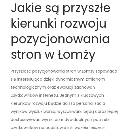
Jakie są przyszłe
kierunki rozwoju
pozycjonowania
stron w Łomży
Przyszłość pozycjonowania stron w Łomży zapowiada
się interesująco dzięki dynamicznym zmianom
technologicznym oraz ewolucji zachowań
użytkowników internetu. Jednym z kluczowych
kierunków rozwoju będzie dalsza personalizacja
wyników wyszukiwania; wyszukiwarki będą coraz lepiej
dostosowywać wyniki do indywidualnych potrzeb
użytkowników na podstawie ich wcześniejszych