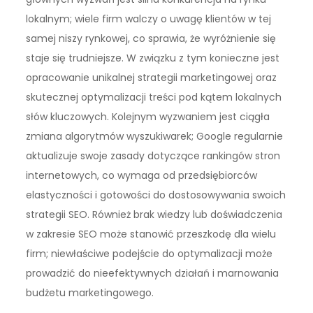
lokalnym; wiele firm walczy o uwagę klientów w tej
samej niszy rynkowej, co sprawia, że wyróżnienie się
staje się trudniejsze. W związku z tym konieczne jest
opracowanie unikalnej strategii marketingowej oraz
skutecznej optymalizacji treści pod kątem lokalnych
słów kluczowych. Kolejnym wyzwaniem jest ciągła
zmiana algorytmów wyszukiwarek; Google regularnie
aktualizuje swoje zasady dotyczące rankingów stron
internetowych, co wymaga od przedsiębiorców
elastyczności i gotowości do dostosowywania swoich
strategii SEO. Również brak wiedzy lub doświadczenia
w zakresie SEO może stanowić przeszkodę dla wielu
firm; niewłaściwe podejście do optymalizacji może
prowadzić do nieefektywnych działań i marnowania
budżetu marketingowego.