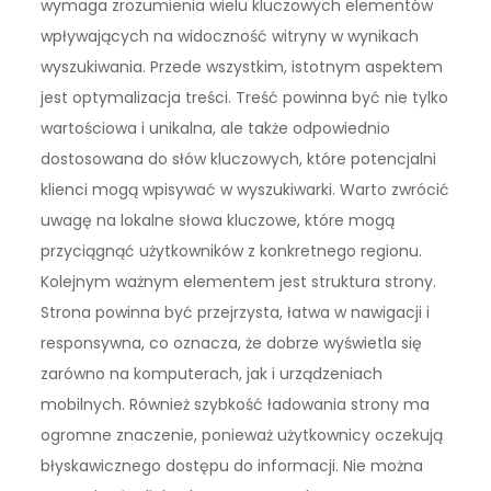
wymaga zrozumienia wielu kluczowych elementów
wpływających na widoczność witryny w wynikach
wyszukiwania. Przede wszystkim, istotnym aspektem
jest optymalizacja treści. Treść powinna być nie tylko
wartościowa i unikalna, ale także odpowiednio
dostosowana do słów kluczowych, które potencjalni
klienci mogą wpisywać w wyszukiwarki. Warto zwrócić
uwagę na lokalne słowa kluczowe, które mogą
przyciągnąć użytkowników z konkretnego regionu.
Kolejnym ważnym elementem jest struktura strony.
Strona powinna być przejrzysta, łatwa w nawigacji i
responsywna, co oznacza, że dobrze wyświetla się
zarówno na komputerach, jak i urządzeniach
mobilnych. Również szybkość ładowania strony ma
ogromne znaczenie, ponieważ użytkownicy oczekują
błyskawicznego dostępu do informacji. Nie można