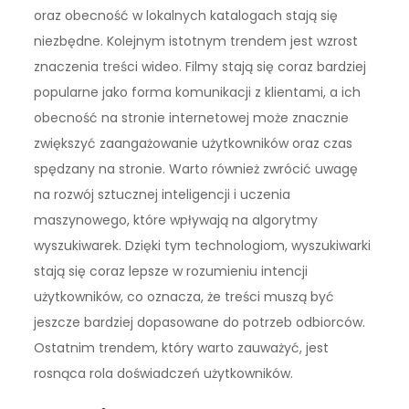
oraz obecność w lokalnych katalogach stają się
niezbędne. Kolejnym istotnym trendem jest wzrost
znaczenia treści wideo. Filmy stają się coraz bardziej
popularne jako forma komunikacji z klientami, a ich
obecność na stronie internetowej może znacznie
zwiększyć zaangażowanie użytkowników oraz czas
spędzany na stronie. Warto również zwrócić uwagę
na rozwój sztucznej inteligencji i uczenia
maszynowego, które wpływają na algorytmy
wyszukiwarek. Dzięki tym technologiom, wyszukiwarki
stają się coraz lepsze w rozumieniu intencji
użytkowników, co oznacza, że treści muszą być
jeszcze bardziej dopasowane do potrzeb odbiorców.
Ostatnim trendem, który warto zauważyć, jest
rosnąca rola doświadczeń użytkowników.