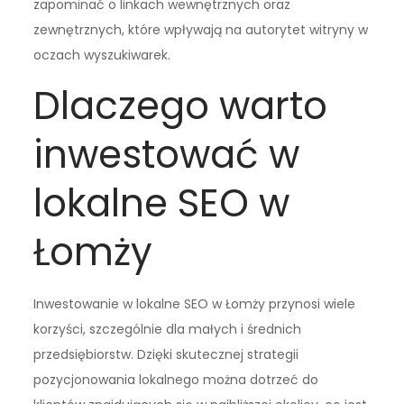
zapominać o linkach wewnętrznych oraz
zewnętrznych, które wpływają na autorytet witryny w
oczach wyszukiwarek.
Dlaczego warto
inwestować w
lokalne SEO w
Łomży
Inwestowanie w lokalne SEO w Łomży przynosi wiele
korzyści, szczególnie dla małych i średnich
przedsiębiorstw. Dzięki skutecznej strategii
pozycjonowania lokalnego można dotrzeć do