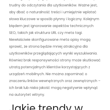
trudny do odczytania dla użytkowników. Ważne jest,
aby dbać o naturalność treści i umiejętnie wplatać
słowa kluczowe w sposób płynny i logiczny. Kolejnym
błędem jest ignorowanie aspektów technicznych
SEO, takich jak struktura URL czy meta tagi.
Niewłaściwie skonfigurowane meta opisy mogą
sprawić, że strona będzie mniej atrakcyjna dla
użytkowników przeglądających wyniki wyszukiwania.
Również brak responsywności strony może skutkować
utratą potencjalnych klientów korzystających z
urządzeń mobilnych. Nie można zapominać o
znaczeniu linków wewnętrznych oraz zewnętrznych –
ich brak lub niska jakość mogą negatywnie wpłynąć
na autorytet witryny.
Jakie trendy w