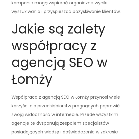
kampanie mogą wspierać organiczne wyniki
wyszukiwania i przyspieszać pozyskiwanie klientów.
Jakie są zalety
współpracy z
agencją SEO w
Łomży
Współpraca z agencją SEO w Łomży przynosi wiele
korzyści dla przedsiębiorstw pragnących poprawić
swoją widoczność w internecie. Przede wszystkim
agencje te dysponują zespołem specjalistów
posiadających wiedzę i doświadczenie w zakresie