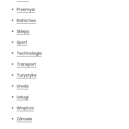
Przemysł
Rolnictwo
Sklepy
Sport
Technologia
Transport
Turystyka
Uroda
Usługi
Wnętrza
Zdrowie