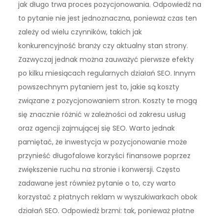
jak długo trwa proces pozycjonowania. Odpowiedź na
to pytanie nie jest jednoznaczna, ponieważ czas ten
zależy od wielu czynników, takich jak
konkurencyjność branży czy aktualny stan strony.
Zazwyczaj jednak można zauważyć pierwsze efekty
po kilku miesiącach regularnych działań SEO. Innym
powszechnym pytaniem jest to, jakie są koszty
związane z pozycjonowaniem stron. Koszty te mogą
się znacznie różnić w zależności od zakresu usług
oraz agencji zajmującej się SEO. Warto jednak
pamiętać, że inwestycja w pozycjonowanie może
przynieść długofalowe korzyści finansowe poprzez
zwiększenie ruchu na stronie i konwersji. Często
zadawane jest również pytanie o to, czy warto
korzystać z płatnych reklam w wyszukiwarkach obok
działań SEO. Odpowiedź brzmi: tak, ponieważ płatne