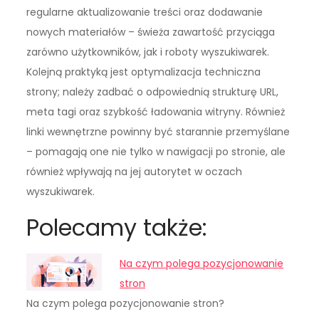
regularne aktualizowanie treści oraz dodawanie
nowych materiałów – świeża zawartość przyciąga
zarówno użytkowników, jak i roboty wyszukiwarek.
Kolejną praktyką jest optymalizacja techniczna
strony; należy zadbać o odpowiednią strukturę URL,
meta tagi oraz szybkość ładowania witryny. Również
linki wewnętrzne powinny być starannie przemyślane
– pomagają one nie tylko w nawigacji po stronie, ale
również wpływają na jej autorytet w oczach
wyszukiwarek.
Polecamy także:
Na czym polega pozycjonowanie
stron
Na czym polega pozycjonowanie stron?