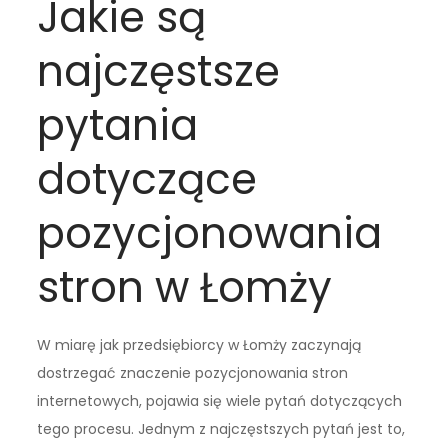
Jakie są
najczęstsze
pytania
dotyczące
pozycjonowania
stron w Łomży
W miarę jak przedsiębiorcy w Łomży zaczynają
dostrzegać znaczenie pozycjonowania stron
internetowych, pojawia się wiele pytań dotyczących
tego procesu. Jednym z najczęstszych pytań jest to,