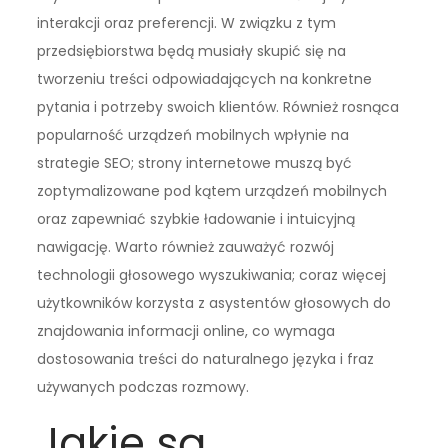
interakcji oraz preferencji. W związku z tym
przedsiębiorstwa będą musiały skupić się na
tworzeniu treści odpowiadających na konkretne
pytania i potrzeby swoich klientów. Również rosnąca
popularność urządzeń mobilnych wpłynie na
strategie SEO; strony internetowe muszą być
zoptymalizowane pod kątem urządzeń mobilnych
oraz zapewniać szybkie ładowanie i intuicyjną
nawigację. Warto również zauważyć rozwój
technologii głosowego wyszukiwania; coraz więcej
użytkowników korzysta z asystentów głosowych do
znajdowania informacji online, co wymaga
dostosowania treści do naturalnego języka i fraz
używanych podczas rozmowy.
Jakie są