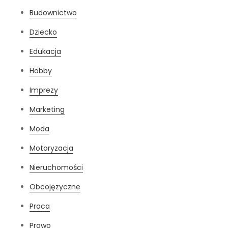
Budownictwo
Dziecko
Edukacja
Hobby
Imprezy
Marketing
Moda
Motoryzacja
Nieruchomości
Obcojęzyczne
Praca
Prawo