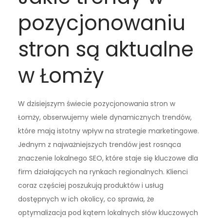
pozycjonowaniu
stron są aktualne
w Łomży
W dzisiejszym świecie pozycjonowania stron w
Łomży, obserwujemy wiele dynamicznych trendów,
które mają istotny wpływ na strategie marketingowe.
Jednym z najważniejszych trendów jest rosnąca
znaczenie lokalnego SEO, które staje się kluczowe dla
firm działających na rynkach regionalnych. Klienci
coraz częściej poszukują produktów i usług
dostępnych w ich okolicy, co sprawia, że
optymalizacja pod kątem lokalnych słów kluczowych