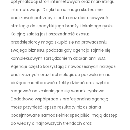
optymalizacji stron internetowych oraz marketingu
internetowego. Dzięki temu mogą skutecznie
analizować potrzeby klienta oraz dostosowywać
strategię do specyfiki jego branży i lokalnego rynku.
Kolejną zaletą jest oszczędność czasu;
przedsiębiorcy mogą skupić się na prowadzeniu
swojego biznesu, podczas gdy agencja zajmie się
kompleksowym zarządzaniem działaniami SEO.
Agencje często korzystają z nowoczesnych narzędzi
analitycznych oraz technologii, co pozwala im na
bieżąco monitorować efekty działań oraz szybko
reagować na zmieniające się warunki rynkowe.
Dodatkowo współpraca z profesjonalną agencją
może przynieść lepsze rezultaty niż działania
podejmowane samodzielnie; specjaliści mają dostęp
do wiedzy o najnowszych trendach oraz