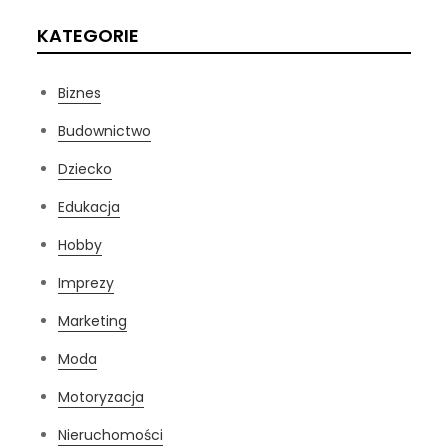
KATEGORIE
Biznes
Budownictwo
Dziecko
Edukacja
Hobby
Imprezy
Marketing
Moda
Motoryzacja
Nieruchomości