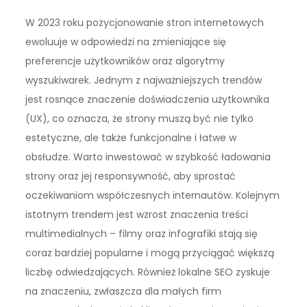
W 2023 roku pozycjonowanie stron internetowych
ewoluuje w odpowiedzi na zmieniające się
preferencje użytkowników oraz algorytmy
wyszukiwarek. Jednym z najważniejszych trendów
jest rosnące znaczenie doświadczenia użytkownika
(UX), co oznacza, że strony muszą być nie tylko
estetyczne, ale także funkcjonalne i łatwe w
obsłudze. Warto inwestować w szybkość ładowania
strony oraz jej responsywność, aby sprostać
oczekiwaniom współczesnych internautów. Kolejnym
istotnym trendem jest wzrost znaczenia treści
multimedialnych – filmy oraz infografiki stają się
coraz bardziej popularne i mogą przyciągać większą
liczbę odwiedzających. Również lokalne SEO zyskuje
na znaczeniu, zwłaszcza dla małych firm