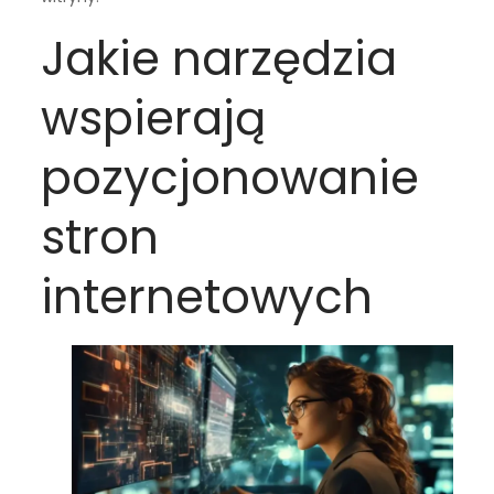
Jakie narzędzia
wspierają
pozycjonowanie
stron
internetowych