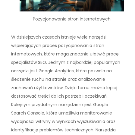
Pozycjonowanie stron internetowych
W dzisiejszych czasach istnieje wiele narzędzi
wspierających proces pozycjonowania stron
internetowych, które mogą znacznie ułatwić pracę
specjalistów SEO. Jednym z najbardziej popularnych
narzędzi jest Google Analytics, które pozwala na
śledzenie ruchu na stronie oraz analizowanie
zachowań użytkowników. Dzięki temu można lepiej
dostosować treści do ich potrzeb i oczekiwań.
Kolejnym przydatnym narzędziem jest Google
Search Console, które umożliwia monitorowanie
wydajności witryny w wynikach wyszukiwania oraz
identyfikację problemów technicznych. Narzędzia