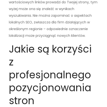
wartościowych linków prowadzi do Twojej strony, tym
wyżej może ona się znaleźć w wynikach
wyszukiwania. Nie można zapominać o aspektach
lokalnych SEO, zwłaszcza dla firm działających w
określonym regionie – odpowiednie oznaczenie
lokalizacji może przyciągnąć nowych klientów.
Jakie są korzyści
z
profesjonalnego
pozycjonowania
stron