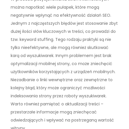
można napotkać wiele pułapek, które mogą
negatywnie wpłynąć na efektywność działań SEO.
Jednym z najczęstszych błędów jest stosowanie zbyt
dużej ilości słów kluczowych w treści, co prowadzi do
tzw. keyword stuffing. Tego rodzaju praktyki są nie
tylko nieefektywne, ale mogą również skutkować
karą od wyszukiwarek. Innym problemem jest brak
optymalizacji mobilnej strony, co może zniechęcić
użytkowników korzystających z urządzeń mobilnych.
Niezadbanie o linki wewnętrzne oraz zewnętrzne to
kolejny błąd, który może ograniczyć możliwości
indeksowania strony przez roboty wyszukiwarek.
Warto również pamiętać o aktualizacji treści –
przestarzałe informacje mogą zniechęcać
odwiedzających i wpływać na postrzeganą wartość
witryny.