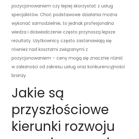
pozycjonowaniem czy lepiej skorzystać z usług
specjalistów. Choć podstawowe działania można
wykonać samodzielnie, to jednak profesjonalna
wiedza i doświadczenie często przynoszą lepsze
rezultaty. Użytkownicy często zastanawiają się
również nad kosztami związanymi z
pozycjonowaniem – ceny mogą się znacznie różnić
w zależności od zakresu usług oraz konkurencyjności
branży.
Jakie są
przyszłościowe
kierunki rozwoju