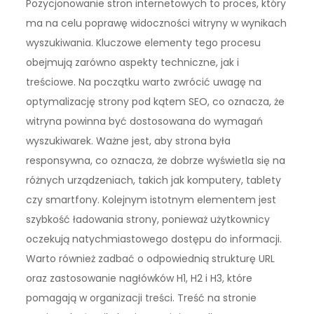
Pozycjonowanie stron internetowych to proces, który
ma na celu poprawę widoczności witryny w wynikach
wyszukiwania. Kluczowe elementy tego procesu
obejmują zarówno aspekty techniczne, jak i
treściowe. Na początku warto zwrócić uwagę na
optymalizację strony pod kątem SEO, co oznacza, że
witryna powinna być dostosowana do wymagań
wyszukiwarek. Ważne jest, aby strona była
responsywna, co oznacza, że dobrze wyświetla się na
różnych urządzeniach, takich jak komputery, tablety
czy smartfony. Kolejnym istotnym elementem jest
szybkość ładowania strony, ponieważ użytkownicy
oczekują natychmiastowego dostępu do informacji.
Warto również zadbać o odpowiednią strukturę URL
oraz zastosowanie nagłówków H1, H2 i H3, które
pomagają w organizacji treści. Treść na stronie