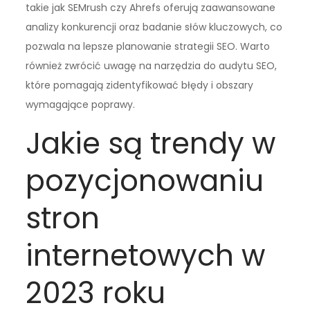
takie jak SEMrush czy Ahrefs oferują zaawansowane
analizy konkurencji oraz badanie słów kluczowych, co
pozwala na lepsze planowanie strategii SEO. Warto
również zwrócić uwagę na narzędzia do audytu SEO,
które pomagają zidentyfikować błędy i obszary
wymagające poprawy.
Jakie są trendy w
pozycjonowaniu
stron
internetowych w
2023 roku