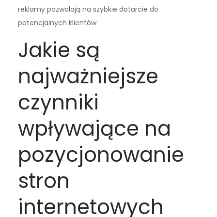
reklamy pozwalają na szybkie dotarcie do
potencjalnych klientów.
Jakie są
najważniejsze
czynniki
wpływające na
pozycjonowanie
stron
internetowych