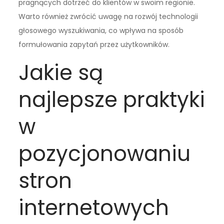
pragnących dotrzeć do klientów w swoim regionie.
Warto również zwrócić uwagę na rozwój technologii
głosowego wyszukiwania, co wpływa na sposób
formułowania zapytań przez użytkowników.
Jakie są
najlepsze praktyki
w
pozycjonowaniu
stron
internetowych