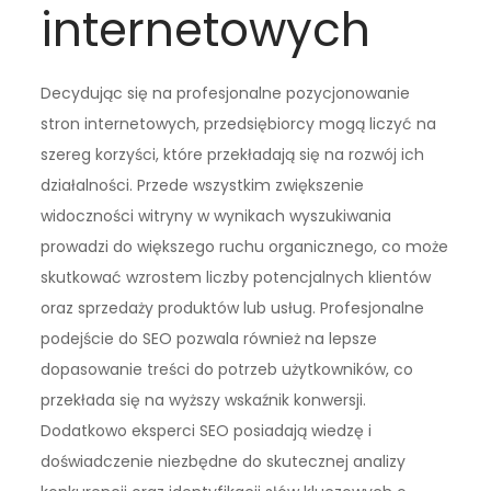
internetowych
Decydując się na profesjonalne pozycjonowanie
stron internetowych, przedsiębiorcy mogą liczyć na
szereg korzyści, które przekładają się na rozwój ich
działalności. Przede wszystkim zwiększenie
widoczności witryny w wynikach wyszukiwania
prowadzi do większego ruchu organicznego, co może
skutkować wzrostem liczby potencjalnych klientów
oraz sprzedaży produktów lub usług. Profesjonalne
podejście do SEO pozwala również na lepsze
dopasowanie treści do potrzeb użytkowników, co
przekłada się na wyższy wskaźnik konwersji.
Dodatkowo eksperci SEO posiadają wiedzę i
doświadczenie niezbędne do skutecznej analizy