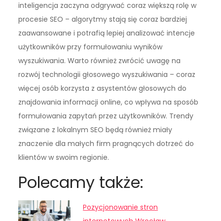
inteligencja zaczyna odgrywać coraz większą rolę w
procesie SEO – algorytmy stają się coraz bardziej
zaawansowane i potrafią lepiej analizować intencje
użytkowników przy formułowaniu wyników
wyszukiwania. Warto również zwrócić uwagę na
rozwój technologii głosowego wyszukiwania – coraz
więcej osób korzysta z asystentów głosowych do
znajdowania informacji online, co wpływa na sposób
formułowania zapytań przez użytkowników. Trendy
związane z lokalnym SEO będą również miały
znaczenie dla małych firm pragnących dotrzeć do
klientów w swoim regionie.
Polecamy także:
Pozycjonowanie stron