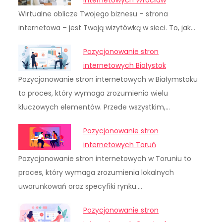
internetowych Wrocław
Wirtualne oblicze Twojego biznesu – strona
internetowa – jest Twoją wizytówką w sieci. To, jak…
Pozycjonowanie stron
internetowych Białystok
Pozycjonowanie stron internetowych w Białymstoku
to proces, który wymaga zrozumienia wielu
kluczowych elementów. Przede wszystkim,…
Pozycjonowanie stron
internetowych Toruń
Pozycjonowanie stron internetowych w Toruniu to
proces, który wymaga zrozumienia lokalnych
uwarunkowań oraz specyfiki rynku.…
Pozycjonowanie stron