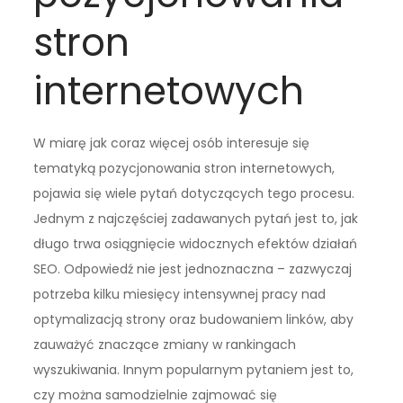
stron
internetowych
W miarę jak coraz więcej osób interesuje się
tematyką pozycjonowania stron internetowych,
pojawia się wiele pytań dotyczących tego procesu.
Jednym z najczęściej zadawanych pytań jest to, jak
długo trwa osiągnięcie widocznych efektów działań
SEO. Odpowiedź nie jest jednoznaczna – zazwyczaj
potrzeba kilku miesięcy intensywnej pracy nad
optymalizacją strony oraz budowaniem linków, aby
zauważyć znaczące zmiany w rankingach
wyszukiwania. Innym popularnym pytaniem jest to,
czy można samodzielnie zajmować się