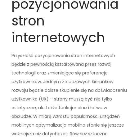
pozycjonowania
stron
internetowych
Przyszłość pozycjonowania stron internetowych
będzie z pewnością kształtowana przez rozwój
technologii oraz zmieniające się preferencje
użytkowników. Jednym z kluczowych kierunków
rozwoju będzie dalsze skupienie się na doświadczeniu
użytkownika (UX) – strony muszą być nie tylko
estetyczne, ale także funkcjonalne i łatwe w
obsłudze. W miarę wzrostu popularności urządzeń
mobilnych optymalizacja mobilna stanie się jeszcze
ważniejsza niż dotychczas. Również sztuczna