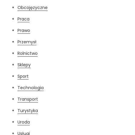
Obcojęzyczne
Praca
Prawo
Przemysł
Rolnictwo
Sklepy
Sport
Technologia
Transport
Turystyka
Uroda
Usługi