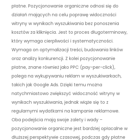
płatne. Pozycjonowanie organiczne odnosi się do
działań mających na celu poprawę widoczności
witryny w wynikach wyszukiwania bez ponoszenia
kosztów za kliknięcia. Jest to proces długoterminowy,
który wymaga cierpliwości i systematyczności.
Wymaga on optymalizacji treści, budowania linków
oraz analizy konkurencji. Z kolei pozycjonowanie
płatne, znane również jako PPC (pay-per-click),
polega na wykupywaniu reklam w wyszukiwarkach,
takich jak Google Ads. Dzięki temu można
natychmiastowo zwiększyć widoczność witryny w
wynikach wyszukiwania, jednak wiąże się to z
regularnymi wydatkami na kampanie reklamowe.
Oba podejścia mają swoje zalety i wady –
pozycjonowanie organiczne jest bardziej opłacalne w
dłuższej perspektywie czasowej, podczas gdy płatne