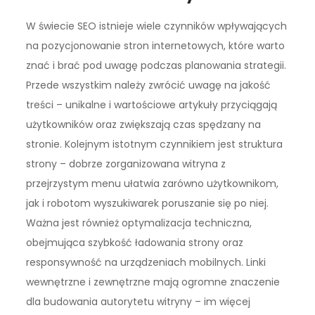
W świecie SEO istnieje wiele czynników wpływających
na pozycjonowanie stron internetowych, które warto
znać i brać pod uwagę podczas planowania strategii.
Przede wszystkim należy zwrócić uwagę na jakość
treści – unikalne i wartościowe artykuły przyciągają
użytkowników oraz zwiększają czas spędzany na
stronie. Kolejnym istotnym czynnikiem jest struktura
strony – dobrze zorganizowana witryna z
przejrzystym menu ułatwia zarówno użytkownikom,
jak i robotom wyszukiwarek poruszanie się po niej.
Ważna jest również optymalizacja techniczna,
obejmująca szybkość ładowania strony oraz
responsywność na urządzeniach mobilnych. Linki
wewnętrzne i zewnętrzne mają ogromne znaczenie
dla budowania autorytetu witryny – im więcej