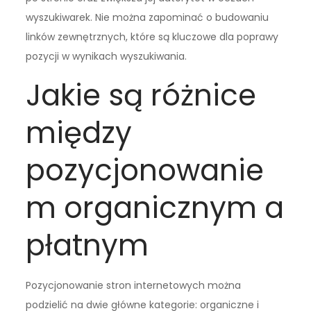
wyszukiwarek. Nie można zapominać o budowaniu
linków zewnętrznych, które są kluczowe dla poprawy
pozycji w wynikach wyszukiwania.
Jakie są różnice
między
pozycjonowanie
m organicznym a
płatnym
Pozycjonowanie stron internetowych można
podzielić na dwie główne kategorie: organiczne i