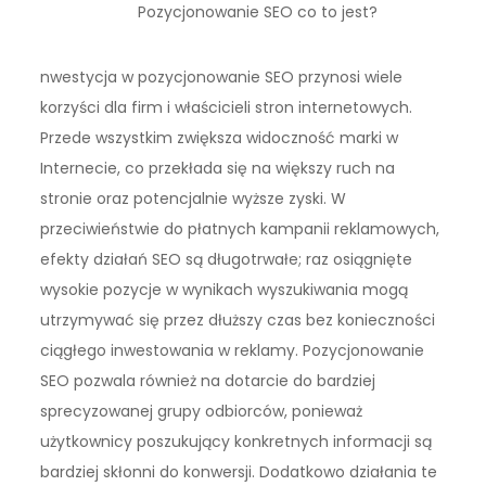
Pozycjonowanie SEO co to jest?
nwestycja w pozycjonowanie SEO przynosi wiele
korzyści dla firm i właścicieli stron internetowych.
Przede wszystkim zwiększa widoczność marki w
Internecie, co przekłada się na większy ruch na
stronie oraz potencjalnie wyższe zyski. W
przeciwieństwie do płatnych kampanii reklamowych,
efekty działań SEO są długotrwałe; raz osiągnięte
wysokie pozycje w wynikach wyszukiwania mogą
utrzymywać się przez dłuższy czas bez konieczności
ciągłego inwestowania w reklamy. Pozycjonowanie
SEO pozwala również na dotarcie do bardziej
sprecyzowanej grupy odbiorców, ponieważ
użytkownicy poszukujący konkretnych informacji są
bardziej skłonni do konwersji. Dodatkowo działania te