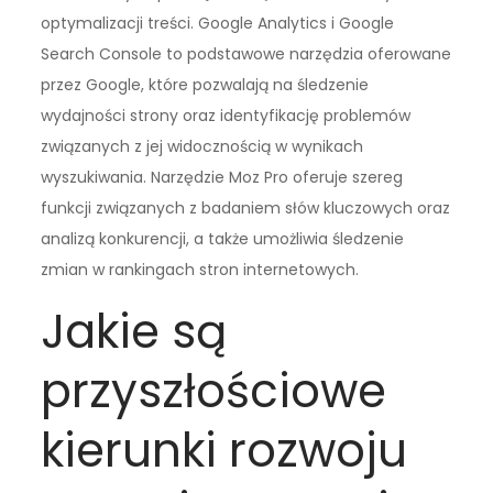
optymalizacji treści. Google Analytics i Google
Search Console to podstawowe narzędzia oferowane
przez Google, które pozwalają na śledzenie
wydajności strony oraz identyfikację problemów
związanych z jej widocznością w wynikach
wyszukiwania. Narzędzie Moz Pro oferuje szereg
funkcji związanych z badaniem słów kluczowych oraz
analizą konkurencji, a także umożliwia śledzenie
zmian w rankingach stron internetowych.
Jakie są
przyszłościowe
kierunki rozwoju