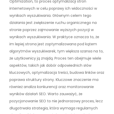
Optimization, to proces optymalizacji stron
internetowych w celu poprawy ich widoczności w
wynikach wyszukiwania. Głównym celem tego
działania jest zwiększenie ruchu organicznego na
stronie poprzez zajmowanie wyższych pozycji w
wynikach wyszukiwania. W praktyce oznacza to, że
im lepiej strona jest zoptymalizowana pod kątem
algorytmów wyszukiwarek, tym większa szansa na to,
że użytkownicy ją znajdą. Proces ten obejmuje wiele
aspektów, takich jak dobór odpowiednich słów
kluczowych, optymalizacja treści, budowa linków oraz
poprawa struktury strony. Kluczowe znaczenie ma
również analiza konkurencji oraz monitorowanie
wyników działań SEO. Warto zauważyć, że
pozycjonowanie SEO to nie jednorazowy proces, lecz
długotrwała strategia, która wymaga regularnych