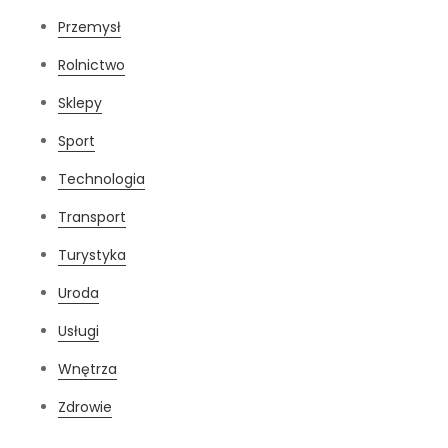
Przemysł
Rolnictwo
Sklepy
Sport
Technologia
Transport
Turystyka
Uroda
Usługi
Wnętrza
Zdrowie