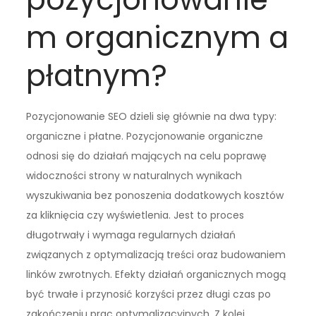
m organicznym a
płatnym?
Pozycjonowanie SEO dzieli się głównie na dwa typy:
organiczne i płatne. Pozycjonowanie organiczne
odnosi się do działań mających na celu poprawę
widoczności strony w naturalnych wynikach
wyszukiwania bez ponoszenia dodatkowych kosztów
za kliknięcia czy wyświetlenia. Jest to proces
długotrwały i wymaga regularnych działań
związanych z optymalizacją treści oraz budowaniem
linków zwrotnych. Efekty działań organicznych mogą
być trwałe i przynosić korzyści przez długi czas po
zakończeniu prac optymalizacyjnych. Z kolei