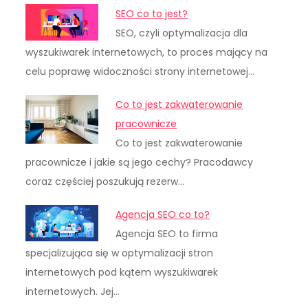
SEO co to jest?
SEO, czyli optymalizacja dla
wyszukiwarek internetowych, to proces mający na
celu poprawę widoczności strony internetowej…
Co to jest zakwaterowanie
pracownicze
Co to jest zakwaterowanie
pracownicze i jakie są jego cechy? Pracodawcy
coraz częściej poszukują rezerw…
Agencja SEO co to?
Agencja SEO to firma
specjalizująca się w optymalizacji stron
internetowych pod kątem wyszukiwarek
internetowych. Jej…