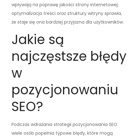
wpływają na poprawę jakości strony internetowej;
optymalizacja treści oraz struktury witryny sprawia,
że staje się ona bardziej przyjazna dla użytkowników.
Jakie są
najczęstsze błędy
w
pozycjonowaniu
SEO?
Podczas wdrażania strategii pozycjonowania SEO
wiele osób popełnia typowe błędy, które mogą