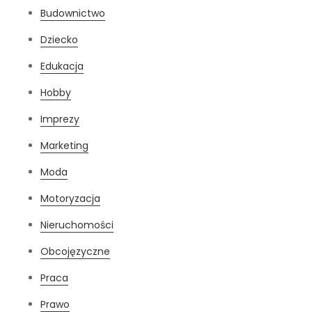
Budownictwo
Dziecko
Edukacja
Hobby
Imprezy
Marketing
Moda
Motoryzacja
Nieruchomości
Obcojęzyczne
Praca
Prawo