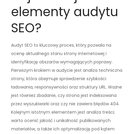
elementy audytu
SEO?
Audyt SEO to kluczowy proces, który pozwala na
ocenę aktualnego stanu strony internetowej i
identyfikację obszarów wymagających poprawy.
Pierwszym krokiem w audycie jest analiza techniczna
strony, która obejmuje sprawdzenie szybkości
ładowania, responsywności oraz struktury URL. Ważne
jest również zbadanie, czy strona jest indeksowana
przez wyszukiwarki oraz czy nie zawiera błędów 404.
Kolejnym istotnym elementem jest analiza treści;
warto ocenić jakość i unikalność publikowanych
materiałów, a także ich optymalizację pod kątem