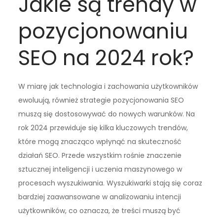
Jakie są trendy w
pozycjonowaniu
SEO na 2024 rok?
W miarę jak technologia i zachowania użytkowników
ewoluują, również strategie pozycjonowania SEO
muszą się dostosowywać do nowych warunków. Na
rok 2024 przewiduje się kilka kluczowych trendów,
które mogą znacząco wpłynąć na skuteczność
działań SEO. Przede wszystkim rośnie znaczenie
sztucznej inteligencji i uczenia maszynowego w
procesach wyszukiwania. Wyszukiwarki stają się coraz
bardziej zaawansowane w analizowaniu intencji
użytkowników, co oznacza, że treści muszą być