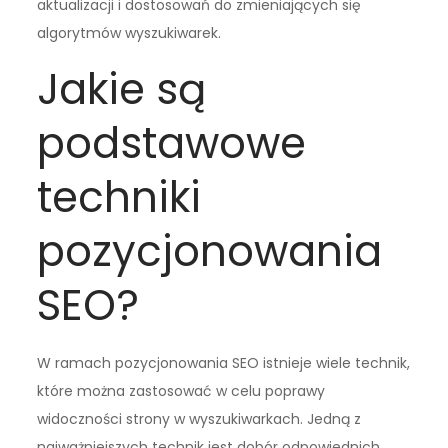
aktualizacji i dostosowań do zmieniających się
algorytmów wyszukiwarek.
Jakie są
podstawowe
techniki
pozycjonowania
SEO?
W ramach pozycjonowania SEO istnieje wiele technik,
które można zastosować w celu poprawy
widoczności strony w wyszukiwarkach. Jedną z
najważniejszych technik jest dobór odpowiednich