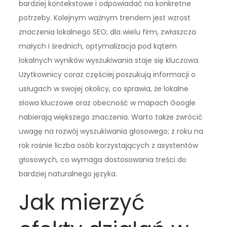
bardziej kontekstowe i odpowiadać na konkretne
potrzeby. Kolejnym ważnym trendem jest wzrost
znaczenia lokalnego SEO; dla wielu firm, zwłaszcza
małych i średnich, optymalizacja pod kątem
lokalnych wyników wyszukiwania staje się kluczowa.
Użytkownicy coraz częściej poszukują informacji o
usługach w swojej okolicy, co sprawia, że lokalne
słowa kluczowe oraz obecność w mapach Google
nabierają większego znaczenia. Warto także zwrócić
uwagę na rozwój wyszukiwania głosowego; z roku na
rok rośnie liczba osób korzystających z asystentów
głosowych, co wymaga dostosowania treści do
bardziej naturalnego języka.
Jak mierzyć