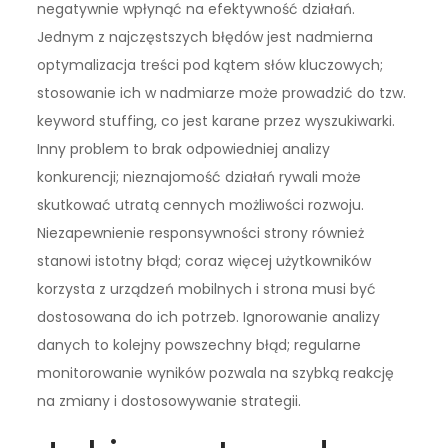
negatywnie wpłynąć na efektywność działań.
Jednym z najczęstszych błędów jest nadmierna
optymalizacja treści pod kątem słów kluczowych;
stosowanie ich w nadmiarze może prowadzić do tzw.
keyword stuffing, co jest karane przez wyszukiwarki.
Inny problem to brak odpowiedniej analizy
konkurencji; nieznajomość działań rywali może
skutkować utratą cennych możliwości rozwoju.
Niezapewnienie responsywności strony również
stanowi istotny błąd; coraz więcej użytkowników
korzysta z urządzeń mobilnych i strona musi być
dostosowana do ich potrzeb. Ignorowanie analizy
danych to kolejny powszechny błąd; regularne
monitorowanie wyników pozwala na szybką reakcję
na zmiany i dostosowywanie strategii.