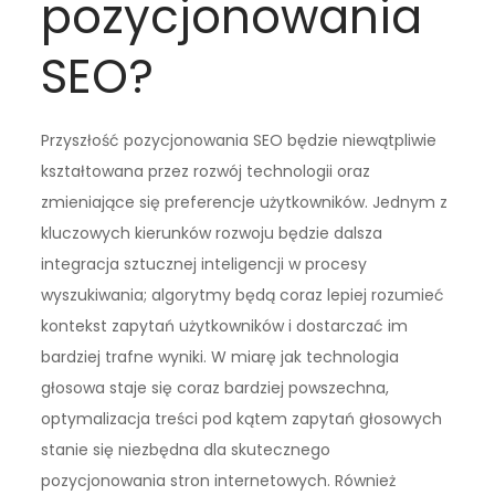
pozycjonowania
SEO?
Przyszłość pozycjonowania SEO będzie niewątpliwie
kształtowana przez rozwój technologii oraz
zmieniające się preferencje użytkowników. Jednym z
kluczowych kierunków rozwoju będzie dalsza
integracja sztucznej inteligencji w procesy
wyszukiwania; algorytmy będą coraz lepiej rozumieć
kontekst zapytań użytkowników i dostarczać im
bardziej trafne wyniki. W miarę jak technologia
głosowa staje się coraz bardziej powszechna,
optymalizacja treści pod kątem zapytań głosowych
stanie się niezbędna dla skutecznego
pozycjonowania stron internetowych. Również