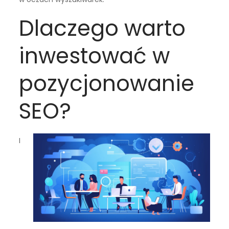
Dlaczego warto
inwestować w
pozycjonowanie
SEO?
I