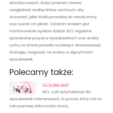
słów kluczowych. Audyt powinien również
uwzględniać analizę linków zwrotnych, aby
zrozumieć, jakie źródła prowadzą do naszej strony
oraz ocenić ich jakość. Ostatnim krokiem jest
monitorowanie wyników działań SEO; regularne
sprawdzanie pozycji w wyszukiwarkach oraz analizy
ruchu na stronie pozwala na bieżąco dostosowywać
strategię i reagować na zmiany w algorytmach
wyszukiwarek.
Polecamy także:
Co to jest seo?
SEO, czyli optymalizacja dla
wyszukiwarek internetowych, to proces, który ma na
celu poprawę widoczności strony…