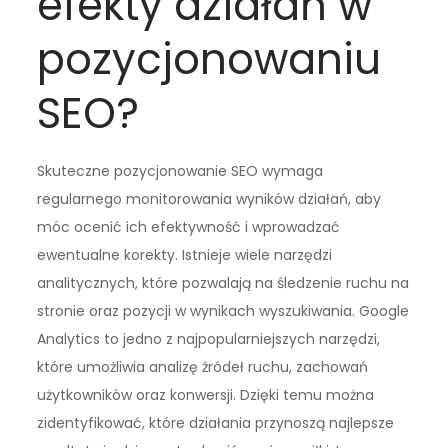
efekty działań w
pozycjonowaniu
SEO?
Skuteczne pozycjonowanie SEO wymaga
regularnego monitorowania wyników działań, aby
móc ocenić ich efektywność i wprowadzać
ewentualne korekty. Istnieje wiele narzędzi
analitycznych, które pozwalają na śledzenie ruchu na
stronie oraz pozycji w wynikach wyszukiwania. Google
Analytics to jedno z najpopularniejszych narzędzi,
które umożliwia analizę źródeł ruchu, zachowań
użytkowników oraz konwersji. Dzięki temu można
zidentyfikować, które działania przynoszą najlepsze