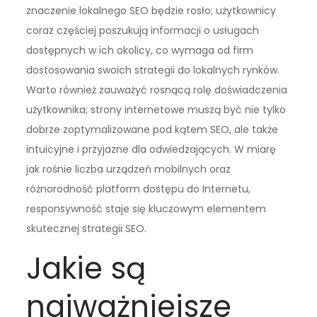
znaczenie lokalnego SEO będzie rosło; użytkownicy
coraz częściej poszukują informacji o usługach
dostępnych w ich okolicy, co wymaga od firm
dostosowania swoich strategii do lokalnych rynków.
Warto również zauważyć rosnącą rolę doświadczenia
użytkownika; strony internetowe muszą być nie tylko
dobrze zoptymalizowane pod kątem SEO, ale także
intuicyjne i przyjazne dla odwiedzających. W miarę
jak rośnie liczba urządzeń mobilnych oraz
różnorodność platform dostępu do Internetu,
responsywność staje się kluczowym elementem
skutecznej strategii SEO.
Jakie są
najważniejsze