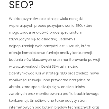
SEO?
W dzisiejszym świecie istnieje wiele narzędzi
wspierających proces pozycjonowania SEO, które
mogą znacznie ułatwić pracę specjalistom
zajmującym się tą dziedziną. Jednym z
najpopularniejszych narzędzi jest SEMrush, które
oferuje kompleksowe funkcje analizy konkurencji,
badania słów kluczowych oraz monitorowania pozycji
w wyszukiwarkach. Dzięki SEMrush można
zidentyfikować luki w strategii SEO oraz znaleźć nowe
możliwości rozwoju. Inne przydatne narzędzie to
Ahrefs, które specjalizuje się w analizie linków
zwrotnych oraz monitorowaniu profilu backlinkowego
konkurencji. Umożliwia ono także audyty stron
internetowych pod kątem błędów technicznych oraz