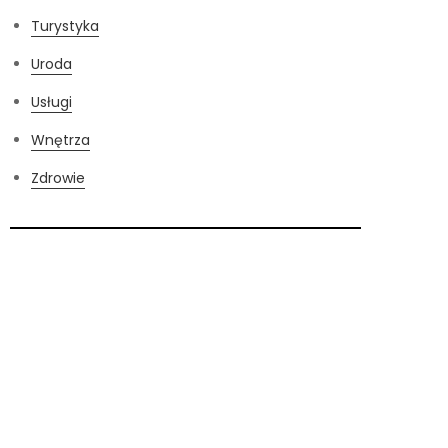
Turystyka
Uroda
Usługi
Wnętrza
Zdrowie