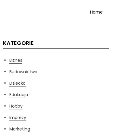
Home
KATEGORIE
Biznes
Budownictwo
Dziecko
Edukacja
Hobby
Imprezy
Marketing