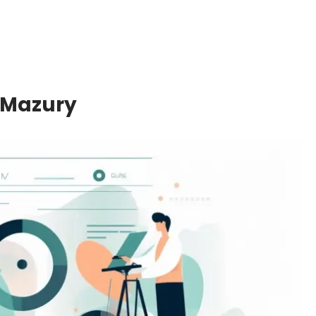
 Mazury