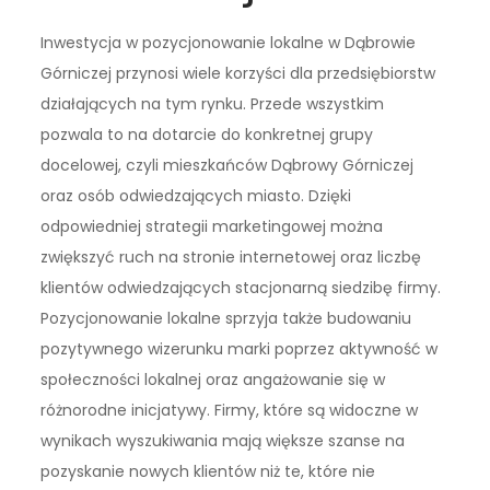
Inwestycja w pozycjonowanie lokalne w Dąbrowie
Górniczej przynosi wiele korzyści dla przedsiębiorstw
działających na tym rynku. Przede wszystkim
pozwala to na dotarcie do konkretnej grupy
docelowej, czyli mieszkańców Dąbrowy Górniczej
oraz osób odwiedzających miasto. Dzięki
odpowiedniej strategii marketingowej można
zwiększyć ruch na stronie internetowej oraz liczbę
klientów odwiedzających stacjonarną siedzibę firmy.
Pozycjonowanie lokalne sprzyja także budowaniu
pozytywnego wizerunku marki poprzez aktywność w
społeczności lokalnej oraz angażowanie się w
różnorodne inicjatywy. Firmy, które są widoczne w
wynikach wyszukiwania mają większe szanse na
pozyskanie nowych klientów niż te, które nie