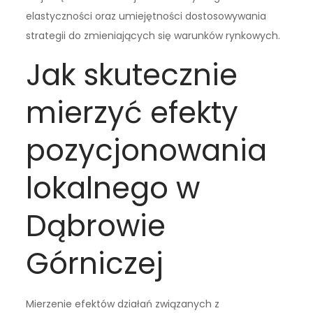
elastyczności oraz umiejętności dostosowywania
strategii do zmieniających się warunków rynkowych.
Jak skutecznie
mierzyć efekty
pozycjonowania
lokalnego w
Dąbrowie
Górniczej
Mierzenie efektów działań związanych z