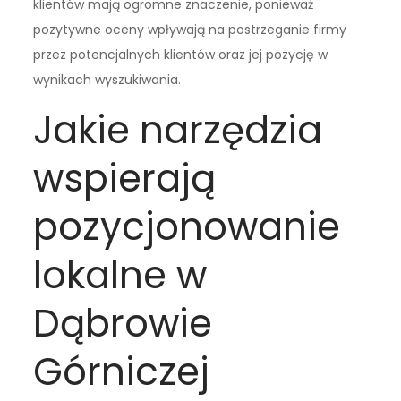
klientów mają ogromne znaczenie, ponieważ
pozytywne oceny wpływają na postrzeganie firmy
przez potencjalnych klientów oraz jej pozycję w
wynikach wyszukiwania.
Jakie narzędzia
wspierają
pozycjonowanie
lokalne w
Dąbrowie
Górniczej