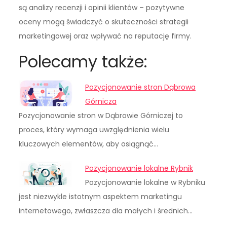
są analizy recenzji i opinii klientów – pozytywne
oceny mogą świadczyć o skuteczności strategii
marketingowej oraz wpływać na reputację firmy.
Polecamy także:
Pozycjonowanie stron Dąbrowa
Górnicza
Pozycjonowanie stron w Dąbrowie Górniczej to
proces, który wymaga uwzględnienia wielu
kluczowych elementów, aby osiągnąć…
Pozycjonowanie lokalne Rybnik
Pozycjonowanie lokalne w Rybniku
jest niezwykle istotnym aspektem marketingu
internetowego, zwłaszcza dla małych i średnich…