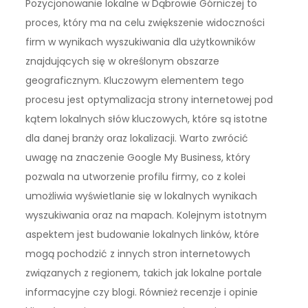
Pozycjonowanie lokalne w Dąbrowie Górniczej to
proces, który ma na celu zwiększenie widoczności
firm w wynikach wyszukiwania dla użytkowników
znajdujących się w określonym obszarze
geograficznym. Kluczowym elementem tego
procesu jest optymalizacja strony internetowej pod
kątem lokalnych słów kluczowych, które są istotne
dla danej branży oraz lokalizacji. Warto zwrócić
uwagę na znaczenie Google My Business, który
pozwala na utworzenie profilu firmy, co z kolei
umożliwia wyświetlanie się w lokalnych wynikach
wyszukiwania oraz na mapach. Kolejnym istotnym
aspektem jest budowanie lokalnych linków, które
mogą pochodzić z innych stron internetowych
związanych z regionem, takich jak lokalne portale
informacyjne czy blogi. Również recenzje i opinie