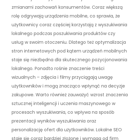
zmianami zachowań konsumentów. Coraz większą
rolę odgrywają urządzenia mobilne, co sprawia, że
użytkownicy coraz częściej korzystają z wyszukiwania
lokalnego podczas poszukiwania produktów czy
usług w swoim otoczeniu. Dlatego też optymalizacja
stron internetowych pod kątem urządzeń mobilnych
staje się niezbędna dla skutecznego pozycjonowania
lokalnego. Ponadto rośnie znaczenie treści
wizualnych – zdjęcia i filmy przyciągają uwagę
użytkowników i mogą znacząco wpłynąć na decyzje
zakupowe. Warto również zauważyć wzrost znaczenia
sztucznej inteligencji i uczenia maszynowego w
procesach wyszukiwania, co wpływa na sposób
prezentacji wyników wyszukiwania oraz
personalizację ofert dla użytkowników. Lokalne SEO
staje się coraz bardziej złożone i wymaga od firm