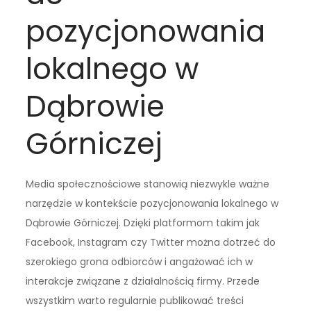
pozycjonowania
lokalnego w
Dąbrowie
Górniczej
Media społecznościowe stanowią niezwykle ważne
narzędzie w kontekście pozycjonowania lokalnego w
Dąbrowie Górniczej. Dzięki platformom takim jak
Facebook, Instagram czy Twitter można dotrzeć do
szerokiego grona odbiorców i angażować ich w
interakcje związane z działalnością firmy. Przede
wszystkim warto regularnie publikować treści