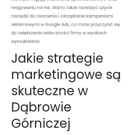
reagowaniu na nie. Warto także rozważyć użycie
narzędzi do tworzenia i zarządzania kampaniami
reklamowymi w Google Ads, co może przyczynić się
do zwiększenia widoczności firmy w wynikach
wyszukiwania.
Jakie strategie
marketingowe są
skuteczne w
Dąbrowie
Górniczej