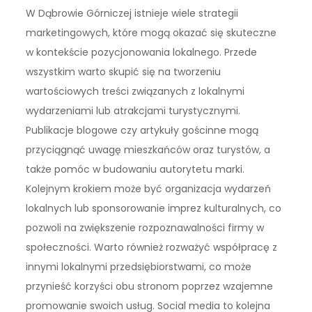
W Dąbrowie Górniczej istnieje wiele strategii
marketingowych, które mogą okazać się skuteczne
w kontekście pozycjonowania lokalnego. Przede
wszystkim warto skupić się na tworzeniu
wartościowych treści związanych z lokalnymi
wydarzeniami lub atrakcjami turystycznymi.
Publikacje blogowe czy artykuły gościnne mogą
przyciągnąć uwagę mieszkańców oraz turystów, a
także pomóc w budowaniu autorytetu marki.
Kolejnym krokiem może być organizacja wydarzeń
lokalnych lub sponsorowanie imprez kulturalnych, co
pozwoli na zwiększenie rozpoznawalności firmy w
społeczności. Warto również rozważyć współpracę z
innymi lokalnymi przedsiębiorstwami, co może
przynieść korzyści obu stronom poprzez wzajemne
promowanie swoich usług. Social media to kolejna