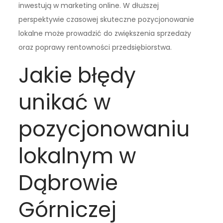
inwestują w marketing online. W dłuższej
perspektywie czasowej skuteczne pozycjonowanie
lokalne może prowadzić do zwiększenia sprzedaży
oraz poprawy rentowności przedsiębiorstwa.
Jakie błędy
unikać w
pozycjonowaniu
lokalnym w
Dąbrowie
Górniczej