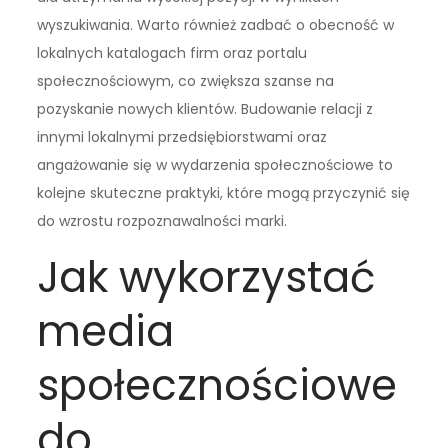
wyszukiwania. Warto również zadbać o obecność w
lokalnych katalogach firm oraz portalu
społecznościowym, co zwiększa szanse na
pozyskanie nowych klientów. Budowanie relacji z
innymi lokalnymi przedsiębiorstwami oraz
angażowanie się w wydarzenia społecznościowe to
kolejne skuteczne praktyki, które mogą przyczynić się
do wzrostu rozpoznawalności marki.
Jak wykorzystać
media
społecznościowe
do