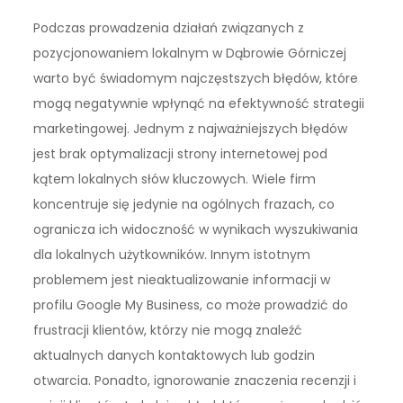
Podczas prowadzenia działań związanych z
pozycjonowaniem lokalnym w Dąbrowie Górniczej
warto być świadomym najczęstszych błędów, które
mogą negatywnie wpłynąć na efektywność strategii
marketingowej. Jednym z najważniejszych błędów
jest brak optymalizacji strony internetowej pod
kątem lokalnych słów kluczowych. Wiele firm
koncentruje się jedynie na ogólnych frazach, co
ogranicza ich widoczność w wynikach wyszukiwania
dla lokalnych użytkowników. Innym istotnym
problemem jest nieaktualizowanie informacji w
profilu Google My Business, co może prowadzić do
frustracji klientów, którzy nie mogą znaleźć
aktualnych danych kontaktowych lub godzin
otwarcia. Ponadto, ignorowanie znaczenia recenzji i