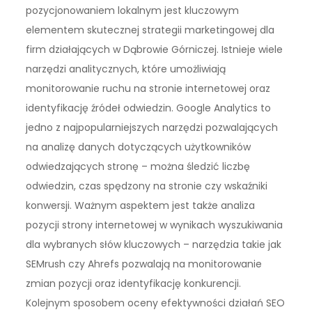
pozycjonowaniem lokalnym jest kluczowym
elementem skutecznej strategii marketingowej dla
firm działających w Dąbrowie Górniczej. Istnieje wiele
narzędzi analitycznych, które umożliwiają
monitorowanie ruchu na stronie internetowej oraz
identyfikację źródeł odwiedzin. Google Analytics to
jedno z najpopularniejszych narzędzi pozwalających
na analizę danych dotyczących użytkowników
odwiedzających stronę – można śledzić liczbę
odwiedzin, czas spędzony na stronie czy wskaźniki
konwersji. Ważnym aspektem jest także analiza
pozycji strony internetowej w wynikach wyszukiwania
dla wybranych słów kluczowych – narzędzia takie jak
SEMrush czy Ahrefs pozwalają na monitorowanie
zmian pozycji oraz identyfikację konkurencji.
Kolejnym sposobem oceny efektywności działań SEO