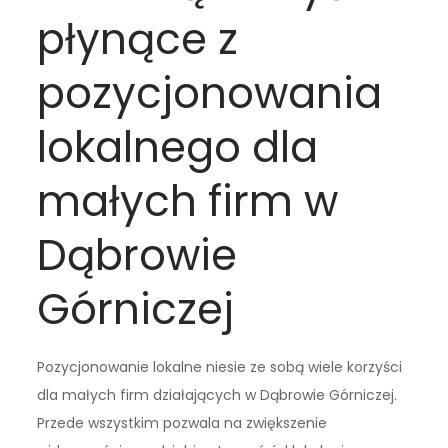
płynące z
pozycjonowania
lokalnego dla
małych firm w
Dąbrowie
Górniczej
Pozycjonowanie lokalne niesie ze sobą wiele korzyści
dla małych firm działających w Dąbrowie Górniczej.
Przede wszystkim pozwala na zwiększenie