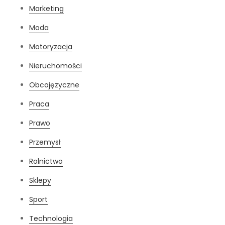
Marketing
Moda
Motoryzacja
Nieruchomości
Obcojęzyczne
Praca
Prawo
Przemysł
Rolnictwo
Sklepy
Sport
Technologia