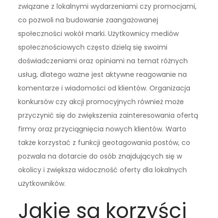
związane z lokalnymi wydarzeniami czy promocjami,
co pozwoli na budowanie zaangażowanej
społeczności wokół marki. Użytkownicy mediów
społecznościowych często dzielą się swoimi
doświadczeniami oraz opiniami na temat różnych
usług, dlatego ważne jest aktywne reagowanie na
komentarze i wiadomości od klientów. Organizacja
konkursów czy akcji promocyjnych również może
przyczynić się do zwiększenia zainteresowania ofertą
firmy oraz przyciągnięcia nowych klientów. Warto
także korzystać z funkcji geotagowania postów, co
pozwala na dotarcie do osób znajdujących się w
okolicy i zwiększa widoczność oferty dla lokalnych
użytkowników.
Jakie są korzyści