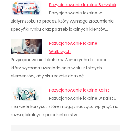
Pozycjonowanie lokalne Białystok
Pozycjonowanie lokalne w
Białymstoku to proces, który wymaga zrozumienia
specyfiki rynku oraz potrzeb lokalnych klientów.…
Pozycjonowanie lokalne
Wałbrzych
Pozycjonowanie lokalne w Wałbrzychu to proces,
który wymaga uwzględnienia wielu istotnych
elementów, aby skutecznie dotrzeć…
Pozycjonowanie lokalne Kalisz
Pozycjonowanie lokalne w Kaliszu
ma wiele korzyści, które mogą znacząco wpłynąć na
rozwój lokalnych przedsiębiorstw.…