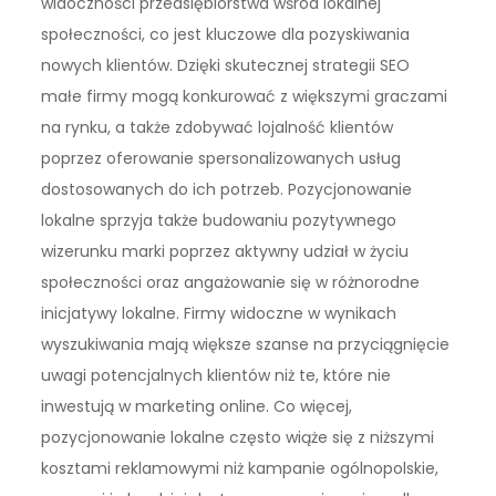
widoczności przedsiębiorstwa wśród lokalnej
społeczności, co jest kluczowe dla pozyskiwania
nowych klientów. Dzięki skutecznej strategii SEO
małe firmy mogą konkurować z większymi graczami
na rynku, a także zdobywać lojalność klientów
poprzez oferowanie spersonalizowanych usług
dostosowanych do ich potrzeb. Pozycjonowanie
lokalne sprzyja także budowaniu pozytywnego
wizerunku marki poprzez aktywny udział w życiu
społeczności oraz angażowanie się w różnorodne
inicjatywy lokalne. Firmy widoczne w wynikach
wyszukiwania mają większe szanse na przyciągnięcie
uwagi potencjalnych klientów niż te, które nie
inwestują w marketing online. Co więcej,
pozycjonowanie lokalne często wiąże się z niższymi
kosztami reklamowymi niż kampanie ogólnopolskie,