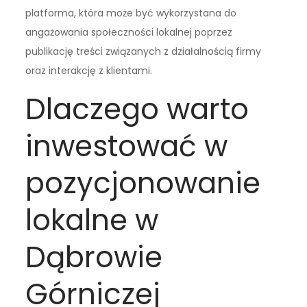
platforma, która może być wykorzystana do
angażowania społeczności lokalnej poprzez
publikację treści związanych z działalnością firmy
oraz interakcję z klientami.
Dlaczego warto
inwestować w
pozycjonowanie
lokalne w
Dąbrowie
Górniczej