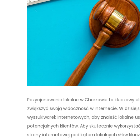
Pozycjonowanie lokalne w Chorzowie to kluczowy el
zwiększyć swoją widoczność w internecie. W dzisiej
wyszukiwarek internetowych, aby znaleźć lokalne us
potencjalnych klientów. Aby skutecznie wykorzystać
strony internetowej pod kątem lokalnych słów klucz