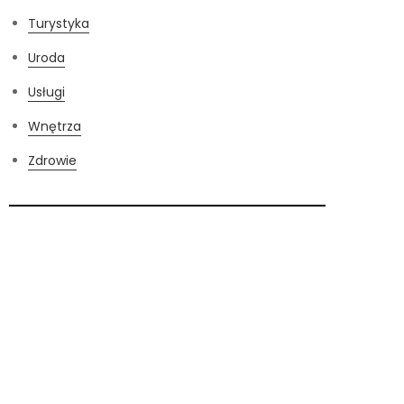
Turystyka
Uroda
Usługi
Wnętrza
Zdrowie