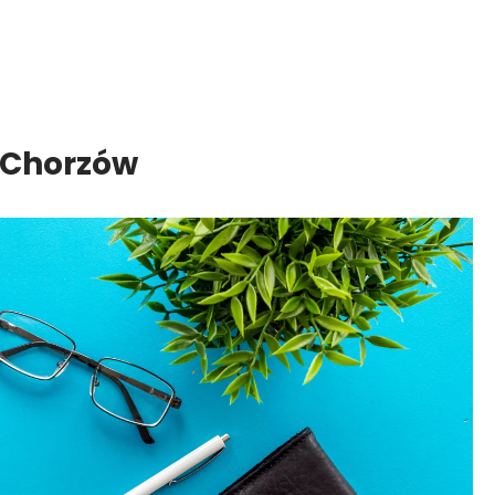
 Chorzów