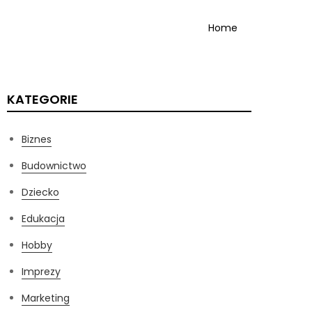
Home
KATEGORIE
Biznes
Budownictwo
Dziecko
Edukacja
Hobby
Imprezy
Marketing