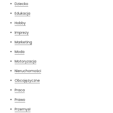
Dziecko
Edukacja
Hobby
Imprezy
Marketing
Moda
Motoryzacja
Nieruchomości
Obcojęzyczne
Praca
Prawo
Przemysł