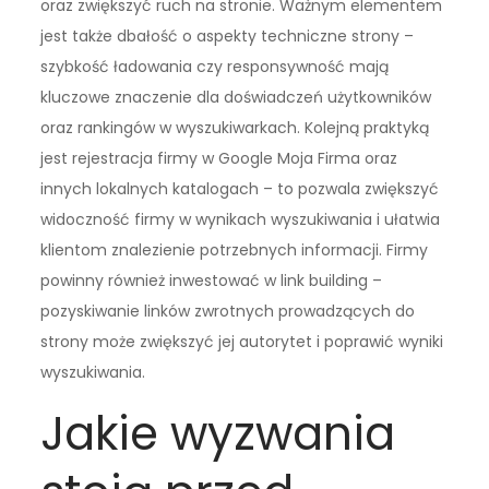
oraz zwiększyć ruch na stronie. Ważnym elementem
jest także dbałość o aspekty techniczne strony –
szybkość ładowania czy responsywność mają
kluczowe znaczenie dla doświadczeń użytkowników
oraz rankingów w wyszukiwarkach. Kolejną praktyką
jest rejestracja firmy w Google Moja Firma oraz
innych lokalnych katalogach – to pozwala zwiększyć
widoczność firmy w wynikach wyszukiwania i ułatwia
klientom znalezienie potrzebnych informacji. Firmy
powinny również inwestować w link building –
pozyskiwanie linków zwrotnych prowadzących do
strony może zwiększyć jej autorytet i poprawić wyniki
wyszukiwania.
Jakie wyzwania