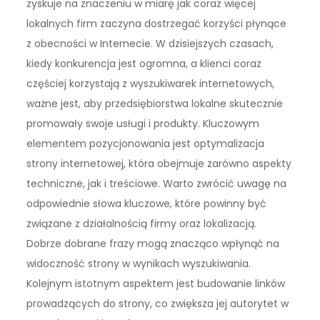
zyskuje na znaczeniu w miarę jak coraz więcej
lokalnych firm zaczyna dostrzegać korzyści płynące
z obecności w Internecie. W dzisiejszych czasach,
kiedy konkurencja jest ogromna, a klienci coraz
częściej korzystają z wyszukiwarek internetowych,
ważne jest, aby przedsiębiorstwa lokalne skutecznie
promowały swoje usługi i produkty. Kluczowym
elementem pozycjonowania jest optymalizacja
strony internetowej, która obejmuje zarówno aspekty
techniczne, jak i treściowe. Warto zwrócić uwagę na
odpowiednie słowa kluczowe, które powinny być
związane z działalnością firmy oraz lokalizacją.
Dobrze dobrane frazy mogą znacząco wpłynąć na
widoczność strony w wynikach wyszukiwania.
Kolejnym istotnym aspektem jest budowanie linków
prowadzących do strony, co zwiększa jej autorytet w