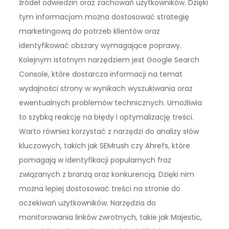
źródeł odwiedzin oraz zachowań użytkowników. Dzięki
tym informacjom można dostosować strategię
marketingową do potrzeb klientów oraz
identyfikować obszary wymagające poprawy.
Kolejnym istotnym narzędziem jest Google Search
Console, które dostarcza informacji na temat
wydajności strony w wynikach wyszukiwania oraz
ewentualnych problemów technicznych. Umożliwia
to szybką reakcję na błędy i optymalizację treści.
Warto również korzystać z narzędzi do analizy słów
kluczowych, takich jak SEMrush czy Ahrefs, które
pomagają w identyfikacji popularnych fraz
związanych z branżą oraz konkurencją. Dzięki nim
można lepiej dostosować treści na stronie do
oczekiwań użytkowników. Narzędzia do
monitorowania linków zwrotnych, takie jak Majestic,