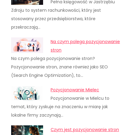
Pełna księgowość w Jastrzębiu
Zdroju to system rachunkowości, który jest
stosowany przez przedsiębiorstwa, które
przekraczają…
Na czym polega pozycjonowanie
stron
Na czym polega pozycjonowanie stron?
Pozycjonowanie stron, znane również jako SEO
(Search Engine Optimization), to…
Pozycjonowanie Mielec
Pozycjonowanie w Mielcu to
temat, który zyskuje na znaczeniu w miarę jak
lokalne firmy zaczynają…
Czym jest pozycjonowanie stron