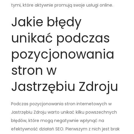
tymi, które aktywnie promują swoje usługi online.
Jakie błędy
unikać podczas
pozycjonowania
stron w
Jastrzębiu Zdroju
Podczas pozycjonowania stron internetowych w
Jastrzębiu Zdroju warto unikać kilku powszechnych
błędów, które mogą negatywnie wpłynąć na
efektywność działań SEO. Pierwszym z nich jest brak