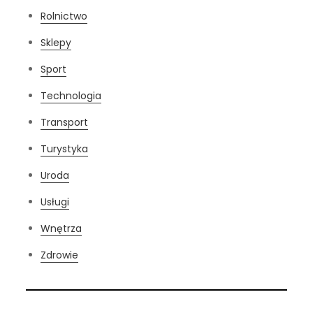
Rolnictwo
Sklepy
Sport
Technologia
Transport
Turystyka
Uroda
Usługi
Wnętrza
Zdrowie