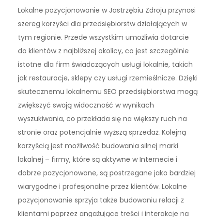
Lokalne pozycjonowanie w Jastrzębiu Zdroju przynosi
szereg korzyści dla przedsiębiorstw działających w
tym regionie. Przede wszystkim umożliwia dotarcie
do klientów z najbliższej okolicy, co jest szczególnie
istotne dla firm świadczących usługi lokalnie, takich
jak restauracje, sklepy czy usługi rzemieślnicze. Dzięki
skutecznemu lokalnemu SEO przedsiębiorstwa mogą
zwiększyć swoją widoczność w wynikach
wyszukiwania, co przekłada się na większy ruch na
stronie oraz potencjalnie wyższą sprzedaż. Kolejną
korzyścią jest możliwość budowania silnej marki
lokalnej – firmy, które są aktywne w Internecie i
dobrze pozycjonowane, są postrzegane jako bardziej
wiarygodne i profesjonalne przez klientów. Lokalne
pozycjonowanie sprzyja także budowaniu relacji z
klientami poprzez angażujące treści i interakcje na