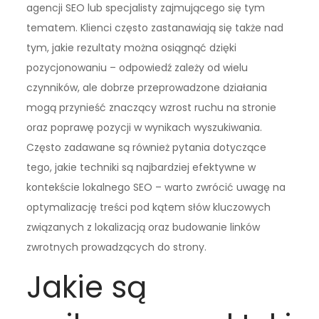
agencji SEO lub specjalisty zajmującego się tym
tematem. Klienci często zastanawiają się także nad
tym, jakie rezultaty można osiągnąć dzięki
pozycjonowaniu – odpowiedź zależy od wielu
czynników, ale dobrze przeprowadzone działania
mogą przynieść znaczący wzrost ruchu na stronie
oraz poprawę pozycji w wynikach wyszukiwania.
Często zadawane są również pytania dotyczące
tego, jakie techniki są najbardziej efektywne w
kontekście lokalnego SEO – warto zwrócić uwagę na
optymalizację treści pod kątem słów kluczowych
związanych z lokalizacją oraz budowanie linków
zwrotnych prowadzących do strony.
Jakie są