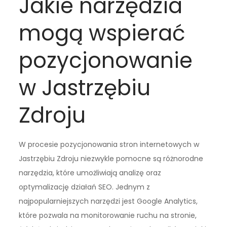
Jakie narzędzia
mogą wspierać
pozycjonowanie
w Jastrzębiu
Zdroju
W procesie pozycjonowania stron internetowych w
Jastrzębiu Zdroju niezwykle pomocne są różnorodne
narzędzia, które umożliwiają analizę oraz
optymalizację działań SEO. Jednym z
najpopularniejszych narzędzi jest Google Analytics,
które pozwala na monitorowanie ruchu na stronie,