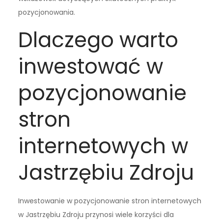
pozycjonowania.
Dlaczego warto
inwestować w
pozycjonowanie
stron
internetowych w
Jastrzębiu Zdroju
Inwestowanie w pozycjonowanie stron internetowych
w Jastrzębiu Zdroju przynosi wiele korzyści dla