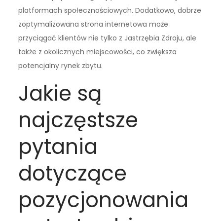
platformach społecznościowych. Dodatkowo, dobrze
zoptymalizowana strona internetowa może
przyciągać klientów nie tylko z Jastrzębia Zdroju, ale
także z okolicznych miejscowości, co zwiększa
potencjalny rynek zbytu.
Jakie są
najczęstsze
pytania
dotyczące
pozycjonowania