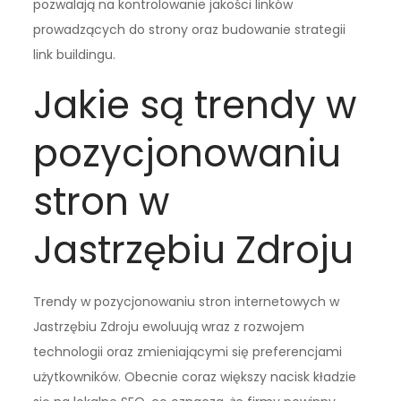
pozwalają na kontrolowanie jakości linków
prowadzących do strony oraz budowanie strategii
link buildingu.
Jakie są trendy w
pozycjonowaniu
stron w
Jastrzębiu Zdroju
Trendy w pozycjonowaniu stron internetowych w
Jastrzębiu Zdroju ewoluują wraz z rozwojem
technologii oraz zmieniającymi się preferencjami
użytkowników. Obecnie coraz większy nacisk kładzie