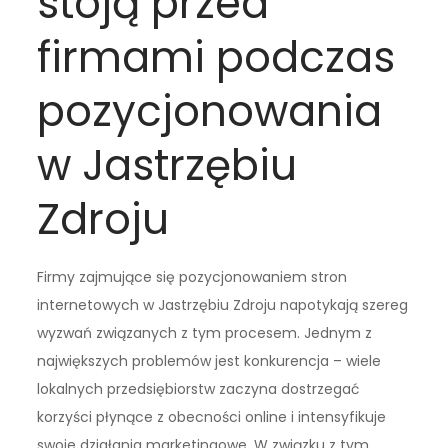
stoją przed
firmami podczas
pozycjonowania
w Jastrzębiu
Zdroju
Firmy zajmujące się pozycjonowaniem stron
internetowych w Jastrzębiu Zdroju napotykają szereg
wyzwań związanych z tym procesem. Jednym z
największych problemów jest konkurencja – wiele
lokalnych przedsiębiorstw zaczyna dostrzegać
korzyści płynące z obecności online i intensyfikuje
swoje działania marketingowe. W związku z tym