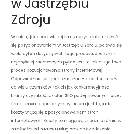
w Jastrzębiu
Zdroju
W miarę jak coraz więcej firm zaczyna interesować
się pozycjonowaniem w Jastrzębiu Zdroju, pojawia się
wiele pytań dotyczących tego procesu. Jednym z
najczęściej zadawanych pytań jest to, jak długo trwa
proces pozycjonowania strony internetowej.
Odpowiedź nie jest jednoznaczna – czas ten zależy
od wielu czynników, takich jak konkurencyjność
branży czy jakość działań SEO podejmowanych przez
firmę. Innym popularnym pytaniem jest to, jakie
koszty wiążą się z pozycjonowaniem stron
internetowych. Koszty te mogą się znacznie różnić w
zależności od zakresu usług oraz doświadczenia