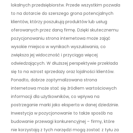
lokalnych przedsiębiorstw. Przede wszystkim pozwala
to na dotarcie do szerszego grona potencjalnych
klientów, którzy poszukują produktów lub usług
oferowanych przez daną firmę. Dzięki skutecznemu
pozycjonowaniu strona internetowa może zająć
wysokie miejsca w wynikach wyszukiwania, co
zwiększa jej widoczność i przyciąga więcej
odwiedzających. W dłuższej perspektywie przekłada
się to na wzrost sprzedaży oraz lojalności klientów.
Ponadto, dobrze zoptymalizowana strona
internetowa może stać się źródłem wartościowych
informacji dla użytkowników, co wpływa na
postrzeganie marki jako eksperta w danej dziedzinie.
Inwestycja w pozycjonowanie to także sposób na
budowanie przewagi konkurencyjnej – firmy, które
nie korzystają z tych narzędzi mogą zostać z tyłu za