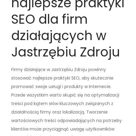
najlepsze praktyki
SEO dla firm
działających w
Jastrzębiu Zdroju
Firmy działające w Jastrzębiu Zdroju powinny
stosować najlepsze praktyki SEO, aby skutecznie
promować swoje usługi i produkty w Internecie.
Przede wszystkim warto skupić się na optymalizacji
treści pod kątem słów kluczowych związanych z
działalnością firmy oraz lokalizacją. Tworzenie
wartościowych treści odpowiadających na potrzeby
klientów może przyciągnąć uwagę użytkowników