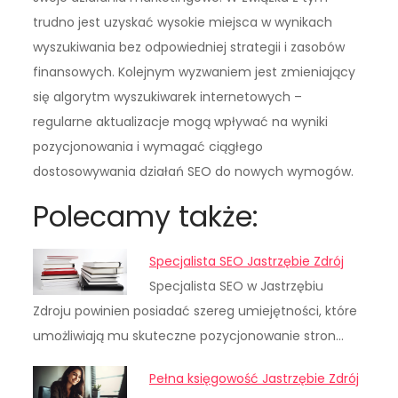
trudno jest uzyskać wysokie miejsca w wynikach
wyszukiwania bez odpowiedniej strategii i zasobów
finansowych. Kolejnym wyzwaniem jest zmieniający
się algorytm wyszukiwarek internetowych –
regularne aktualizacje mogą wpływać na wyniki
pozycjonowania i wymagać ciągłego
dostosowywania działań SEO do nowych wymogów.
Polecamy także:
Specjalista SEO Jastrzębie Zdrój
Specjalista SEO w Jastrzębiu
Zdroju powinien posiadać szereg umiejętności, które
umożliwiają mu skuteczne pozycjonowanie stron…
Pełna księgowość Jastrzębie Zdrój