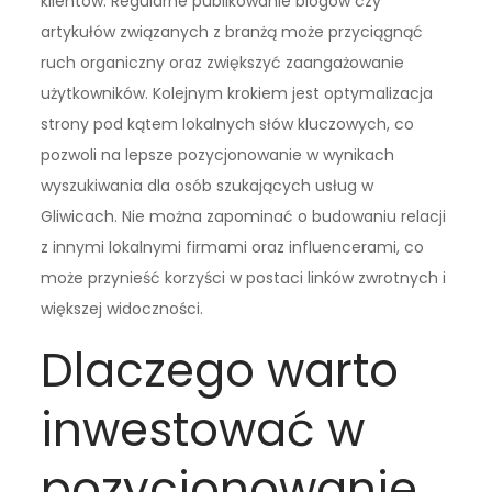
klientów. Regularne publikowanie blogów czy
artykułów związanych z branżą może przyciągnąć
ruch organiczny oraz zwiększyć zaangażowanie
użytkowników. Kolejnym krokiem jest optymalizacja
strony pod kątem lokalnych słów kluczowych, co
pozwoli na lepsze pozycjonowanie w wynikach
wyszukiwania dla osób szukających usług w
Gliwicach. Nie można zapominać o budowaniu relacji
z innymi lokalnymi firmami oraz influencerami, co
może przynieść korzyści w postaci linków zwrotnych i
większej widoczności.
Dlaczego warto
inwestować w
pozycjonowanie