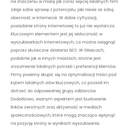
na znaczeniu w miarę jak coraz więcej lokalnych firm
zdaje sobie sprawę z potencjału, jaki niesie ze sobą
obecność w internecie. W dobie cyfryzacji,
posiadanie strony internetowej to już nie wystarcza.
Kluczowym elementem jest jej widoczność w
wyszukiwarkach internetowych, co można osiągnąć
poprzez skuteczne działania SEO. W Gliwicach,
podobnie jak w innych miastach, istotne jest
zrozumienie lokalnych potrzeb i preferencji klientów.
Firmy powinny skupić się na optymalizacji treści pod
kątem lokalnych słów kluczowych, co pozwoli im
dotrzeć do odpowiedniej grupy odbiorców.
Dodatkowo, ważnym aspektem jest budowanie
linków zwrotnych oraz aktywność w mediach
społecznościowych, które mogą znacząco wpłynąć
na pozycję strony w wynikach wyszukiwania.