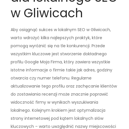
w Gliwicach
Aby osiągnąć sukces w lokalnym SEO w Gliwicach,
warto wdrożyć kilka najlepszych praktyk, które
pomogą wyróżnić się na tle konkurencji. Przede
wszystkim kluczowe jest stworzenie dokładnego
profilu Google Moja Firma, który zawiera wszystkie
istotne informacje o firmie takie jak adres, godziny
otwarcia czy numer telefonu. Regularne
aktualizowanie tego profilu oraz zachęcanie klientów
do zostawiania recenzji może znacznie poprawić
widoczność firmy w wynikach wyszukiwania
lokalnego. Kolejnym krokiem jest optymalizacja
strony internetowej pod kątem lokalnych słów
kluczowych – warto uwzględnić nazwy miejscowości