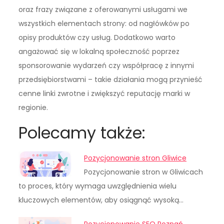
oraz frazy związane z oferowanymi usługami we
wszystkich elementach strony: od nagłówków po
opisy produktów czy usług. Dodatkowo warto
angażować się w lokalną społeczność poprzez
sponsorowanie wydarzeń czy współpracę z innymi
przedsiębiorstwami – takie działania mogą przynieść
cenne linki zwrotne i zwiększyć reputację marki w
regionie.
Polecamy także:
Pozycjonowanie stron Gliwice
Pozycjonowanie stron w Gliwicach
to proces, który wymaga uwzględnienia wielu
kluczowych elementów, aby osiągnąć wysoką…
Pozycjonowanie SEO Poznań