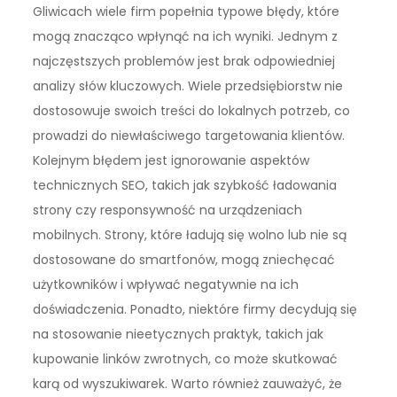
Gliwicach wiele firm popełnia typowe błędy, które
mogą znacząco wpłynąć na ich wyniki. Jednym z
najczęstszych problemów jest brak odpowiedniej
analizy słów kluczowych. Wiele przedsiębiorstw nie
dostosowuje swoich treści do lokalnych potrzeb, co
prowadzi do niewłaściwego targetowania klientów.
Kolejnym błędem jest ignorowanie aspektów
technicznych SEO, takich jak szybkość ładowania
strony czy responsywność na urządzeniach
mobilnych. Strony, które ładują się wolno lub nie są
dostosowane do smartfonów, mogą zniechęcać
użytkowników i wpływać negatywnie na ich
doświadczenia. Ponadto, niektóre firmy decydują się
na stosowanie nieetycznych praktyk, takich jak
kupowanie linków zwrotnych, co może skutkować
karą od wyszukiwarek. Warto również zauważyć, że