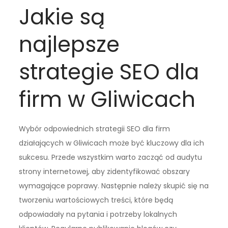
Jakie są
najlepsze
strategie SEO dla
firm w Gliwicach
Wybór odpowiednich strategii SEO dla firm
działających w Gliwicach może być kluczowy dla ich
sukcesu. Przede wszystkim warto zacząć od audytu
strony internetowej, aby zidentyfikować obszary
wymagające poprawy. Następnie należy skupić się na
tworzeniu wartościowych treści, które będą
odpowiadały na pytania i potrzeby lokalnych