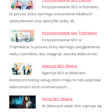
Pozycjonowanie SEO w Poznaniu
to proces, który wymaga zrozumienia lokalnych
uwarunkowań oraz specyfiki rynku. W…
Pozycjonowanie seo Trójmiasto
Pozycjonowanie SEO w
Trójmieście to proces, który wymaga uwzględnienia
wielu czynników, aby osiągnąć wysoką widoczność…
Agencja SEO Gliwice
Agencja SEO w Gliwicach
dostarcza szereg usług, które mają na celu poprawę
widoczności stron internetowych…
Firma SEO Gliwice
W Gliwicach wiele firm zajmuje się