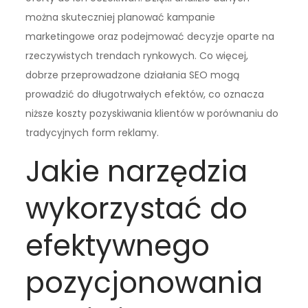
można skuteczniej planować kampanie
marketingowe oraz podejmować decyzje oparte na
rzeczywistych trendach rynkowych. Co więcej,
dobrze przeprowadzone działania SEO mogą
prowadzić do długotrwałych efektów, co oznacza
niższe koszty pozyskiwania klientów w porównaniu do
tradycyjnych form reklamy.
Jakie narzędzia
wykorzystać do
efektywnego
pozycjonowania