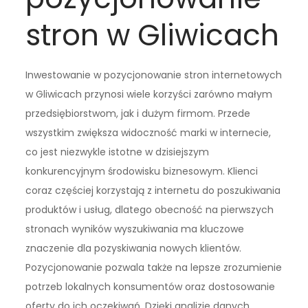
stron w Gliwicach
Inwestowanie w pozycjonowanie stron internetowych
w Gliwicach przynosi wiele korzyści zarówno małym
przedsiębiorstwom, jak i dużym firmom. Przede
wszystkim zwiększa widoczność marki w internecie,
co jest niezwykle istotne w dzisiejszym
konkurencyjnym środowisku biznesowym. Klienci
coraz częściej korzystają z internetu do poszukiwania
produktów i usług, dlatego obecność na pierwszych
stronach wyników wyszukiwania ma kluczowe
znaczenie dla pozyskiwania nowych klientów.
Pozycjonowanie pozwala także na lepsze zrozumienie
potrzeb lokalnych konsumentów oraz dostosowanie
oferty do ich oczekiwań. Dzięki analizie danych