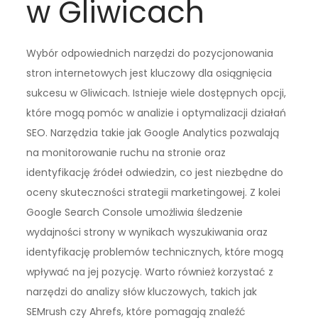
w Gliwicach
Wybór odpowiednich narzędzi do pozycjonowania
stron internetowych jest kluczowy dla osiągnięcia
sukcesu w Gliwicach. Istnieje wiele dostępnych opcji,
które mogą pomóc w analizie i optymalizacji działań
SEO. Narzędzia takie jak Google Analytics pozwalają
na monitorowanie ruchu na stronie oraz
identyfikację źródeł odwiedzin, co jest niezbędne do
oceny skuteczności strategii marketingowej. Z kolei
Google Search Console umożliwia śledzenie
wydajności strony w wynikach wyszukiwania oraz
identyfikację problemów technicznych, które mogą
wpływać na jej pozycję. Warto również korzystać z
narzędzi do analizy słów kluczowych, takich jak
SEMrush czy Ahrefs, które pomagają znaleźć