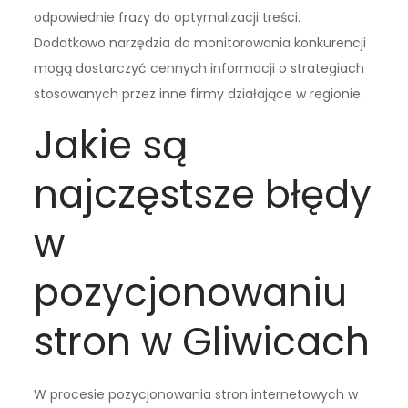
odpowiednie frazy do optymalizacji treści.
Dodatkowo narzędzia do monitorowania konkurencji
mogą dostarczyć cennych informacji o strategiach
stosowanych przez inne firmy działające w regionie.
Jakie są
najczęstsze błędy
w
pozycjonowaniu
stron w Gliwicach
W procesie pozycjonowania stron internetowych w