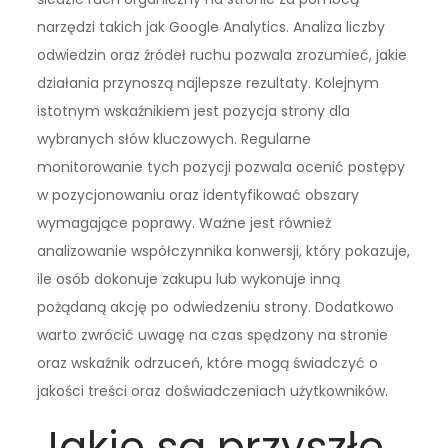
narzędzi takich jak Google Analytics. Analiza liczby
odwiedzin oraz źródeł ruchu pozwala zrozumieć, jakie
działania przynoszą najlepsze rezultaty. Kolejnym
istotnym wskaźnikiem jest pozycja strony dla
wybranych słów kluczowych. Regularne
monitorowanie tych pozycji pozwala ocenić postępy
w pozycjonowaniu oraz identyfikować obszary
wymagające poprawy. Ważne jest również
analizowanie współczynnika konwersji, który pokazuje,
ile osób dokonuje zakupu lub wykonuje inną
pożądaną akcję po odwiedzeniu strony. Dodatkowo
warto zwrócić uwagę na czas spędzony na stronie
oraz wskaźnik odrzuceń, które mogą świadczyć o
jakości treści oraz doświadczeniach użytkowników.
Jakie są przyszłe