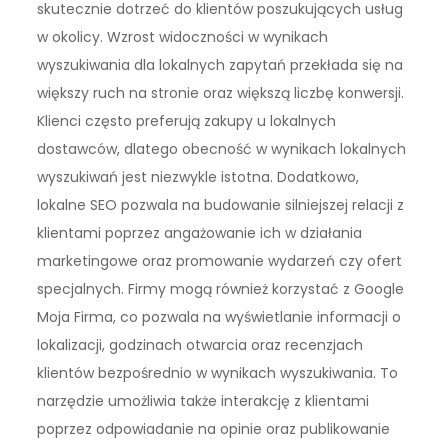
skutecznie dotrzeć do klientów poszukujących usług
w okolicy. Wzrost widoczności w wynikach
wyszukiwania dla lokalnych zapytań przekłada się na
większy ruch na stronie oraz większą liczbę konwersji.
Klienci często preferują zakupy u lokalnych
dostawców, dlatego obecność w wynikach lokalnych
wyszukiwań jest niezwykle istotna. Dodatkowo,
lokalne SEO pozwala na budowanie silniejszej relacji z
klientami poprzez angażowanie ich w działania
marketingowe oraz promowanie wydarzeń czy ofert
specjalnych. Firmy mogą również korzystać z Google
Moja Firma, co pozwala na wyświetlanie informacji o
lokalizacji, godzinach otwarcia oraz recenzjach
klientów bezpośrednio w wynikach wyszukiwania. To
narzędzie umożliwia także interakcję z klientami
poprzez odpowiadanie na opinie oraz publikowanie