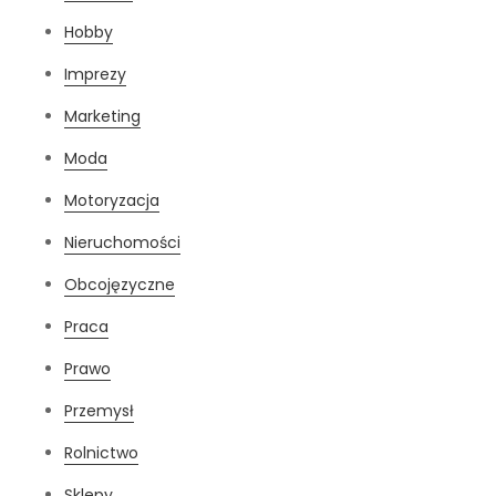
Hobby
Imprezy
Marketing
Moda
Motoryzacja
Nieruchomości
Obcojęzyczne
Praca
Prawo
Przemysł
Rolnictwo
Sklepy