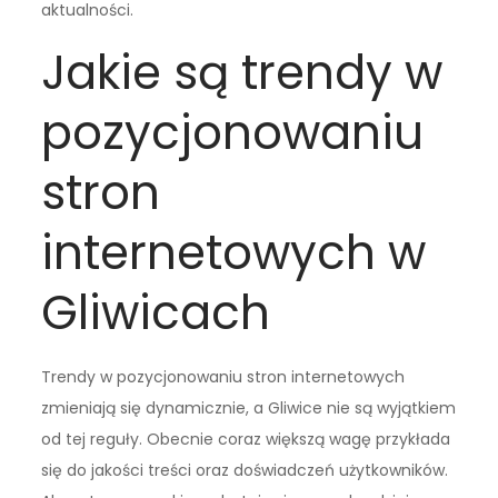
aktualności.
Jakie są trendy w
pozycjonowaniu
stron
internetowych w
Gliwicach
Trendy w pozycjonowaniu stron internetowych
zmieniają się dynamicznie, a Gliwice nie są wyjątkiem
od tej reguły. Obecnie coraz większą wagę przykłada
się do jakości treści oraz doświadczeń użytkowników.