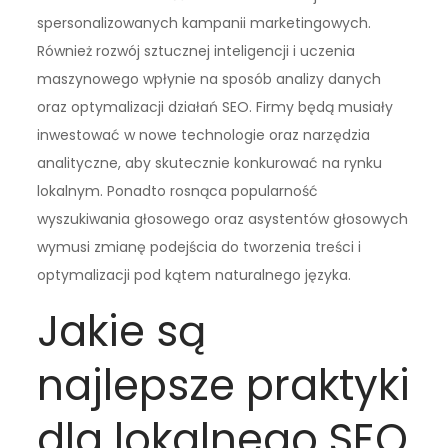
spersonalizowanych kampanii marketingowych.
Również rozwój sztucznej inteligencji i uczenia
maszynowego wpłynie na sposób analizy danych
oraz optymalizacji działań SEO. Firmy będą musiały
inwestować w nowe technologie oraz narzędzia
analityczne, aby skutecznie konkurować na rynku
lokalnym. Ponadto rosnąca popularność
wyszukiwania głosowego oraz asystentów głosowych
wymusi zmianę podejścia do tworzenia treści i
optymalizacji pod kątem naturalnego języka.
Jakie są
najlepsze praktyki
dla lokalnego SEO