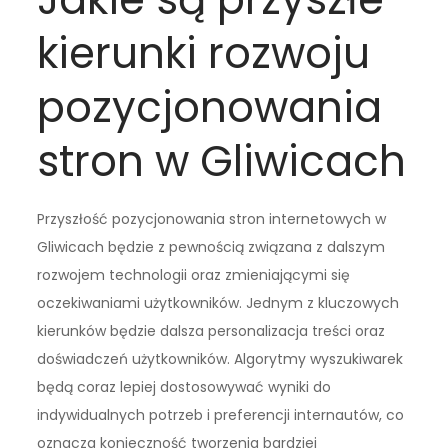
kierunki rozwoju
pozycjonowania
stron w Gliwicach
Przyszłość pozycjonowania stron internetowych w
Gliwicach będzie z pewnością związana z dalszym
rozwojem technologii oraz zmieniającymi się
oczekiwaniami użytkowników. Jednym z kluczowych
kierunków będzie dalsza personalizacja treści oraz
doświadczeń użytkowników. Algorytmy wyszukiwarek
będą coraz lepiej dostosowywać wyniki do
indywidualnych potrzeb i preferencji internautów, co
oznacza konieczność tworzenia bardziej