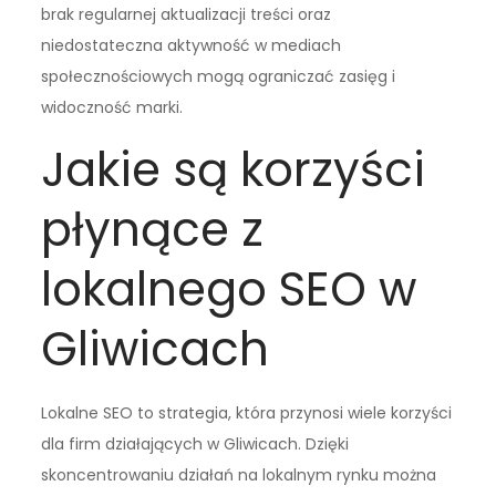
brak regularnej aktualizacji treści oraz
niedostateczna aktywność w mediach
społecznościowych mogą ograniczać zasięg i
widoczność marki.
Jakie są korzyści
płynące z
lokalnego SEO w
Gliwicach
Lokalne SEO to strategia, która przynosi wiele korzyści
dla firm działających w Gliwicach. Dzięki
skoncentrowaniu działań na lokalnym rynku można