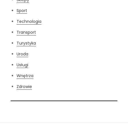
Sport
Technologia
Transport
Turystyka
Uroda
Usługi
Wnętrza
Zdrowie