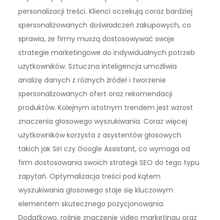
personalizacji treści. Klienci oczekują coraz bardziej
spersonalizowanych doświadczeń zakupowych, co
sprawia, że firmy muszą dostosowywać swoje
strategie marketingowe do indywidualnych potrzeb
użytkowników. Sztuczna inteligencja umożliwia
analizę danych z różnych źródeł i tworzenie
spersonalizowanych ofert oraz rekomendacji
produktów. Kolejnym istotnym trendem jest wzrost
znaczenia głosowego wyszukiwania. Coraz więcej
użytkowników korzysta z asystentów głosowych
takich jak Siri czy Google Assistant, co wymaga od
firm dostosowania swoich strategii SEO do tego typu
zapytań. Optymalizacja treści pod kątem
wyszukiwania głosowego staje się kluczowym
elementem skutecznego pozycjonowania.
Dodatkowo, rośnie znaczenie video marketingu oraz