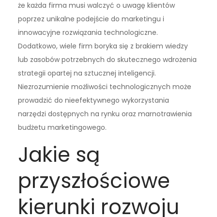
że każda firma musi walczyć o uwagę klientów
poprzez unikalne podejście do marketingu i
innowacyjne rozwiązania technologiczne.
Dodatkowo, wiele firm boryka się z brakiem wiedzy
lub zasobów potrzebnych do skutecznego wdrożenia
strategii opartej na sztucznej inteligencji.
Niezrozumienie możliwości technologicznych może
prowadzić do nieefektywnego wykorzystania
narzędzi dostępnych na rynku oraz marnotrawienia
budżetu marketingowego.
Jakie są
przyszłościowe
kierunki rozwoju