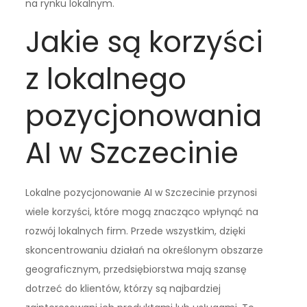
na rynku lokalnym.
Jakie są korzyści
z lokalnego
pozycjonowania
AI w Szczecinie
Lokalne pozycjonowanie AI w Szczecinie przynosi
wiele korzyści, które mogą znacząco wpłynąć na
rozwój lokalnych firm. Przede wszystkim, dzięki
skoncentrowaniu działań na określonym obszarze
geograficznym, przedsiębiorstwa mają szansę
dotrzeć do klientów, którzy są najbardziej