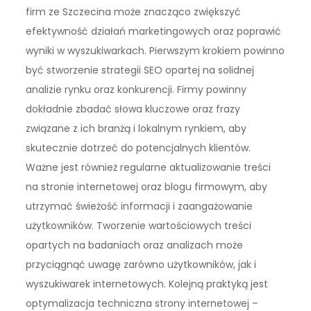
firm ze Szczecina może znacząco zwiększyć
efektywność działań marketingowych oraz poprawić
wyniki w wyszukiwarkach. Pierwszym krokiem powinno
być stworzenie strategii SEO opartej na solidnej
analizie rynku oraz konkurencji. Firmy powinny
dokładnie zbadać słowa kluczowe oraz frazy
związane z ich branżą i lokalnym rynkiem, aby
skutecznie dotrzeć do potencjalnych klientów.
Ważne jest również regularne aktualizowanie treści
na stronie internetowej oraz blogu firmowym, aby
utrzymać świeżość informacji i zaangażowanie
użytkowników. Tworzenie wartościowych treści
opartych na badaniach oraz analizach może
przyciągnąć uwagę zarówno użytkowników, jak i
wyszukiwarek internetowych. Kolejną praktyką jest
optymalizacja techniczna strony internetowej –