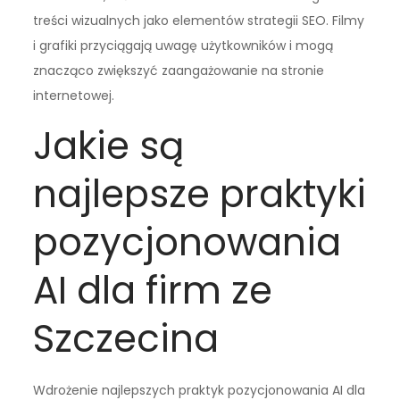
treści wizualnych jako elementów strategii SEO. Filmy
i grafiki przyciągają uwagę użytkowników i mogą
znacząco zwiększyć zaangażowanie na stronie
internetowej.
Jakie są
najlepsze praktyki
pozycjonowania
AI dla firm ze
Szczecina
Wdrożenie najlepszych praktyk pozycjonowania AI dla