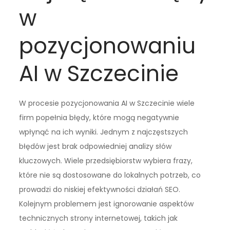
w
pozycjonowaniu
AI w Szczecinie
W procesie pozycjonowania AI w Szczecinie wiele
firm popełnia błędy, które mogą negatywnie
wpłynąć na ich wyniki. Jednym z najczęstszych
błędów jest brak odpowiedniej analizy słów
kluczowych. Wiele przedsiębiorstw wybiera frazy,
które nie są dostosowane do lokalnych potrzeb, co
prowadzi do niskiej efektywności działań SEO.
Kolejnym problemem jest ignorowanie aspektów
technicznych strony internetowej, takich jak