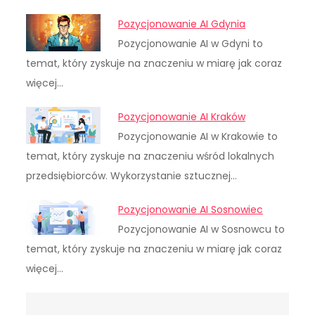
Pozycjonowanie AI Gdynia
Pozycjonowanie AI w Gdyni to
temat, który zyskuje na znaczeniu w miarę jak coraz
więcej…
Pozycjonowanie AI Kraków
Pozycjonowanie AI w Krakowie to
temat, który zyskuje na znaczeniu wśród lokalnych
przedsiębiorców. Wykorzystanie sztucznej…
Pozycjonowanie AI Sosnowiec
Pozycjonowanie AI w Sosnowcu to
temat, który zyskuje na znaczeniu w miarę jak coraz
więcej…