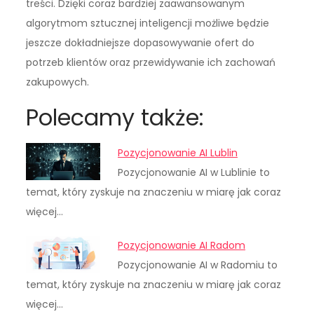
treści. Dzięki coraz bardziej zaawansowanym
algorytmom sztucznej inteligencji możliwe będzie
jeszcze dokładniejsze dopasowywanie ofert do
potrzeb klientów oraz przewidywanie ich zachowań
zakupowych.
Polecamy także:
Pozycjonowanie AI Lublin
Pozycjonowanie AI w Lublinie to
temat, który zyskuje na znaczeniu w miarę jak coraz
więcej…
Pozycjonowanie AI Radom
Pozycjonowanie AI w Radomiu to
temat, który zyskuje na znaczeniu w miarę jak coraz
więcej…