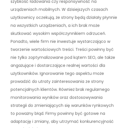
szybkość ładowania czy responsywność na
urządzeniach mobilnych. W dzisiejszych czasach
użytkownicy oczekują, że strony będą działały płynnie
na wszystkich urządzeniach, a ich brak może
skutkować wysokim współczynnikiem odrzuceń.
Ponadto, wiele firm nie inwestuje wystarczająco w
tworzenie wartościowych treści. Treści powinny być
nie tylko zoptymalizowane pod kątem SEO, ale także
angażujące i dostarczające realnej wartości dla
użytkowników. Ignorowanie tego aspektu może
prowadzić do utraty zainteresowania ze strony
potencjalnych klientów. Również brak regularnego
monitorowania wyników oraz dostosowywania
strategii do zmieniających się warunków rynkowych
to poważny błąd. Firmy powinny być gotowe na
adaptację i zmiany, aby utrzymać konkurencyjność