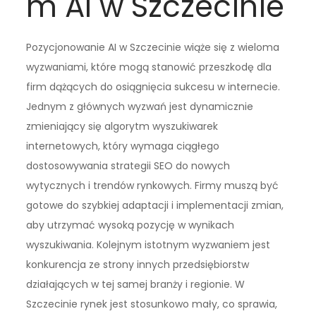
m AI w Szczecinie
Pozycjonowanie AI w Szczecinie wiąże się z wieloma
wyzwaniami, które mogą stanowić przeszkodę dla
firm dążących do osiągnięcia sukcesu w internecie.
Jednym z głównych wyzwań jest dynamicznie
zmieniający się algorytm wyszukiwarek
internetowych, który wymaga ciągłego
dostosowywania strategii SEO do nowych
wytycznych i trendów rynkowych. Firmy muszą być
gotowe do szybkiej adaptacji i implementacji zmian,
aby utrzymać wysoką pozycję w wynikach
wyszukiwania. Kolejnym istotnym wyzwaniem jest
konkurencja ze strony innych przedsiębiorstw
działających w tej samej branży i regionie. W
Szczecinie rynek jest stosunkowo mały, co sprawia,