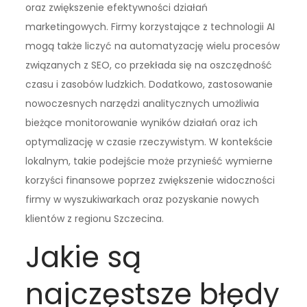
oraz zwiększenie efektywności działań
marketingowych. Firmy korzystające z technologii AI
mogą także liczyć na automatyzację wielu procesów
związanych z SEO, co przekłada się na oszczędność
czasu i zasobów ludzkich. Dodatkowo, zastosowanie
nowoczesnych narzędzi analitycznych umożliwia
bieżące monitorowanie wyników działań oraz ich
optymalizację w czasie rzeczywistym. W kontekście
lokalnym, takie podejście może przynieść wymierne
korzyści finansowe poprzez zwiększenie widoczności
firmy w wyszukiwarkach oraz pozyskanie nowych
klientów z regionu Szczecina.
Jakie są
najczęstsze błędy