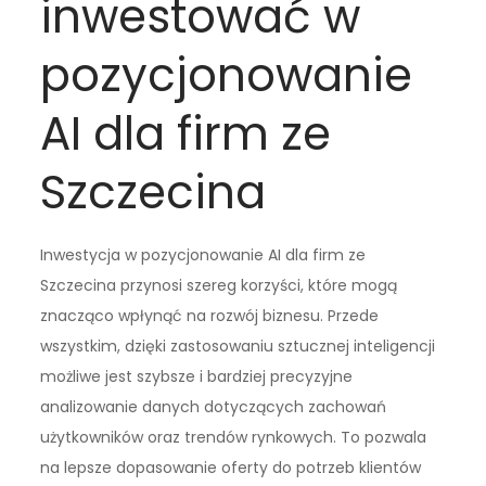
inwestować w
pozycjonowanie
AI dla firm ze
Szczecina
Inwestycja w pozycjonowanie AI dla firm ze
Szczecina przynosi szereg korzyści, które mogą
znacząco wpłynąć na rozwój biznesu. Przede
wszystkim, dzięki zastosowaniu sztucznej inteligencji
możliwe jest szybsze i bardziej precyzyjne
analizowanie danych dotyczących zachowań
użytkowników oraz trendów rynkowych. To pozwala
na lepsze dopasowanie oferty do potrzeb klientów