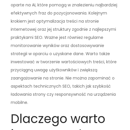
oparte na AI, które pomogą w znalezieniu najbardziej
efektywnych fraz do pozycjonowania. Kolejnym
krokiem jest optymalizacja treści na stronie
internetowej oraz jej struktury zgodnie z najlepszymi
praktykami SEO. Ważne jest również regularne
monitorowanie wyników oraz dostosowywanie
strategii w oparciu o uzyskane dane. Warto także
inwestować w tworzenie wartościowych treści, które
przyciągną uwagę użytkowników i zwiększą
zaangażowanie na stronie. Nie można zapominać o
aspektach technicznych SEO, takich jak szybkość
ładowania strony czy responsywność na urządzenia
mobilne.
Dlaczego warto