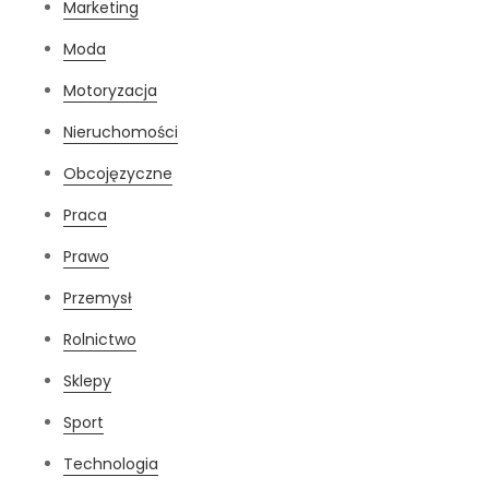
Marketing
Moda
Motoryzacja
Nieruchomości
Obcojęzyczne
Praca
Prawo
Przemysł
Rolnictwo
Sklepy
Sport
Technologia