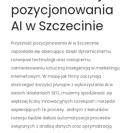
pozycjonowania
AI w Szczecinie
Przyszłość pozycjonowania AI w Szczecinie
zapowiada się obiecująco dzięki dynamicznemu
rozwojowi technologii oraz rosnącemu
zainteresowaniu sztuczną inteligencją w marketingu
internetowym. W miarę jak firmy zaczynają
dostrzegać korzyści płynące z wykorzystania AI w
swoich działaniach SEO, możemy spodziewać się
większej liczby innowacyjnych rozwiązań i narzędzi
wspierających te procesy. Jednym z kierunków
rozwoju będzie dalsza automatyzacja procesów
związanych z analizą danych oraz optymalizacją