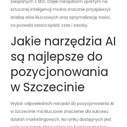
związanych z SEO. Dzięki narzędziom opartym na
sztucznej inteligencji można znacznie przyspieszyć
analizę słów kluczowych oraz optymalizację treści,
co pozwala zaoszczędzić czas i zasoby.
Jakie narzędzia AI
są najlepsze do
pozycjonowania
w Szczecinie
Wybór odpowiednich narzędzi do pozycjonowania AI
w Szczecinie ma kluczowe znaczenie dla sukcesu
działań marketingowych. Na rynku dostępnych jest