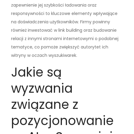
zapewnienie jej szybkości ładowania oraz
responsywności to kluczowe elementy wpływające
na doświadczenia użytkowników. Firmy powinny
również inwestować w link building oraz budowanie
relacji z innymi stronami internetowymi o podobnej
tematyce, co pomoże zwiększyć autorytet ich
witryny w oczach wyszukiwarek.
Jakie są
wyzwania
związane z
pozycjonowanie