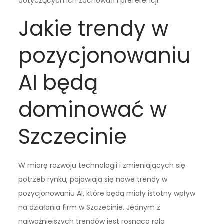
dotyczących ich zachowań i preferencji.
Jakie trendy w
pozycjonowaniu
AI będą
dominować w
Szczecinie
W miarę rozwoju technologii i zmieniających się
potrzeb rynku, pojawiają się nowe trendy w
pozycjonowaniu AI, które będą miały istotny wpływ
na działania firm w Szczecinie. Jednym z
najważniejszych trendów jest rosnąca rola