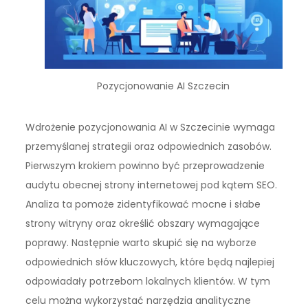
Pozycjonowanie AI Szczecin
Wdrożenie pozycjonowania AI w Szczecinie wymaga
przemyślanej strategii oraz odpowiednich zasobów.
Pierwszym krokiem powinno być przeprowadzenie
audytu obecnej strony internetowej pod kątem SEO.
Analiza ta pomoże zidentyfikować mocne i słabe
strony witryny oraz określić obszary wymagające
poprawy. Następnie warto skupić się na wyborze
odpowiednich słów kluczowych, które będą najlepiej
odpowiadały potrzebom lokalnych klientów. W tym
celu można wykorzystać narzędzia analityczne