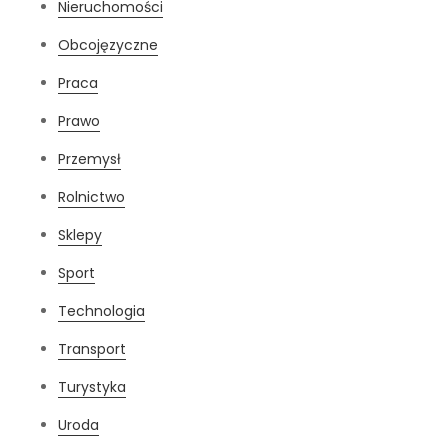
Nieruchomości
Obcojęzyczne
Praca
Prawo
Przemysł
Rolnictwo
Sklepy
Sport
Technologia
Transport
Turystyka
Uroda