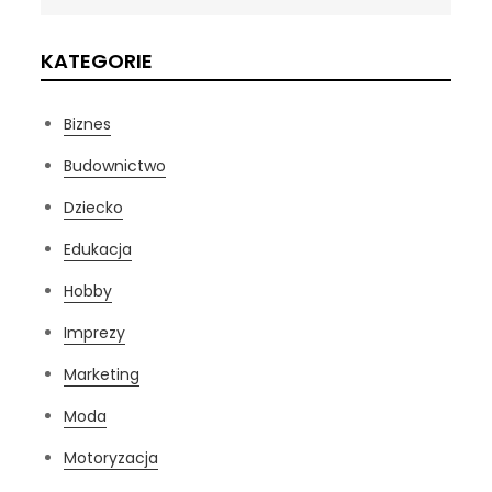
KATEGORIE
Biznes
Budownictwo
Dziecko
Edukacja
Hobby
Imprezy
Marketing
Moda
Motoryzacja