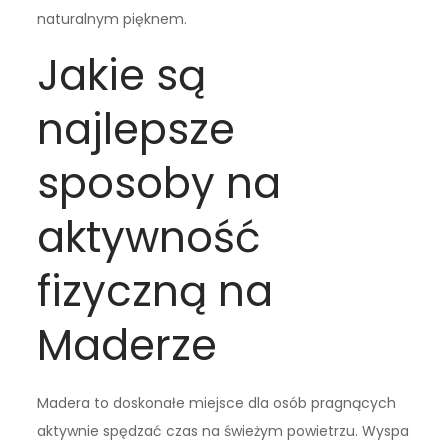
naturalnym pięknem.
Jakie są
najlepsze
sposoby na
aktywność
fizyczną na
Maderze
Madera to doskonałe miejsce dla osób pragnących
aktywnie spędzać czas na świeżym powietrzu. Wyspa