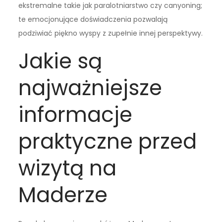
ekstremalne takie jak paralotniarstwo czy canyoning;
te emocjonujące doświadczenia pozwalają
podziwiać piękno wyspy z zupełnie innej perspektywy.
Jakie są
najważniejsze
informacje
praktyczne przed
wizytą na
Maderze