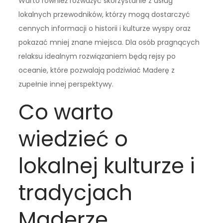
Warto również rozważyć skorzystanie z usług
lokalnych przewodników, którzy mogą dostarczyć
cennych informacji o historii i kulturze wyspy oraz
pokazać mniej znane miejsca. Dla osób pragnących
relaksu idealnym rozwiązaniem będą rejsy po
oceanie, które pozwalają podziwiać Maderę z
zupełnie innej perspektywy.
Co warto
wiedzieć o
lokalnej kulturze i
tradycjach
Maderze