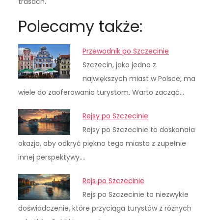
trasach.
Polecamy także:
Przewodnik po Szczecinie
Szczecin, jako jedno z
największych miast w Polsce, ma
wiele do zaoferowania turystom. Warto zacząć…
Rejsy po Szczecinie
Rejsy po Szczecinie to doskonała
okazja, aby odkryć piękno tego miasta z zupełnie
innej perspektywy.…
Rejs po Szczecinie
Rejs po Szczecinie to niezwykłe
doświadczenie, które przyciąga turystów z różnych