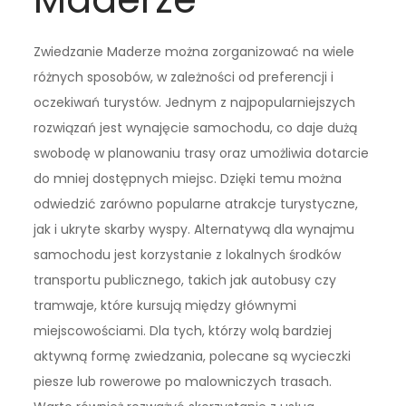
Zwiedzanie Maderze można zorganizować na wiele
różnych sposobów, w zależności od preferencji i
oczekiwań turystów. Jednym z najpopularniejszych
rozwiązań jest wynajęcie samochodu, co daje dużą
swobodę w planowaniu trasy oraz umożliwia dotarcie
do mniej dostępnych miejsc. Dzięki temu można
odwiedzić zarówno popularne atrakcje turystyczne,
jak i ukryte skarby wyspy. Alternatywą dla wynajmu
samochodu jest korzystanie z lokalnych środków
transportu publicznego, takich jak autobusy czy
tramwaje, które kursują między głównymi
miejscowościami. Dla tych, którzy wolą bardziej
aktywną formę zwiedzania, polecane są wycieczki
piesze lub rowerowe po malowniczych trasach.