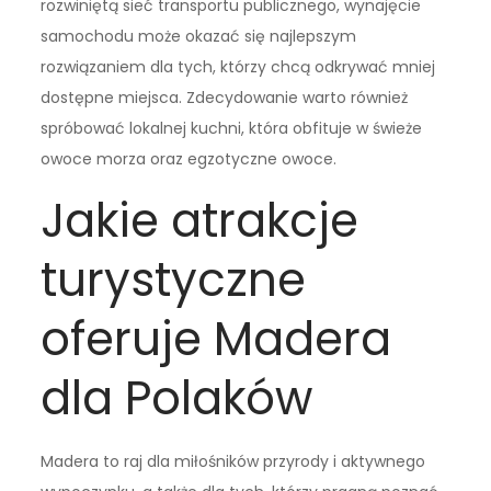
rozwiniętą sieć transportu publicznego, wynajęcie
samochodu może okazać się najlepszym
rozwiązaniem dla tych, którzy chcą odkrywać mniej
dostępne miejsca. Zdecydowanie warto również
spróbować lokalnej kuchni, która obfituje w świeże
owoce morza oraz egzotyczne owoce.
Jakie atrakcje
turystyczne
oferuje Madera
dla Polaków
Madera to raj dla miłośników przyrody i aktywnego