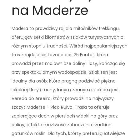
na Maderze
Madera to prawdziwy raj dla miłośników trekkingu,
oferujący setki kilometrów szlaków turystycznych o
różnym stopniu trudności. Wśród najpopularniejszych
tras znajduje się Levada dos 25 Fontes, która
prowadzi przez malownicze doliny i lasy, kończąc się
przy spektakularnym wodospadzie. Szlak ten jest
idealny dla osób, które pragną podziwiać piękno
lokalnej flory i fauny. Innym znanym szlakiem jest
Vereda do Areeiro, który prowadzi na najwyższy
szczyt Maderze – Pico Ruivo. Trasa ta oferuje
zapierające dech w piersiach widoki na góry oraz
doliny, a także możliwość zobaczenia rzadkich
gatunków roślin. Dla tych, którzy preferują łatwiejsze