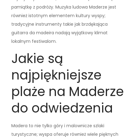
pamiątkę z podróży. Muzyka ludowa Maderze jest
również istotnym elementem kultury wyspy;
tradycyjne instrumenty takie jak brzdękająca
guitarra da madeira nadają wyjątkowy klimat
lokalnym festiwalom.
Jakie są
najpiękniejsze
plaże na Maderze
do odwiedzenia
Madera to nie tylko góry i malownicze szlaki
turystyczne; wyspa oferuje również wiele pięknych