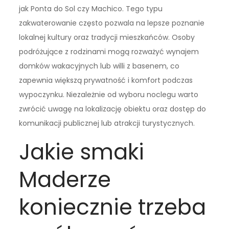
jak Ponta do Sol czy Machico. Tego typu
zakwaterowanie często pozwala na lepsze poznanie
lokalnej kultury oraz tradycji mieszkańców. Osoby
podróżujące z rodzinami mogą rozważyć wynajem
domków wakacyjnych lub willi z basenem, co
zapewnia większą prywatność i komfort podczas
wypoczynku. Niezależnie od wyboru noclegu warto
zwrócić uwagę na lokalizację obiektu oraz dostęp do
komunikacji publicznej lub atrakcji turystycznych.
Jakie smaki
Maderze
koniecznie trzeba