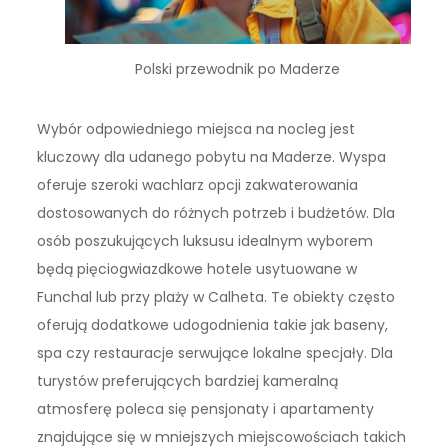
Polski przewodnik po Maderze
Wybór odpowiedniego miejsca na nocleg jest
kluczowy dla udanego pobytu na Maderze. Wyspa
oferuje szeroki wachlarz opcji zakwaterowania
dostosowanych do różnych potrzeb i budżetów. Dla
osób poszukujących luksusu idealnym wyborem
będą pięciogwiazdkowe hotele usytuowane w
Funchal lub przy plaży w Calheta. Te obiekty często
oferują dodatkowe udogodnienia takie jak baseny,
spa czy restauracje serwujące lokalne specjały. Dla
turystów preferujących bardziej kameralną
atmosferę poleca się pensjonaty i apartamenty
znajdujące się w mniejszych miejscowościach takich