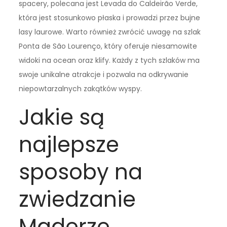
spacery, polecana jest Levada do Caldeirão Verde,
która jest stosunkowo płaska i prowadzi przez bujne
lasy laurowe. Warto również zwrócić uwagę na szlak
Ponta de São Lourenço, który oferuje niesamowite
widoki na ocean oraz klify. Każdy z tych szlaków ma
swoje unikalne atrakcje i pozwala na odkrywanie
niepowtarzalnych zakątków wyspy.
Jakie są
najlepsze
sposoby na
zwiedzanie
Maderze