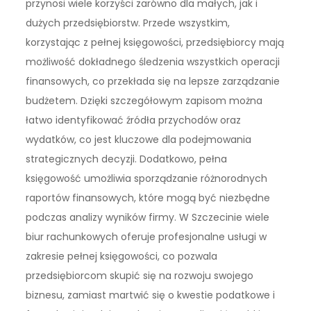
przynosi wiele korzyści zarówno dla małych, jak i
dużych przedsiębiorstw. Przede wszystkim,
korzystając z pełnej księgowości, przedsiębiorcy mają
możliwość dokładnego śledzenia wszystkich operacji
finansowych, co przekłada się na lepsze zarządzanie
budżetem. Dzięki szczegółowym zapisom można
łatwo identyfikować źródła przychodów oraz
wydatków, co jest kluczowe dla podejmowania
strategicznych decyzji. Dodatkowo, pełna
księgowość umożliwia sporządzanie różnorodnych
raportów finansowych, które mogą być niezbędne
podczas analizy wyników firmy. W Szczecinie wiele
biur rachunkowych oferuje profesjonalne usługi w
zakresie pełnej księgowości, co pozwala
przedsiębiorcom skupić się na rozwoju swojego
biznesu, zamiast martwić się o kwestie podatkowe i