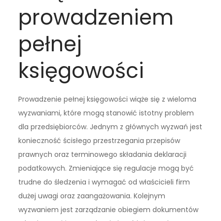
prowadzeniem
pełnej
księgowości
Prowadzenie pełnej księgowości wiąże się z wieloma
wyzwaniami, które mogą stanowić istotny problem
dla przedsiębiorców. Jednym z głównych wyzwań jest
konieczność ścisłego przestrzegania przepisów
prawnych oraz terminowego składania deklaracji
podatkowych. Zmieniające się regulacje mogą być
trudne do śledzenia i wymagać od właścicieli firm
dużej uwagi oraz zaangażowania. Kolejnym
wyzwaniem jest zarządzanie obiegiem dokumentów