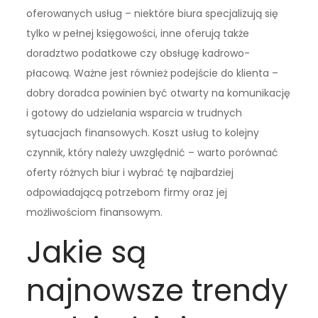
oferowanych usług – niektóre biura specjalizują się
tylko w pełnej księgowości, inne oferują także
doradztwo podatkowe czy obsługę kadrowo-
płacową. Ważne jest również podejście do klienta –
dobry doradca powinien być otwarty na komunikację
i gotowy do udzielania wsparcia w trudnych
sytuacjach finansowych. Koszt usług to kolejny
czynnik, który należy uwzględnić – warto porównać
oferty różnych biur i wybrać tę najbardziej
odpowiadającą potrzebom firmy oraz jej
możliwościom finansowym.
Jakie są
najnowsze trendy