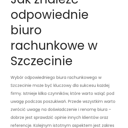
odpowiednie
biuro
rachunkowe w
Szczecinie
Wybór odpowiedniego biura rachunkowego w
Szczecinie może być kluczowy dla sukcesu każdej
firmy. Istnieje kilka czynników, które warto wziąć pod
uwagę podczas poszukiwań. Przede wszystkim warto
zwrócić uwagę na doświadczenie i renomę biura –
dobrze jest sprawdzić opinie innych klientów oraz
referencje. Kolejnym istotnym aspektem jest zakres