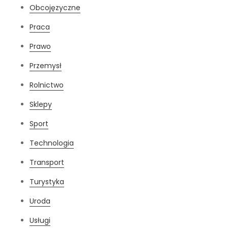
Obcojęzyczne
Praca
Prawo
Przemysł
Rolnictwo
Sklepy
Sport
Technologia
Transport
Turystyka
Uroda
Usługi