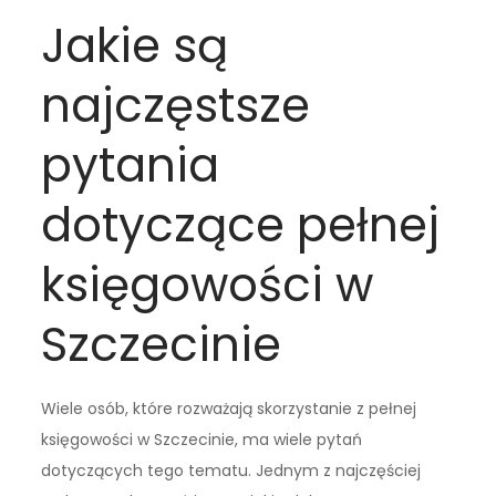
Jakie są
najczęstsze
pytania
dotyczące pełnej
księgowości w
Szczecinie
Wiele osób, które rozważają skorzystanie z pełnej
księgowości w Szczecinie, ma wiele pytań
dotyczących tego tematu. Jednym z najczęściej