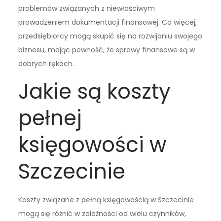
problemów związanych z niewłaściwym
prowadzeniem dokumentacji finansowej. Co więcej,
przedsiębiorcy mogą skupić się na rozwijaniu swojego
biznesu, mając pewność, że sprawy finansowe są w
dobrych rękach.
Jakie są koszty
pełnej
księgowości w
Szczecinie
Koszty związane z pełną księgowością w Szczecinie
mogą się różnić w zależności od wielu czynników,