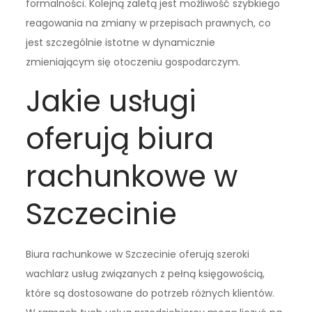
formalności. Kolejną zaletą jest możliwość szybkiego
reagowania na zmiany w przepisach prawnych, co
jest szczególnie istotne w dynamicznie
zmieniającym się otoczeniu gospodarczym.
Jakie usługi
oferują biura
rachunkowe w
Szczecinie
Biura rachunkowe w Szczecinie oferują szeroki
wachlarz usług związanych z pełną księgowością,
które są dostosowane do potrzeb różnych klientów.