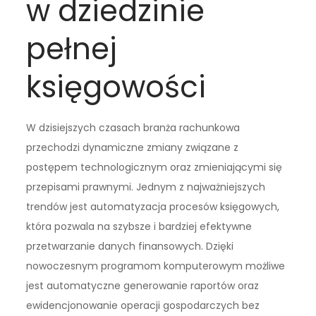
w dziedzinie
pełnej
księgowości
W dzisiejszych czasach branża rachunkowa
przechodzi dynamiczne zmiany związane z
postępem technologicznym oraz zmieniającymi się
przepisami prawnymi. Jednym z najważniejszych
trendów jest automatyzacja procesów księgowych,
która pozwala na szybsze i bardziej efektywne
przetwarzanie danych finansowych. Dzięki
nowoczesnym programom komputerowym możliwe
jest automatyczne generowanie raportów oraz
ewidencjonowanie operacji gospodarczych bez