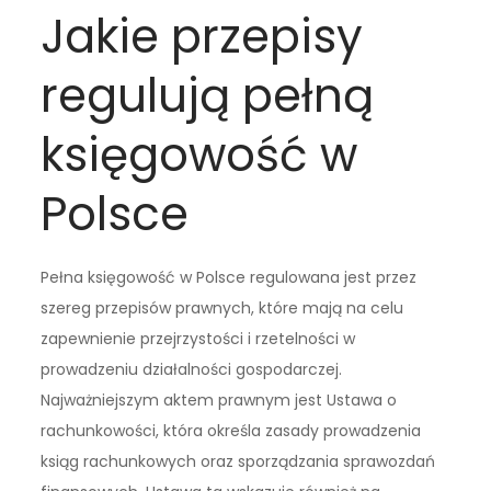
Jakie przepisy
regulują pełną
księgowość w
Polsce
Pełna księgowość w Polsce regulowana jest przez
szereg przepisów prawnych, które mają na celu
zapewnienie przejrzystości i rzetelności w
prowadzeniu działalności gospodarczej.
Najważniejszym aktem prawnym jest Ustawa o
rachunkowości, która określa zasady prowadzenia
ksiąg rachunkowych oraz sporządzania sprawozdań