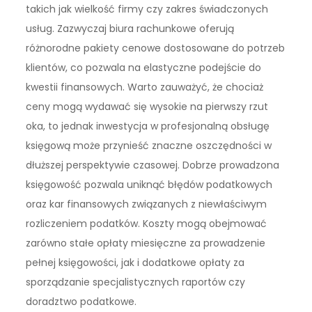
takich jak wielkość firmy czy zakres świadczonych
usług. Zazwyczaj biura rachunkowe oferują
różnorodne pakiety cenowe dostosowane do potrzeb
klientów, co pozwala na elastyczne podejście do
kwestii finansowych. Warto zauważyć, że chociaż
ceny mogą wydawać się wysokie na pierwszy rzut
oka, to jednak inwestycja w profesjonalną obsługę
księgową może przynieść znaczne oszczędności w
dłuższej perspektywie czasowej. Dobrze prowadzona
księgowość pozwala uniknąć błędów podatkowych
oraz kar finansowych związanych z niewłaściwym
rozliczeniem podatków. Koszty mogą obejmować
zarówno stałe opłaty miesięczne za prowadzenie
pełnej księgowości, jak i dodatkowe opłaty za
sporządzanie specjalistycznych raportów czy
doradztwo podatkowe.