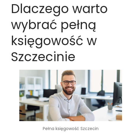
Dlaczego warto
wybrać pełną
księgowość w
Szczecinie
Pełna księgowość Szczecin