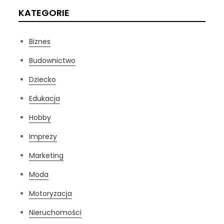
KATEGORIE
Biznes
Budownictwo
Dziecko
Edukacja
Hobby
Imprezy
Marketing
Moda
Motoryzacja
Nieruchomości