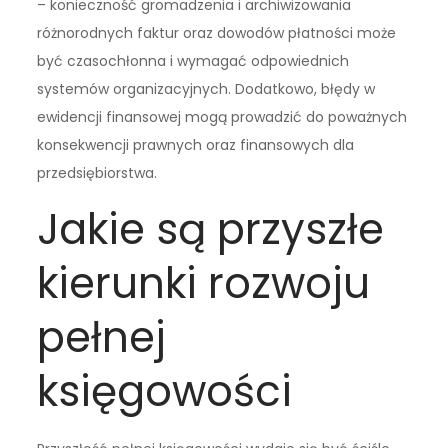
– konieczność gromadzenia i archiwizowania
różnorodnych faktur oraz dowodów płatności może
być czasochłonna i wymagać odpowiednich
systemów organizacyjnych. Dodatkowo, błędy w
ewidencji finansowej mogą prowadzić do poważnych
konsekwencji prawnych oraz finansowych dla
przedsiębiorstwa.
Jakie są przyszłe
kierunki rozwoju
pełnej
księgowości