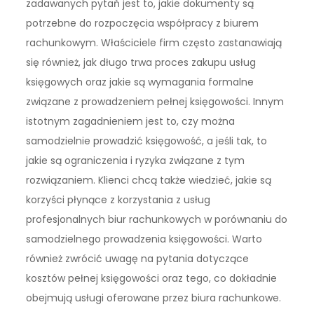
zadawanych pytań jest to, jakie dokumenty są
potrzebne do rozpoczęcia współpracy z biurem
rachunkowym. Właściciele firm często zastanawiają
się również, jak długo trwa proces zakupu usług
księgowych oraz jakie są wymagania formalne
związane z prowadzeniem pełnej księgowości. Innym
istotnym zagadnieniem jest to, czy można
samodzielnie prowadzić księgowość, a jeśli tak, to
jakie są ograniczenia i ryzyka związane z tym
rozwiązaniem. Klienci chcą także wiedzieć, jakie są
korzyści płynące z korzystania z usług
profesjonalnych biur rachunkowych w porównaniu do
samodzielnego prowadzenia księgowości. Warto
również zwrócić uwagę na pytania dotyczące
kosztów pełnej księgowości oraz tego, co dokładnie
obejmują usługi oferowane przez biura rachunkowe.