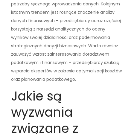
potrzeby ręcznego wprowadzania danych. Kolejnym
istotnym trendem jest rosnące znaczenie analizy
danych finansowych – przedsiębiorcy coraz częściej
korzystają z narzędzi analitycznych do oceny
wyników swojej działalności oraz podejmowania
strategicznych decyzji biznesowych. Warto również
zauważyć wzrost zainteresowania doradztwem
podatkowym i finansowym – przedsiębiorcy szukają
wsparcia ekspertów w zakresie optymalizacji kosztów
oraz planowania podatkowego.
Jakie są
wyzwania
związane z