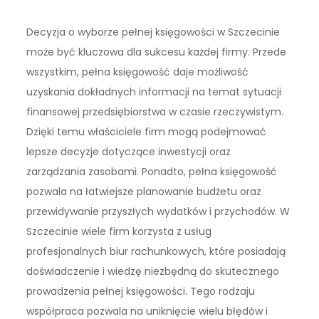
Decyzja o wyborze pełnej księgowości w Szczecinie
może być kluczowa dla sukcesu każdej firmy. Przede
wszystkim, pełna księgowość daje możliwość
uzyskania dokładnych informacji na temat sytuacji
finansowej przedsiębiorstwa w czasie rzeczywistym.
Dzięki temu właściciele firm mogą podejmować
lepsze decyzje dotyczące inwestycji oraz
zarządzania zasobami. Ponadto, pełna księgowość
pozwala na łatwiejsze planowanie budżetu oraz
przewidywanie przyszłych wydatków i przychodów. W
Szczecinie wiele firm korzysta z usług
profesjonalnych biur rachunkowych, które posiadają
doświadczenie i wiedzę niezbędną do skutecznego
prowadzenia pełnej księgowości. Tego rodzaju
współpraca pozwala na uniknięcie wielu błędów i