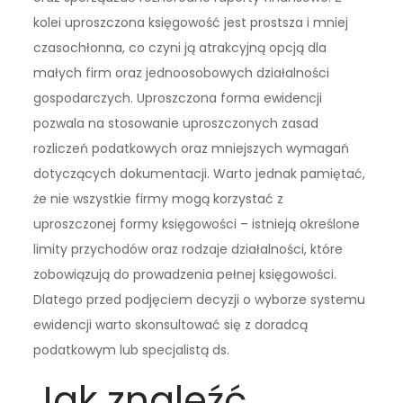
kolei uproszczona księgowość jest prostsza i mniej
czasochłonna, co czyni ją atrakcyjną opcją dla
małych firm oraz jednoosobowych działalności
gospodarczych. Uproszczona forma ewidencji
pozwala na stosowanie uproszczonych zasad
rozliczeń podatkowych oraz mniejszych wymagań
dotyczących dokumentacji. Warto jednak pamiętać,
że nie wszystkie firmy mogą korzystać z
uproszczonej formy księgowości – istnieją określone
limity przychodów oraz rodzaje działalności, które
zobowiązują do prowadzenia pełnej księgowości.
Dlatego przed podjęciem decyzji o wyborze systemu
ewidencji warto skonsultować się z doradcą
podatkowym lub specjalistą ds.
Jak znaleźć