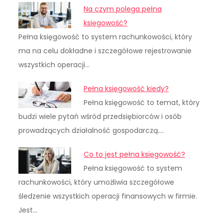
Na czym polega pełna
księgowość?
Pełna księgowość to system rachunkowości, który
ma na celu dokładne i szczegółowe rejestrowanie
wszystkich operacji…
Pełna księgowość kiedy?
Pełna księgowość to temat, który
budzi wiele pytań wśród przedsiębiorców i osób
prowadzących działalność gospodarczą.…
Co to jest pełna księgowość?
Pełna księgowość to system
rachunkowości, który umożliwia szczegółowe
śledzenie wszystkich operacji finansowych w firmie.
Jest…