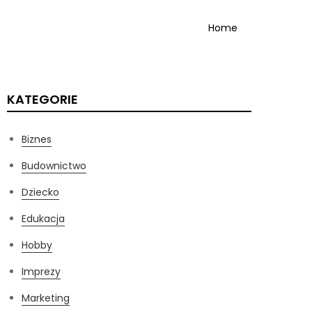
Home
KATEGORIE
Biznes
Budownictwo
Dziecko
Edukacja
Hobby
Imprezy
Marketing