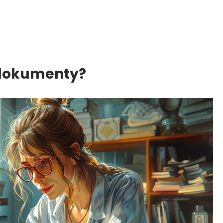
 dokumenty?