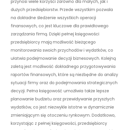
przynosi wiele korzyści zarówno dla małych, jak i
dużych przedsiębiorstw. Przede wszystkim pozwala
na dokładne śledzenie wszystkich operacji
finansowych, co jest kluczowe dla prawidłowego
zarządzania firmą. Dzięki pełnej księgowości
przedsiębiorcy mają możliwość bieżącego
monitorowania swoich przychodów i wydatków, co
ułatwia podejmowanie decyzji biznesowych. Kolejną
zaletą jest możliwość dokładnego przygotowywania
raportów finansowych, które są niezbędne do analizy
sytuacji firmy oraz do podejmowania strategicznych
decyzji. Pełna księgowość umożliwia także lepsze
planowanie budżetu oraz przewidywanie przyszłych
wydatków, co jest niezwykle istotne w dynamicznie
zmieniającym się otoczeniu rynkowym. Dodatkowo,
korzystając z pełnej księgowości, przedsiębiorcy