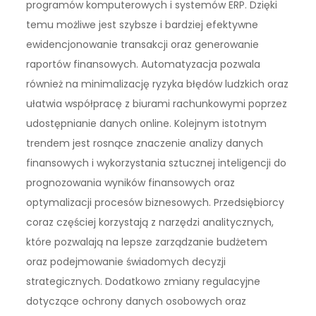
programów komputerowych i systemów ERP. Dzięki
temu możliwe jest szybsze i bardziej efektywne
ewidencjonowanie transakcji oraz generowanie
raportów finansowych. Automatyzacja pozwala
również na minimalizację ryzyka błędów ludzkich oraz
ułatwia współpracę z biurami rachunkowymi poprzez
udostępnianie danych online. Kolejnym istotnym
trendem jest rosnące znaczenie analizy danych
finansowych i wykorzystania sztucznej inteligencji do
prognozowania wyników finansowych oraz
optymalizacji procesów biznesowych. Przedsiębiorcy
coraz częściej korzystają z narzędzi analitycznych,
które pozwalają na lepsze zarządzanie budżetem
oraz podejmowanie świadomych decyzji
strategicznych. Dodatkowo zmiany regulacyjne
dotyczące ochrony danych osobowych oraz