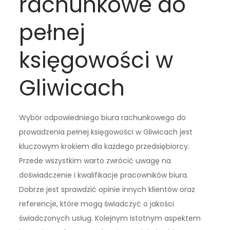
rachunkowe do
pełnej
księgowości w
Gliwicach
Wybór odpowiedniego biura rachunkowego do
prowadzenia pełnej księgowości w Gliwicach jest
kluczowym krokiem dla każdego przedsiębiorcy.
Przede wszystkim warto zwrócić uwagę na
doświadczenie i kwalifikacje pracowników biura.
Dobrze jest sprawdzić opinie innych klientów oraz
referencje, które mogą świadczyć o jakości
świadczonych usług. Kolejnym istotnym aspektem