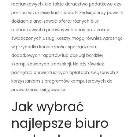
rachunkowych, ale także doradztwo podatkowe czy
pomoc w zakresie kadr i płac. Przedsiębiorcy powinni
dokładnie analizować oferty różnych biur
rachunkowych i porównywać ceny oraz zakres
świadczonych usług. Koszty mogą również wzrosnąć
w przypadku konieczności sporządzania
dodatkowych raportów lub obsługi bardziej
skomplikowanych transakcji. Należy również
pamiętać o ewentualnych opłatach związanych z
korzystaniem z programów komputerowych do
prowadzenia księgowości.
Jak wybrać
najlepsze biuro