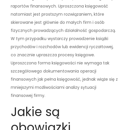
raportów finansowych. Uproszczona księgowość
natomiast jest prostszym rozwiązaniem, które
skierowane jest głównie do małych firm i osób
fizycznych prowadzących działalność gospodarczą.
W tym przypadku wystarczy prowadzenie książki
przychodów i rozchodów lub ewidencji ryczałtowej,
co znacznie upraszcza procesy księgowe.
Uproszczona forma księgowości nie wymaga tak
szczegółowego dokumentowania operacji
finansowych jak pełna księgowość, jednak wiąże się z
mniejszymi możliwościami analizy sytuacji
finansowej firmy.
Jakie są
obowiązki