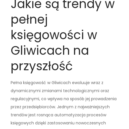
Jakie są trendy w
pełnej
księgowości w
Gliwicach na
przyszłość
Pełna księgowość w Gliwicach ewoluuje wraz z
dynamicznymi zmianami technologicznymi oraz
regulacyjnymi, co wpływa na sposób jej prowadzenia
przez przedsiębiorców. Jednym z najważniejszych
trendów jest rosnąca automatyzacja procesów
księgowych dzięki zastosowaniu nowoczesnych