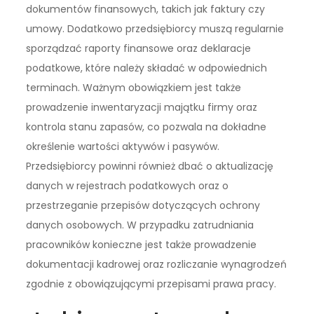
dokumentów finansowych, takich jak faktury czy
umowy. Dodatkowo przedsiębiorcy muszą regularnie
sporządzać raporty finansowe oraz deklaracje
podatkowe, które należy składać w odpowiednich
terminach. Ważnym obowiązkiem jest także
prowadzenie inwentaryzacji majątku firmy oraz
kontrola stanu zapasów, co pozwala na dokładne
określenie wartości aktywów i pasywów.
Przedsiębiorcy powinni również dbać o aktualizację
danych w rejestrach podatkowych oraz o
przestrzeganie przepisów dotyczących ochrony
danych osobowych. W przypadku zatrudniania
pracowników konieczne jest także prowadzenie
dokumentacji kadrowej oraz rozliczanie wynagrodzeń
zgodnie z obowiązującymi przepisami prawa pracy.