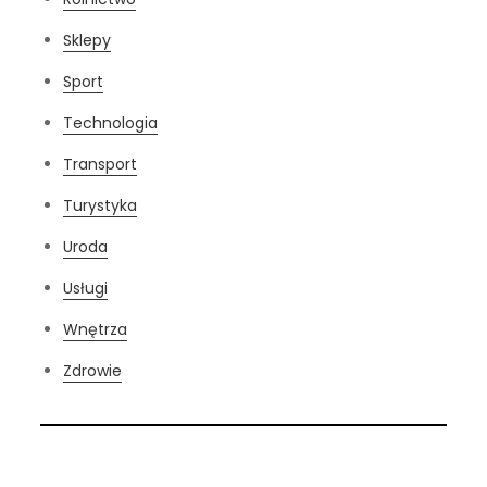
Sklepy
Sport
Technologia
Transport
Turystyka
Uroda
Usługi
Wnętrza
Zdrowie