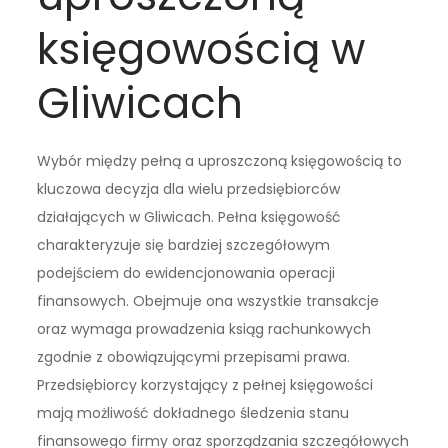
księgowością w
Gliwicach
Wybór między pełną a uproszczoną księgowością to
kluczowa decyzja dla wielu przedsiębiorców
działających w Gliwicach. Pełna księgowość
charakteryzuje się bardziej szczegółowym
podejściem do ewidencjonowania operacji
finansowych. Obejmuje ona wszystkie transakcje
oraz wymaga prowadzenia ksiąg rachunkowych
zgodnie z obowiązującymi przepisami prawa.
Przedsiębiorcy korzystający z pełnej księgowości
mają możliwość dokładnego śledzenia stanu
finansowego firmy oraz sporządzania szczegółowych