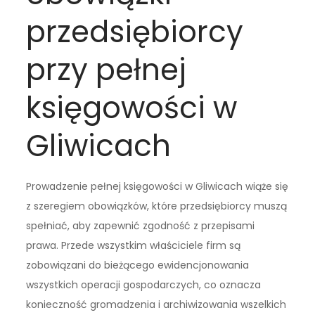
przedsiębiorcy
przy pełnej
księgowości w
Gliwicach
Prowadzenie pełnej księgowości w Gliwicach wiąże się
z szeregiem obowiązków, które przedsiębiorcy muszą
spełniać, aby zapewnić zgodność z przepisami
prawa. Przede wszystkim właściciele firm są
zobowiązani do bieżącego ewidencjonowania
wszystkich operacji gospodarczych, co oznacza
konieczność gromadzenia i archiwizowania wszelkich