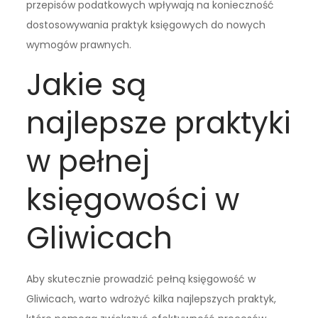
przepisów podatkowych wpływają na konieczność
dostosowywania praktyk księgowych do nowych
wymogów prawnych.
Jakie są
najlepsze praktyki
w pełnej
księgowości w
Gliwicach
Aby skutecznie prowadzić pełną księgowość w
Gliwicach, warto wdrożyć kilka najlepszych praktyk,