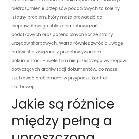
Niezrozumienie przepisów podatkowych to kolejny
istotny problem, który może prowadzić do
nieprawidłowego obliczania zobowiązań
podatkowych oraz potencjalnych kar ze strony
urzędów skarbowych. Warto również zwrócić uwagę
na kwestie związane z przechowywaniem
dokumentacji – wiele firm nie przestrzega wymogów
dotyczących archiwizacji dokumentów, co może
skutkować problemami w przypadku kontroli
skarbowej.
Jakie są różnice
między pełną a
uproszczoną