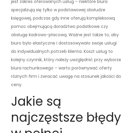
jest zakres oferowanych usług – niektóre biura
specjalizują się tylko w podstawowej obsłudze
księgowej, podczas gdy inne oferują kompleksową
pomoc obejmującą doradztwo podatkowe czy
obsługę kadrowo-płacową. Ważne jest także to, aby
biuro było elastyczne i dostosowywało swoje usługi
do indywidualnych potrzeb klienta. Koszt usług to
kolejny czynnik, który należy uwzględnić przy wyborze
biura rachunkowego – warto porównywać oferty
różnych firm i zwracać uwagę na stosunek jakości do
ceny.
Jakie są
najczęstsze błędy