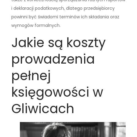
i deklaracji podatkowych, dlatego przedsiębiorcy
powinni być świadomi terminów ich składania oraz
wymogów formalnych.
Jakie są koszty
prowadzenia
pełnej
księgowości w
Gliwicach