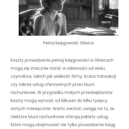
Pełna księgowość Gliwice
Koszty prowadzenia pełnej księgowości w Gliwicach
mogą się znacznie różnić w zależności od wielu
czynników, takich jak wielkość firmy, liczba transakcji
czy zakres usług oferowanych przez biuro
rachunkowe. W przypadku małych przedsiębiorstw
koszty mogą wynosić od kilkuset do kilku tysięcy
złotych miesięcznie. Warto zwrócić uwagę na to, że
niektóre biura rachunkowe oferują pakiety usług,
które mogą obejmować nie tylko prowadzenie ksiąg