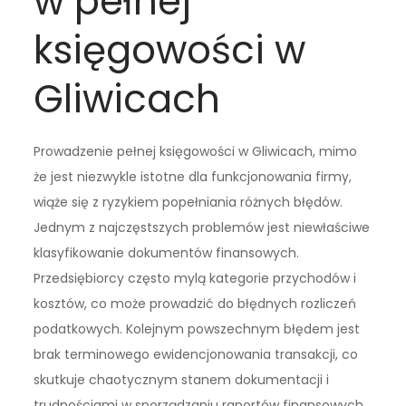
w pełnej
księgowości w
Gliwicach
Prowadzenie pełnej księgowości w Gliwicach, mimo
że jest niezwykle istotne dla funkcjonowania firmy,
wiąże się z ryzykiem popełniania różnych błędów.
Jednym z najczęstszych problemów jest niewłaściwe
klasyfikowanie dokumentów finansowych.
Przedsiębiorcy często mylą kategorie przychodów i
kosztów, co może prowadzić do błędnych rozliczeń
podatkowych. Kolejnym powszechnym błędem jest
brak terminowego ewidencjonowania transakcji, co
skutkuje chaotycznym stanem dokumentacji i
trudnościami w sporządzaniu raportów finansowych.