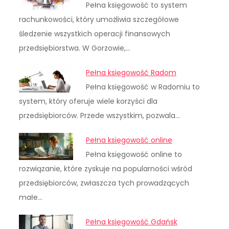
Pełna księgowość to system
rachunkowości, który umożliwia szczegółowe
śledzenie wszystkich operacji finansowych
przedsiębiorstwa. W Gorzowie,…
Pełna księgowość Radom
Pełna księgowość w Radomiu to
system, który oferuje wiele korzyści dla
przedsiębiorców. Przede wszystkim, pozwala…
Pełna księgowość online
Pełna księgowość online to
rozwiązanie, które zyskuje na popularności wśród
przedsiębiorców, zwłaszcza tych prowadzących
małe…
Pełna księgowość Gdańsk