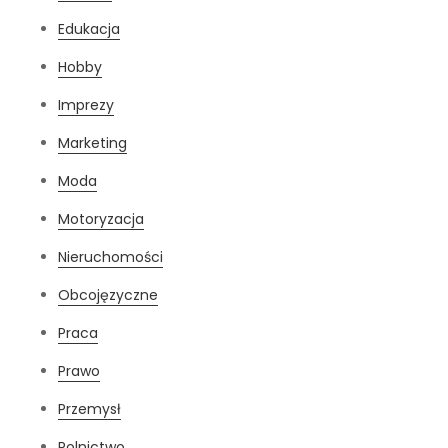
Edukacja
Hobby
Imprezy
Marketing
Moda
Motoryzacja
Nieruchomości
Obcojęzyczne
Praca
Prawo
Przemysł
Rolnictwo