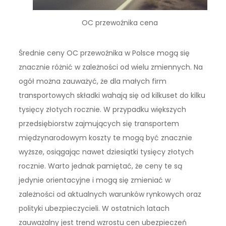
OC przewoźnika cena
Średnie ceny OC przewoźnika w Polsce mogą się
znacznie różnić w zależności od wielu zmiennych. Na
ogół można zauważyć, że dla małych firm
transportowych składki wahają się od kilkuset do kilku
tysięcy złotych rocznie. W przypadku większych
przedsiębiorstw zajmujących się transportem
międzynarodowym koszty te mogą być znacznie
wyższe, osiągając nawet dziesiątki tysięcy złotych
rocznie. Warto jednak pamiętać, że ceny te są
jedynie orientacyjne i mogą się zmieniać w
zależności od aktualnych warunków rynkowych oraz
polityki ubezpieczycieli. W ostatnich latach
zauważalny jest trend wzrostu cen ubezpieczeń