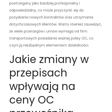
postrzegany jako bardziej profesjonalny i
odpowiedzialny, co może przyczynić się do
pozyskania nowych kontraktów oraz utrzymania
dotychczasowych klientów. Warto również zauważyć,
że wiele przetargów i umów wymaga od firm
transportowych posiadania ważnej polisy OC, co
czyni ją niezbędnym elementem działalności.
Jakie zmiany w
przepisach
wpływają na
ceny OC