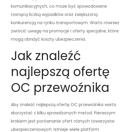
komunikacyjnych, co może być spowodowane
rosnącą liczbą wypadków oraz zwiększoną
konkurencją na rynku transportowym. Warto również
zwrócić uwagę na promocje i oferty specjalne, które
mogą obniżyć koszty ubezpieczenia.
Jak znaleźć
najlepszą ofertę
OC przewoźnika
Aby znaleźć najlepszą ofertę OC przewoźnika warto
skorzystać z kilku sprawdzonych metod. Pierwszym
krokiem jest porównanie ofert różnych towarzystw
ubezpieczeniowych. Istnieje wiele platform