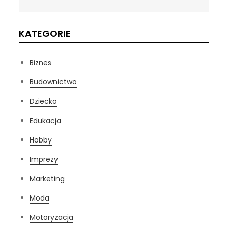
KATEGORIE
Biznes
Budownictwo
Dziecko
Edukacja
Hobby
Imprezy
Marketing
Moda
Motoryzacja