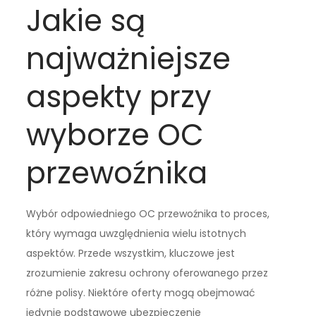
Jakie są
najważniejsze
aspekty przy
wyborze OC
przewoźnika
Wybór odpowiedniego OC przewoźnika to proces,
który wymaga uwzględnienia wielu istotnych
aspektów. Przede wszystkim, kluczowe jest
zrozumienie zakresu ochrony oferowanego przez
różne polisy. Niektóre oferty mogą obejmować
jedynie podstawowe ubezpieczenie