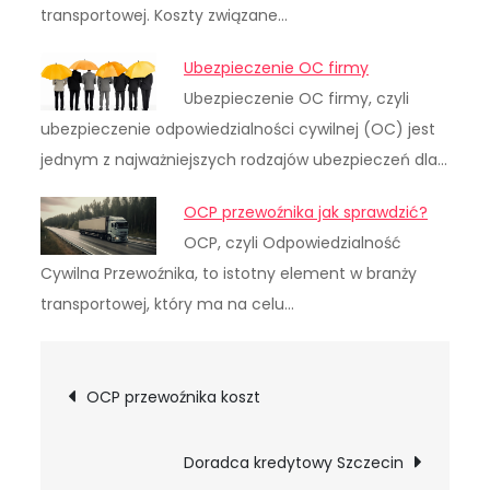
transportowej. Koszty związane…
Ubezpieczenie OC firmy
Ubezpieczenie OC firmy, czyli
ubezpieczenie odpowiedzialności cywilnej (OC) jest
jednym z najważniejszych rodzajów ubezpieczeń dla…
OCP przewoźnika jak sprawdzić?
OCP, czyli Odpowiedzialność
Cywilna Przewoźnika, to istotny element w branży
transportowej, który ma na celu…
Nawigacja
OCP przewoźnika koszt
wpisu
Doradca kredytowy Szczecin