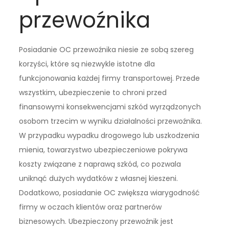
przewoźnika
Posiadanie OC przewoźnika niesie ze sobą szereg
korzyści, które są niezwykle istotne dla
funkcjonowania każdej firmy transportowej. Przede
wszystkim, ubezpieczenie to chroni przed
finansowymi konsekwencjami szkód wyrządzonych
osobom trzecim w wyniku działalności przewoźnika.
W przypadku wypadku drogowego lub uszkodzenia
mienia, towarzystwo ubezpieczeniowe pokrywa
koszty związane z naprawą szkód, co pozwala
uniknąć dużych wydatków z własnej kieszeni.
Dodatkowo, posiadanie OC zwiększa wiarygodność
firmy w oczach klientów oraz partnerów
biznesowych. Ubezpieczony przewoźnik jest