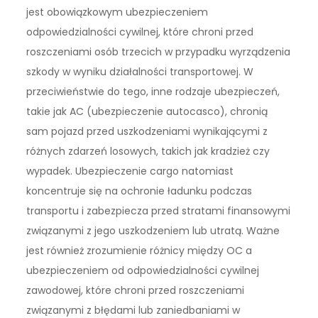
jest obowiązkowym ubezpieczeniem
odpowiedzialności cywilnej, które chroni przed
roszczeniami osób trzecich w przypadku wyrządzenia
szkody w wyniku działalności transportowej. W
przeciwieństwie do tego, inne rodzaje ubezpieczeń,
takie jak AC (ubezpieczenie autocasco), chronią
sam pojazd przed uszkodzeniami wynikającymi z
różnych zdarzeń losowych, takich jak kradzież czy
wypadek. Ubezpieczenie cargo natomiast
koncentruje się na ochronie ładunku podczas
transportu i zabezpiecza przed stratami finansowymi
związanymi z jego uszkodzeniem lub utratą. Ważne
jest również zrozumienie różnicy między OC a
ubezpieczeniem od odpowiedzialności cywilnej
zawodowej, które chroni przed roszczeniami
związanymi z błędami lub zaniedbaniami w