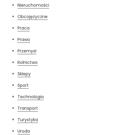
Nieruchomości
Obcojęzyczne
Praca
Prawo
Przemysł
Rolnictwo
Sklepy
Sport
Technologia
Transport
Turystyka
Uroda