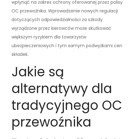
wpłynąć na zakres ochrony oferowanej przez polisy
OC przewoźnika. Wprowadzenie nowych regulacji
dotyczących odpowiedzialności za szkody
wyrządzone przez kierowców może skutkować
większym ryzykiem dla towarzystw
ubezpieczeniowych i tym samym podwyżkami cen
składek.
Jakie są
alternatywy dla
tradycyjnego OC
przewoźnika