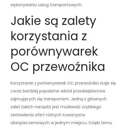
wykonywaniu usług transportowych.
Jakie są zalety
korzystania z
porównywarek
OC przewoźnika
Korzystanie z porównywarek OC przewoźnika staje się
coraz bardziej popularne wśród przedsiębiorców
zajmujących się transportem. Jedną z głównych
zalet takich narzędzi jest możliwość szybkiego
zestawienia ofert różnych towarzystw
ubezpieczeniowych w jednym miejscu. Dzięki temu