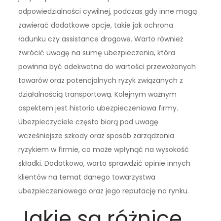
odpowiedzialności cywilnej, podczas gdy inne mogą
zawierać dodatkowe opcje, takie jak ochrona
ładunku czy assistance drogowe. Warto również
zwrócić uwagę na sumę ubezpieczenia, która
powinna być adekwatna do wartości przewożonych
towarów oraz potencjalnych ryzyk związanych z
działalnością transportową. Kolejnym ważnym
aspektem jest historia ubezpieczeniowa firmy.
Ubezpieczyciele często biorą pod uwagę
wcześniejsze szkody oraz sposób zarządzania
ryzykiem w firmie, co może wpłynąć na wysokość
składki. Dodatkowo, warto sprawdzić opinie innych
klientów na temat danego towarzystwa
ubezpieczeniowego oraz jego reputację na rynku.
Jakie są różnice