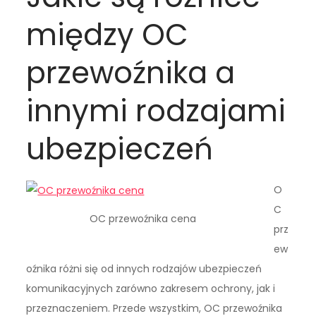
między OC
przewoźnika a
innymi rodzajami
ubezpieczeń
O
C
OC przewoźnika cena
prz
ew
oźnika różni się od innych rodzajów ubezpieczeń
komunikacyjnych zarówno zakresem ochrony, jak i
przeznaczeniem. Przede wszystkim, OC przewoźnika