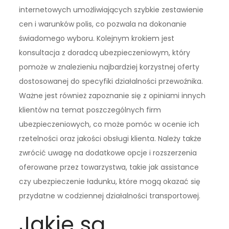
internetowych umożliwiających szybkie zestawienie
cen i warunków polis, co pozwala na dokonanie
świadomego wyboru. Kolejnym krokiem jest
konsultacja z doradcą ubezpieczeniowym, który
pomoże w znalezieniu najbardziej korzystnej oferty
dostosowanej do specyfiki działalności przewoźnika.
Ważne jest również zapoznanie się z opiniami innych
klientów na temat poszczególnych firm
ubezpieczeniowych, co może pomóc w ocenie ich
rzetelności oraz jakości obsługi klienta. Należy także
zwrócić uwagę na dodatkowe opcje i rozszerzenia
oferowane przez towarzystwa, takie jak assistance
czy ubezpieczenie ładunku, które mogą okazać się
przydatne w codziennej działalności transportowej.
Jakie są