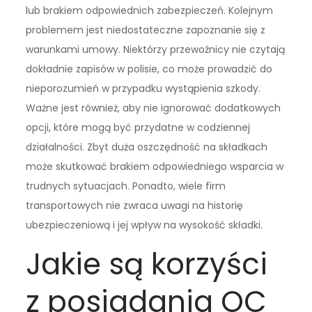
lub brakiem odpowiednich zabezpieczeń. Kolejnym
problemem jest niedostateczne zapoznanie się z
warunkami umowy. Niektórzy przewoźnicy nie czytają
dokładnie zapisów w polisie, co może prowadzić do
nieporozumień w przypadku wystąpienia szkody.
Ważne jest również, aby nie ignorować dodatkowych
opcji, które mogą być przydatne w codziennej
działalności. Zbyt duża oszczędność na składkach
może skutkować brakiem odpowiedniego wsparcia w
trudnych sytuacjach. Ponadto, wiele firm
transportowych nie zwraca uwagi na historię
ubezpieczeniową i jej wpływ na wysokość składki.
Jakie są korzyści
z posiadania OC