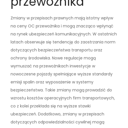
przewoźnika
Zmiany w przepisach prawnych mają istotny wpływ
na ceny OC przewoźnika i mogą znacząco wpłynąć
na rynek ubezpieczeń komunikacyjnych. W ostatnich
latach obserwuje się tendencję do zaostrzania norm
dotyczących bezpieczeństwa transportu oraz
ochrony środowiska. Nowe regulacje mogą
wymuszać na przewoźnikach inwestycje w
nowoczesne pojazdy spełniające wyższe standardy
emisji spalin oraz wyposażenie w systemy
bezpieczeństwa. Takie zmiany mogą prowadzić do
wzrostu kosztów operacyjnych firm transportowych,
co z kolei przekłada się na wyższe stawki
ubezpieczeń. Dodatkowo, zmiany w przepisach
dotyczących odpowiedzialności cywilnej mogą