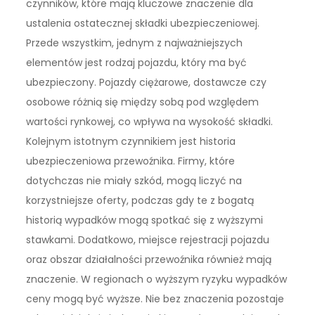
czynników, które mają kluczowe znaczenie dla
ustalenia ostatecznej składki ubezpieczeniowej.
Przede wszystkim, jednym z najważniejszych
elementów jest rodzaj pojazdu, który ma być
ubezpieczony. Pojazdy ciężarowe, dostawcze czy
osobowe różnią się między sobą pod względem
wartości rynkowej, co wpływa na wysokość składki.
Kolejnym istotnym czynnikiem jest historia
ubezpieczeniowa przewoźnika. Firmy, które
dotychczas nie miały szkód, mogą liczyć na
korzystniejsze oferty, podczas gdy te z bogatą
historią wypadków mogą spotkać się z wyższymi
stawkami. Dodatkowo, miejsce rejestracji pojazdu
oraz obszar działalności przewoźnika również mają
znaczenie. W regionach o wyższym ryzyku wypadków
ceny mogą być wyższe. Nie bez znaczenia pozostaje