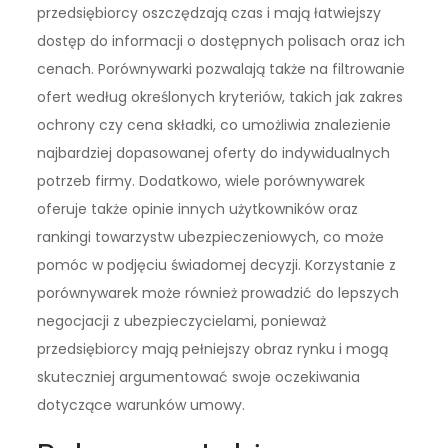
przedsiębiorcy oszczędzają czas i mają łatwiejszy
dostęp do informacji o dostępnych polisach oraz ich
cenach. Porównywarki pozwalają także na filtrowanie
ofert według określonych kryteriów, takich jak zakres
ochrony czy cena składki, co umożliwia znalezienie
najbardziej dopasowanej oferty do indywidualnych
potrzeb firmy. Dodatkowo, wiele porównywarek
oferuje także opinie innych użytkowników oraz
rankingi towarzystw ubezpieczeniowych, co może
pomóc w podjęciu świadomej decyzji. Korzystanie z
porównywarek może również prowadzić do lepszych
negocjacji z ubezpieczycielami, ponieważ
przedsiębiorcy mają pełniejszy obraz rynku i mogą
skuteczniej argumentować swoje oczekiwania
dotyczące warunków umowy.