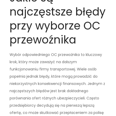
najczęstsze błędy
przy wyborze OC
przewoźnika
Wybór odpowiedniego OC przewoźnika to kluczowy
krok, który może zaważyć na dalszym
funkcjonowaniu firmy transportowej. Wiele osób
popełnia jednak błędy, które mogą prowadzić do
niekorzystnych konsekwencji finansowych. Jednym z
najczęstszych błędów jest brak dokładnego
porównania ofert różnych ubezpieczycieli. Często
przedsiębiorcy decydują się na pierwszą lepszą
ofertę, co może skutkować przepłaceniem za polisę