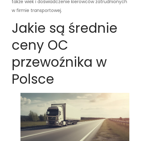
także wiek i doświadczenie kierowców zatrudnionych
w firmie transportowej.
Jakie są średnie
ceny OC
przewoźnika w
Polsce