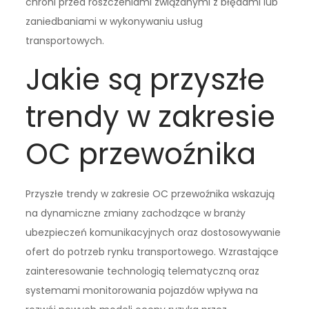
chroni przed roszczeniami związanymi z błędami lub
zaniedbaniami w wykonywaniu usług
transportowych.
Jakie są przyszłe
trendy w zakresie
OC przewoźnika
Przyszłe trendy w zakresie OC przewoźnika wskazują
na dynamiczne zmiany zachodzące w branży
ubezpieczeń komunikacyjnych oraz dostosowywanie
ofert do potrzeb rynku transportowego. Wzrastające
zainteresowanie technologią telematyczną oraz
systemami monitorowania pojazdów wpływa na