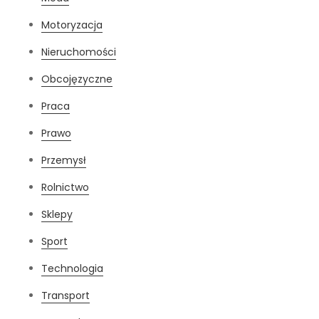
Motoryzacja
Nieruchomości
Obcojęzyczne
Praca
Prawo
Przemysł
Rolnictwo
Sklepy
Sport
Technologia
Transport