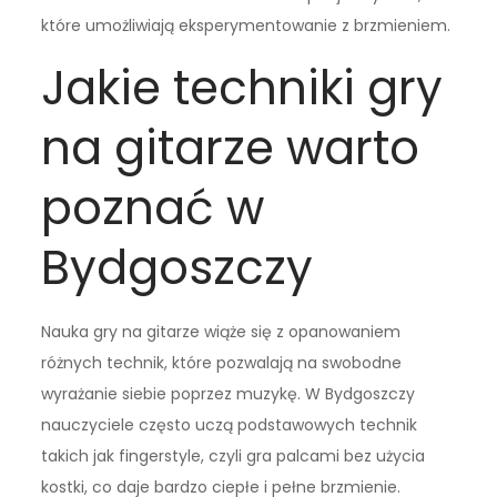
które umożliwiają eksperymentowanie z brzmieniem.
Jakie techniki gry
na gitarze warto
poznać w
Bydgoszczy
Nauka gry na gitarze wiąże się z opanowaniem
różnych technik, które pozwalają na swobodne
wyrażanie siebie poprzez muzykę. W Bydgoszczy
nauczyciele często uczą podstawowych technik
takich jak fingerstyle, czyli gra palcami bez użycia
kostki, co daje bardzo ciepłe i pełne brzmienie.