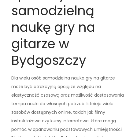
samodzielną
naukę gry na
gitarze w
Bydgoszczy
Dla wielu osób samodzielna nauka gry na gitarze
może być atrakcyjną opcją ze względu na
elastyczność czasową oraz możliwość dostosowania
tempa nauki do własnych potrzeb. Istnieje wiele
zasobów dostępnych online, takich jak filmy
instruktażowe czy kursy internetowe, które mogą
pomóc w opanowaniu podstawowych umiejętności.