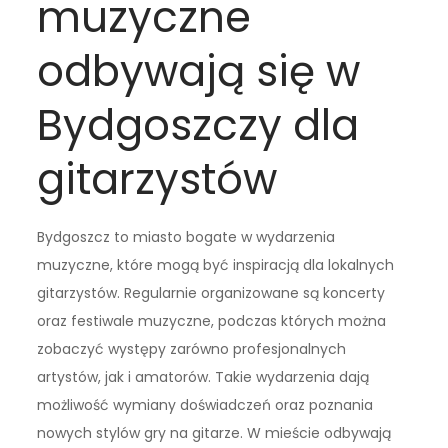
muzyczne
odbywają się w
Bydgoszczy dla
gitarzystów
Bydgoszcz to miasto bogate w wydarzenia
muzyczne, które mogą być inspiracją dla lokalnych
gitarzystów. Regularnie organizowane są koncerty
oraz festiwale muzyczne, podczas których można
zobaczyć występy zarówno profesjonalnych
artystów, jak i amatorów. Takie wydarzenia dają
możliwość wymiany doświadczeń oraz poznania
nowych stylów gry na gitarze. W mieście odbywają