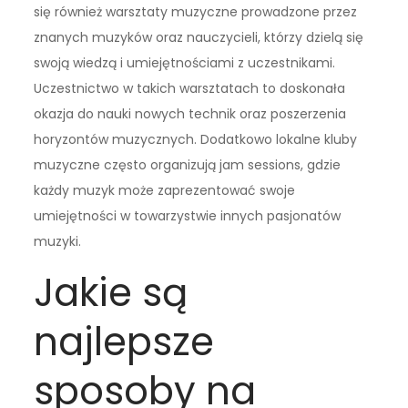
się również warsztaty muzyczne prowadzone przez
znanych muzyków oraz nauczycieli, którzy dzielą się
swoją wiedzą i umiejętnościami z uczestnikami.
Uczestnictwo w takich warsztatach to doskonała
okazja do nauki nowych technik oraz poszerzenia
horyzontów muzycznych. Dodatkowo lokalne kluby
muzyczne często organizują jam sessions, gdzie
każdy muzyk może zaprezentować swoje
umiejętności w towarzystwie innych pasjonatów
muzyki.
Jakie są
najlepsze
sposoby na