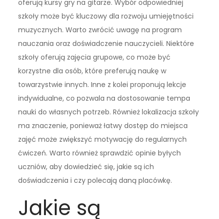
oferują kursy gry na gitarze. Wybór odpowiedniej
szkoły może być kluczowy dla rozwoju umiejętności
muzycznych. Warto zwrócić uwagę na program
nauczania oraz doświadczenie nauczycieli. Niektóre
szkoły oferują zajęcia grupowe, co może być
korzystne dla osób, które preferują naukę w
towarzystwie innych. Inne z kolei proponują lekcje
indywidualne, co pozwala na dostosowanie tempa
nauki do własnych potrzeb. Również lokalizacja szkoły
ma znaczenie, ponieważ łatwy dostęp do miejsca
zajęć może zwiększyć motywację do regularnych
ćwiczeń. Warto również sprawdzić opinie byłych
uczniów, aby dowiedzieć się, jakie są ich
doświadczenia i czy polecają daną placówkę.
Jakie są