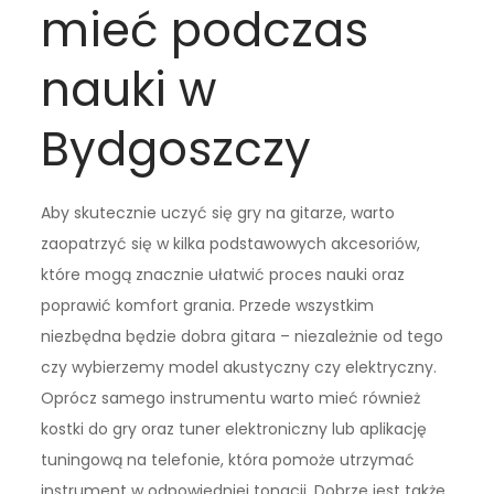
mieć podczas
nauki w
Bydgoszczy
Aby skutecznie uczyć się gry na gitarze, warto
zaopatrzyć się w kilka podstawowych akcesoriów,
które mogą znacznie ułatwić proces nauki oraz
poprawić komfort grania. Przede wszystkim
niezbędna będzie dobra gitara – niezależnie od tego
czy wybierzemy model akustyczny czy elektryczny.
Oprócz samego instrumentu warto mieć również
kostki do gry oraz tuner elektroniczny lub aplikację
tuningową na telefonie, która pomoże utrzymać
instrument w odpowiedniej tonacji. Dobrze jest także