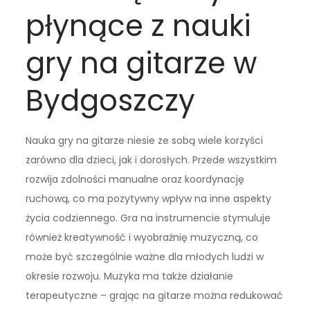
płynące z nauki
gry na gitarze w
Bydgoszczy
Nauka gry na gitarze niesie ze sobą wiele korzyści
zarówno dla dzieci, jak i dorosłych. Przede wszystkim
rozwija zdolności manualne oraz koordynację
ruchową, co ma pozytywny wpływ na inne aspekty
życia codziennego. Gra na instrumencie stymuluje
również kreatywność i wyobraźnię muzyczną, co
może być szczególnie ważne dla młodych ludzi w
okresie rozwoju. Muzyka ma także działanie
terapeutyczne – grając na gitarze można redukować