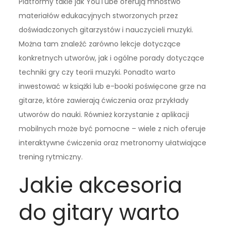
Platformy takie jak YouTube oferują mnóstwo
materiałów edukacyjnych stworzonych przez
doświadczonych gitarzystów i nauczycieli muzyki.
Można tam znaleźć zarówno lekcje dotyczące
konkretnych utworów, jak i ogólne porady dotyczące
techniki gry czy teorii muzyki. Ponadto warto
inwestować w książki lub e-booki poświęcone grze na
gitarze, które zawierają ćwiczenia oraz przykłady
utworów do nauki. Również korzystanie z aplikacji
mobilnych może być pomocne – wiele z nich oferuje
interaktywne ćwiczenia oraz metronomy ułatwiające
trening rytmiczny.
Jakie akcesoria
do gitary warto