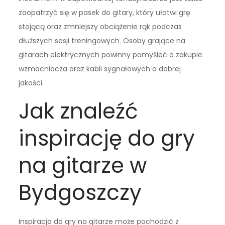
zaopatrzyć się w pasek do gitary, który ułatwi grę
stojącą oraz zmniejszy obciążenie rąk podczas
dłuższych sesji treningowych. Osoby grające na
gitarach elektrycznych powinny pomyśleć o zakupie
wzmacniacza oraz kabli sygnałowych o dobrej
jakości.
Jak znaleźć
inspirację do gry
na gitarze w
Bydgoszczy
Inspiracja do gry na gitarze może pochodzić z