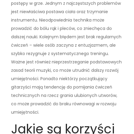
postępy w grze. Jednym z najczęstszych problemów
jest niewłaściwa postawa ciała oraz trzymanie
instrumentu. Nieodpowiednia technika może
prowadzić do bólu rąk i pleców, co zniechęca do
dalszej nauki. Kolejnym błędem jest brak regularnych
ćwiczeń – wiele osób zaczyna z entuzjazmem, ale
szybko rezygnuje z systematycznego treningu.
Ważne jest również nieprzestrzeganie podstawowych
zasad teorii muzyki, co może utrudnić dalszy rozwój
umiejętności. Ponadto niektórzy początkujący
gitarzyści mają tendencję do pomijania ćwiczeń
technicznych na rzecz grania ulubionych utworów,
co może prowadzić do braku równowagi w rozwoju
umiejętności.
Jakie są korzyści