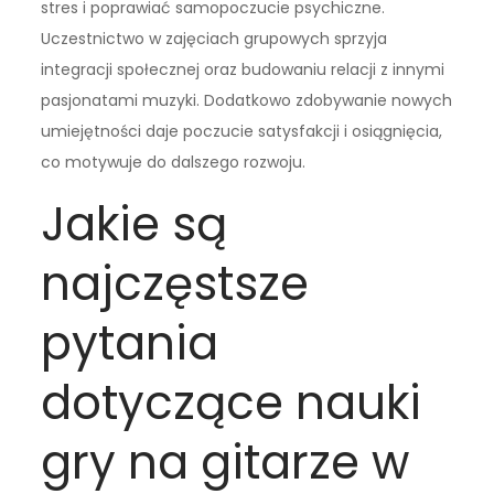
stres i poprawiać samopoczucie psychiczne.
Uczestnictwo w zajęciach grupowych sprzyja
integracji społecznej oraz budowaniu relacji z innymi
pasjonatami muzyki. Dodatkowo zdobywanie nowych
umiejętności daje poczucie satysfakcji i osiągnięcia,
co motywuje do dalszego rozwoju.
Jakie są
najczęstsze
pytania
dotyczące nauki
gry na gitarze w