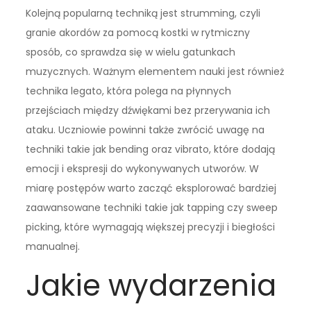
Kolejną popularną techniką jest strumming, czyli
granie akordów za pomocą kostki w rytmiczny
sposób, co sprawdza się w wielu gatunkach
muzycznych. Ważnym elementem nauki jest również
technika legato, która polega na płynnych
przejściach między dźwiękami bez przerywania ich
ataku. Uczniowie powinni także zwrócić uwagę na
techniki takie jak bending oraz vibrato, które dodają
emocji i ekspresji do wykonywanych utworów. W
miarę postępów warto zacząć eksplorować bardziej
zaawansowane techniki takie jak tapping czy sweep
picking, które wymagają większej precyzji i biegłości
manualnej.
Jakie wydarzenia