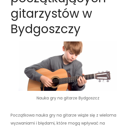
gitarzystów w
Bydgoszczy
Nauka gry na gitarze Bydgoszcz
Początkowa nauka gry na gitarze wiąże się z wieloma
wyzwaniami i błędami, które mogą wpływać na