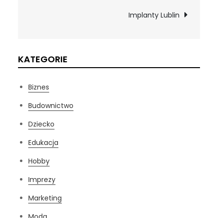
wpisu
Implanty Lublin
KATEGORIE
Biznes
Budownictwo
Dziecko
Edukacja
Hobby
Imprezy
Marketing
Moda