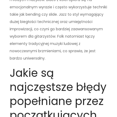
emocjonalnym wyrazie i często wykorzystuje techniki
takie jak bending czy slide. Jazz to styl wymagający
dużej biegłości technicznej oraz umiejętności
improwizacji, co czyni go bardziej zaawansowanym
wyborem dla gitarzystów. Folk natomiast łączy
elementy tradycyjnej muzyki ludowej z
nowoczesnymi brzmieniami, co sprawia, że jest
bardzo uniwersalny.
Jakie są
najczęstsze błędy
popełniane przez
początkujących