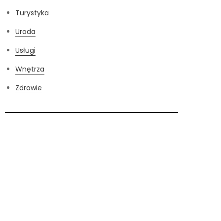
Turystyka
Uroda
Usługi
Wnętrza
Zdrowie