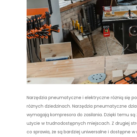
Narzędzia pneumatyczne i elektryczne różnią się 
różnych dziedzinach. Narzędzia pneumatyczne dział
wymagają kompresora do zasilania. Dzięki temu są z
użycie w trudnodostępnych miejscach. Z drugiej stro
co sprawia, że są bardziej uniwersalne i dostępne