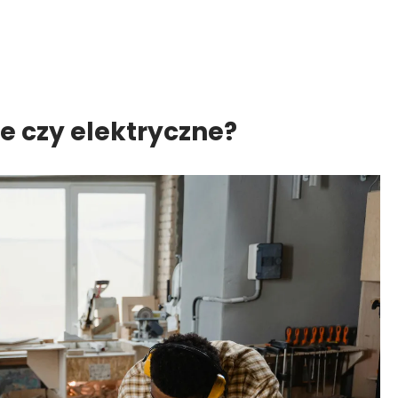
 czy elektryczne?