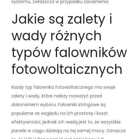
systemu, zwłaszcza w przypadku zacienienia.
Jakie są zalety i
wady różnych
typów falowników
fotowoltaicznych
Każdy typ falownika fotowoltaicznego ma swoje
zalety i wady, które należy rozważyć przed
dokonaniem wyboru. Falowniki stringowe są
popularne ze względu na ich prostotę i koszt
efektywności, jednak ich wadą jest to, że wszystkie
panele w ciągu działają na tej samej mocy. Oznacza