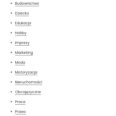
Budownictwo
Dziecko
Edukacja
Hobby
Imprezy
Marketing
Moda
Motoryzacja
Nieruchomości
Obcojęzyczne
Praca
Prawo