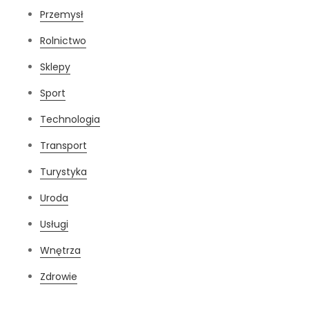
Przemysł
Rolnictwo
Sklepy
Sport
Technologia
Transport
Turystyka
Uroda
Usługi
Wnętrza
Zdrowie