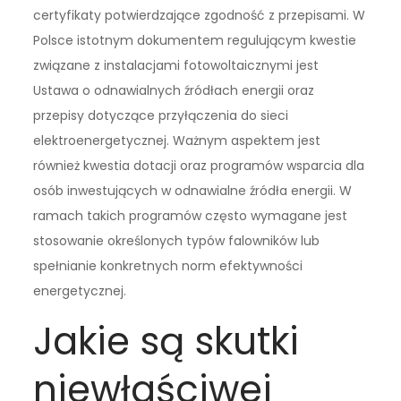
certyfikaty potwierdzające zgodność z przepisami. W
Polsce istotnym dokumentem regulującym kwestie
związane z instalacjami fotowoltaicznymi jest
Ustawa o odnawialnych źródłach energii oraz
przepisy dotyczące przyłączenia do sieci
elektroenergetycznej. Ważnym aspektem jest
również kwestia dotacji oraz programów wsparcia dla
osób inwestujących w odnawialne źródła energii. W
ramach takich programów często wymagane jest
stosowanie określonych typów falowników lub
spełnianie konkretnych norm efektywności
energetycznej.
Jakie są skutki
niewłaściwej