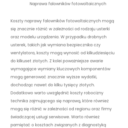
Naprawa falowników fotowoltaicznych
Koszty naprawy falowników fotowoltaicznych mogą
się znacznie różnić w zależności od rodzaju usterki
oraz modelu urządzenia. W przypadku drobnych
usterek, takich jak wymiana bezpiecznika czy
wentylatora, koszty mogą wynosić od kilkudziesięciu
do kilkuset złotych. Z kolei poważniejsze awarie
wymagające wymiany kluczowych komponentów
mogą generować znacznie wyższe wydatki,
dochodząc nawet do kilku tysięcy złotych.
Dodatkowo warto uwzględnić koszty robocizny
technika zajmującego się naprawą, które również
mogą się różnić w zależności od regionu oraz firmy
świadczącej usługi serwisowe. Warto również
pamiętać o kosztach związanych z diagnostyką