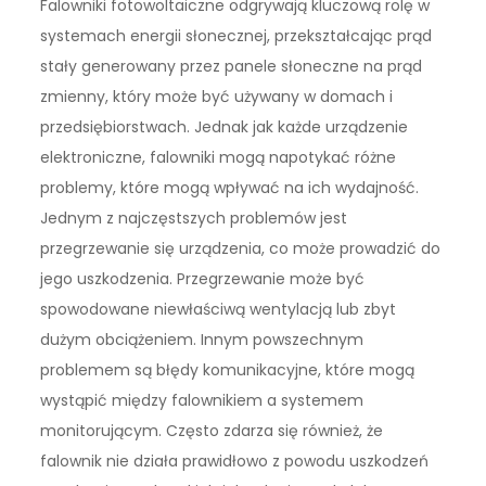
Falowniki fotowoltaiczne odgrywają kluczową rolę w
systemach energii słonecznej, przekształcając prąd
stały generowany przez panele słoneczne na prąd
zmienny, który może być używany w domach i
przedsiębiorstwach. Jednak jak każde urządzenie
elektroniczne, falowniki mogą napotykać różne
problemy, które mogą wpływać na ich wydajność.
Jednym z najczęstszych problemów jest
przegrzewanie się urządzenia, co może prowadzić do
jego uszkodzenia. Przegrzewanie może być
spowodowane niewłaściwą wentylacją lub zbyt
dużym obciążeniem. Innym powszechnym
problemem są błędy komunikacyjne, które mogą
wystąpić między falownikiem a systemem
monitorującym. Często zdarza się również, że
falownik nie działa prawidłowo z powodu uszkodzeń