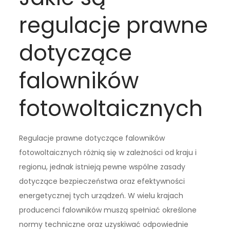
regulacje prawne
dotyczące
falowników
fotowoltaicznych
Regulacje prawne dotyczące falowników
fotowoltaicznych różnią się w zależności od kraju i
regionu, jednak istnieją pewne wspólne zasady
dotyczące bezpieczeństwa oraz efektywności
energetycznej tych urządzeń. W wielu krajach
producenci falowników muszą spełniać określone
normy techniczne oraz uzyskiwać odpowiednie