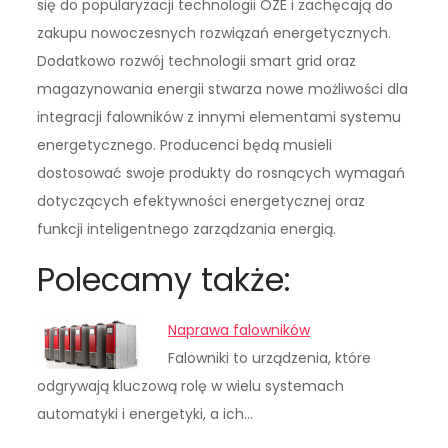
się do popularyzacji technologii OZE i zachęcają do
zakupu nowoczesnych rozwiązań energetycznych.
Dodatkowo rozwój technologii smart grid oraz
magazynowania energii stwarza nowe możliwości dla
integracji falowników z innymi elementami systemu
energetycznego. Producenci będą musieli
dostosować swoje produkty do rosnących wymagań
dotyczących efektywności energetycznej oraz
funkcji inteligentnego zarządzania energią.
Polecamy także:
Naprawa falowników
Falowniki to urządzenia, które
odgrywają kluczową rolę w wielu systemach
automatyki i energetyki, a ich…