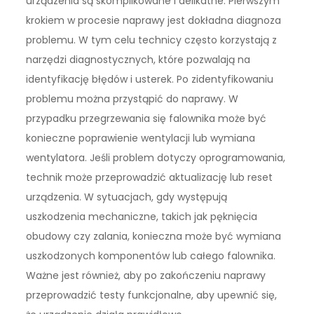
urządzenia są skomplikowane i delikatne. Pierwszym
krokiem w procesie naprawy jest dokładna diagnoza
problemu. W tym celu technicy często korzystają z
narzędzi diagnostycznych, które pozwalają na
identyfikację błędów i usterek. Po zidentyfikowaniu
problemu można przystąpić do naprawy. W
przypadku przegrzewania się falownika może być
konieczne poprawienie wentylacji lub wymiana
wentylatora. Jeśli problem dotyczy oprogramowania,
technik może przeprowadzić aktualizację lub reset
urządzenia. W sytuacjach, gdy występują
uszkodzenia mechaniczne, takich jak pęknięcia
obudowy czy zalania, konieczna może być wymiana
uszkodzonych komponentów lub całego falownika.
Ważne jest również, aby po zakończeniu naprawy
przeprowadzić testy funkcjonalne, aby upewnić się,