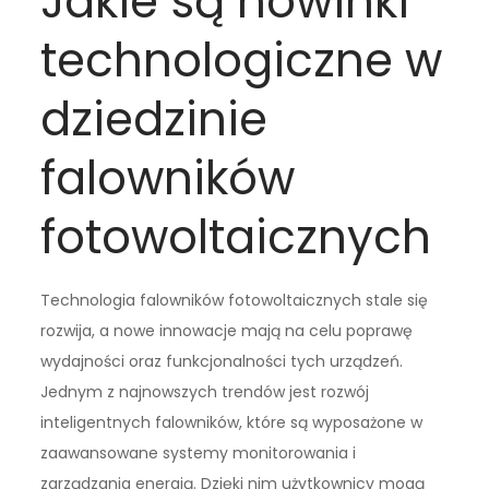
Jakie są nowinki
technologiczne w
dziedzinie
falowników
fotowoltaicznych
Technologia falowników fotowoltaicznych stale się
rozwija, a nowe innowacje mają na celu poprawę
wydajności oraz funkcjonalności tych urządzeń.
Jednym z najnowszych trendów jest rozwój
inteligentnych falowników, które są wyposażone w
zaawansowane systemy monitorowania i
zarządzania energią. Dzięki nim użytkownicy mogą