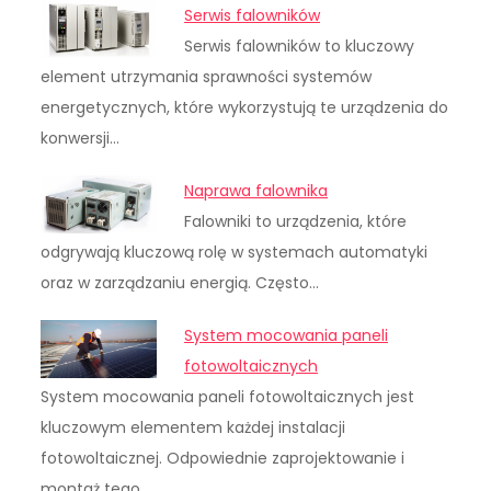
Serwis falowników
Serwis falowników to kluczowy
element utrzymania sprawności systemów
energetycznych, które wykorzystują te urządzenia do
konwersji…
Naprawa falownika
Falowniki to urządzenia, które
odgrywają kluczową rolę w systemach automatyki
oraz w zarządzaniu energią. Często…
System mocowania paneli
fotowoltaicznych
System mocowania paneli fotowoltaicznych jest
kluczowym elementem każdej instalacji
fotowoltaicznej. Odpowiednie zaprojektowanie i
montaż tego…