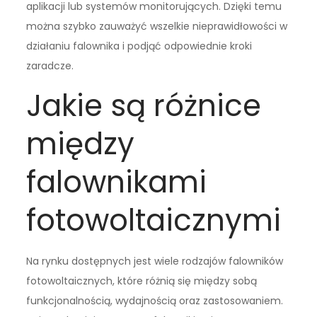
aplikacji lub systemów monitorujących. Dzięki temu
można szybko zauważyć wszelkie nieprawidłowości w
działaniu falownika i podjąć odpowiednie kroki
zaradcze.
Jakie są różnice
między
falownikami
fotowoltaicznymi
Na rynku dostępnych jest wiele rodzajów falowników
fotowoltaicznych, które różnią się między sobą
funkcjonalnością, wydajnością oraz zastosowaniem.