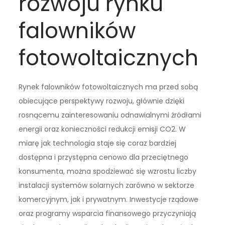
rozwoju rynku
falowników
fotowoltaicznych
Rynek falowników fotowoltaicznych ma przed sobą
obiecujące perspektywy rozwoju, głównie dzięki
rosnącemu zainteresowaniu odnawialnymi źródłami
energii oraz konieczności redukcji emisji CO2. W
miarę jak technologia staje się coraz bardziej
dostępna i przystępna cenowo dla przeciętnego
konsumenta, można spodziewać się wzrostu liczby
instalacji systemów solarnych zarówno w sektorze
komercyjnym, jak i prywatnym. Inwestycje rządowe
oraz programy wsparcia finansowego przyczyniają