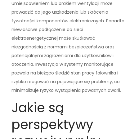
umiejscowieniem lub brakiem wentylacji może
prowadzić do jego uszkodzenia lub skrócenia
żywotności komponentów elektronicznych. Ponadto
niewłaściwe podłączenie do sieci
elektroenergetycznej może skutkować
niezgodnością z normami bezpieczeństwa oraz
potencjalnymi zagrożeniami dla użytkowników i
otoczenia. Inwestycja w systemy monitorujące
pozwala na bieżąco śledzić stan pracy falownika i
szybko reagować na pojawiające się problemy, co
minimalizuje ryzyko wystąpienia poważnych awarii.
Jakie są
perspektywy