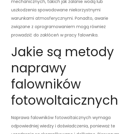
mechanicznych, takich jak zalanie wodą lub
uszkodzenia spowodowane niekorzystnymi
warunkami atmosferycznymi. Ponadto, awarie
związane z oprogramowaniem mogą również
prowadzić do zakłóceń w pracy falownika.
Jakie są metody
naprawy
falowników
fotowoltaicznych
Naprawa falowników fotowoltaicznych wymaga
odpowiedniej wiedzy i doświadczenia, ponieważ te