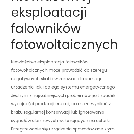
eksploatacji
falowników
fotowoltaicznych
Niewłaściwa eksploatacja falowników
fotowoltaicznych może prowadzić do szeregu
negatywnych skutków zarówno dla samego
urządzenia, jak i całego systemu energetycznego.
Jednym z najważniejszych problemów jest spadek
wydajności produkcji energii, co może wynikać z
braku regularnej konserwacji lub ignorowania
sygnałów alarmowych wskazujących na usterki.
Przegrzewanie się urządzenia spowodowane złym