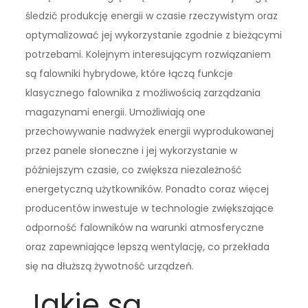
śledzić produkcję energii w czasie rzeczywistym oraz
optymalizować jej wykorzystanie zgodnie z bieżącymi
potrzebami. Kolejnym interesującym rozwiązaniem
są falowniki hybrydowe, które łączą funkcje
klasycznego falownika z możliwością zarządzania
magazynami energii. Umożliwiają one
przechowywanie nadwyżek energii wyprodukowanej
przez panele słoneczne i jej wykorzystanie w
późniejszym czasie, co zwiększa niezależność
energetyczną użytkowników. Ponadto coraz więcej
producentów inwestuje w technologie zwiększające
odporność falowników na warunki atmosferyczne
oraz zapewniające lepszą wentylację, co przekłada
się na dłuższą żywotność urządzeń.
Jakie są