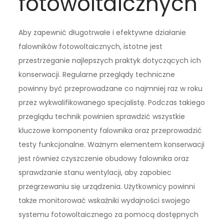
fotowoltaicznych
Aby zapewnić długotrwałe i efektywne działanie
falowników fotowoltaicznych, istotne jest
przestrzeganie najlepszych praktyk dotyczących ich
konserwacji. Regularne przeglądy techniczne
powinny być przeprowadzane co najmniej raz w roku
przez wykwalifikowanego specjalistę. Podczas takiego
przeglądu technik powinien sprawdzić wszystkie
kluczowe komponenty falownika oraz przeprowadzić
testy funkcjonalne. Ważnym elementem konserwacji
jest również czyszczenie obudowy falownika oraz
sprawdzanie stanu wentylacji, aby zapobiec
przegrzewaniu się urządzenia. Użytkownicy powinni
także monitorować wskaźniki wydajności swojego
systemu fotowoltaicznego za pomocą dostępnych