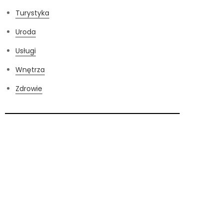
Turystyka
Uroda
Usługi
Wnętrza
Zdrowie