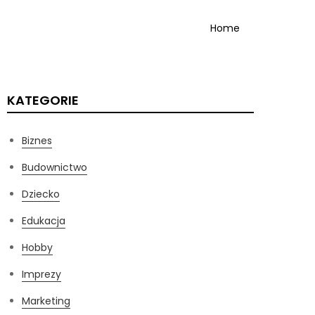
Home
KATEGORIE
Biznes
Budownictwo
Dziecko
Edukacja
Hobby
Imprezy
Marketing