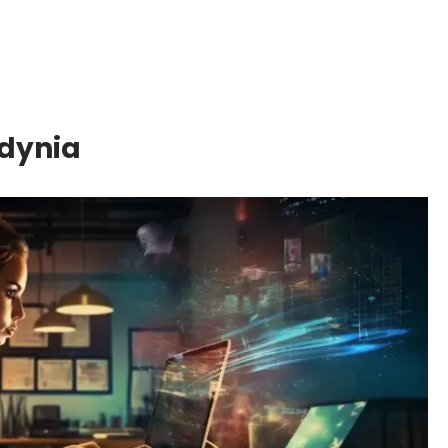
Gdynia