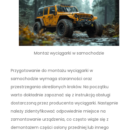
Montaż wyciągarki w samochodzie
Przygotowanie do montażu wyciągarki w
samochodzie wymaga staranności oraz
przestrzegania określonych kroków. Na początku
warto dokładnie zapoznać się z instrukcją obsługi
dostarczoną przez producenta wyciągarki. Następnie
należy zidentyfikować odpowiednie miejsce na
zamontowanie urządzenia, co często wiąże się z
demontażem części osłony przedniej lub innego