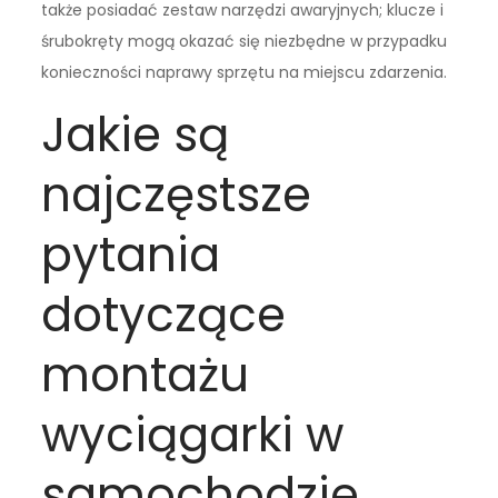
także posiadać zestaw narzędzi awaryjnych; klucze i
śrubokręty mogą okazać się niezbędne w przypadku
konieczności naprawy sprzętu na miejscu zdarzenia.
Jakie są
najczęstsze
pytania
dotyczące
montażu
wyciągarki w
samochodzie