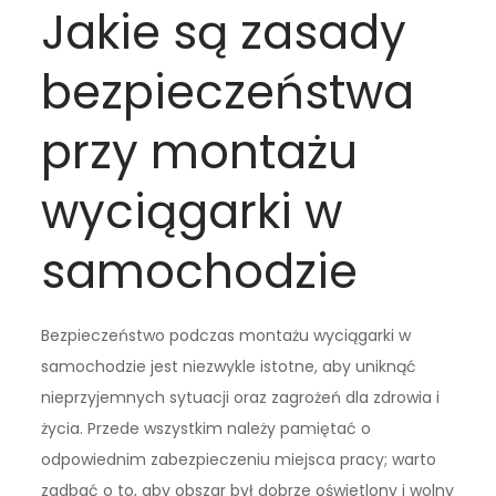
Jakie są zasady
bezpieczeństwa
przy montażu
wyciągarki w
samochodzie
Bezpieczeństwo podczas montażu wyciągarki w
samochodzie jest niezwykle istotne, aby uniknąć
nieprzyjemnych sytuacji oraz zagrożeń dla zdrowia i
życia. Przede wszystkim należy pamiętać o
odpowiednim zabezpieczeniu miejsca pracy; warto
zadbać o to, aby obszar był dobrze oświetlony i wolny