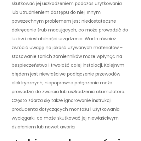
skutkować jej uszkodzeniem podczas użytkowania
lub utrudnieniem dostępu do niej. Innym
powszechnym problemem jest niedostateczne
dokręcenie śrub mocujących, co może prowadzić do
luzów i niestabilności urządzenia. Warto również
zwrócić uwagę na jakość używanych materiałów –
stosowanie tanich zamienników może wpłynąć na
bezpieczeństwo i trwałość całej instalacji. Kolejnym
błędem jest niewłaściwe podłączenie przewodów
elektrycznych; niepoprawne połączenie może
prowadzić do zwarcia lub uszkodzenia akumulatora.
Często zdarza się także ignorowanie instrukcji
producenta dotyczących montażu i użytkowania
wyciągarki, co może skutkować jej niewłaściwym
działaniem lub nawet awarią.