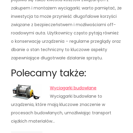
zakupem i montażem wyciągarki; warto pamiętać, że
inwestycja ta może przynieść długofalowe korzyści
związane z bezpieczeństwem i możliwościami off-
roadowymi auta. Użytkownicy często pytają również
o konserwację urządzenia – regularne przeglądy oraz
dbanie o stan techniczny to kluczowe aspekty
zapewniające długotrwałe działanie sprzętu.
Polecamy także:
Wyciągarki budowlane
Wyciągarki budowlane to
urządzenia, które mają kluczowe znaczenie w
procesach budowlanych, umożliwiając transport
ciężkich materiałów…