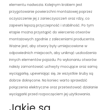
elementu nadwozia. Kolejnym krokiem jest
przygotowanie powierzchni montażowej poprzez
oczyszczenie jej z zanieczyszczeń oraz rdzy, co
zapewni lepszą przyczepność i stabilność. Po tym
etapie można przystąpić do wiercenia otworów
montażowych zgodnie z zaleceniami producenta.
Ważne jest, aby otwory były umiejscowione w
odpowiednich miejscach, aby uniknąć uszkodzenia
innych elementów pojazdu. Po wykonaniu otworów
należy zamontować uchwyty mocujące oraz samą
wyciągarkę, upewniając się, że wszystkie śruby są
dobrze dokręcone. Na koniec warto sprawdzić
połączenia elektryczne oraz przetestować działanie
wyciągarki przed rozpoczęciem jej użytkowania.
Jakie są