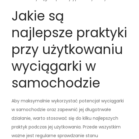
Jakie są
najlepsze praktyki
przy użytkowaniu
wyciągarki w
samochodzie
Aby maksymalnie wykorzystać potencjał wyciągarki
w samochodzie oraz zapewnić jej długotrwałe
działanie, warto stosować się do kilku najlepszych
praktyk podczas jej użytkowania. Przede wszystkim
ważne jest regularne sprawdzanie stanu