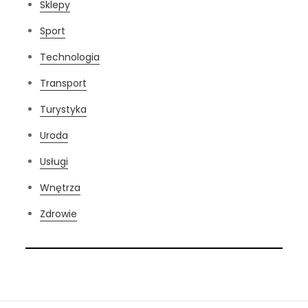
Sklepy
Sport
Technologia
Transport
Turystyka
Uroda
Usługi
Wnętrza
Zdrowie