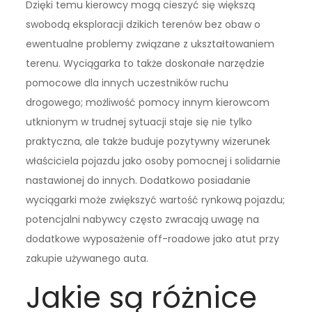
Dzięki temu kierowcy mogą cieszyć się większą
swobodą eksploracji dzikich terenów bez obaw o
ewentualne problemy związane z ukształtowaniem
terenu. Wyciągarka to także doskonałe narzędzie
pomocowe dla innych uczestników ruchu
drogowego; możliwość pomocy innym kierowcom
utknionym w trudnej sytuacji staje się nie tylko
praktyczna, ale także buduje pozytywny wizerunek
właściciela pojazdu jako osoby pomocnej i solidarnie
nastawionej do innych. Dodatkowo posiadanie
wyciągarki może zwiększyć wartość rynkową pojazdu;
potencjalni nabywcy często zwracają uwagę na
dodatkowe wyposażenie off-roadowe jako atut przy
zakupie używanego auta.
Jakie są różnice