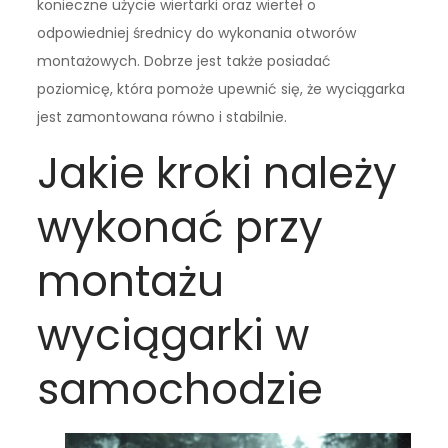
konieczne użycie wiertarki oraz wierteł o
odpowiedniej średnicy do wykonania otworów
montażowych. Dobrze jest także posiadać
poziomicę, która pomoże upewnić się, że wyciągarka
jest zamontowana równo i stabilnie.
Jakie kroki należy
wykonać przy
montażu
wyciągarki w
samochodzie