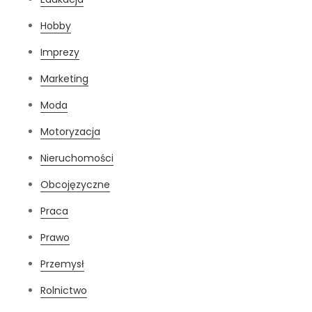
Hobby
Imprezy
Marketing
Moda
Motoryzacja
Nieruchomości
Obcojęzyczne
Praca
Prawo
Przemysł
Rolnictwo