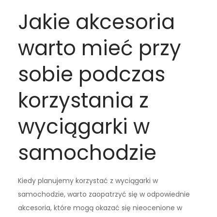
Jakie akcesoria
warto mieć przy
sobie podczas
korzystania z
wyciągarki w
samochodzie
Kiedy planujemy korzystać z wyciągarki w
samochodzie, warto zaopatrzyć się w odpowiednie
akcesoria, które mogą okazać się nieocenione w