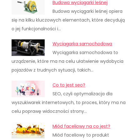
Budowa wyciągarki leśnej
Budowa wyciągarki leśnej opiera
się na kilku kluczowych elementach, które decydują
o jej funkcjonalności i…
Wyciągarka samochodowa
Wyciągarka samochodowa to
urządzenie, które ma na celu ułatwienie wydobycia
pojazdów z trudnych sytuacji, takich…
Co to jest seo?
SEO, czyli optymalizacja dla
wyszukiwarek internetowych, to proces, który ma na
celu poprawę widoczności strony…
Miód faceliowy na co jest?
Miód faceliowy to produkt