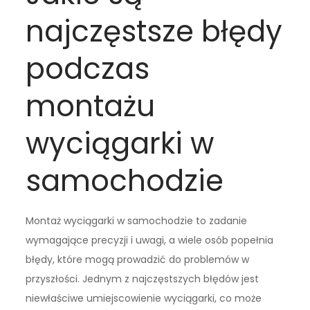
najczęstsze błędy
podczas
montażu
wyciągarki w
samochodzie
Montaż wyciągarki w samochodzie to zadanie
wymagające precyzji i uwagi, a wiele osób popełnia
błędy, które mogą prowadzić do problemów w
przyszłości. Jednym z najczęstszych błędów jest
niewłaściwe umiejscowienie wyciągarki, co może