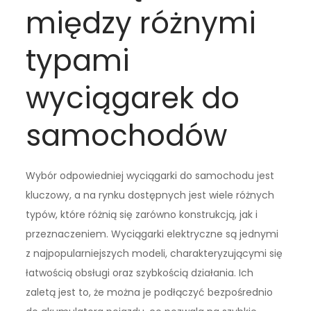
między różnymi
typami
wyciągarek do
samochodów
Wybór odpowiedniej wyciągarki do samochodu jest
kluczowy, a na rynku dostępnych jest wiele różnych
typów, które różnią się zarówno konstrukcją, jak i
przeznaczeniem. Wyciągarki elektryczne są jednymi
z najpopularniejszych modeli, charakteryzującymi się
łatwością obsługi oraz szybkością działania. Ich
zaletą jest to, że można je podłączyć bezpośrednio