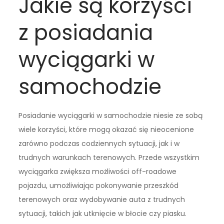
Jakie są korzyści
z posiadania
wyciągarki w
samochodzie
Posiadanie wyciągarki w samochodzie niesie ze sobą
wiele korzyści, które mogą okazać się nieocenione
zarówno podczas codziennych sytuacji, jak i w
trudnych warunkach terenowych. Przede wszystkim
wyciągarka zwiększa możliwości off-roadowe
pojazdu, umożliwiając pokonywanie przeszkód
terenowych oraz wydobywanie auta z trudnych
sytuacji, takich jak utknięcie w błocie czy piasku.