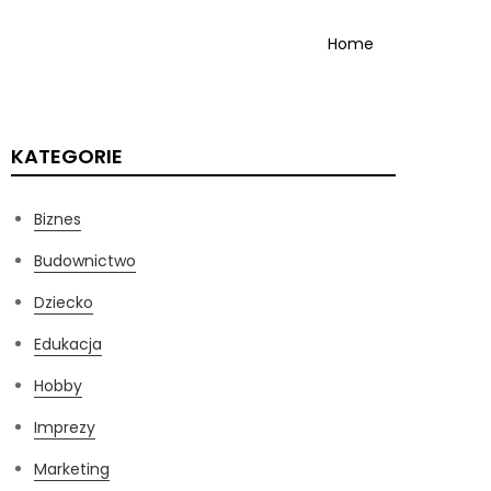
Home
KATEGORIE
Biznes
Budownictwo
Dziecko
Edukacja
Hobby
Imprezy
Marketing