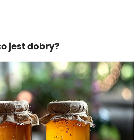
o jest dobry?