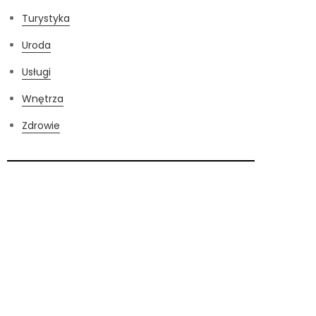
Turystyka
Uroda
Usługi
Wnętrza
Zdrowie