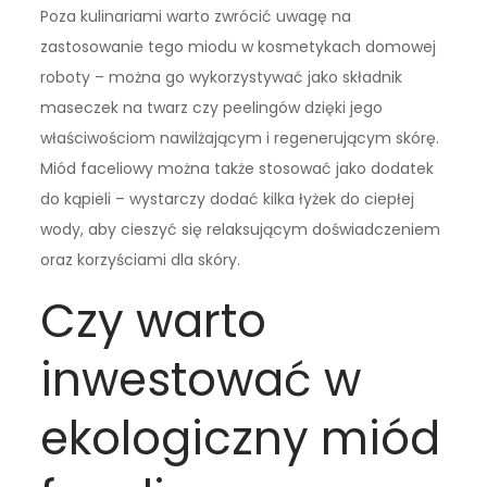
Poza kulinariami warto zwrócić uwagę na
zastosowanie tego miodu w kosmetykach domowej
roboty – można go wykorzystywać jako składnik
maseczek na twarz czy peelingów dzięki jego
właściwościom nawilżającym i regenerującym skórę.
Miód faceliowy można także stosować jako dodatek
do kąpieli – wystarczy dodać kilka łyżek do ciepłej
wody, aby cieszyć się relaksującym doświadczeniem
oraz korzyściami dla skóry.
Czy warto
inwestować w
ekologiczny miód