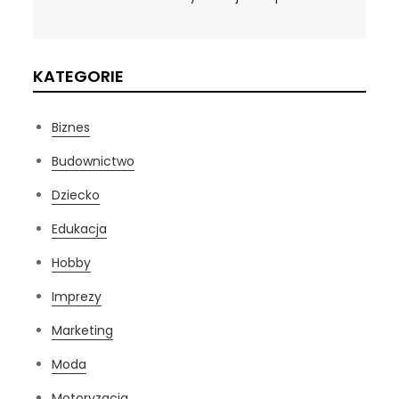
KATEGORIE
Biznes
Budownictwo
Dziecko
Edukacja
Hobby
Imprezy
Marketing
Moda
Motoryzacja