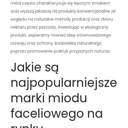
miód często charakteryzuje się lepszym smakiem
oraz wyższą jakością niż produkty konwencjonalne ze
względu na naturalne metody produkcji oraz zbioru
nektaru przez pszczoły. Inwestując w ekologiczny
produkt, wspieramy również ideę zrównoważonego
rozwoju oraz ochrony środowiska naturalnego
poprzez promowanie praktyk przyjaznych naturze.
Jakie są
najpopularniejsze
marki miodu
faceliowego na