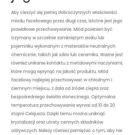
Aby cieszyć się pełnią dobroczynnych właściwości
miodu faceliowego przez długi czas, istotne jest jego
prawidłowe przechowywanie. Miód powinien być
trzymany w szczelnie zamkniętym słoiku lub
pojemniku wykonanym z materiałów neutralnych
chemicznie, takich jak szkło lub ceramika. Ważne jest
również unikanie kontaktu z metalowymi naczyniami,
które mogą wpłynąć na jakość produktu. Miód
faceliowy najlepiej przechowywać w chłodnym i
ciemnym miejscu, z dala od źródeł ciepła oraz
bezpośredniego światła słonecznego. Optymalna
temperatura przechowywania wynosi od 10 do 20
stopni Celsjusza. Dzięki temu można uniknąć
krystalizacji oraz utraty cennych składników
odżywczych. Należy również pamiętać o tym, aby nie