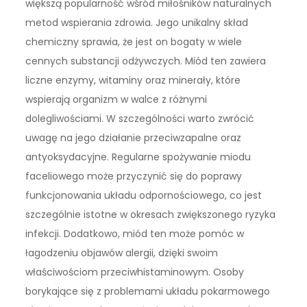
większą popularność wśród miłośników naturalnych
metod wspierania zdrowia. Jego unikalny skład
chemiczny sprawia, że jest on bogaty w wiele
cennych substancji odżywczych. Miód ten zawiera
liczne enzymy, witaminy oraz minerały, które
wspierają organizm w walce z różnymi
dolegliwościami. W szczególności warto zwrócić
uwagę na jego działanie przeciwzapalne oraz
antyoksydacyjne. Regularne spożywanie miodu
faceliowego może przyczynić się do poprawy
funkcjonowania układu odpornościowego, co jest
szczególnie istotne w okresach zwiększonego ryzyka
infekcji. Dodatkowo, miód ten może pomóc w
łagodzeniu objawów alergii, dzięki swoim
właściwościom przeciwhistaminowym. Osoby
borykające się z problemami układu pokarmowego