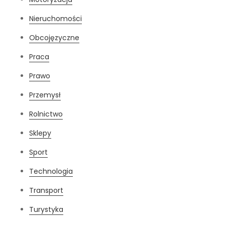
Nieruchomości
Obcojęzyczne
Praca
Prawo
Przemysł
Rolnictwo
Sklepy
Sport
Technologia
Transport
Turystyka