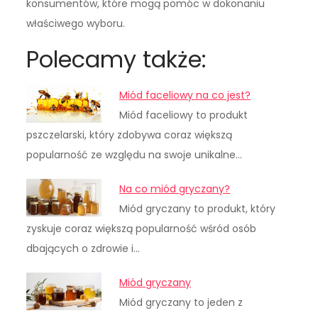
konsumentów, które mogą pomóc w dokonaniu
właściwego wyboru.
Polecamy także:
Miód faceliowy na co jest?
Miód faceliowy to produkt
pszczelarski, który zdobywa coraz większą
popularność ze względu na swoje unikalne…
Na co miód gryczany?
Miód gryczany to produkt, który
zyskuje coraz większą popularność wśród osób
dbających o zdrowie i…
Miód gryczany
Miód gryczany to jeden z