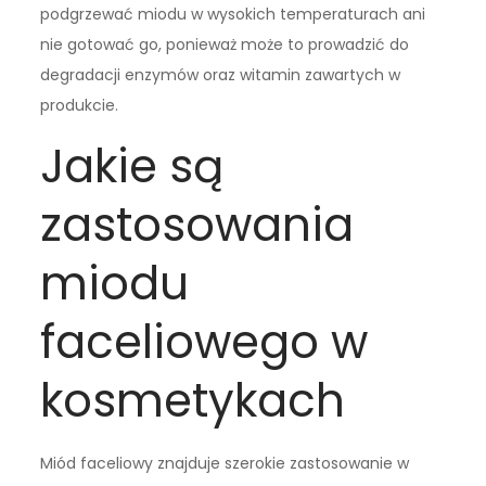
podgrzewać miodu w wysokich temperaturach ani
nie gotować go, ponieważ może to prowadzić do
degradacji enzymów oraz witamin zawartych w
produkcie.
Jakie są
zastosowania
miodu
faceliowego w
kosmetykach
Miód faceliowy znajduje szerokie zastosowanie w