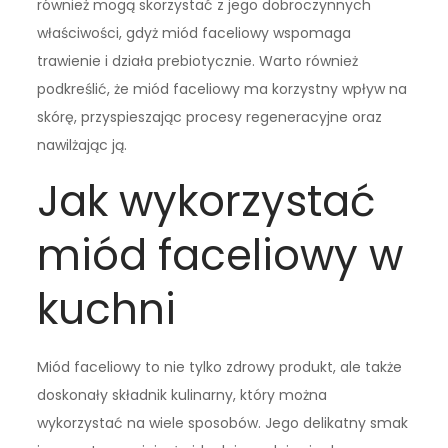
również mogą skorzystać z jego dobroczynnych
właściwości, gdyż miód faceliowy wspomaga
trawienie i działa prebiotycznie. Warto również
podkreślić, że miód faceliowy ma korzystny wpływ na
skórę, przyspieszając procesy regeneracyjne oraz
nawilżając ją.
Jak wykorzystać
miód faceliowy w
kuchni
Miód faceliowy to nie tylko zdrowy produkt, ale także
doskonały składnik kulinarny, który można
wykorzystać na wiele sposobów. Jego delikatny smak