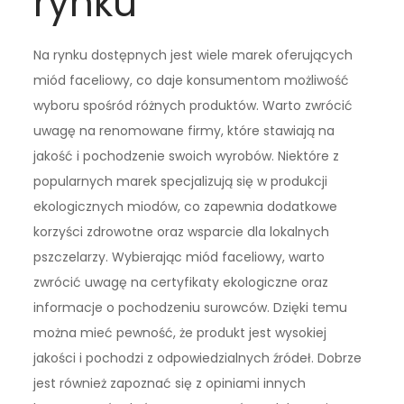
rynku
Na rynku dostępnych jest wiele marek oferujących
miód faceliowy, co daje konsumentom możliwość
wyboru spośród różnych produktów. Warto zwrócić
uwagę na renomowane firmy, które stawiają na
jakość i pochodzenie swoich wyrobów. Niektóre z
popularnych marek specjalizują się w produkcji
ekologicznych miodów, co zapewnia dodatkowe
korzyści zdrowotne oraz wsparcie dla lokalnych
pszczelarzy. Wybierając miód faceliowy, warto
zwrócić uwagę na certyfikaty ekologiczne oraz
informacje o pochodzeniu surowców. Dzięki temu
można mieć pewność, że produkt jest wysokiej
jakości i pochodzi z odpowiedzialnych źródeł. Dobrze
jest również zapoznać się z opiniami innych