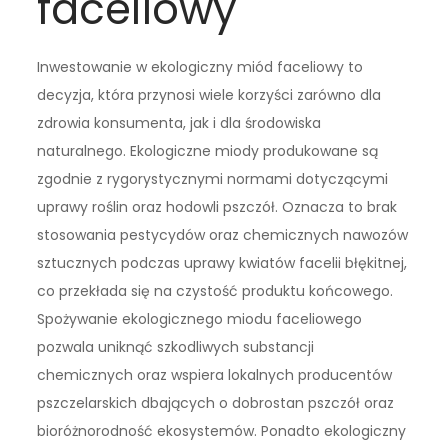
faceliowy
Inwestowanie w ekologiczny miód faceliowy to
decyzja, która przynosi wiele korzyści zarówno dla
zdrowia konsumenta, jak i dla środowiska
naturalnego. Ekologiczne miody produkowane są
zgodnie z rygorystycznymi normami dotyczącymi
uprawy roślin oraz hodowli pszczół. Oznacza to brak
stosowania pestycydów oraz chemicznych nawozów
sztucznych podczas uprawy kwiatów facelii błękitnej,
co przekłada się na czystość produktu końcowego.
Spożywanie ekologicznego miodu faceliowego
pozwala uniknąć szkodliwych substancji
chemicznych oraz wspiera lokalnych producentów
pszczelarskich dbających o dobrostan pszczół oraz
bioróżnorodność ekosystemów. Ponadto ekologiczny