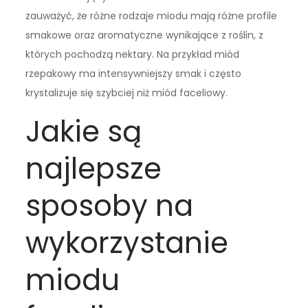
zauważyć, że różne rodzaje miodu mają różne profile
smakowe oraz aromatyczne wynikające z roślin, z
których pochodzą nektary. Na przykład miód
rzepakowy ma intensywniejszy smak i często
krystalizuje się szybciej niż miód faceliowy.
Jakie są
najlepsze
sposoby na
wykorzystanie
miodu