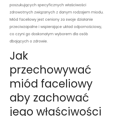
poszukujących specyficznych właściwości
zdrowotnych związanych z danym rodzajem miodu.
Miód faceliowy jest ceniony za swoje działanie
przeciwzapalne i wspierające układ odpornościowy,
co czyni go doskonałym wyborem dla osób
dbających o zdrowie.
Jak
przechowywać
miód faceliowy
aby zachować
jego właściwości