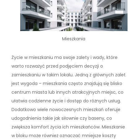
Mieszkania
Życie w mieszkaniu ma swoje zalety i wady, które
warto rozważyć przed podjęciem decyzji o
zamieszkaniu w takim lokalu. Jedną z głównych zalet
jest wygoda – mieszkania często znajdują się blisko
centrum miasta lub innych atrakcyjnych miejsc, co
ułatwia codzienne życie i dostęp do różnych usług.
Dodatkowo wiele nowoczesnych mieszkań oferuje
udogodnienia takie jak siłownie czy baseny, co
zwiększa komfort życia ich mieszkańców. Mieszkanie
w bloku może również oznaczać mniejsze koszty