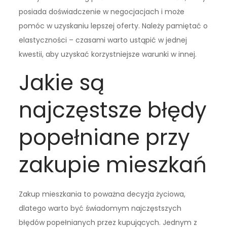
posiada doświadczenie w negocjacjach i może
pomóc w uzyskaniu lepszej oferty. Należy pamiętać o
elastyczności – czasami warto ustąpić w jednej
kwestii, aby uzyskać korzystniejsze warunki w innej.
Jakie są
najczęstsze błędy
popełniane przy
zakupie mieszkań
Zakup mieszkania to poważna decyzja życiowa,
dlatego warto być świadomym najczęstszych
błędów popełnianych przez kupujących. Jednym z