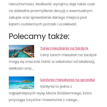
nieruchomości. Możliwość wynajmu daje także czas
na dokładne przemyślenie decyzji o ewentualnym
zakupie oraz sprawdzenie danego miejsca pod
kątem codziennych potrzeb i oczekiwań.
Polecamy także:
Tanie mieszkania na Sardynii
Ceny tanich mieszkań na Sardynii
mogą się znacznie różnić w zależności od lokalizacji,
wielkości oraz…
Sardynia mieszkania na sprzedaż
Sardynia to jedna z
najpiękniejszych wysp Morza Śródziemnego, która
przyciąga turystów i inwestorów z całego…