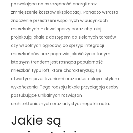
pozwalające na oszczędność energii oraz
zmniejszenie kosztów eksploatacji. Ponadto wzrasta
znaczenie przestrzeni wspólnych w budynkach
mieszkalnych – deweloperzy coraz chętniej
projektują lokale z dostępem do zielonych tarasów
czy wspólnych ogrodów, co sprzyja integracji
mieszkańców oraz poprawia jakość życia. Innym
istotnym trendem jest rosnąca popularność
mieszkań typu loft, które charakteryzują się
otwartymi przestrzeniami oraz industrialnym stylem
wykończenia. Tego rodzaju lokale przyciągają osoby
poszukujące unikalnych rozwiązań
architektonicznych oraz artystycznego klimatu.
Jakie są