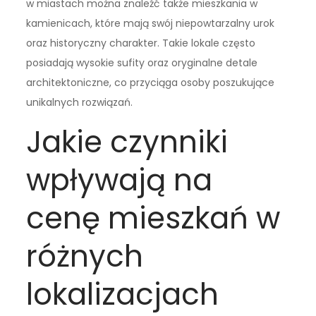
w miastach można znaleźć także mieszkania w
kamienicach, które mają swój niepowtarzalny urok
oraz historyczny charakter. Takie lokale często
posiadają wysokie sufity oraz oryginalne detale
architektoniczne, co przyciąga osoby poszukujące
unikalnych rozwiązań.
Jakie czynniki
wpływają na
cenę mieszkań w
różnych
lokalizacjach