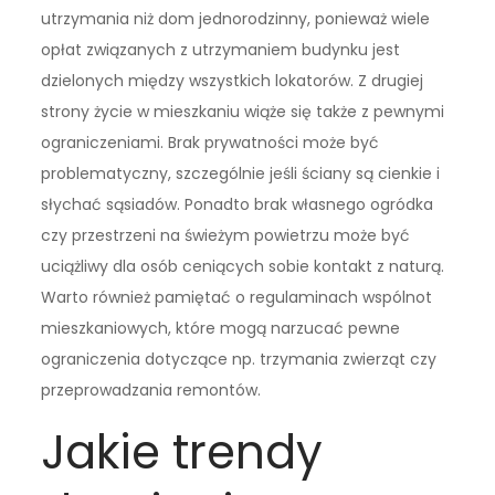
utrzymania niż dom jednorodzinny, ponieważ wiele
opłat związanych z utrzymaniem budynku jest
dzielonych między wszystkich lokatorów. Z drugiej
strony życie w mieszkaniu wiąże się także z pewnymi
ograniczeniami. Brak prywatności może być
problematyczny, szczególnie jeśli ściany są cienkie i
słychać sąsiadów. Ponadto brak własnego ogródka
czy przestrzeni na świeżym powietrzu może być
uciążliwy dla osób ceniących sobie kontakt z naturą.
Warto również pamiętać o regulaminach wspólnot
mieszkaniowych, które mogą narzucać pewne
ograniczenia dotyczące np. trzymania zwierząt czy
przeprowadzania remontów.
Jakie trendy