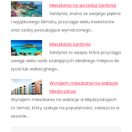
Mieszkania na sprzedaż Sardynia
Sardynia, znana ze swojego piękna
i wyjątkowego klimatu, przyciąga wielu inwestorów
oraz osoby poszukujące wymarzonego…
Mieszkania Sardynia
Sardynia to wyspa, która przyciąga
uwagę wielu osób szukających idealnego miejsca do
życia lub wakacyjnego…
Wynajem mieszkania na wakacje
Międzyzdroje
Wynajem mieszkania na wakacje w Międzyzdrojach
to temat, który zyskuje na popularności, zwłaszcza w
sezonie…