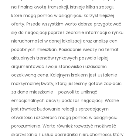
na finalną kwotę transakcji. Istnieje kilka strategii,
które mogą pomóc w osiągnięciu korzystniejszej
oferty. Przede wszystkim warto dobrze przygotować
się do negocjacji poprzez zebranie informacji o rynku
nieruchomości w danej lokalizacji oraz analizę cen
podobnych mieszkań. Posiadanie wiedzy na temat
aktualnych trendów rynkowych pozwala lepiej
argumentować swoje stanowisko i uzasadnić
oczekiwaną cenę. Kolejnym krokiem jest ustalenie
maksymalnej kwoty, którą jesteśmy gotowi zapłacić
za dane mieszkanie – pozwoli to uniknąć
emocjonalnych decyzji podczas negocjacji. Ważne
jest również budowanie relacji z sprzedającym –
otwartość i szczerość mogą pomóc w osiągnięciu
porozumienia. Warto również rozważyć możliwość
skorzystania z usług pośrednika nieruchomości, który