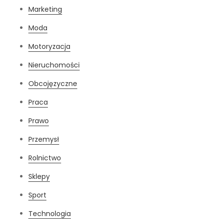
Marketing
Moda
Motoryzacja
Nieruchomości
Obcojęzyczne
Praca
Prawo
Przemysł
Rolnictwo
Sklepy
Sport
Technologia