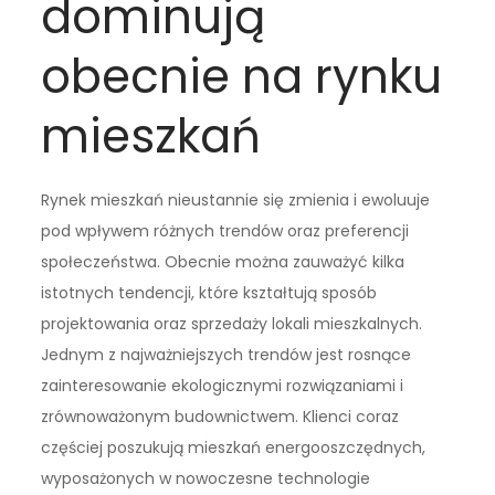
dominują
obecnie na rynku
mieszkań
Rynek mieszkań nieustannie się zmienia i ewoluuje
pod wpływem różnych trendów oraz preferencji
społeczeństwa. Obecnie można zauważyć kilka
istotnych tendencji, które kształtują sposób
projektowania oraz sprzedaży lokali mieszkalnych.
Jednym z najważniejszych trendów jest rosnące
zainteresowanie ekologicznymi rozwiązaniami i
zrównoważonym budownictwem. Klienci coraz
częściej poszukują mieszkań energooszczędnych,
wyposażonych w nowoczesne technologie