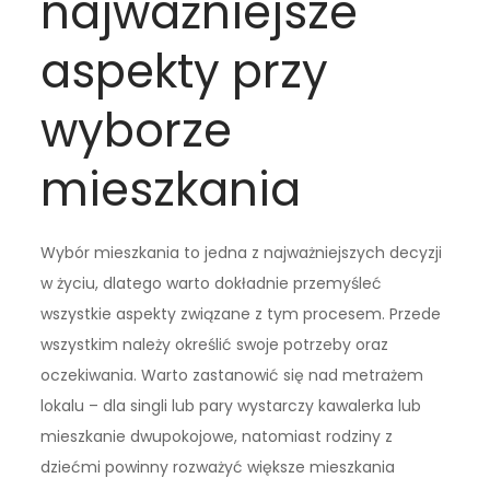
najważniejsze
aspekty przy
wyborze
mieszkania
Wybór mieszkania to jedna z najważniejszych decyzji
w życiu, dlatego warto dokładnie przemyśleć
wszystkie aspekty związane z tym procesem. Przede
wszystkim należy określić swoje potrzeby oraz
oczekiwania. Warto zastanowić się nad metrażem
lokalu – dla singli lub pary wystarczy kawalerka lub
mieszkanie dwupokojowe, natomiast rodziny z
dziećmi powinny rozważyć większe mieszkania