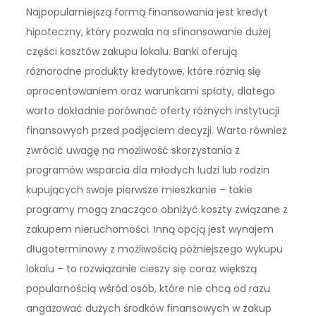
Najpopularniejszą formą finansowania jest kredyt
hipoteczny, który pozwala na sfinansowanie dużej
części kosztów zakupu lokalu. Banki oferują
różnorodne produkty kredytowe, które różnią się
oprocentowaniem oraz warunkami spłaty, dlatego
warto dokładnie porównać oferty różnych instytucji
finansowych przed podjęciem decyzji. Warto również
zwrócić uwagę na możliwość skorzystania z
programów wsparcia dla młodych ludzi lub rodzin
kupujących swoje pierwsze mieszkanie – takie
programy mogą znacząco obniżyć koszty związane z
zakupem nieruchomości. Inną opcją jest wynajem
długoterminowy z możliwością późniejszego wykupu
lokalu – to rozwiązanie cieszy się coraz większą
popularnością wśród osób, które nie chcą od razu
angażować dużych środków finansowych w zakup