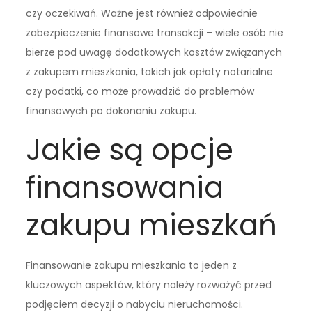
czy oczekiwań. Ważne jest również odpowiednie
zabezpieczenie finansowe transakcji – wiele osób nie
bierze pod uwagę dodatkowych kosztów związanych
z zakupem mieszkania, takich jak opłaty notarialne
czy podatki, co może prowadzić do problemów
finansowych po dokonaniu zakupu.
Jakie są opcje
finansowania
zakupu mieszkań
Finansowanie zakupu mieszkania to jeden z
kluczowych aspektów, który należy rozważyć przed
podjęciem decyzji o nabyciu nieruchomości.