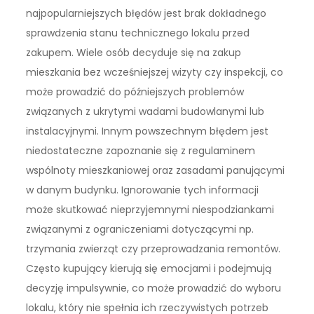
najpopularniejszych błędów jest brak dokładnego
sprawdzenia stanu technicznego lokalu przed
zakupem. Wiele osób decyduje się na zakup
mieszkania bez wcześniejszej wizyty czy inspekcji, co
może prowadzić do późniejszych problemów
związanych z ukrytymi wadami budowlanymi lub
instalacyjnymi. Innym powszechnym błędem jest
niedostateczne zapoznanie się z regulaminem
wspólnoty mieszkaniowej oraz zasadami panującymi
w danym budynku. Ignorowanie tych informacji
może skutkować nieprzyjemnymi niespodziankami
związanymi z ograniczeniami dotyczącymi np.
trzymania zwierząt czy przeprowadzania remontów.
Często kupujący kierują się emocjami i podejmują
decyzję impulsywnie, co może prowadzić do wyboru
lokalu, który nie spełnia ich rzeczywistych potrzeb