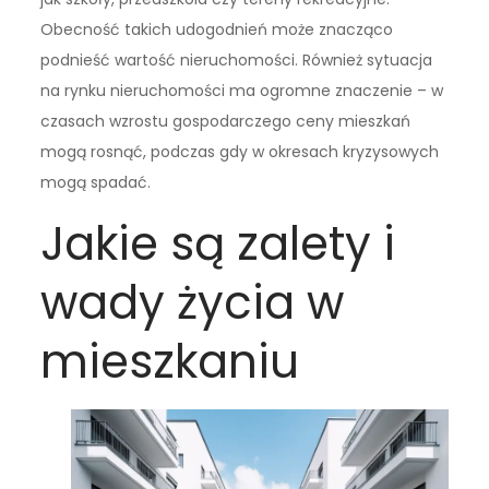
Obecność takich udogodnień może znacząco
podnieść wartość nieruchomości. Również sytuacja
na rynku nieruchomości ma ogromne znaczenie – w
czasach wzrostu gospodarczego ceny mieszkań
mogą rosnąć, podczas gdy w okresach kryzysowych
mogą spadać.
Jakie są zalety i
wady życia w
mieszkaniu