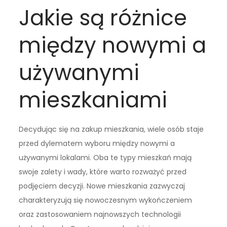
Jakie są różnice
między nowymi a
używanymi
mieszkaniami
Decydując się na zakup mieszkania, wiele osób staje
przed dylematem wyboru między nowymi a
używanymi lokalami. Oba te typy mieszkań mają
swoje zalety i wady, które warto rozważyć przed
podjęciem decyzji. Nowe mieszkania zazwyczaj
charakteryzują się nowoczesnym wykończeniem
oraz zastosowaniem najnowszych technologii