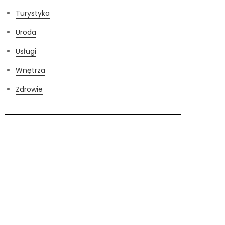
Turystyka
Uroda
Usługi
Wnętrza
Zdrowie