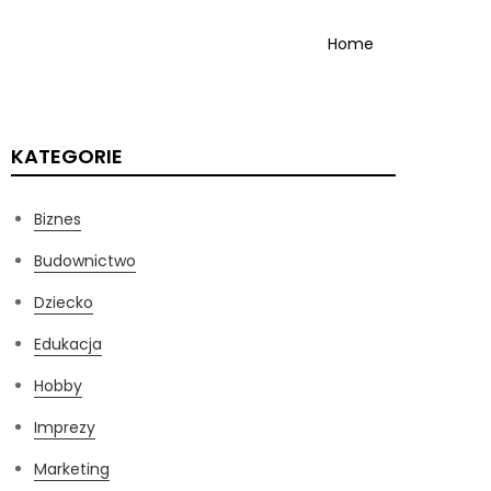
Home
KATEGORIE
Biznes
Budownictwo
Dziecko
Edukacja
Hobby
Imprezy
Marketing